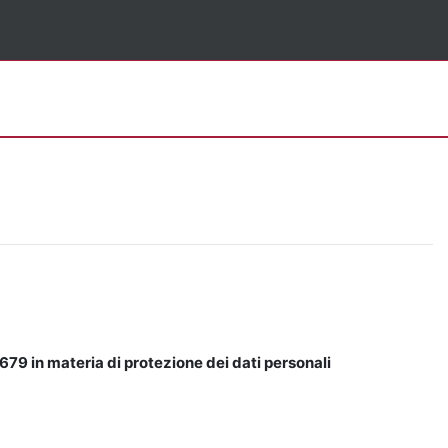
679 in materia di protezione dei dati personali