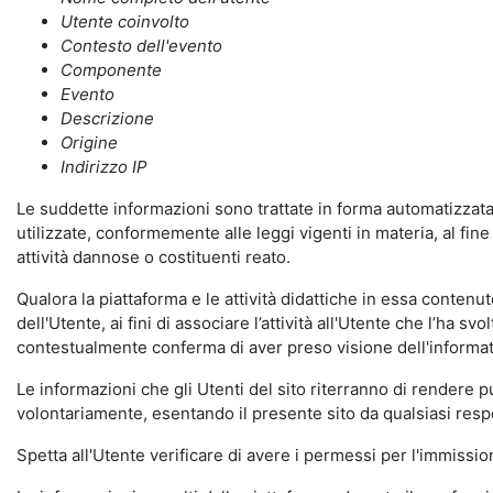
Utente coinvolto
Contesto dell'evento
Componente
Evento
Descrizione
Origine
Indirizzo IP
Le suddette informazioni sono trattate in forma automatizzata 
utilizzate, conformemente alle leggi vigenti in materia, al fi
attività dannose o costituenti reato.
Qualora la piattaforma e le attività didattiche in essa contenute
dell'Utente, ai fini di associare l’attività all'Utente che l’ha s
contestualmente conferma di aver preso visione dell'informat
Le informazioni che gli Utenti del sito riterranno di rendere 
volontariamente, esentando il presente sito da qualsiasi respon
Spetta all'Utente verificare di avere i permessi per l'immission