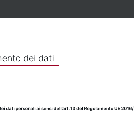
mento dei dati
ei dati personali ai sensi dell’art. 13 del Regolamento UE 2016/