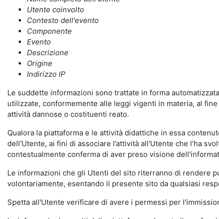
Utente coinvolto
Contesto dell'evento
Componente
Evento
Descrizione
Origine
Indirizzo IP
Le suddette informazioni sono trattate in forma automatizzata 
utilizzate, conformemente alle leggi vigenti in materia, al fi
attività dannose o costituenti reato.
Qualora la piattaforma e le attività didattiche in essa contenute
dell'Utente, ai fini di associare l’attività all'Utente che l’ha s
contestualmente conferma di aver preso visione dell'informat
Le informazioni che gli Utenti del sito riterranno di rendere 
volontariamente, esentando il presente sito da qualsiasi respon
Spetta all'Utente verificare di avere i permessi per l'immission