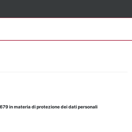
679 in materia di protezione dei dati personali