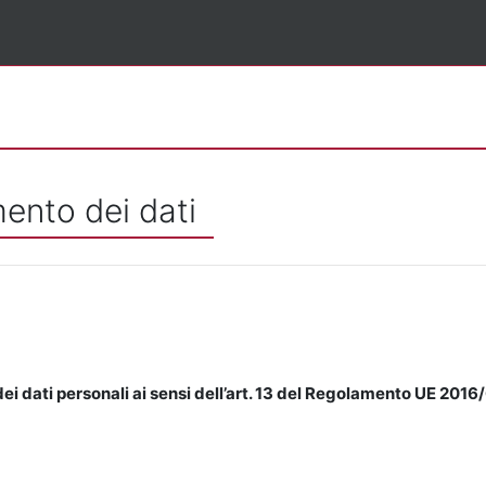
mento dei dati
ei dati personali ai sensi dell’art. 13 del Regolamento UE 2016/