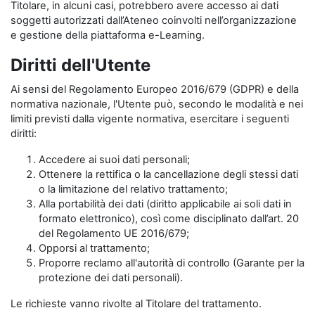
Titolare, in alcuni casi, potrebbero avere accesso ai dati
soggetti autorizzati dall’Ateneo coinvolti nell’organizzazione
e gestione della piattaforma e-Learning.
Diritti dell'Utente
Ai sensi del Regolamento Europeo 2016/679 (GDPR) e della
normativa nazionale, l'Utente può, secondo le modalità e nei
limiti previsti dalla vigente normativa, esercitare i seguenti
diritti:
Accedere ai suoi dati personali;
Ottenere la rettifica o la cancellazione degli stessi dati
o la limitazione del relativo trattamento;
Alla portabilità dei dati (diritto applicabile ai soli dati in
formato elettronico), così come disciplinato dall’art. 20
del Regolamento UE 2016/679;
Opporsi al trattamento;
Proporre reclamo all'autorità di controllo (Garante per la
protezione dei dati personali).
Le richieste vanno rivolte al Titolare del trattamento.