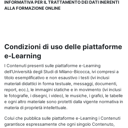
INFORMATIVA PER IL TRATTAMENTO DEI DATI INERENTI
ALLA FORMAZIONE ONLINE
Condizioni di uso delle piattaforme
e-Learning
I Contenuti presenti sulle piattaforme e-Learning
dell’Università degli Studi di Milano-Bicocca, ivi compresi a
titolo esemplificativo e non esaustivo i testi (ivi inclusi
materiali didattici in forma testuale, messaggi, documenti,
report, ecc.), le immagini statiche e in movimento (ivi inclusi
le fotografie, i disegni, i video), le musiche, i grafici, le tabelle
e ogni altro materiale sono protetti dalla vigente normativa in
materia di proprietà intellettuale.
Colui che pubblica sulle piattaforme e-Learning i Contenuti
garantisce espressamente che ogni singolo Contenuto,