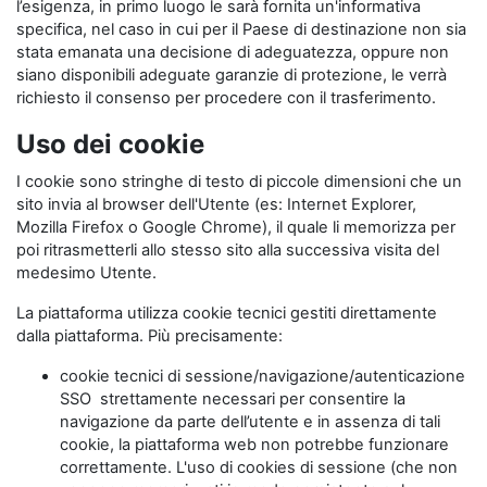
l’esigenza, in primo luogo le sarà fornita un'informativa
specifica, nel caso in cui per il Paese di destinazione non sia
stata emanata una decisione di adeguatezza, oppure non
siano disponibili adeguate garanzie di protezione, le verrà
richiesto il consenso per procedere con il trasferimento.
Uso dei cookie
I cookie sono stringhe di testo di piccole dimensioni che un
sito invia al browser dell'Utente (es: Internet Explorer,
Mozilla Firefox o Google Chrome), il quale li memorizza per
poi ritrasmetterli allo stesso sito alla successiva visita del
medesimo Utente.
La piattaforma utilizza cookie tecnici gestiti direttamente
dalla piattaforma. Più precisamente:
cookie tecnici di sessione/navigazione/autenticazione
SSO strettamente necessari per consentire la
navigazione da parte dell’utente e in assenza di tali
cookie, la piattaforma web non potrebbe funzionare
correttamente. L'uso di cookies di sessione (che non