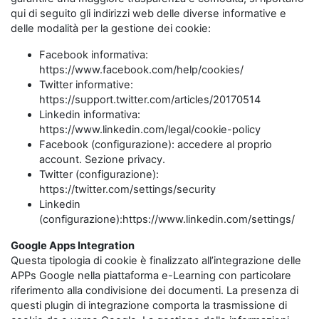
qui di seguito gli indirizzi web delle diverse informative e
delle modalità per la gestione dei cookie:
Facebook informativa:
https://www.facebook.com/help/cookies/
Twitter informative:
https://support.twitter.com/articles/20170514
Linkedin informativa:
https://www.linkedin.com/legal/cookie-policy
Facebook (configurazione): accedere al proprio
account. Sezione privacy.
Twitter (configurazione):
https://twitter.com/settings/security
Linkedin
(configurazione):https://www.linkedin.com/settings/
Google Apps Integration
Questa tipologia di cookie è finalizzato all’integrazione delle
APPs Google nella piattaforma e-Learning con particolare
riferimento alla condivisione dei documenti. La presenza di
questi plugin di integrazione comporta la trasmissione di