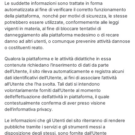
Le suddette informazioni sono trattate in forma
automatizzata al fine di verificare il corretto funzionamento
della piattaforma, nonché per motivi di sicurezza, le stesse
potrebbero essere utilizzate, conformemente alle leggi
vigenti in materia, al fine di bloccare tentativi di
danneggiamento alla piattaforma medesimo o di recare
danno ad altri utenti, o comunque prevenire attività dannose
o costituenti reato.
Qualora la piattaforma e le attività didattiche in essa
contenute richiedano l'inserimento di dati da parte
dell’Utente, il sito rileva automaticamente e registra alcuni
dati identificativi dell'Utente, ai fini di associare l’attività
all'Utente che l’ha svolta. Tali dati si intendono
volontariamente forniti dall'Utente al momento
dell’effettuazione dell’attività in piattaforma, il quale
contestualmente conferma di aver preso visione
dell'informativa privacy.
Le informazioni che gli Utenti del sito riterranno di rendere
pubbliche tramite i servizi e gli strumenti messi a
disposizione degli stessi, sono fornite dall'Utente