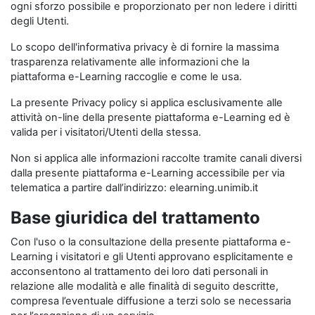
ogni sforzo possibile e proporzionato per non ledere i diritti
degli Utenti.
Lo scopo dell'informativa privacy è di fornire la massima
trasparenza relativamente alle informazioni che la
piattaforma e-Learning raccoglie e come le usa.
La presente Privacy policy si applica esclusivamente alle
attività on-line della presente piattaforma e-Learning ed è
valida per i visitatori/Utenti della stessa.
Non si applica alle informazioni raccolte tramite canali diversi
dalla presente piattaforma e-Learning accessibile per via
telematica a partire dall’indirizzo: elearning.unimib.it
Base giuridica del trattamento
Con l'uso o la consultazione della presente piattaforma e-
Learning i visitatori e gli Utenti approvano esplicitamente e
acconsentono al trattamento dei loro dati personali in
relazione alle modalità e alle finalità di seguito descritte,
compresa l’eventuale diffusione a terzi solo se necessaria