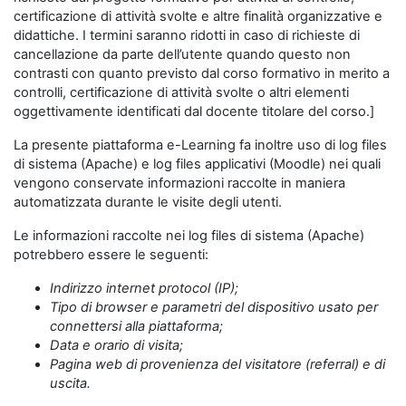
certificazione di attività svolte e altre finalità organizzative e
didattiche. I termini saranno ridotti in caso di richieste di
cancellazione da parte dell’utente quando questo non
contrasti con quanto previsto dal corso formativo in merito a
controlli, certificazione di attività svolte o altri elementi
oggettivamente identificati dal docente titolare del corso.]
La presente piattaforma e-Learning fa inoltre uso di log files
di sistema (Apache) e log files applicativi (Moodle) nei quali
vengono conservate informazioni raccolte in maniera
automatizzata durante le visite degli utenti.
Le informazioni raccolte nei log files di sistema (Apache)
potrebbero essere le seguenti:
Indirizzo internet protocol (IP);
Tipo di browser e parametri del dispositivo usato per
connettersi alla piattaforma;
Data e orario di visita;
Pagina web di provenienza del visitatore (referral) e di
uscita.