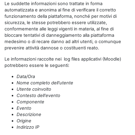
Le suddette informazioni sono trattate in forma
automatizzata e anonima al fine di verificare il corretto
funzionamento della piattaforma, nonché per motivi di
sicurezza, le stesse potrebbero essere utilizzate,
conformemente alle leggi vigenti in materia, al fine di
bloccare tentativi di danneggiamento alla piattaforma
medesimo o di recare danno ad altri utenti, o comunque
prevenire attività dannose o costituenti reato.
Le informazioni raccolte nei log files applicativi (Moodle)
potrebbero essere le seguenti:
Data/Ora
Nome completo dell'utente
Utente coinvolto
Contesto dell'evento
Componente
Evento
Descrizione
Origine
Indirizzo IP