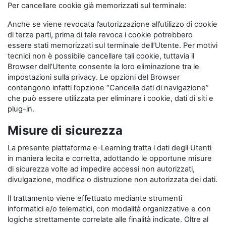
Per cancellare cookie già memorizzati sul terminale:
Anche se viene revocata l’autorizzazione all’utilizzo di cookie
di terze parti, prima di tale revoca i cookie potrebbero
essere stati memorizzati sul terminale dell’Utente. Per motivi
tecnici non è possibile cancellare tali cookie, tuttavia il
Browser dell’Utente consente la loro eliminazione tra le
impostazioni sulla privacy. Le opzioni del Browser
contengono infatti l’opzione “Cancella dati di navigazione”
che può essere utilizzata per eliminare i cookie, dati di siti e
plug-in.
Misure di sicurezza
La presente piattaforma e-Learning tratta i dati degli Utenti
in maniera lecita e corretta, adottando le opportune misure
di sicurezza volte ad impedire accessi non autorizzati,
divulgazione, modifica o distruzione non autorizzata dei dati.
Il trattamento viene effettuato mediante strumenti
informatici e/o telematici, con modalità organizzative e con
logiche strettamente correlate alle finalità indicate. Oltre al