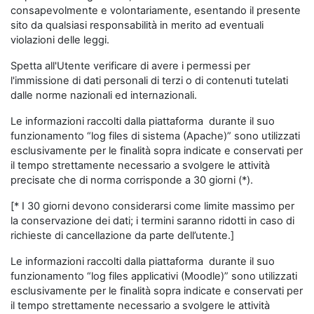
consapevolmente e volontariamente, esentando il presente
sito da qualsiasi responsabilità in merito ad eventuali
violazioni delle leggi.
Spetta all'Utente verificare di avere i permessi per
l'immissione di dati personali di terzi o di contenuti tutelati
dalle norme nazionali ed internazionali.
Le informazioni raccolti dalla piattaforma durante il suo
funzionamento “log files di sistema (Apache)” sono utilizzati
esclusivamente per le finalità sopra indicate e conservati per
il tempo strettamente necessario a svolgere le attività
precisate che di norma corrisponde a 30 giorni (*).
[* I 30 giorni devono considerarsi come limite massimo per
la conservazione dei dati; i termini saranno ridotti in caso di
richieste di cancellazione da parte dell’utente.]
Le informazioni raccolti dalla piattaforma durante il suo
funzionamento “log files applicativi (Moodle)” sono utilizzati
esclusivamente per le finalità sopra indicate e conservati per
il tempo strettamente necessario a svolgere le attività