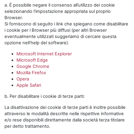
a. È possibile negare il consenso all’utilizzo dei cookie
selezionando l'impostazione appropriata sul proprio
Browser.
Si forniscono di seguito i link che spiegano come disabilitare
i cookie per i Browser più diffusi (per altri Browser
eventualmente utilizzati suggeriamo di cercare questa
opzione nell’help del software).
Microsoft Internet Explorer
Microsoft Edge
Google Chrome
Mozilla Firefox
Opera
Apple Safari
b. Per disabilitare i cookie di terze parti:
La disattivazione dei cookie di terze parti è inoltre possibile
attraverso le modalità descritte nelle rispettive informative
e/o rese disponibili direttamente dalla società terza titolare
per detto trattamento.