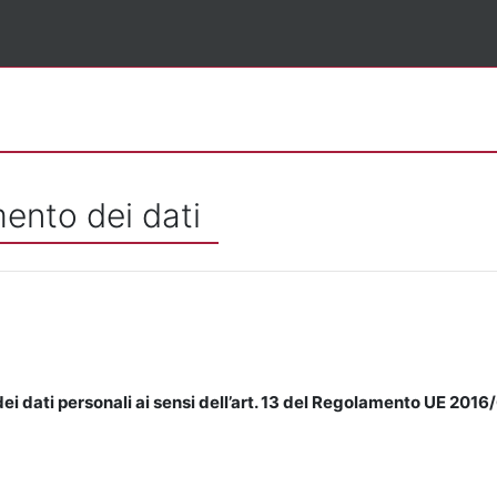
mento dei dati
ei dati personali ai sensi dell’art. 13 del Regolamento UE 2016/