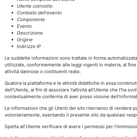
Utente coinvolto
Contesto dell'evento
Componente
Evento
Descrizione
Origine
Indirizzo IP
Le suddette informazioni sono trattate in forma automatizzata 
utilizzate, conformemente alle leggi vigenti in materia, al fi
attività dannose o costituenti reato.
Qualora la piattaforma e le attività didattiche in essa contenute
dell'Utente, ai fini di associare l’attività all'Utente che l’ha s
contestualmente conferma di aver preso visione dell'informat
Le informazioni che gli Utenti del sito riterranno di rendere 
volontariamente, esentando il presente sito da qualsiasi respon
Spetta all'Utente verificare di avere i permessi per l'immission