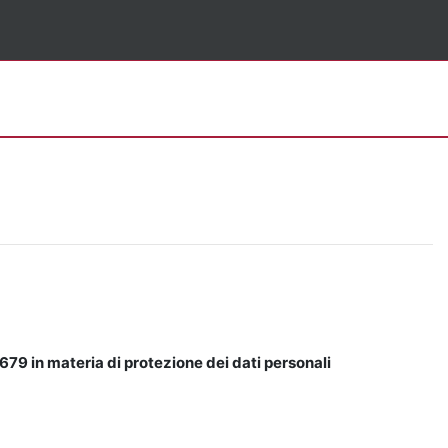
679 in materia di protezione dei dati personali