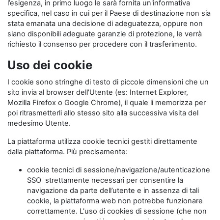
l’esigenza, in primo luogo le sarà fornita un'informativa
specifica, nel caso in cui per il Paese di destinazione non sia
stata emanata una decisione di adeguatezza, oppure non
siano disponibili adeguate garanzie di protezione, le verrà
richiesto il consenso per procedere con il trasferimento.
Uso dei cookie
I cookie sono stringhe di testo di piccole dimensioni che un
sito invia al browser dell'Utente (es: Internet Explorer,
Mozilla Firefox o Google Chrome), il quale li memorizza per
poi ritrasmetterli allo stesso sito alla successiva visita del
medesimo Utente.
La piattaforma utilizza cookie tecnici gestiti direttamente
dalla piattaforma. Più precisamente:
cookie tecnici di sessione/navigazione/autenticazione
SSO strettamente necessari per consentire la
navigazione da parte dell’utente e in assenza di tali
cookie, la piattaforma web non potrebbe funzionare
correttamente. L'uso di cookies di sessione (che non