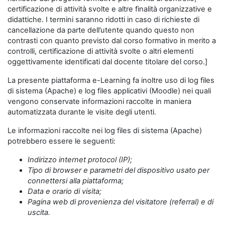
certificazione di attività svolte e altre finalità organizzative e
didattiche. I termini saranno ridotti in caso di richieste di
cancellazione da parte dell’utente quando questo non
contrasti con quanto previsto dal corso formativo in merito a
controlli, certificazione di attività svolte o altri elementi
oggettivamente identificati dal docente titolare del corso.]
La presente piattaforma e-Learning fa inoltre uso di log files
di sistema (Apache) e log files applicativi (Moodle) nei quali
vengono conservate informazioni raccolte in maniera
automatizzata durante le visite degli utenti.
Le informazioni raccolte nei log files di sistema (Apache)
potrebbero essere le seguenti:
Indirizzo internet protocol (IP);
Tipo di browser e parametri del dispositivo usato per
connettersi alla piattaforma;
Data e orario di visita;
Pagina web di provenienza del visitatore (referral) e di
uscita.