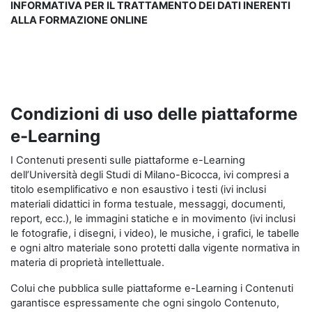
INFORMATIVA PER IL TRATTAMENTO DEI DATI INERENTI
ALLA FORMAZIONE ONLINE
Condizioni di uso delle piattaforme
e-Learning
I Contenuti presenti sulle piattaforme e-Learning
dell’Università degli Studi di Milano-Bicocca, ivi compresi a
titolo esemplificativo e non esaustivo i testi (ivi inclusi
materiali didattici in forma testuale, messaggi, documenti,
report, ecc.), le immagini statiche e in movimento (ivi inclusi
le fotografie, i disegni, i video), le musiche, i grafici, le tabelle
e ogni altro materiale sono protetti dalla vigente normativa in
materia di proprietà intellettuale.
Colui che pubblica sulle piattaforme e-Learning i Contenuti
garantisce espressamente che ogni singolo Contenuto,