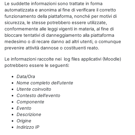
Le suddette informazioni sono trattate in forma
automatizzata e anonima al fine di verificare il corretto
funzionamento della piattaforma, nonché per motivi di
sicurezza, le stesse potrebbero essere utilizzate,
conformemente alle leggi vigenti in materia, al fine di
bloccare tentativi di danneggiamento alla piattaforma
medesimo o di recare danno ad altri utenti, o comunque
prevenire attività dannose o costituenti reato.
Le informazioni raccolte nei log files applicativi (Moodle)
potrebbero essere le seguenti:
Data/Ora
Nome completo dell'utente
Utente coinvolto
Contesto dell'evento
Componente
Evento
Descrizione
Origine
Indirizzo IP