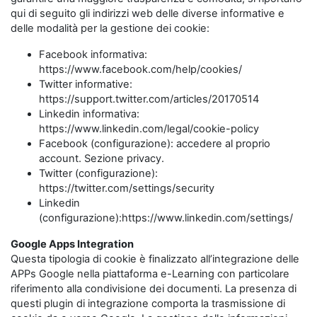
qui di seguito gli indirizzi web delle diverse informative e
delle modalità per la gestione dei cookie:
Facebook informativa:
https://www.facebook.com/help/cookies/
Twitter informative:
https://support.twitter.com/articles/20170514
Linkedin informativa:
https://www.linkedin.com/legal/cookie-policy
Facebook (configurazione): accedere al proprio
account. Sezione privacy.
Twitter (configurazione):
https://twitter.com/settings/security
Linkedin
(configurazione):https://www.linkedin.com/settings/
Google Apps Integration
Questa tipologia di cookie è finalizzato all’integrazione delle
APPs Google nella piattaforma e-Learning con particolare
riferimento alla condivisione dei documenti. La presenza di
questi plugin di integrazione comporta la trasmissione di