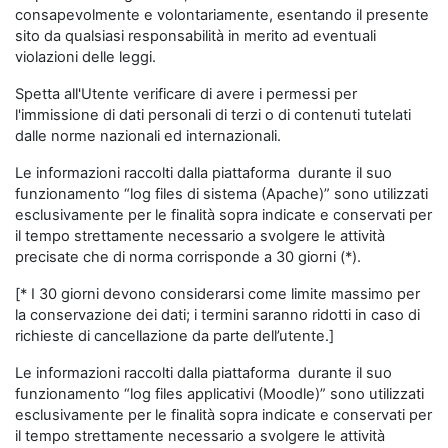
consapevolmente e volontariamente, esentando il presente
sito da qualsiasi responsabilità in merito ad eventuali
violazioni delle leggi.
Spetta all'Utente verificare di avere i permessi per
l'immissione di dati personali di terzi o di contenuti tutelati
dalle norme nazionali ed internazionali.
Le informazioni raccolti dalla piattaforma durante il suo
funzionamento “log files di sistema (Apache)” sono utilizzati
esclusivamente per le finalità sopra indicate e conservati per
il tempo strettamente necessario a svolgere le attività
precisate che di norma corrisponde a 30 giorni (*).
[* I 30 giorni devono considerarsi come limite massimo per
la conservazione dei dati; i termini saranno ridotti in caso di
richieste di cancellazione da parte dell’utente.]
Le informazioni raccolti dalla piattaforma durante il suo
funzionamento “log files applicativi (Moodle)” sono utilizzati
esclusivamente per le finalità sopra indicate e conservati per
il tempo strettamente necessario a svolgere le attività