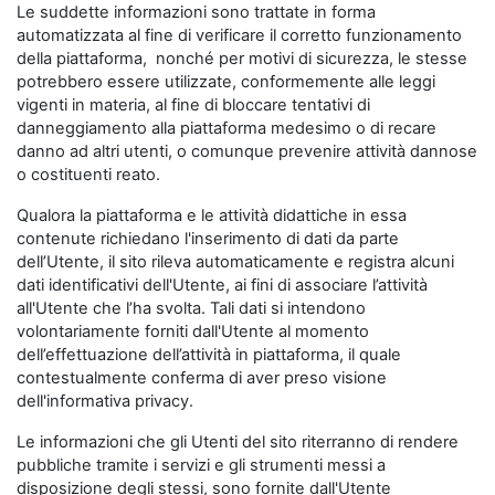
Le suddette informazioni sono trattate in forma
automatizzata al fine di verificare il corretto funzionamento
della piattaforma, nonché per motivi di sicurezza, le stesse
potrebbero essere utilizzate, conformemente alle leggi
vigenti in materia, al fine di bloccare tentativi di
danneggiamento alla piattaforma medesimo o di recare
danno ad altri utenti, o comunque prevenire attività dannose
o costituenti reato.
Qualora la piattaforma e le attività didattiche in essa
contenute richiedano l'inserimento di dati da parte
dell’Utente, il sito rileva automaticamente e registra alcuni
dati identificativi dell'Utente, ai fini di associare l’attività
all'Utente che l’ha svolta. Tali dati si intendono
volontariamente forniti dall'Utente al momento
dell’effettuazione dell’attività in piattaforma, il quale
contestualmente conferma di aver preso visione
dell'informativa privacy.
Le informazioni che gli Utenti del sito riterranno di rendere
pubbliche tramite i servizi e gli strumenti messi a
disposizione degli stessi, sono fornite dall'Utente