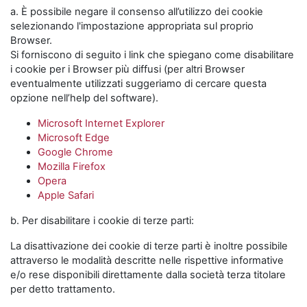
a. È possibile negare il consenso all’utilizzo dei cookie
selezionando l'impostazione appropriata sul proprio
Browser.
Si forniscono di seguito i link che spiegano come disabilitare
i cookie per i Browser più diffusi (per altri Browser
eventualmente utilizzati suggeriamo di cercare questa
opzione nell’help del software).
Microsoft Internet Explorer
Microsoft Edge
Google Chrome
Mozilla Firefox
Opera
Apple Safari
b. Per disabilitare i cookie di terze parti:
La disattivazione dei cookie di terze parti è inoltre possibile
attraverso le modalità descritte nelle rispettive informative
e/o rese disponibili direttamente dalla società terza titolare
per detto trattamento.