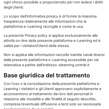
ogni sforzo possibile e proporzionato per non ledere i diritti
degli Utenti.
Lo scopo dell'informativa privacy è di fornire la massima
trasparenza relativamente alle informazioni che la
piattaforma e-Learning raccoglie e come le usa.
La presente Privacy policy si applica esclusivamente alle
attività on-line della presente piattaforma e-Learning ed è
valida per i visitatori/Utenti della stessa.
Non si applica alle informazioni raccolte tramite canali diversi
dalla presente piattaforma e-Learning accessibile per via
telematica a partire dall’indirizzo: elearning.unimib.it
Base giuridica del trattamento
Con l'uso o la consultazione della presente piattaforma e-
Learning i visitatori e gli Utenti approvano esplicitamente e
acconsentono al trattamento dei loro dati personali in
relazione alle modalità e alle finalità di seguito descritte,
compresa l’eventuale diffusione a terzi solo se necessaria