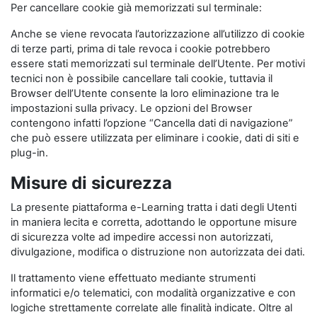
Per cancellare cookie già memorizzati sul terminale:
Anche se viene revocata l’autorizzazione all’utilizzo di cookie
di terze parti, prima di tale revoca i cookie potrebbero
essere stati memorizzati sul terminale dell’Utente. Per motivi
tecnici non è possibile cancellare tali cookie, tuttavia il
Browser dell’Utente consente la loro eliminazione tra le
impostazioni sulla privacy. Le opzioni del Browser
contengono infatti l’opzione “Cancella dati di navigazione”
che può essere utilizzata per eliminare i cookie, dati di siti e
plug-in.
Misure di sicurezza
La presente piattaforma e-Learning tratta i dati degli Utenti
in maniera lecita e corretta, adottando le opportune misure
di sicurezza volte ad impedire accessi non autorizzati,
divulgazione, modifica o distruzione non autorizzata dei dati.
Il trattamento viene effettuato mediante strumenti
informatici e/o telematici, con modalità organizzative e con
logiche strettamente correlate alle finalità indicate. Oltre al