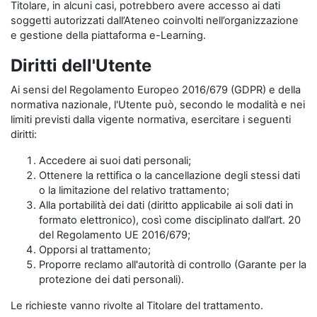
Titolare, in alcuni casi, potrebbero avere accesso ai dati
soggetti autorizzati dall’Ateneo coinvolti nell’organizzazione
e gestione della piattaforma e-Learning.
Diritti dell'Utente
Ai sensi del Regolamento Europeo 2016/679 (GDPR) e della
normativa nazionale, l'Utente può, secondo le modalità e nei
limiti previsti dalla vigente normativa, esercitare i seguenti
diritti:
Accedere ai suoi dati personali;
Ottenere la rettifica o la cancellazione degli stessi dati
o la limitazione del relativo trattamento;
Alla portabilità dei dati (diritto applicabile ai soli dati in
formato elettronico), così come disciplinato dall’art. 20
del Regolamento UE 2016/679;
Opporsi al trattamento;
Proporre reclamo all'autorità di controllo (Garante per la
protezione dei dati personali).
Le richieste vanno rivolte al Titolare del trattamento.