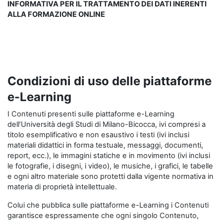
INFORMATIVA PER IL TRATTAMENTO DEI DATI INERENTI
ALLA FORMAZIONE ONLINE
Condizioni di uso delle piattaforme
e-Learning
I Contenuti presenti sulle piattaforme e-Learning
dell’Università degli Studi di Milano-Bicocca, ivi compresi a
titolo esemplificativo e non esaustivo i testi (ivi inclusi
materiali didattici in forma testuale, messaggi, documenti,
report, ecc.), le immagini statiche e in movimento (ivi inclusi
le fotografie, i disegni, i video), le musiche, i grafici, le tabelle
e ogni altro materiale sono protetti dalla vigente normativa in
materia di proprietà intellettuale.
Colui che pubblica sulle piattaforme e-Learning i Contenuti
garantisce espressamente che ogni singolo Contenuto,