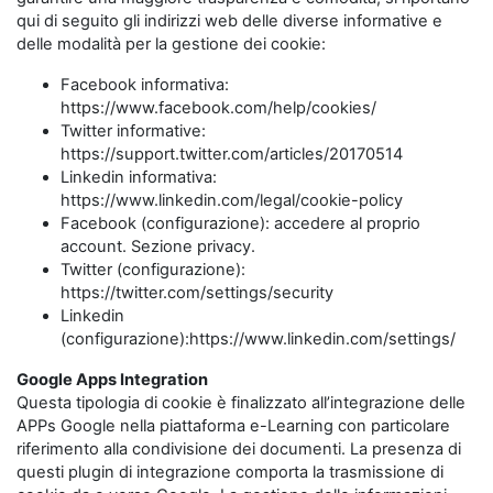
qui di seguito gli indirizzi web delle diverse informative e
delle modalità per la gestione dei cookie:
Facebook informativa:
https://www.facebook.com/help/cookies/
Twitter informative:
https://support.twitter.com/articles/20170514
Linkedin informativa:
https://www.linkedin.com/legal/cookie-policy
Facebook (configurazione): accedere al proprio
account. Sezione privacy.
Twitter (configurazione):
https://twitter.com/settings/security
Linkedin
(configurazione):https://www.linkedin.com/settings/
Google Apps Integration
Questa tipologia di cookie è finalizzato all’integrazione delle
APPs Google nella piattaforma e-Learning con particolare
riferimento alla condivisione dei documenti. La presenza di
questi plugin di integrazione comporta la trasmissione di