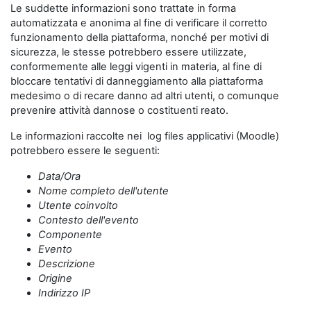
Le suddette informazioni sono trattate in forma
automatizzata e anonima al fine di verificare il corretto
funzionamento della piattaforma, nonché per motivi di
sicurezza, le stesse potrebbero essere utilizzate,
conformemente alle leggi vigenti in materia, al fine di
bloccare tentativi di danneggiamento alla piattaforma
medesimo o di recare danno ad altri utenti, o comunque
prevenire attività dannose o costituenti reato.
Le informazioni raccolte nei log files applicativi (Moodle)
potrebbero essere le seguenti:
Data/Ora
Nome completo dell'utente
Utente coinvolto
Contesto dell'evento
Componente
Evento
Descrizione
Origine
Indirizzo IP