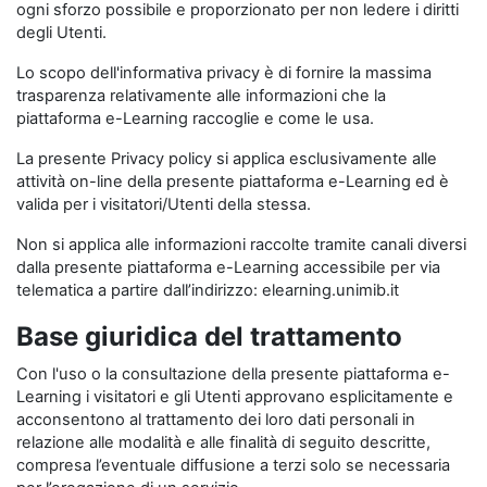
ogni sforzo possibile e proporzionato per non ledere i diritti
degli Utenti.
Lo scopo dell'informativa privacy è di fornire la massima
trasparenza relativamente alle informazioni che la
piattaforma e-Learning raccoglie e come le usa.
La presente Privacy policy si applica esclusivamente alle
attività on-line della presente piattaforma e-Learning ed è
valida per i visitatori/Utenti della stessa.
Non si applica alle informazioni raccolte tramite canali diversi
dalla presente piattaforma e-Learning accessibile per via
telematica a partire dall’indirizzo: elearning.unimib.it
Base giuridica del trattamento
Con l'uso o la consultazione della presente piattaforma e-
Learning i visitatori e gli Utenti approvano esplicitamente e
acconsentono al trattamento dei loro dati personali in
relazione alle modalità e alle finalità di seguito descritte,
compresa l’eventuale diffusione a terzi solo se necessaria