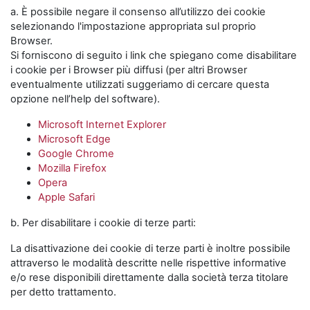
a. È possibile negare il consenso all’utilizzo dei cookie
selezionando l'impostazione appropriata sul proprio
Browser.
Si forniscono di seguito i link che spiegano come disabilitare
i cookie per i Browser più diffusi (per altri Browser
eventualmente utilizzati suggeriamo di cercare questa
opzione nell’help del software).
Microsoft Internet Explorer
Microsoft Edge
Google Chrome
Mozilla Firefox
Opera
Apple Safari
b. Per disabilitare i cookie di terze parti:
La disattivazione dei cookie di terze parti è inoltre possibile
attraverso le modalità descritte nelle rispettive informative
e/o rese disponibili direttamente dalla società terza titolare
per detto trattamento.