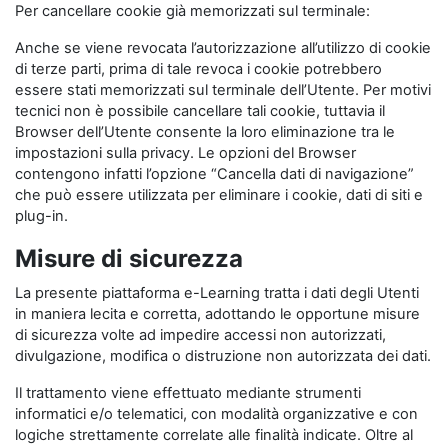
Per cancellare cookie già memorizzati sul terminale:
Anche se viene revocata l’autorizzazione all’utilizzo di cookie
di terze parti, prima di tale revoca i cookie potrebbero
essere stati memorizzati sul terminale dell’Utente. Per motivi
tecnici non è possibile cancellare tali cookie, tuttavia il
Browser dell’Utente consente la loro eliminazione tra le
impostazioni sulla privacy. Le opzioni del Browser
contengono infatti l’opzione “Cancella dati di navigazione”
che può essere utilizzata per eliminare i cookie, dati di siti e
plug-in.
Misure di sicurezza
La presente piattaforma e-Learning tratta i dati degli Utenti
in maniera lecita e corretta, adottando le opportune misure
di sicurezza volte ad impedire accessi non autorizzati,
divulgazione, modifica o distruzione non autorizzata dei dati.
Il trattamento viene effettuato mediante strumenti
informatici e/o telematici, con modalità organizzative e con
logiche strettamente correlate alle finalità indicate. Oltre al