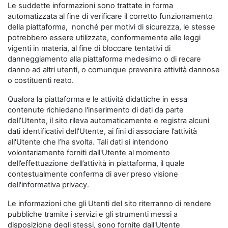
Le suddette informazioni sono trattate in forma
automatizzata al fine di verificare il corretto funzionamento
della piattaforma, nonché per motivi di sicurezza, le stesse
potrebbero essere utilizzate, conformemente alle leggi
vigenti in materia, al fine di bloccare tentativi di
danneggiamento alla piattaforma medesimo o di recare
danno ad altri utenti, o comunque prevenire attività dannose
o costituenti reato.
Qualora la piattaforma e le attività didattiche in essa
contenute richiedano l'inserimento di dati da parte
dell’Utente, il sito rileva automaticamente e registra alcuni
dati identificativi dell'Utente, ai fini di associare l’attività
all'Utente che l’ha svolta. Tali dati si intendono
volontariamente forniti dall'Utente al momento
dell’effettuazione dell’attività in piattaforma, il quale
contestualmente conferma di aver preso visione
dell'informativa privacy.
Le informazioni che gli Utenti del sito riterranno di rendere
pubbliche tramite i servizi e gli strumenti messi a
disposizione degli stessi, sono fornite dall'Utente