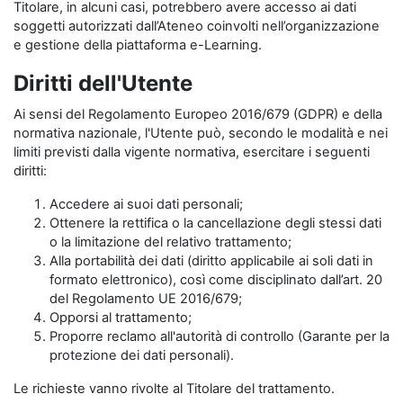
Titolare, in alcuni casi, potrebbero avere accesso ai dati
soggetti autorizzati dall’Ateneo coinvolti nell’organizzazione
e gestione della piattaforma e-Learning.
Diritti dell'Utente
Ai sensi del Regolamento Europeo 2016/679 (GDPR) e della
normativa nazionale, l'Utente può, secondo le modalità e nei
limiti previsti dalla vigente normativa, esercitare i seguenti
diritti:
Accedere ai suoi dati personali;
Ottenere la rettifica o la cancellazione degli stessi dati
o la limitazione del relativo trattamento;
Alla portabilità dei dati (diritto applicabile ai soli dati in
formato elettronico), così come disciplinato dall’art. 20
del Regolamento UE 2016/679;
Opporsi al trattamento;
Proporre reclamo all'autorità di controllo (Garante per la
protezione dei dati personali).
Le richieste vanno rivolte al Titolare del trattamento.