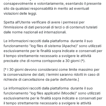
consapevolmente e volontariamente, esentando il presente
sito da qualsiasi responsabilità in merito ad eventuali
violazioni delle leggi.
Spetta all'Utente verificare di avere i permessi per
l'immissione di dati personali di terzi o di contenuti tutelati
dalle norme nazionali ed internazionali.
Le informazioni raccolti dalla piattaforma durante il suo
funzionamento “log files di sistema (Apache)” sono utilizzati
esclusivamente per le finalità sopra indicate e conservati per
il tempo strettamente necessario a svolgere le attività
precisate che di norma corrisponde a 30 giorni (*).
[* I 30 giorni devono considerarsi come limite massimo per
la conservazione dei dati; i termini saranno ridotti in caso di
richieste di cancellazione da parte dell’utente.]
Le informazioni raccolti dalla piattaforma durante il suo
funzionamento “log files applicativi (Moodle)” sono utilizzati
esclusivamente per le finalità sopra indicate e conservati per
il tempo strettamente necessario a svolgere le attività