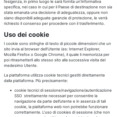
l’esigenza, in primo luogo le sarà fornita un'informativa
specifica, nel caso in cui per il Paese di destinazione non sia
stata emanata una decisione di adeguatezza, oppure non
siano disponibili adeguate garanzie di protezione, le verrà
richiesto il consenso per procedere con il trasferimento.
Uso dei cookie
I cookie sono stringhe di testo di piccole dimensioni che un
sito invia al browser dell'Utente (es: Internet Explorer,
Mozilla Firefox o Google Chrome), il quale li memorizza per
poi ritrasmetterli allo stesso sito alla successiva visita del
medesimo Utente.
La piattaforma utilizza cookie tecnici gestiti direttamente
dalla piattaforma. Più precisamente:
cookie tecnici di sessione/navigazione/autenticazione
SSO strettamente necessari per consentire la
navigazione da parte dell’utente e in assenza di tali
cookie, la piattaforma web non potrebbe funzionare
correttamente. L'uso di cookies di sessione (che non