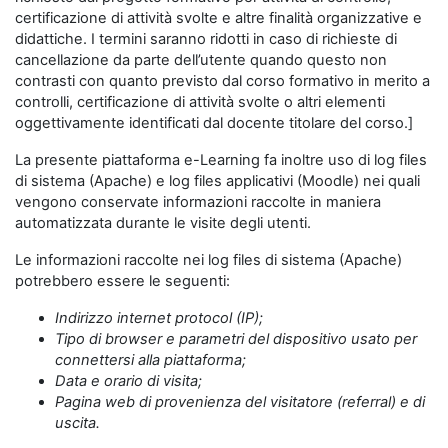
certificazione di attività svolte e altre finalità organizzative e
didattiche. I termini saranno ridotti in caso di richieste di
cancellazione da parte dell’utente quando questo non
contrasti con quanto previsto dal corso formativo in merito a
controlli, certificazione di attività svolte o altri elementi
oggettivamente identificati dal docente titolare del corso.]
La presente piattaforma e-Learning fa inoltre uso di log files
di sistema (Apache) e log files applicativi (Moodle) nei quali
vengono conservate informazioni raccolte in maniera
automatizzata durante le visite degli utenti.
Le informazioni raccolte nei log files di sistema (Apache)
potrebbero essere le seguenti:
Indirizzo internet protocol (IP);
Tipo di browser e parametri del dispositivo usato per
connettersi alla piattaforma;
Data e orario di visita;
Pagina web di provenienza del visitatore (referral) e di
uscita.