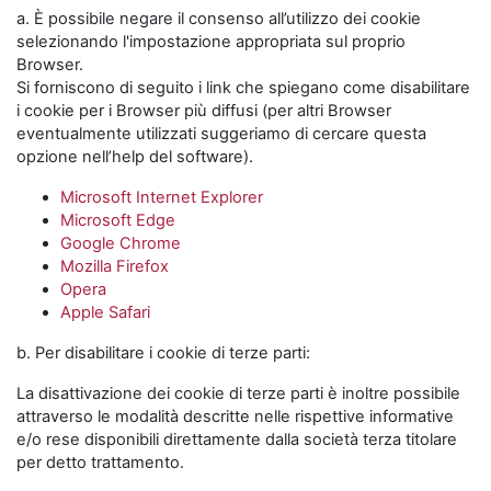
a. È possibile negare il consenso all’utilizzo dei cookie
selezionando l'impostazione appropriata sul proprio
Browser.
Si forniscono di seguito i link che spiegano come disabilitare
i cookie per i Browser più diffusi (per altri Browser
eventualmente utilizzati suggeriamo di cercare questa
opzione nell’help del software).
Microsoft Internet Explorer
Microsoft Edge
Google Chrome
Mozilla Firefox
Opera
Apple Safari
b. Per disabilitare i cookie di terze parti:
La disattivazione dei cookie di terze parti è inoltre possibile
attraverso le modalità descritte nelle rispettive informative
e/o rese disponibili direttamente dalla società terza titolare
per detto trattamento.