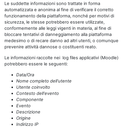
Le suddette informazioni sono trattate in forma
automatizzata e anonima al fine di verificare il corretto
funzionamento della piattaforma, nonché per motivi di
sicurezza, le stesse potrebbero essere utilizzate,
conformemente alle leggi vigenti in materia, al fine di
bloccare tentativi di danneggiamento alla piattaforma
medesimo o di recare danno ad altri utenti, o comunque
prevenire attività dannose o costituenti reato.
Le informazioni raccolte nei log files applicativi (Moodle)
potrebbero essere le seguenti:
Data/Ora
Nome completo dell'utente
Utente coinvolto
Contesto dell'evento
Componente
Evento
Descrizione
Origine
Indirizzo IP