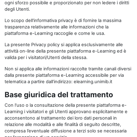
ogni sforzo possibile e proporzionato per non ledere i diritti
degli Utenti.
Lo scopo dell'informativa privacy è di fornire la massima
trasparenza relativamente alle informazioni che la
piattaforma e-Learning raccoglie e come le usa.
La presente Privacy policy si applica esclusivamente alle
attività on-line della presente piattaforma e-Learning ed è
valida per i visitatori/Utenti della stessa.
Non si applica alle informazioni raccolte tramite canali diversi
dalla presente piattaforma e-Learning accessibile per via
telematica a partire dall’indirizzo: elearning.unimib.it
Base giuridica del trattamento
Con l'uso o la consultazione della presente piattaforma e-
Learning i visitatori e gli Utenti approvano esplicitamente e
acconsentono al trattamento dei loro dati personali in
relazione alle modalità e alle finalità di seguito descritte,
compresa l’eventuale diffusione a terzi solo se necessaria