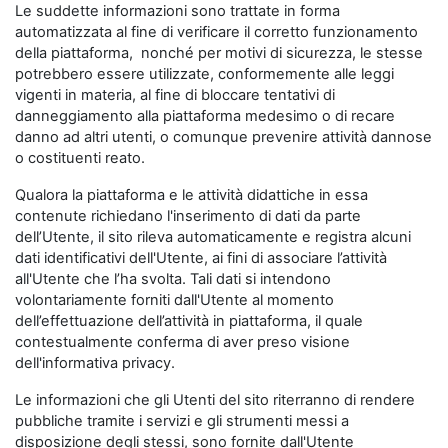
Le suddette informazioni sono trattate in forma
automatizzata al fine di verificare il corretto funzionamento
della piattaforma, nonché per motivi di sicurezza, le stesse
potrebbero essere utilizzate, conformemente alle leggi
vigenti in materia, al fine di bloccare tentativi di
danneggiamento alla piattaforma medesimo o di recare
danno ad altri utenti, o comunque prevenire attività dannose
o costituenti reato.
Qualora la piattaforma e le attività didattiche in essa
contenute richiedano l'inserimento di dati da parte
dell’Utente, il sito rileva automaticamente e registra alcuni
dati identificativi dell'Utente, ai fini di associare l’attività
all'Utente che l’ha svolta. Tali dati si intendono
volontariamente forniti dall'Utente al momento
dell’effettuazione dell’attività in piattaforma, il quale
contestualmente conferma di aver preso visione
dell'informativa privacy.
Le informazioni che gli Utenti del sito riterranno di rendere
pubbliche tramite i servizi e gli strumenti messi a
disposizione degli stessi, sono fornite dall'Utente