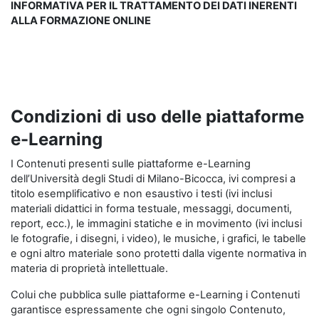
INFORMATIVA PER IL TRATTAMENTO DEI DATI INERENTI
ALLA FORMAZIONE ONLINE
Condizioni di uso delle piattaforme
e-Learning
I Contenuti presenti sulle piattaforme e-Learning
dell’Università degli Studi di Milano-Bicocca, ivi compresi a
titolo esemplificativo e non esaustivo i testi (ivi inclusi
materiali didattici in forma testuale, messaggi, documenti,
report, ecc.), le immagini statiche e in movimento (ivi inclusi
le fotografie, i disegni, i video), le musiche, i grafici, le tabelle
e ogni altro materiale sono protetti dalla vigente normativa in
materia di proprietà intellettuale.
Colui che pubblica sulle piattaforme e-Learning i Contenuti
garantisce espressamente che ogni singolo Contenuto,