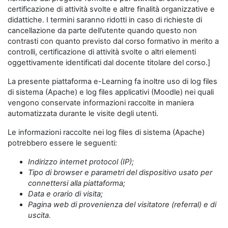
certificazione di attività svolte e altre finalità organizzative e
didattiche. I termini saranno ridotti in caso di richieste di
cancellazione da parte dell’utente quando questo non
contrasti con quanto previsto dal corso formativo in merito a
controlli, certificazione di attività svolte o altri elementi
oggettivamente identificati dal docente titolare del corso.]
La presente piattaforma e-Learning fa inoltre uso di log files
di sistema (Apache) e log files applicativi (Moodle) nei quali
vengono conservate informazioni raccolte in maniera
automatizzata durante le visite degli utenti.
Le informazioni raccolte nei log files di sistema (Apache)
potrebbero essere le seguenti:
Indirizzo internet protocol (IP);
Tipo di browser e parametri del dispositivo usato per
connettersi alla piattaforma;
Data e orario di visita;
Pagina web di provenienza del visitatore (referral) e di
uscita.