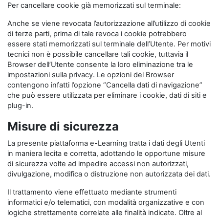
Per cancellare cookie già memorizzati sul terminale:
Anche se viene revocata l’autorizzazione all’utilizzo di cookie
di terze parti, prima di tale revoca i cookie potrebbero
essere stati memorizzati sul terminale dell’Utente. Per motivi
tecnici non è possibile cancellare tali cookie, tuttavia il
Browser dell’Utente consente la loro eliminazione tra le
impostazioni sulla privacy. Le opzioni del Browser
contengono infatti l’opzione “Cancella dati di navigazione”
che può essere utilizzata per eliminare i cookie, dati di siti e
plug-in.
Misure di sicurezza
La presente piattaforma e-Learning tratta i dati degli Utenti
in maniera lecita e corretta, adottando le opportune misure
di sicurezza volte ad impedire accessi non autorizzati,
divulgazione, modifica o distruzione non autorizzata dei dati.
Il trattamento viene effettuato mediante strumenti
informatici e/o telematici, con modalità organizzative e con
logiche strettamente correlate alle finalità indicate. Oltre al