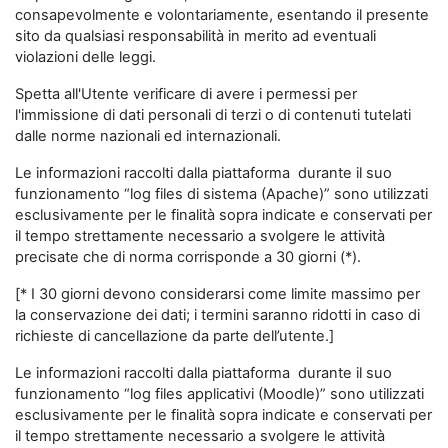
consapevolmente e volontariamente, esentando il presente
sito da qualsiasi responsabilità in merito ad eventuali
violazioni delle leggi.
Spetta all'Utente verificare di avere i permessi per
l'immissione di dati personali di terzi o di contenuti tutelati
dalle norme nazionali ed internazionali.
Le informazioni raccolti dalla piattaforma durante il suo
funzionamento “log files di sistema (Apache)” sono utilizzati
esclusivamente per le finalità sopra indicate e conservati per
il tempo strettamente necessario a svolgere le attività
precisate che di norma corrisponde a 30 giorni (*).
[* I 30 giorni devono considerarsi come limite massimo per
la conservazione dei dati; i termini saranno ridotti in caso di
richieste di cancellazione da parte dell’utente.]
Le informazioni raccolti dalla piattaforma durante il suo
funzionamento “log files applicativi (Moodle)” sono utilizzati
esclusivamente per le finalità sopra indicate e conservati per
il tempo strettamente necessario a svolgere le attività