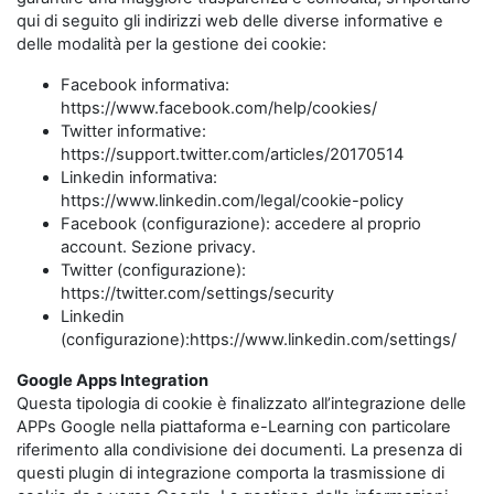
qui di seguito gli indirizzi web delle diverse informative e
delle modalità per la gestione dei cookie:
Facebook informativa:
https://www.facebook.com/help/cookies/
Twitter informative:
https://support.twitter.com/articles/20170514
Linkedin informativa:
https://www.linkedin.com/legal/cookie-policy
Facebook (configurazione): accedere al proprio
account. Sezione privacy.
Twitter (configurazione):
https://twitter.com/settings/security
Linkedin
(configurazione):https://www.linkedin.com/settings/
Google Apps Integration
Questa tipologia di cookie è finalizzato all’integrazione delle
APPs Google nella piattaforma e-Learning con particolare
riferimento alla condivisione dei documenti. La presenza di
questi plugin di integrazione comporta la trasmissione di