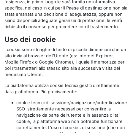
l’esigenza, in primo luogo le sarà fornita un'informativa
specifica, nel caso in cui per il Paese di destinazione non sia
stata emanata una decisione di adeguatezza, oppure non
siano disponibili adeguate garanzie di protezione, le verrà
richiesto il consenso per procedere con il trasferimento.
Uso dei cookie
I cookie sono stringhe di testo di piccole dimensioni che un
sito invia al browser dell'Utente (es: Internet Explorer,
Mozilla Firefox o Google Chrome), il quale li memorizza per
poi ritrasmetterli allo stesso sito alla successiva visita del
medesimo Utente.
La piattaforma utilizza cookie tecnici gestiti direttamente
dalla piattaforma. Più precisamente:
cookie tecnici di sessione/navigazione/autenticazione
SSO strettamente necessari per consentire la
navigazione da parte dell’utente e in assenza di tali
cookie, la piattaforma web non potrebbe funzionare
correttamente. L'uso di cookies di sessione (che non