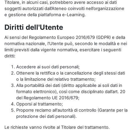
Titolare, in alcuni casi, potrebbero avere accesso ai dati
soggetti autorizzati dall’Ateneo coinvolti nell’organizzazione
e gestione della piattaforma e-Learning.
Diritti dell'Utente
Ai sensi del Regolamento Europeo 2016/679 (GDPR) e della
normativa nazionale, l'Utente può, secondo le modalità e nei
limiti previsti dalla vigente normativa, esercitare i seguenti
diritti:
Accedere ai suoi dati personali;
Ottenere la rettifica o la cancellazione degli stessi dati
o la limitazione del relativo trattamento;
Alla portabilità dei dati (diritto applicabile ai soli dati in
formato elettronico), così come disciplinato dall’art. 20
del Regolamento UE 2016/679;
Opporsi al trattamento;
Proporre reclamo all'autorità di controllo (Garante per la
protezione dei dati personali).
Le richieste vanno rivolte al Titolare del trattamento.