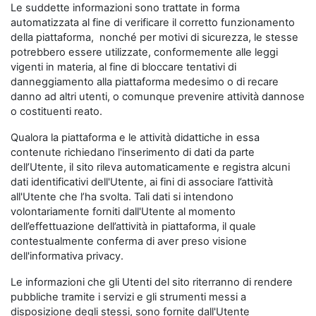
Le suddette informazioni sono trattate in forma
automatizzata al fine di verificare il corretto funzionamento
della piattaforma, nonché per motivi di sicurezza, le stesse
potrebbero essere utilizzate, conformemente alle leggi
vigenti in materia, al fine di bloccare tentativi di
danneggiamento alla piattaforma medesimo o di recare
danno ad altri utenti, o comunque prevenire attività dannose
o costituenti reato.
Qualora la piattaforma e le attività didattiche in essa
contenute richiedano l'inserimento di dati da parte
dell’Utente, il sito rileva automaticamente e registra alcuni
dati identificativi dell'Utente, ai fini di associare l’attività
all'Utente che l’ha svolta. Tali dati si intendono
volontariamente forniti dall'Utente al momento
dell’effettuazione dell’attività in piattaforma, il quale
contestualmente conferma di aver preso visione
dell'informativa privacy.
Le informazioni che gli Utenti del sito riterranno di rendere
pubbliche tramite i servizi e gli strumenti messi a
disposizione degli stessi, sono fornite dall'Utente