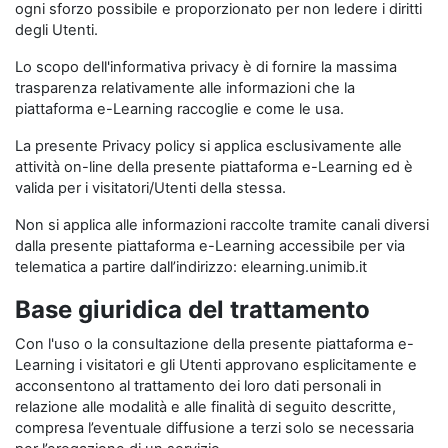
ogni sforzo possibile e proporzionato per non ledere i diritti
degli Utenti.
Lo scopo dell'informativa privacy è di fornire la massima
trasparenza relativamente alle informazioni che la
piattaforma e-Learning raccoglie e come le usa.
La presente Privacy policy si applica esclusivamente alle
attività on-line della presente piattaforma e-Learning ed è
valida per i visitatori/Utenti della stessa.
Non si applica alle informazioni raccolte tramite canali diversi
dalla presente piattaforma e-Learning accessibile per via
telematica a partire dall’indirizzo: elearning.unimib.it
Base giuridica del trattamento
Con l'uso o la consultazione della presente piattaforma e-
Learning i visitatori e gli Utenti approvano esplicitamente e
acconsentono al trattamento dei loro dati personali in
relazione alle modalità e alle finalità di seguito descritte,
compresa l’eventuale diffusione a terzi solo se necessaria