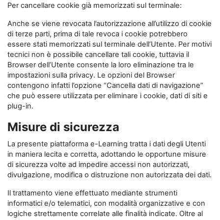
Per cancellare cookie già memorizzati sul terminale:
Anche se viene revocata l’autorizzazione all’utilizzo di cookie
di terze parti, prima di tale revoca i cookie potrebbero
essere stati memorizzati sul terminale dell’Utente. Per motivi
tecnici non è possibile cancellare tali cookie, tuttavia il
Browser dell’Utente consente la loro eliminazione tra le
impostazioni sulla privacy. Le opzioni del Browser
contengono infatti l’opzione “Cancella dati di navigazione”
che può essere utilizzata per eliminare i cookie, dati di siti e
plug-in.
Misure di sicurezza
La presente piattaforma e-Learning tratta i dati degli Utenti
in maniera lecita e corretta, adottando le opportune misure
di sicurezza volte ad impedire accessi non autorizzati,
divulgazione, modifica o distruzione non autorizzata dei dati.
Il trattamento viene effettuato mediante strumenti
informatici e/o telematici, con modalità organizzative e con
logiche strettamente correlate alle finalità indicate. Oltre al