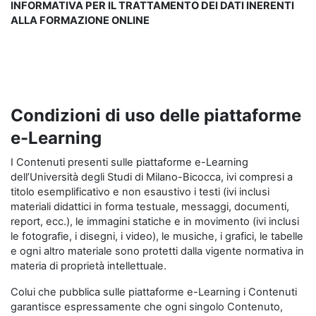
INFORMATIVA PER IL TRATTAMENTO DEI DATI INERENTI
ALLA FORMAZIONE ONLINE
Condizioni di uso delle piattaforme
e-Learning
I Contenuti presenti sulle piattaforme e-Learning
dell’Università degli Studi di Milano-Bicocca, ivi compresi a
titolo esemplificativo e non esaustivo i testi (ivi inclusi
materiali didattici in forma testuale, messaggi, documenti,
report, ecc.), le immagini statiche e in movimento (ivi inclusi
le fotografie, i disegni, i video), le musiche, i grafici, le tabelle
e ogni altro materiale sono protetti dalla vigente normativa in
materia di proprietà intellettuale.
Colui che pubblica sulle piattaforme e-Learning i Contenuti
garantisce espressamente che ogni singolo Contenuto,