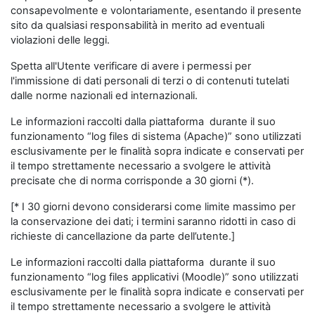
consapevolmente e volontariamente, esentando il presente
sito da qualsiasi responsabilità in merito ad eventuali
violazioni delle leggi.
Spetta all'Utente verificare di avere i permessi per
l'immissione di dati personali di terzi o di contenuti tutelati
dalle norme nazionali ed internazionali.
Le informazioni raccolti dalla piattaforma durante il suo
funzionamento “log files di sistema (Apache)” sono utilizzati
esclusivamente per le finalità sopra indicate e conservati per
il tempo strettamente necessario a svolgere le attività
precisate che di norma corrisponde a 30 giorni (*).
[* I 30 giorni devono considerarsi come limite massimo per
la conservazione dei dati; i termini saranno ridotti in caso di
richieste di cancellazione da parte dell’utente.]
Le informazioni raccolti dalla piattaforma durante il suo
funzionamento “log files applicativi (Moodle)” sono utilizzati
esclusivamente per le finalità sopra indicate e conservati per
il tempo strettamente necessario a svolgere le attività