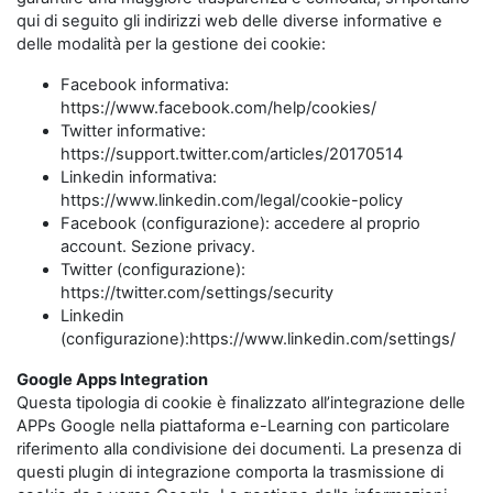
qui di seguito gli indirizzi web delle diverse informative e
delle modalità per la gestione dei cookie:
Facebook informativa:
https://www.facebook.com/help/cookies/
Twitter informative:
https://support.twitter.com/articles/20170514
Linkedin informativa:
https://www.linkedin.com/legal/cookie-policy
Facebook (configurazione): accedere al proprio
account. Sezione privacy.
Twitter (configurazione):
https://twitter.com/settings/security
Linkedin
(configurazione):https://www.linkedin.com/settings/
Google Apps Integration
Questa tipologia di cookie è finalizzato all’integrazione delle
APPs Google nella piattaforma e-Learning con particolare
riferimento alla condivisione dei documenti. La presenza di
questi plugin di integrazione comporta la trasmissione di