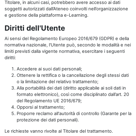
Titolare, in alcuni casi, potrebbero avere accesso ai dati
soggetti autorizzati dall’Ateneo coinvolti nell’organizzazione
e gestione della piattaforma e-Learning.
Diritti dell'Utente
Ai sensi del Regolamento Europeo 2016/679 (GDPR) e della
normativa nazionale, l'Utente può, secondo le modalità e nei
limiti previsti dalla vigente normativa, esercitare i seguenti
diritti:
Accedere ai suoi dati personali;
Ottenere la rettifica o la cancellazione degli stessi dati
o la limitazione del relativo trattamento;
Alla portabilità dei dati (diritto applicabile ai soli dati in
formato elettronico), così come disciplinato dall’art. 20
del Regolamento UE 2016/679;
Opporsi al trattamento;
Proporre reclamo all'autorità di controllo (Garante per la
protezione dei dati personali).
Le richieste vanno rivolte al Titolare del trattamento.