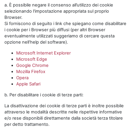
a. È possibile negare il consenso all’utilizzo dei cookie
selezionando l'impostazione appropriata sul proprio
Browser.
Si forniscono di seguito i link che spiegano come disabilitare
i cookie per i Browser più diffusi (per altri Browser
eventualmente utilizzati suggeriamo di cercare questa
opzione nell’help del software).
Microsoft Internet Explorer
Microsoft Edge
Google Chrome
Mozilla Firefox
Opera
Apple Safari
b. Per disabilitare i cookie di terze parti:
La disattivazione dei cookie di terze parti è inoltre possibile
attraverso le modalità descritte nelle rispettive informative
e/o rese disponibili direttamente dalla società terza titolare
per detto trattamento.