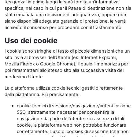
l’esigenza, in primo luogo le sarà fornita un'informativa
specifica, nel caso in cui per il Paese di destinazione non sia
stata emanata una decisione di adeguatezza, oppure non
siano disponibili adeguate garanzie di protezione, le verrà
richiesto il consenso per procedere con il trasferimento.
Uso dei cookie
I cookie sono stringhe di testo di piccole dimensioni che un
sito invia al browser dell'Utente (es: Internet Explorer,
Mozilla Firefox o Google Chrome), il quale li memorizza per
poi ritrasmetterli allo stesso sito alla successiva visita del
medesimo Utente.
La piattaforma utilizza cookie tecnici gestiti direttamente
dalla piattaforma. Più precisamente:
cookie tecnici di sessione/navigazione/autenticazione
SSO strettamente necessari per consentire la
navigazione da parte dell’utente e in assenza di tali
cookie, la piattaforma web non potrebbe funzionare
correttamente. L'uso di cookies di sessione (che non