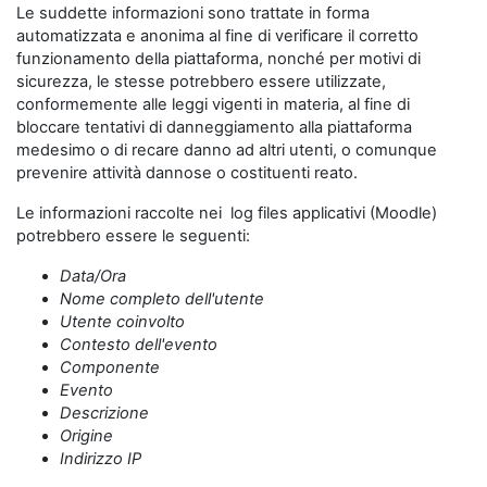
Le suddette informazioni sono trattate in forma
automatizzata e anonima al fine di verificare il corretto
funzionamento della piattaforma, nonché per motivi di
sicurezza, le stesse potrebbero essere utilizzate,
conformemente alle leggi vigenti in materia, al fine di
bloccare tentativi di danneggiamento alla piattaforma
medesimo o di recare danno ad altri utenti, o comunque
prevenire attività dannose o costituenti reato.
Le informazioni raccolte nei log files applicativi (Moodle)
potrebbero essere le seguenti:
Data/Ora
Nome completo dell'utente
Utente coinvolto
Contesto dell'evento
Componente
Evento
Descrizione
Origine
Indirizzo IP