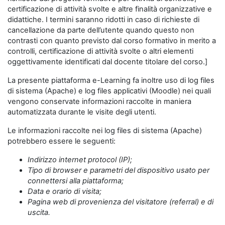
certificazione di attività svolte e altre finalità organizzative e
didattiche. I termini saranno ridotti in caso di richieste di
cancellazione da parte dell’utente quando questo non
contrasti con quanto previsto dal corso formativo in merito a
controlli, certificazione di attività svolte o altri elementi
oggettivamente identificati dal docente titolare del corso.]
La presente piattaforma e-Learning fa inoltre uso di log files
di sistema (Apache) e log files applicativi (Moodle) nei quali
vengono conservate informazioni raccolte in maniera
automatizzata durante le visite degli utenti.
Le informazioni raccolte nei log files di sistema (Apache)
potrebbero essere le seguenti:
Indirizzo internet protocol (IP);
Tipo di browser e parametri del dispositivo usato per
connettersi alla piattaforma;
Data e orario di visita;
Pagina web di provenienza del visitatore (referral) e di
uscita.