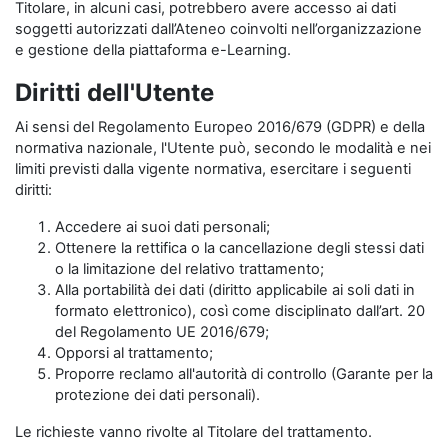
Titolare, in alcuni casi, potrebbero avere accesso ai dati
soggetti autorizzati dall’Ateneo coinvolti nell’organizzazione
e gestione della piattaforma e-Learning.
Diritti dell'Utente
Ai sensi del Regolamento Europeo 2016/679 (GDPR) e della
normativa nazionale, l'Utente può, secondo le modalità e nei
limiti previsti dalla vigente normativa, esercitare i seguenti
diritti:
Accedere ai suoi dati personali;
Ottenere la rettifica o la cancellazione degli stessi dati
o la limitazione del relativo trattamento;
Alla portabilità dei dati (diritto applicabile ai soli dati in
formato elettronico), così come disciplinato dall’art. 20
del Regolamento UE 2016/679;
Opporsi al trattamento;
Proporre reclamo all'autorità di controllo (Garante per la
protezione dei dati personali).
Le richieste vanno rivolte al Titolare del trattamento.