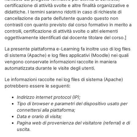
certificazione di attività svolte e altre finalità organizzative e
didattiche. I termini saranno ridotti in caso di richieste di
cancellazione da parte dell’utente quando questo non
contrasti con quanto previsto dal corso formativo in merito a
controlli, certificazione di attività svolte o altri elementi
oggettivamente identificati dal docente titolare del corso.]
La presente piattaforma e-Learning fa inoltre uso di log files
di sistema (Apache) e log files applicativi (Moodle) nei quali
vengono conservate informazioni raccolte in maniera
automatizzata durante le visite degli utenti.
Le informazioni raccolte nei log files di sistema (Apache)
potrebbero essere le seguenti:
Indirizzo internet protocol (IP);
Tipo di browser e parametri del dispositivo usato per
connettersi alla piattaforma;
Data e orario di visita;
Pagina web di provenienza del visitatore (referral) e di
uscita.