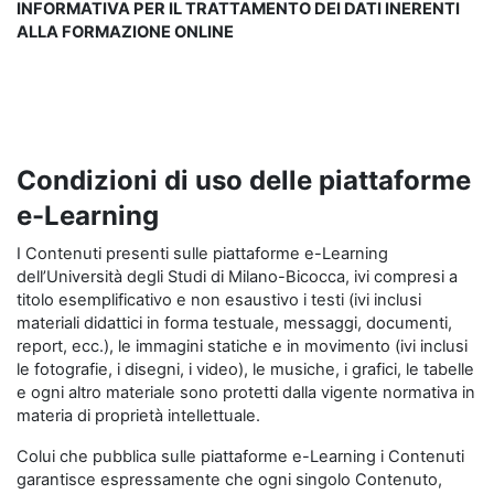
INFORMATIVA PER IL TRATTAMENTO DEI DATI INERENTI
ALLA FORMAZIONE ONLINE
Condizioni di uso delle piattaforme
e-Learning
I Contenuti presenti sulle piattaforme e-Learning
dell’Università degli Studi di Milano-Bicocca, ivi compresi a
titolo esemplificativo e non esaustivo i testi (ivi inclusi
materiali didattici in forma testuale, messaggi, documenti,
report, ecc.), le immagini statiche e in movimento (ivi inclusi
le fotografie, i disegni, i video), le musiche, i grafici, le tabelle
e ogni altro materiale sono protetti dalla vigente normativa in
materia di proprietà intellettuale.
Colui che pubblica sulle piattaforme e-Learning i Contenuti
garantisce espressamente che ogni singolo Contenuto,