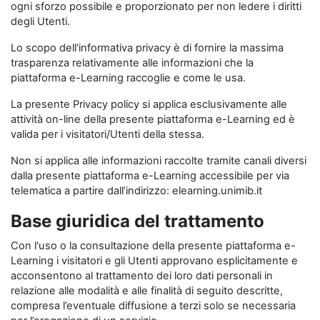
ogni sforzo possibile e proporzionato per non ledere i diritti
degli Utenti.
Lo scopo dell'informativa privacy è di fornire la massima
trasparenza relativamente alle informazioni che la
piattaforma e-Learning raccoglie e come le usa.
La presente Privacy policy si applica esclusivamente alle
attività on-line della presente piattaforma e-Learning ed è
valida per i visitatori/Utenti della stessa.
Non si applica alle informazioni raccolte tramite canali diversi
dalla presente piattaforma e-Learning accessibile per via
telematica a partire dall’indirizzo: elearning.unimib.it
Base giuridica del trattamento
Con l'uso o la consultazione della presente piattaforma e-
Learning i visitatori e gli Utenti approvano esplicitamente e
acconsentono al trattamento dei loro dati personali in
relazione alle modalità e alle finalità di seguito descritte,
compresa l’eventuale diffusione a terzi solo se necessaria