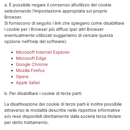
a. È possibile negare il consenso all’utilizzo dei cookie
selezionando l'impostazione appropriata sul proprio
Browser.
Si forniscono di seguito i link che spiegano come disabilitare
i cookie per i Browser più diffusi (per altri Browser
eventualmente utilizzati suggeriamo di cercare questa
opzione nell’help del software).
Microsoft Internet Explorer
Microsoft Edge
Google Chrome
Mozilla Firefox
Opera
Apple Safari
b. Per disabilitare i cookie di terze parti:
La disattivazione dei cookie di terze parti è inoltre possibile
attraverso le modalità descritte nelle rispettive informative
e/o rese disponibili direttamente dalla società terza titolare
per detto trattamento.