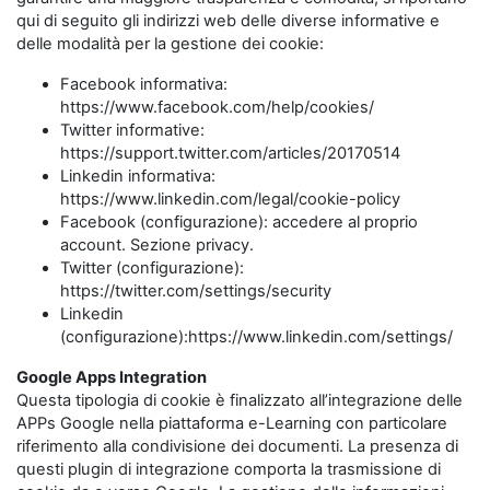
qui di seguito gli indirizzi web delle diverse informative e
delle modalità per la gestione dei cookie:
Facebook informativa:
https://www.facebook.com/help/cookies/
Twitter informative:
https://support.twitter.com/articles/20170514
Linkedin informativa:
https://www.linkedin.com/legal/cookie-policy
Facebook (configurazione): accedere al proprio
account. Sezione privacy.
Twitter (configurazione):
https://twitter.com/settings/security
Linkedin
(configurazione):https://www.linkedin.com/settings/
Google Apps Integration
Questa tipologia di cookie è finalizzato all’integrazione delle
APPs Google nella piattaforma e-Learning con particolare
riferimento alla condivisione dei documenti. La presenza di
questi plugin di integrazione comporta la trasmissione di