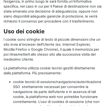
l’esigenza, in primo luogo le sarà fornita un'informativa
specifica, nel caso in cui per il Paese di destinazione non sia
stata emanata una decisione di adeguatezza, oppure non
siano disponibili adeguate garanzie di protezione, le verrà
richiesto il consenso per procedere con il trasferimento.
Uso dei cookie
I cookie sono stringhe di testo di piccole dimensioni che un
sito invia al browser dell'Utente (es: Internet Explorer,
Mozilla Firefox o Google Chrome), il quale li memorizza per
poi ritrasmetterli allo stesso sito alla successiva visita del
medesimo Utente.
La piattaforma utilizza cookie tecnici gestiti direttamente
dalla piattaforma. Più precisamente:
cookie tecnici di sessione/navigazione/autenticazione
SSO strettamente necessari per consentire la
navigazione da parte dell’utente e in assenza di tali
cookie, la piattaforma web non potrebbe funzionare
correttamente. L'uso di cookies di sessione (che non