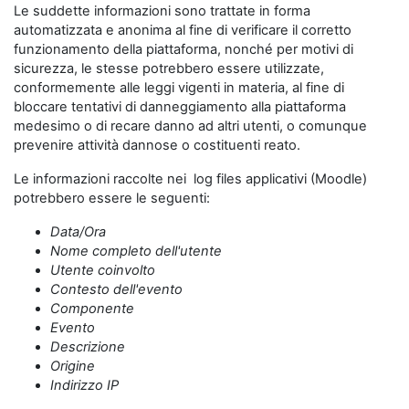
Le suddette informazioni sono trattate in forma
automatizzata e anonima al fine di verificare il corretto
funzionamento della piattaforma, nonché per motivi di
sicurezza, le stesse potrebbero essere utilizzate,
conformemente alle leggi vigenti in materia, al fine di
bloccare tentativi di danneggiamento alla piattaforma
medesimo o di recare danno ad altri utenti, o comunque
prevenire attività dannose o costituenti reato.
Le informazioni raccolte nei log files applicativi (Moodle)
potrebbero essere le seguenti:
Data/Ora
Nome completo dell'utente
Utente coinvolto
Contesto dell'evento
Componente
Evento
Descrizione
Origine
Indirizzo IP