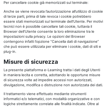
Per cancellare cookie già memorizzati sul terminale:
Anche se viene revocata l’autorizzazione all’utilizzo di cookie
di terze parti, prima di tale revoca i cookie potrebbero
essere stati memorizzati sul terminale dell’Utente. Per motivi
tecnici non è possibile cancellare tali cookie, tuttavia il
Browser dell’Utente consente la loro eliminazione tra le
impostazioni sulla privacy. Le opzioni del Browser
contengono infatti l’opzione “Cancella dati di navigazione”
che può essere utilizzata per eliminare i cookie, dati di siti e
plug-in.
Misure di sicurezza
La presente piattaforma e-Learning tratta i dati degli Utenti
in maniera lecita e corretta, adottando le opportune misure
di sicurezza volte ad impedire accessi non autorizzati,
divulgazione, modifica o distruzione non autorizzata dei dati.
Il trattamento viene effettuato mediante strumenti
informatici e/o telematici, con modalità organizzative e con
logiche strettamente correlate alle finalità indicate. Oltre al