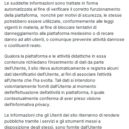
Le suddette informazioni sono trattate in forma
automatizzata al fine di verificare il corretto funzionamento
della piattaforma, nonché per motivi di sicurezza, le stesse
potrebbero essere utilizzate, conformemente alle leggi
vigenti in materia, al fine di bloccare tentativi di
danneggiamento alla piattaforma medesimo o di recare
danno ad altri utenti, o comunque prevenire attività dannose
o costituenti reato.
Qualora la piattaforma e le attività didattiche in essa
contenute richiedano l'inserimento di dati da parte
dell’Utente, il sito rileva automaticamente e registra alcuni
dati identificativi dell'Utente, ai fini di associare l’attività
all'Utente che l’ha svolta. Tali dati si intendono
volontariamente forniti dall'Utente al momento
dell’effettuazione dell’attività in piattaforma, il quale
contestualmente conferma di aver preso visione
dell'informativa privacy.
Le informazioni che gli Utenti del sito riterranno di rendere
pubbliche tramite i servizi e gli strumenti messi a
disposizione degli stessi, sono fornite dall'Utente