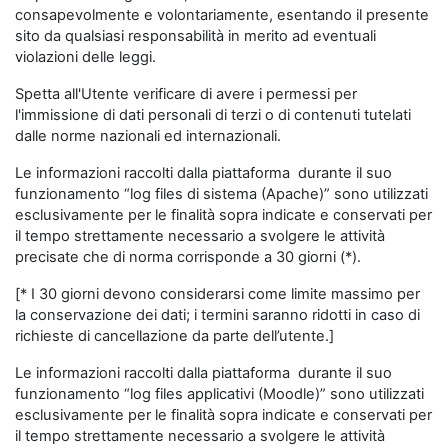
consapevolmente e volontariamente, esentando il presente
sito da qualsiasi responsabilità in merito ad eventuali
violazioni delle leggi.
Spetta all'Utente verificare di avere i permessi per
l'immissione di dati personali di terzi o di contenuti tutelati
dalle norme nazionali ed internazionali.
Le informazioni raccolti dalla piattaforma durante il suo
funzionamento “log files di sistema (Apache)” sono utilizzati
esclusivamente per le finalità sopra indicate e conservati per
il tempo strettamente necessario a svolgere le attività
precisate che di norma corrisponde a 30 giorni (*).
[* I 30 giorni devono considerarsi come limite massimo per
la conservazione dei dati; i termini saranno ridotti in caso di
richieste di cancellazione da parte dell’utente.]
Le informazioni raccolti dalla piattaforma durante il suo
funzionamento “log files applicativi (Moodle)” sono utilizzati
esclusivamente per le finalità sopra indicate e conservati per
il tempo strettamente necessario a svolgere le attività