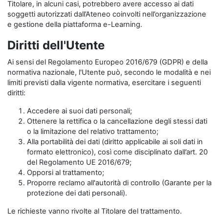
Titolare, in alcuni casi, potrebbero avere accesso ai dati
soggetti autorizzati dall’Ateneo coinvolti nell’organizzazione
e gestione della piattaforma e-Learning.
Diritti dell'Utente
Ai sensi del Regolamento Europeo 2016/679 (GDPR) e della
normativa nazionale, l'Utente può, secondo le modalità e nei
limiti previsti dalla vigente normativa, esercitare i seguenti
diritti:
Accedere ai suoi dati personali;
Ottenere la rettifica o la cancellazione degli stessi dati
o la limitazione del relativo trattamento;
Alla portabilità dei dati (diritto applicabile ai soli dati in
formato elettronico), così come disciplinato dall’art. 20
del Regolamento UE 2016/679;
Opporsi al trattamento;
Proporre reclamo all'autorità di controllo (Garante per la
protezione dei dati personali).
Le richieste vanno rivolte al Titolare del trattamento.