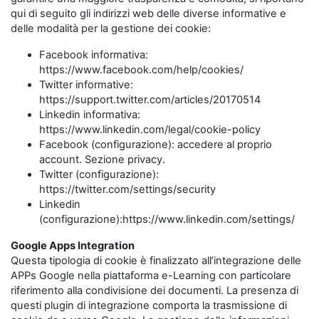
qui di seguito gli indirizzi web delle diverse informative e
delle modalità per la gestione dei cookie:
Facebook informativa:
https://www.facebook.com/help/cookies/
Twitter informative:
https://support.twitter.com/articles/20170514
Linkedin informativa:
https://www.linkedin.com/legal/cookie-policy
Facebook (configurazione): accedere al proprio
account. Sezione privacy.
Twitter (configurazione):
https://twitter.com/settings/security
Linkedin
(configurazione):https://www.linkedin.com/settings/
Google Apps Integration
Questa tipologia di cookie è finalizzato all’integrazione delle
APPs Google nella piattaforma e-Learning con particolare
riferimento alla condivisione dei documenti. La presenza di
questi plugin di integrazione comporta la trasmissione di