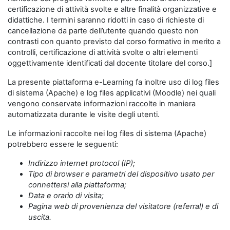
certificazione di attività svolte e altre finalità organizzative e
didattiche. I termini saranno ridotti in caso di richieste di
cancellazione da parte dell’utente quando questo non
contrasti con quanto previsto dal corso formativo in merito a
controlli, certificazione di attività svolte o altri elementi
oggettivamente identificati dal docente titolare del corso.]
La presente piattaforma e-Learning fa inoltre uso di log files
di sistema (Apache) e log files applicativi (Moodle) nei quali
vengono conservate informazioni raccolte in maniera
automatizzata durante le visite degli utenti.
Le informazioni raccolte nei log files di sistema (Apache)
potrebbero essere le seguenti:
Indirizzo internet protocol (IP);
Tipo di browser e parametri del dispositivo usato per
connettersi alla piattaforma;
Data e orario di visita;
Pagina web di provenienza del visitatore (referral) e di
uscita.