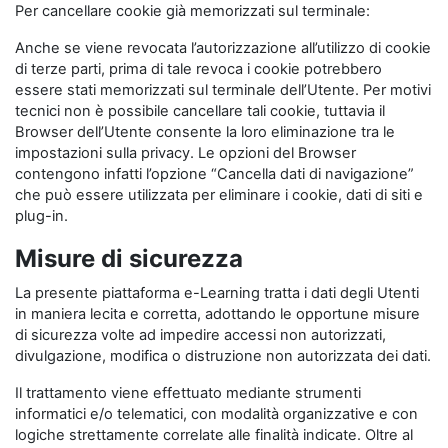
Per cancellare cookie già memorizzati sul terminale:
Anche se viene revocata l’autorizzazione all’utilizzo di cookie
di terze parti, prima di tale revoca i cookie potrebbero
essere stati memorizzati sul terminale dell’Utente. Per motivi
tecnici non è possibile cancellare tali cookie, tuttavia il
Browser dell’Utente consente la loro eliminazione tra le
impostazioni sulla privacy. Le opzioni del Browser
contengono infatti l’opzione “Cancella dati di navigazione”
che può essere utilizzata per eliminare i cookie, dati di siti e
plug-in.
Misure di sicurezza
La presente piattaforma e-Learning tratta i dati degli Utenti
in maniera lecita e corretta, adottando le opportune misure
di sicurezza volte ad impedire accessi non autorizzati,
divulgazione, modifica o distruzione non autorizzata dei dati.
Il trattamento viene effettuato mediante strumenti
informatici e/o telematici, con modalità organizzative e con
logiche strettamente correlate alle finalità indicate. Oltre al