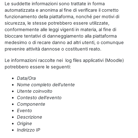
Le suddette informazioni sono trattate in forma
automatizzata e anonima al fine di verificare il corretto
funzionamento della piattaforma, nonché per motivi di
sicurezza, le stesse potrebbero essere utilizzate,
conformemente alle leggi vigenti in materia, al fine di
bloccare tentativi di danneggiamento alla piattaforma
medesimo o di recare danno ad altri utenti, o comunque
prevenire attività dannose o costituenti reato.
Le informazioni raccolte nei log files applicativi (Moodle)
potrebbero essere le seguenti:
Data/Ora
Nome completo dell'utente
Utente coinvolto
Contesto dell'evento
Componente
Evento
Descrizione
Origine
Indirizzo IP