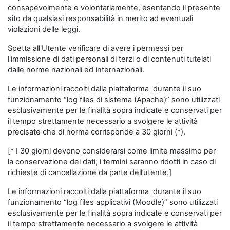
consapevolmente e volontariamente, esentando il presente
sito da qualsiasi responsabilità in merito ad eventuali
violazioni delle leggi.
Spetta all'Utente verificare di avere i permessi per
l'immissione di dati personali di terzi o di contenuti tutelati
dalle norme nazionali ed internazionali.
Le informazioni raccolti dalla piattaforma durante il suo
funzionamento “log files di sistema (Apache)” sono utilizzati
esclusivamente per le finalità sopra indicate e conservati per
il tempo strettamente necessario a svolgere le attività
precisate che di norma corrisponde a 30 giorni (*).
[* I 30 giorni devono considerarsi come limite massimo per
la conservazione dei dati; i termini saranno ridotti in caso di
richieste di cancellazione da parte dell’utente.]
Le informazioni raccolti dalla piattaforma durante il suo
funzionamento “log files applicativi (Moodle)” sono utilizzati
esclusivamente per le finalità sopra indicate e conservati per
il tempo strettamente necessario a svolgere le attività