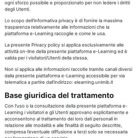
ogni sforzo possibile e proporzionato per non ledere i diritti
degli Utenti.
Lo scopo dell'informativa privacy è di fornire la massima
trasparenza relativamente alle informazioni che la
piattaforma e-Learning raccoglie e come le usa.
La presente Privacy policy si applica esclusivamente alle
attività on-line della presente piattaforma e-Learning ed è
valida per i visitatori/Utenti della stessa.
Non si applica alle informazioni raccolte tramite canali diversi
dalla presente piattaforma e-Learning accessibile per via
telematica a partire dall’indirizzo: elearning.unimib.it
Base giuridica del trattamento
Con l'uso o la consultazione della presente piattaforma e-
Learning i visitatori e gli Utenti approvano esplicitamente e
acconsentono al trattamento dei loro dati personali in
relazione alle modalità e alle finalità di seguito descritte,
compresa l’eventuale diffusione a terzi solo se necessaria