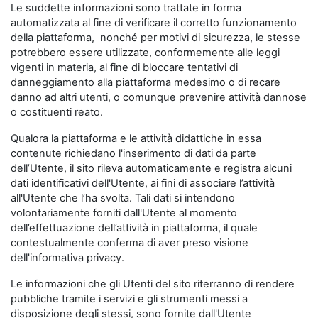
Le suddette informazioni sono trattate in forma
automatizzata al fine di verificare il corretto funzionamento
della piattaforma, nonché per motivi di sicurezza, le stesse
potrebbero essere utilizzate, conformemente alle leggi
vigenti in materia, al fine di bloccare tentativi di
danneggiamento alla piattaforma medesimo o di recare
danno ad altri utenti, o comunque prevenire attività dannose
o costituenti reato.
Qualora la piattaforma e le attività didattiche in essa
contenute richiedano l'inserimento di dati da parte
dell’Utente, il sito rileva automaticamente e registra alcuni
dati identificativi dell'Utente, ai fini di associare l’attività
all'Utente che l’ha svolta. Tali dati si intendono
volontariamente forniti dall'Utente al momento
dell’effettuazione dell’attività in piattaforma, il quale
contestualmente conferma di aver preso visione
dell'informativa privacy.
Le informazioni che gli Utenti del sito riterranno di rendere
pubbliche tramite i servizi e gli strumenti messi a
disposizione degli stessi, sono fornite dall'Utente