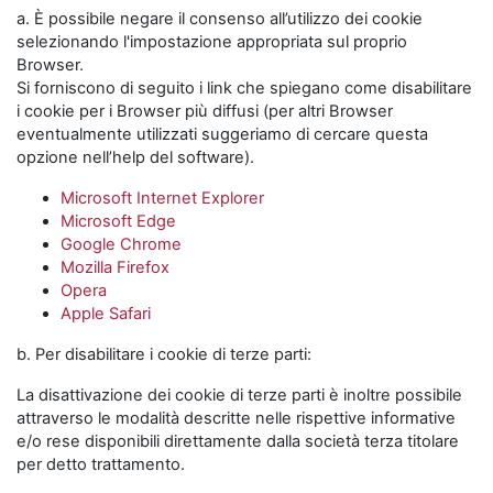
a. È possibile negare il consenso all’utilizzo dei cookie
selezionando l'impostazione appropriata sul proprio
Browser.
Si forniscono di seguito i link che spiegano come disabilitare
i cookie per i Browser più diffusi (per altri Browser
eventualmente utilizzati suggeriamo di cercare questa
opzione nell’help del software).
Microsoft Internet Explorer
Microsoft Edge
Google Chrome
Mozilla Firefox
Opera
Apple Safari
b. Per disabilitare i cookie di terze parti:
La disattivazione dei cookie di terze parti è inoltre possibile
attraverso le modalità descritte nelle rispettive informative
e/o rese disponibili direttamente dalla società terza titolare
per detto trattamento.