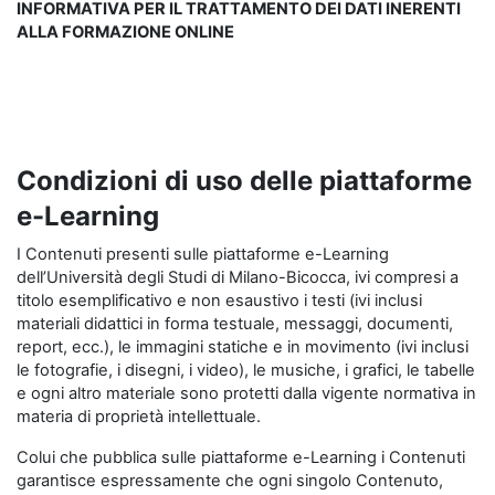
INFORMATIVA PER IL TRATTAMENTO DEI DATI INERENTI
ALLA FORMAZIONE ONLINE
Condizioni di uso delle piattaforme
e-Learning
I Contenuti presenti sulle piattaforme e-Learning
dell’Università degli Studi di Milano-Bicocca, ivi compresi a
titolo esemplificativo e non esaustivo i testi (ivi inclusi
materiali didattici in forma testuale, messaggi, documenti,
report, ecc.), le immagini statiche e in movimento (ivi inclusi
le fotografie, i disegni, i video), le musiche, i grafici, le tabelle
e ogni altro materiale sono protetti dalla vigente normativa in
materia di proprietà intellettuale.
Colui che pubblica sulle piattaforme e-Learning i Contenuti
garantisce espressamente che ogni singolo Contenuto,