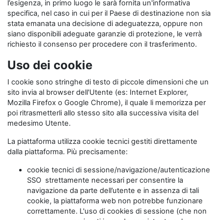
l’esigenza, in primo luogo le sarà fornita un'informativa
specifica, nel caso in cui per il Paese di destinazione non sia
stata emanata una decisione di adeguatezza, oppure non
siano disponibili adeguate garanzie di protezione, le verrà
richiesto il consenso per procedere con il trasferimento.
Uso dei cookie
I cookie sono stringhe di testo di piccole dimensioni che un
sito invia al browser dell'Utente (es: Internet Explorer,
Mozilla Firefox o Google Chrome), il quale li memorizza per
poi ritrasmetterli allo stesso sito alla successiva visita del
medesimo Utente.
La piattaforma utilizza cookie tecnici gestiti direttamente
dalla piattaforma. Più precisamente:
cookie tecnici di sessione/navigazione/autenticazione
SSO strettamente necessari per consentire la
navigazione da parte dell’utente e in assenza di tali
cookie, la piattaforma web non potrebbe funzionare
correttamente. L'uso di cookies di sessione (che non