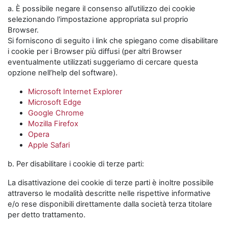
a. È possibile negare il consenso all’utilizzo dei cookie
selezionando l'impostazione appropriata sul proprio
Browser.
Si forniscono di seguito i link che spiegano come disabilitare
i cookie per i Browser più diffusi (per altri Browser
eventualmente utilizzati suggeriamo di cercare questa
opzione nell’help del software).
Microsoft Internet Explorer
Microsoft Edge
Google Chrome
Mozilla Firefox
Opera
Apple Safari
b. Per disabilitare i cookie di terze parti:
La disattivazione dei cookie di terze parti è inoltre possibile
attraverso le modalità descritte nelle rispettive informative
e/o rese disponibili direttamente dalla società terza titolare
per detto trattamento.