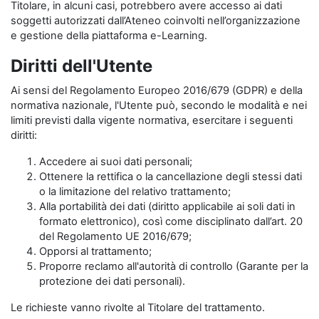
Titolare, in alcuni casi, potrebbero avere accesso ai dati
soggetti autorizzati dall’Ateneo coinvolti nell’organizzazione
e gestione della piattaforma e-Learning.
Diritti dell'Utente
Ai sensi del Regolamento Europeo 2016/679 (GDPR) e della
normativa nazionale, l'Utente può, secondo le modalità e nei
limiti previsti dalla vigente normativa, esercitare i seguenti
diritti:
Accedere ai suoi dati personali;
Ottenere la rettifica o la cancellazione degli stessi dati
o la limitazione del relativo trattamento;
Alla portabilità dei dati (diritto applicabile ai soli dati in
formato elettronico), così come disciplinato dall’art. 20
del Regolamento UE 2016/679;
Opporsi al trattamento;
Proporre reclamo all'autorità di controllo (Garante per la
protezione dei dati personali).
Le richieste vanno rivolte al Titolare del trattamento.