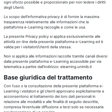
ogni sforzo possibile e proporzionato per non ledere i diritti
degli Utenti.
Lo scopo dell'informativa privacy è di fornire la massima
trasparenza relativamente alle informazioni che la
piattaforma e-Learning raccoglie e come le usa.
La presente Privacy policy si applica esclusivamente alle
attività on-line della presente piattaforma e-Learning ed è
valida per i visitatori/Utenti della stessa.
Non si applica alle informazioni raccolte tramite canali diversi
dalla presente piattaforma e-Learning accessibile per via
telematica a partire dall’indirizzo: elearning.unimib.it
Base giuridica del trattamento
Con l'uso o la consultazione della presente piattaforma e-
Learning i visitatori e gli Utenti approvano esplicitamente e
acconsentono al trattamento dei loro dati personali in
relazione alle modalità e alle finalità di seguito descritte,
compresa l’eventuale diffusione a terzi solo se necessaria