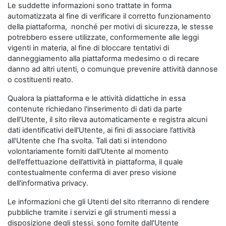
Le suddette informazioni sono trattate in forma
automatizzata al fine di verificare il corretto funzionamento
della piattaforma, nonché per motivi di sicurezza, le stesse
potrebbero essere utilizzate, conformemente alle leggi
vigenti in materia, al fine di bloccare tentativi di
danneggiamento alla piattaforma medesimo o di recare
danno ad altri utenti, o comunque prevenire attività dannose
o costituenti reato.
Qualora la piattaforma e le attività didattiche in essa
contenute richiedano l'inserimento di dati da parte
dell’Utente, il sito rileva automaticamente e registra alcuni
dati identificativi dell'Utente, ai fini di associare l’attività
all'Utente che l’ha svolta. Tali dati si intendono
volontariamente forniti dall'Utente al momento
dell’effettuazione dell’attività in piattaforma, il quale
contestualmente conferma di aver preso visione
dell'informativa privacy.
Le informazioni che gli Utenti del sito riterranno di rendere
pubbliche tramite i servizi e gli strumenti messi a
disposizione degli stessi, sono fornite dall'Utente