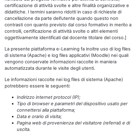
certificazione di attività svolte e altre finalità organizzative e
didattiche. I termini saranno ridotti in caso di richieste di
cancellazione da parte dell’utente quando questo non
contrasti con quanto previsto dal corso formativo in merito a
controlli, certificazione di attività svolte o altri elementi
oggettivamente identificati dal docente titolare del corso.]
La presente piattaforma e-Learning fa inoltre uso di log files
di sistema (Apache) e log files applicativi (Moodle) nei quali
vengono conservate informazioni raccolte in maniera
automatizzata durante le visite degli utenti.
Le informazioni raccolte nei log files di sistema (Apache)
potrebbero essere le seguenti:
Indirizzo internet protocol (IP);
Tipo di browser e parametri del dispositivo usato per
connettersi alla piattaforma;
Data e orario di visita;
Pagina web di provenienza del visitatore (referral) e di
uscita.