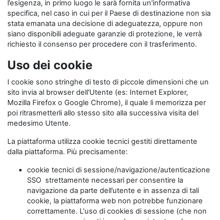
l’esigenza, in primo luogo le sarà fornita un'informativa
specifica, nel caso in cui per il Paese di destinazione non sia
stata emanata una decisione di adeguatezza, oppure non
siano disponibili adeguate garanzie di protezione, le verrà
richiesto il consenso per procedere con il trasferimento.
Uso dei cookie
I cookie sono stringhe di testo di piccole dimensioni che un
sito invia al browser dell'Utente (es: Internet Explorer,
Mozilla Firefox o Google Chrome), il quale li memorizza per
poi ritrasmetterli allo stesso sito alla successiva visita del
medesimo Utente.
La piattaforma utilizza cookie tecnici gestiti direttamente
dalla piattaforma. Più precisamente:
cookie tecnici di sessione/navigazione/autenticazione
SSO strettamente necessari per consentire la
navigazione da parte dell’utente e in assenza di tali
cookie, la piattaforma web non potrebbe funzionare
correttamente. L'uso di cookies di sessione (che non