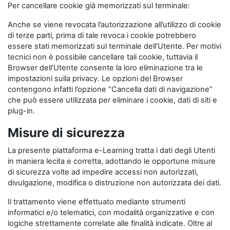
Per cancellare cookie già memorizzati sul terminale:
Anche se viene revocata l’autorizzazione all’utilizzo di cookie
di terze parti, prima di tale revoca i cookie potrebbero
essere stati memorizzati sul terminale dell’Utente. Per motivi
tecnici non è possibile cancellare tali cookie, tuttavia il
Browser dell’Utente consente la loro eliminazione tra le
impostazioni sulla privacy. Le opzioni del Browser
contengono infatti l’opzione “Cancella dati di navigazione”
che può essere utilizzata per eliminare i cookie, dati di siti e
plug-in.
Misure di sicurezza
La presente piattaforma e-Learning tratta i dati degli Utenti
in maniera lecita e corretta, adottando le opportune misure
di sicurezza volte ad impedire accessi non autorizzati,
divulgazione, modifica o distruzione non autorizzata dei dati.
Il trattamento viene effettuato mediante strumenti
informatici e/o telematici, con modalità organizzative e con
logiche strettamente correlate alle finalità indicate. Oltre al