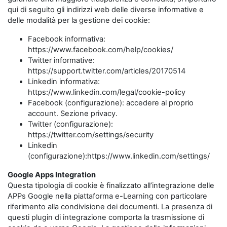
qui di seguito gli indirizzi web delle diverse informative e
delle modalità per la gestione dei cookie:
Facebook informativa:
https://www.facebook.com/help/cookies/
Twitter informative:
https://support.twitter.com/articles/20170514
Linkedin informativa:
https://www.linkedin.com/legal/cookie-policy
Facebook (configurazione): accedere al proprio
account. Sezione privacy.
Twitter (configurazione):
https://twitter.com/settings/security
Linkedin
(configurazione):https://www.linkedin.com/settings/
Google Apps Integration
Questa tipologia di cookie è finalizzato all’integrazione delle
APPs Google nella piattaforma e-Learning con particolare
riferimento alla condivisione dei documenti. La presenza di
questi plugin di integrazione comporta la trasmissione di