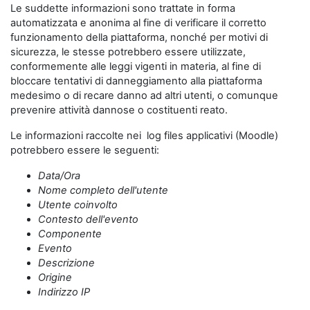
Le suddette informazioni sono trattate in forma
automatizzata e anonima al fine di verificare il corretto
funzionamento della piattaforma, nonché per motivi di
sicurezza, le stesse potrebbero essere utilizzate,
conformemente alle leggi vigenti in materia, al fine di
bloccare tentativi di danneggiamento alla piattaforma
medesimo o di recare danno ad altri utenti, o comunque
prevenire attività dannose o costituenti reato.
Le informazioni raccolte nei log files applicativi (Moodle)
potrebbero essere le seguenti:
Data/Ora
Nome completo dell'utente
Utente coinvolto
Contesto dell'evento
Componente
Evento
Descrizione
Origine
Indirizzo IP