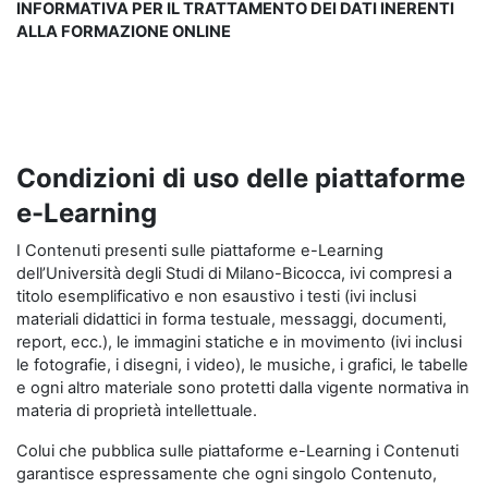
INFORMATIVA PER IL TRATTAMENTO DEI DATI INERENTI
ALLA FORMAZIONE ONLINE
Condizioni di uso delle piattaforme
e-Learning
I Contenuti presenti sulle piattaforme e-Learning
dell’Università degli Studi di Milano-Bicocca, ivi compresi a
titolo esemplificativo e non esaustivo i testi (ivi inclusi
materiali didattici in forma testuale, messaggi, documenti,
report, ecc.), le immagini statiche e in movimento (ivi inclusi
le fotografie, i disegni, i video), le musiche, i grafici, le tabelle
e ogni altro materiale sono protetti dalla vigente normativa in
materia di proprietà intellettuale.
Colui che pubblica sulle piattaforme e-Learning i Contenuti
garantisce espressamente che ogni singolo Contenuto,