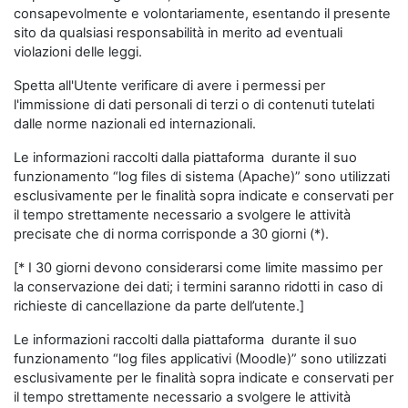
consapevolmente e volontariamente, esentando il presente
sito da qualsiasi responsabilità in merito ad eventuali
violazioni delle leggi.
Spetta all'Utente verificare di avere i permessi per
l'immissione di dati personali di terzi o di contenuti tutelati
dalle norme nazionali ed internazionali.
Le informazioni raccolti dalla piattaforma durante il suo
funzionamento “log files di sistema (Apache)” sono utilizzati
esclusivamente per le finalità sopra indicate e conservati per
il tempo strettamente necessario a svolgere le attività
precisate che di norma corrisponde a 30 giorni (*).
[* I 30 giorni devono considerarsi come limite massimo per
la conservazione dei dati; i termini saranno ridotti in caso di
richieste di cancellazione da parte dell’utente.]
Le informazioni raccolti dalla piattaforma durante il suo
funzionamento “log files applicativi (Moodle)” sono utilizzati
esclusivamente per le finalità sopra indicate e conservati per
il tempo strettamente necessario a svolgere le attività