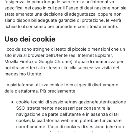
l’esigenza, in primo luogo le sarà fornita un'informativa
specifica, nel caso in cui per il Paese di destinazione non sia
stata emanata una decisione di adeguatezza, oppure non
siano disponibili adeguate garanzie di protezione, le verrà
richiesto il consenso per procedere con il trasferimento.
Uso dei cookie
I cookie sono stringhe di testo di piccole dimensioni che un
sito invia al browser dell'Utente (es: Internet Explorer,
Mozilla Firefox o Google Chrome), il quale li memorizza per
poi ritrasmetterli allo stesso sito alla successiva visita del
medesimo Utente.
La piattaforma utilizza cookie tecnici gestiti direttamente
dalla piattaforma. Più precisamente:
cookie tecnici di sessione/navigazione/autenticazione
SSO strettamente necessari per consentire la
navigazione da parte dell’utente e in assenza di tali
cookie, la piattaforma web non potrebbe funzionare
correttamente. L'uso di cookies di sessione (che non