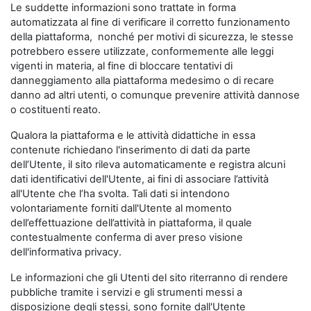
Le suddette informazioni sono trattate in forma
automatizzata al fine di verificare il corretto funzionamento
della piattaforma, nonché per motivi di sicurezza, le stesse
potrebbero essere utilizzate, conformemente alle leggi
vigenti in materia, al fine di bloccare tentativi di
danneggiamento alla piattaforma medesimo o di recare
danno ad altri utenti, o comunque prevenire attività dannose
o costituenti reato.
Qualora la piattaforma e le attività didattiche in essa
contenute richiedano l'inserimento di dati da parte
dell’Utente, il sito rileva automaticamente e registra alcuni
dati identificativi dell'Utente, ai fini di associare l’attività
all'Utente che l’ha svolta. Tali dati si intendono
volontariamente forniti dall'Utente al momento
dell’effettuazione dell’attività in piattaforma, il quale
contestualmente conferma di aver preso visione
dell'informativa privacy.
Le informazioni che gli Utenti del sito riterranno di rendere
pubbliche tramite i servizi e gli strumenti messi a
disposizione degli stessi, sono fornite dall'Utente