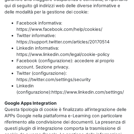
qui di seguito gli indirizzi web delle diverse informative e
delle modalità per la gestione dei cookie:
Facebook informativa:
https://www.facebook.com/help/cookies/
Twitter informative:
https://support.twitter.com/articles/20170514
Linkedin informativa:
https://www.linkedin.com/legal/cookie-policy
Facebook (configurazione): accedere al proprio
account. Sezione privacy.
Twitter (configurazione):
https://twitter.com/settings/security
Linkedin
(configurazione):https://www.linkedin.com/settings/
Google Apps Integration
Questa tipologia di cookie è finalizzato all’integrazione delle
APPs Google nella piattaforma e-Learning con particolare
riferimento alla condivisione dei documenti. La presenza di
questi plugin di integrazione comporta la trasmissione di