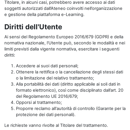
Titolare, in alcuni casi, potrebbero avere accesso ai dati
soggetti autorizzati dall’Ateneo coinvolti nell’organizzazione
e gestione della piattaforma e-Learning.
Diritti dell'Utente
Ai sensi del Regolamento Europeo 2016/679 (GDPR) e della
normativa nazionale, l'Utente può, secondo le modalità e nei
limiti previsti dalla vigente normativa, esercitare i seguenti
diritti:
Accedere ai suoi dati personali;
Ottenere la rettifica o la cancellazione degli stessi dati
o la limitazione del relativo trattamento;
Alla portabilità dei dati (diritto applicabile ai soli dati in
formato elettronico), così come disciplinato dall’art. 20
del Regolamento UE 2016/679;
Opporsi al trattamento;
Proporre reclamo all'autorità di controllo (Garante per la
protezione dei dati personali).
Le richieste vanno rivolte al Titolare del trattamento.