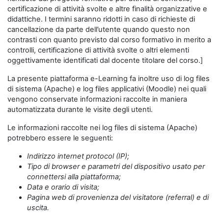
certificazione di attività svolte e altre finalità organizzative e
didattiche. I termini saranno ridotti in caso di richieste di
cancellazione da parte dell’utente quando questo non
contrasti con quanto previsto dal corso formativo in merito a
controlli, certificazione di attività svolte o altri elementi
oggettivamente identificati dal docente titolare del corso.]
La presente piattaforma e-Learning fa inoltre uso di log files
di sistema (Apache) e log files applicativi (Moodle) nei quali
vengono conservate informazioni raccolte in maniera
automatizzata durante le visite degli utenti.
Le informazioni raccolte nei log files di sistema (Apache)
potrebbero essere le seguenti:
Indirizzo internet protocol (IP);
Tipo di browser e parametri del dispositivo usato per
connettersi alla piattaforma;
Data e orario di visita;
Pagina web di provenienza del visitatore (referral) e di
uscita.