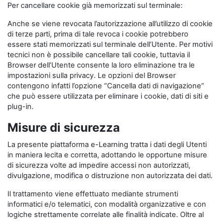
Per cancellare cookie già memorizzati sul terminale:
Anche se viene revocata l’autorizzazione all’utilizzo di cookie
di terze parti, prima di tale revoca i cookie potrebbero
essere stati memorizzati sul terminale dell’Utente. Per motivi
tecnici non è possibile cancellare tali cookie, tuttavia il
Browser dell’Utente consente la loro eliminazione tra le
impostazioni sulla privacy. Le opzioni del Browser
contengono infatti l’opzione “Cancella dati di navigazione”
che può essere utilizzata per eliminare i cookie, dati di siti e
plug-in.
Misure di sicurezza
La presente piattaforma e-Learning tratta i dati degli Utenti
in maniera lecita e corretta, adottando le opportune misure
di sicurezza volte ad impedire accessi non autorizzati,
divulgazione, modifica o distruzione non autorizzata dei dati.
Il trattamento viene effettuato mediante strumenti
informatici e/o telematici, con modalità organizzative e con
logiche strettamente correlate alle finalità indicate. Oltre al