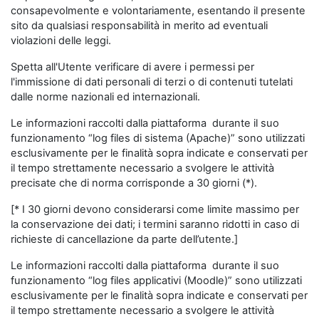
consapevolmente e volontariamente, esentando il presente
sito da qualsiasi responsabilità in merito ad eventuali
violazioni delle leggi.
Spetta all'Utente verificare di avere i permessi per
l'immissione di dati personali di terzi o di contenuti tutelati
dalle norme nazionali ed internazionali.
Le informazioni raccolti dalla piattaforma durante il suo
funzionamento “log files di sistema (Apache)” sono utilizzati
esclusivamente per le finalità sopra indicate e conservati per
il tempo strettamente necessario a svolgere le attività
precisate che di norma corrisponde a 30 giorni (*).
[* I 30 giorni devono considerarsi come limite massimo per
la conservazione dei dati; i termini saranno ridotti in caso di
richieste di cancellazione da parte dell’utente.]
Le informazioni raccolti dalla piattaforma durante il suo
funzionamento “log files applicativi (Moodle)” sono utilizzati
esclusivamente per le finalità sopra indicate e conservati per
il tempo strettamente necessario a svolgere le attività