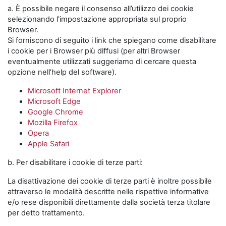
a. È possibile negare il consenso all’utilizzo dei cookie
selezionando l'impostazione appropriata sul proprio
Browser.
Si forniscono di seguito i link che spiegano come disabilitare
i cookie per i Browser più diffusi (per altri Browser
eventualmente utilizzati suggeriamo di cercare questa
opzione nell’help del software).
Microsoft Internet Explorer
Microsoft Edge
Google Chrome
Mozilla Firefox
Opera
Apple Safari
b. Per disabilitare i cookie di terze parti:
La disattivazione dei cookie di terze parti è inoltre possibile
attraverso le modalità descritte nelle rispettive informative
e/o rese disponibili direttamente dalla società terza titolare
per detto trattamento.