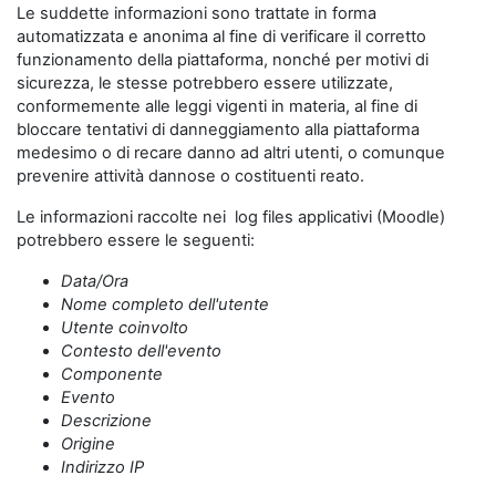
Le suddette informazioni sono trattate in forma
automatizzata e anonima al fine di verificare il corretto
funzionamento della piattaforma, nonché per motivi di
sicurezza, le stesse potrebbero essere utilizzate,
conformemente alle leggi vigenti in materia, al fine di
bloccare tentativi di danneggiamento alla piattaforma
medesimo o di recare danno ad altri utenti, o comunque
prevenire attività dannose o costituenti reato.
Le informazioni raccolte nei log files applicativi (Moodle)
potrebbero essere le seguenti:
Data/Ora
Nome completo dell'utente
Utente coinvolto
Contesto dell'evento
Componente
Evento
Descrizione
Origine
Indirizzo IP