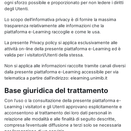
ogni sforzo possibile e proporzionato per non ledere i diritti
degli Utenti.
Lo scopo dell'informativa privacy è di fornire la massima
trasparenza relativamente alle informazioni che la
piattaforma e-Learning raccoglie e come le usa.
La presente Privacy policy si applica esclusivamente alle
attività on-line della presente piattaforma e-Learning ed è
valida per i visitatori/Utenti della stessa.
Non si applica alle informazioni raccolte tramite canali diversi
dalla presente piattaforma e-Learning accessibile per via
telematica a partire dall’indirizzo: elearning.unimib.it
Base giuridica del trattamento
Con l'uso o la consultazione della presente piattaforma e-
Learning i visitatori e gli Utenti approvano esplicitamente e
acconsentono al trattamento dei loro dati personali in
relazione alle modalità e alle finalità di seguito descritte,
compresa l’eventuale diffusione a terzi solo se necessaria