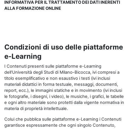
INFORMATIVA PER IL TRATTAMENTO DEI DATI INERENTI
ALLA FORMAZIONE ONLINE
Condizioni di uso delle piattaforme
e-Learning
I Contenuti presenti sulle piattaforme e-Learning
dell’Università degli Studi di Milano-Bicocca, ivi compresi a
titolo esemplificativo e non esaustivo i testi (ivi inclusi
materiali didattici in forma testuale, messaggi, documenti,
report, ecc.), le immagini statiche e in movimento (ivi inclusi
le fotografie, i disegni, i video), le musiche, i grafici, le tabelle
e ogni altro materiale sono protetti dalla vigente normativa in
materia di proprietà intellettuale.
Colui che pubblica sulle piattaforme e-Learning i Contenuti
garantisce espressamente che ogni singolo Contenuto,