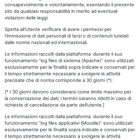
consapevolmente e volontariamente, esentando il presente
sito da qualsiasi responsabilità in merito ad eventuali
violazioni delle leggi.
Spetta all'Utente verificare di avere i permessi per
l'immissione di dati personali di terzi o di contenuti tutelati
dalle norme nazionali ed internazionali.
Le informazioni raccolti dalla piattaforma durante il suo
funzionamento “log files di sistema (Apache)” sono utilizzati
esclusivamente per le finalità sopra indicate e conservati per
il tempo strettamente necessario a svolgere le attività
precisate che di norma corrisponde a 30 giorni (*).
[* I 30 giorni devono considerarsi come limite massimo per
la conservazione dei dati; i termini saranno ridotti in caso di
richieste di cancellazione da parte dell’utente.]
Le informazioni raccolti dalla piattaforma durante il suo
funzionamento “log files applicativi (Moodle)” sono utilizzati
esclusivamente per le finalità sopra indicate e conservati per
il tempo strettamente necessario a svolgere le attività