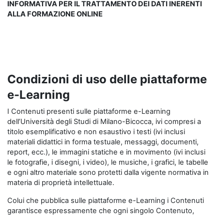
INFORMATIVA PER IL TRATTAMENTO DEI DATI INERENTI
ALLA FORMAZIONE ONLINE
Condizioni di uso delle piattaforme
e-Learning
I Contenuti presenti sulle piattaforme e-Learning
dell’Università degli Studi di Milano-Bicocca, ivi compresi a
titolo esemplificativo e non esaustivo i testi (ivi inclusi
materiali didattici in forma testuale, messaggi, documenti,
report, ecc.), le immagini statiche e in movimento (ivi inclusi
le fotografie, i disegni, i video), le musiche, i grafici, le tabelle
e ogni altro materiale sono protetti dalla vigente normativa in
materia di proprietà intellettuale.
Colui che pubblica sulle piattaforme e-Learning i Contenuti
garantisce espressamente che ogni singolo Contenuto,