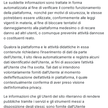
Le suddette informazioni sono trattate in forma
automatizzata al fine di verificare il corretto funzionamento
della piattaforma, nonché per motivi di sicurezza, le stesse
potrebbero essere utilizzate, conformemente alle leggi
vigenti in materia, al fine di bloccare tentativi di
danneggiamento alla piattaforma medesimo o di recare
danno ad altri utenti, o comunque prevenire attività dannose
o costituenti reato.
Qualora la piattaforma e le attività didattiche in essa
contenute richiedano l'inserimento di dati da parte
dell’Utente, il sito rileva automaticamente e registra alcuni
dati identificativi dell'Utente, ai fini di associare l’attività
all'Utente che l’ha svolta. Tali dati si intendono
volontariamente forniti dall'Utente al momento
dell’effettuazione dell’attività in piattaforma, il quale
contestualmente conferma di aver preso visione
dell'informativa privacy.
Le informazioni che gli Utenti del sito riterranno di rendere
pubbliche tramite i servizi e gli strumenti messi a
disposizione degli stessi, sono fornite dall'Utente