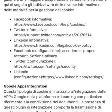
qui di seguito gli indirizzi web delle diverse informative e
delle modalità per la gestione dei cookie:
Facebook informativa:
https://www.facebook.com/help/cookies/
Twitter informative:
https://support.twitter.com/articles/20170514
Linkedin informativa:
https://www.linkedin.com/legal/cookie-policy
Facebook (configurazione): accedere al proprio
account. Sezione privacy.
Twitter (configurazione):
https://twitter.com/settings/security
Linkedin
(configurazione):https://www.linkedin.com/settings/
Google Apps Integration
Questa tipologia di cookie è finalizzato all’integrazione delle
APPs Google nella piattaforma e-Learning con particolare
riferimento alla condivisione dei documenti. La presenza di
questi plugin di integrazione comporta la trasmissione di