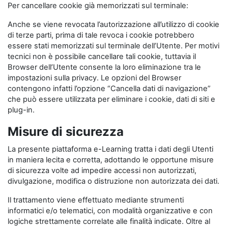
Per cancellare cookie già memorizzati sul terminale:
Anche se viene revocata l’autorizzazione all’utilizzo di cookie
di terze parti, prima di tale revoca i cookie potrebbero
essere stati memorizzati sul terminale dell’Utente. Per motivi
tecnici non è possibile cancellare tali cookie, tuttavia il
Browser dell’Utente consente la loro eliminazione tra le
impostazioni sulla privacy. Le opzioni del Browser
contengono infatti l’opzione “Cancella dati di navigazione”
che può essere utilizzata per eliminare i cookie, dati di siti e
plug-in.
Misure di sicurezza
La presente piattaforma e-Learning tratta i dati degli Utenti
in maniera lecita e corretta, adottando le opportune misure
di sicurezza volte ad impedire accessi non autorizzati,
divulgazione, modifica o distruzione non autorizzata dei dati.
Il trattamento viene effettuato mediante strumenti
informatici e/o telematici, con modalità organizzative e con
logiche strettamente correlate alle finalità indicate. Oltre al