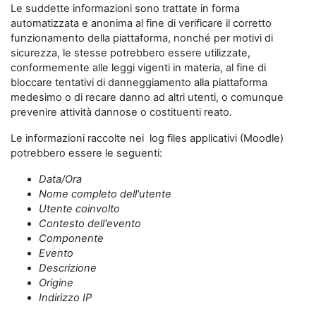
Le suddette informazioni sono trattate in forma
automatizzata e anonima al fine di verificare il corretto
funzionamento della piattaforma, nonché per motivi di
sicurezza, le stesse potrebbero essere utilizzate,
conformemente alle leggi vigenti in materia, al fine di
bloccare tentativi di danneggiamento alla piattaforma
medesimo o di recare danno ad altri utenti, o comunque
prevenire attività dannose o costituenti reato.
Le informazioni raccolte nei log files applicativi (Moodle)
potrebbero essere le seguenti:
Data/Ora
Nome completo dell'utente
Utente coinvolto
Contesto dell'evento
Componente
Evento
Descrizione
Origine
Indirizzo IP