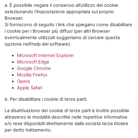
a. È possibile negare il consenso all’utilizzo dei cookie
selezionando l'impostazione appropriata sul proprio
Browser.
Si forniscono di seguito i link che spiegano come disabilitare
i cookie per i Browser più diffusi (per altri Browser
eventualmente utilizzati suggeriamo di cercare questa
opzione nell’help del software).
Microsoft Internet Explorer
Microsoft Edge
Google Chrome
Mozilla Firefox
Opera
Apple Safari
b. Per disabilitare i cookie di terze parti:
La disattivazione dei cookie di terze parti è inoltre possibile
attraverso le modalità descritte nelle rispettive informative
e/o rese disponibili direttamente dalla società terza titolare
per detto trattamento.