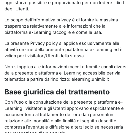
ogni sforzo possibile e proporzionato per non ledere i diritti
degli Utenti.
Lo scopo dell'informativa privacy è di fornire la massima
trasparenza relativamente alle informazioni che la
piattaforma e-Learning raccoglie e come le usa.
La presente Privacy policy si applica esclusivamente alle
attività on-line della presente piattaforma e-Learning ed è
valida per i visitatori/Utenti della stessa.
Non si applica alle informazioni raccolte tramite canali diversi
dalla presente piattaforma e-Learning accessibile per via
telematica a partire dall’indirizzo: elearning.unimib.it
Base giuridica del trattamento
Con l'uso o la consultazione della presente piattaforma e-
Learning i visitatori e gli Utenti approvano esplicitamente e
acconsentono al trattamento dei loro dati personali in
relazione alle modalità e alle finalità di seguito descritte,
compresa l’eventuale diffusione a terzi solo se necessaria