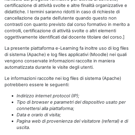
certificazione di attività svolte e altre finalità organizzative e
didattiche. I termini saranno ridotti in caso di richieste di
cancellazione da parte dell’utente quando questo non
contrasti con quanto previsto dal corso formativo in merito a
controlli, certificazione di attività svolte o altri elementi
oggettivamente identificati dal docente titolare del corso.]
La presente piattaforma e-Learning fa inoltre uso di log files
di sistema (Apache) e log files applicativi (Moodle) nei quali
vengono conservate informazioni raccolte in maniera
automatizzata durante le visite degli utenti.
Le informazioni raccolte nei log files di sistema (Apache)
potrebbero essere le seguenti:
Indirizzo internet protocol (IP);
Tipo di browser e parametri del dispositivo usato per
connettersi alla piattaforma;
Data e orario di visita;
Pagina web di provenienza del visitatore (referral) e di
uscita.