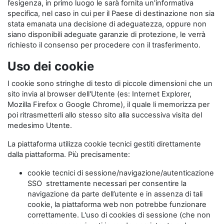
l’esigenza, in primo luogo le sarà fornita un'informativa
specifica, nel caso in cui per il Paese di destinazione non sia
stata emanata una decisione di adeguatezza, oppure non
siano disponibili adeguate garanzie di protezione, le verrà
richiesto il consenso per procedere con il trasferimento.
Uso dei cookie
I cookie sono stringhe di testo di piccole dimensioni che un
sito invia al browser dell'Utente (es: Internet Explorer,
Mozilla Firefox o Google Chrome), il quale li memorizza per
poi ritrasmetterli allo stesso sito alla successiva visita del
medesimo Utente.
La piattaforma utilizza cookie tecnici gestiti direttamente
dalla piattaforma. Più precisamente:
cookie tecnici di sessione/navigazione/autenticazione
SSO strettamente necessari per consentire la
navigazione da parte dell’utente e in assenza di tali
cookie, la piattaforma web non potrebbe funzionare
correttamente. L'uso di cookies di sessione (che non