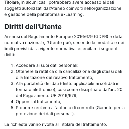
Titolare, in alcuni casi, potrebbero avere accesso ai dati
soggetti autorizzati dall’Ateneo coinvolti nell’organizzazione
e gestione della piattaforma e-Learning.
Diritti dell'Utente
Ai sensi del Regolamento Europeo 2016/679 (GDPR) e della
normativa nazionale, l'Utente può, secondo le modalità e nei
limiti previsti dalla vigente normativa, esercitare i seguenti
diritti:
Accedere ai suoi dati personali;
Ottenere la rettifica o la cancellazione degli stessi dati
o la limitazione del relativo trattamento;
Alla portabilità dei dati (diritto applicabile ai soli dati in
formato elettronico), così come disciplinato dall’art. 20
del Regolamento UE 2016/679;
Opporsi al trattamento;
Proporre reclamo all'autorità di controllo (Garante per la
protezione dei dati personali).
Le richieste vanno rivolte al Titolare del trattamento.