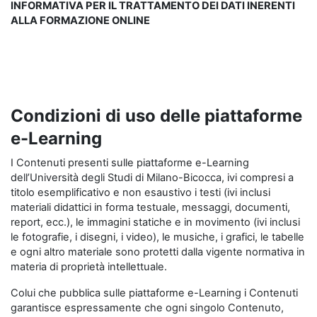
INFORMATIVA PER IL TRATTAMENTO DEI DATI INERENTI
ALLA FORMAZIONE ONLINE
Condizioni di uso delle piattaforme
e-Learning
I Contenuti presenti sulle piattaforme e-Learning
dell’Università degli Studi di Milano-Bicocca, ivi compresi a
titolo esemplificativo e non esaustivo i testi (ivi inclusi
materiali didattici in forma testuale, messaggi, documenti,
report, ecc.), le immagini statiche e in movimento (ivi inclusi
le fotografie, i disegni, i video), le musiche, i grafici, le tabelle
e ogni altro materiale sono protetti dalla vigente normativa in
materia di proprietà intellettuale.
Colui che pubblica sulle piattaforme e-Learning i Contenuti
garantisce espressamente che ogni singolo Contenuto,