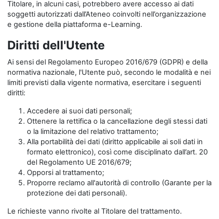
Titolare, in alcuni casi, potrebbero avere accesso ai dati
soggetti autorizzati dall’Ateneo coinvolti nell’organizzazione
e gestione della piattaforma e-Learning.
Diritti dell'Utente
Ai sensi del Regolamento Europeo 2016/679 (GDPR) e della
normativa nazionale, l'Utente può, secondo le modalità e nei
limiti previsti dalla vigente normativa, esercitare i seguenti
diritti:
Accedere ai suoi dati personali;
Ottenere la rettifica o la cancellazione degli stessi dati
o la limitazione del relativo trattamento;
Alla portabilità dei dati (diritto applicabile ai soli dati in
formato elettronico), così come disciplinato dall’art. 20
del Regolamento UE 2016/679;
Opporsi al trattamento;
Proporre reclamo all'autorità di controllo (Garante per la
protezione dei dati personali).
Le richieste vanno rivolte al Titolare del trattamento.