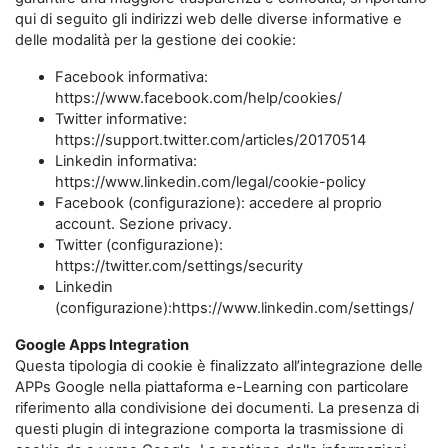
qui di seguito gli indirizzi web delle diverse informative e
delle modalità per la gestione dei cookie:
Facebook informativa:
https://www.facebook.com/help/cookies/
Twitter informative:
https://support.twitter.com/articles/20170514
Linkedin informativa:
https://www.linkedin.com/legal/cookie-policy
Facebook (configurazione): accedere al proprio
account. Sezione privacy.
Twitter (configurazione):
https://twitter.com/settings/security
Linkedin
(configurazione):https://www.linkedin.com/settings/
Google Apps Integration
Questa tipologia di cookie è finalizzato all’integrazione delle
APPs Google nella piattaforma e-Learning con particolare
riferimento alla condivisione dei documenti. La presenza di
questi plugin di integrazione comporta la trasmissione di