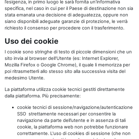
l’esigenza, in primo luogo le sarà fornita un'informativa
specifica, nel caso in cui per il Paese di destinazione non sia
stata emanata una decisione di adeguatezza, oppure non
siano disponibili adeguate garanzie di protezione, le verrà
richiesto il consenso per procedere con il trasferimento.
Uso dei cookie
I cookie sono stringhe di testo di piccole dimensioni che un
sito invia al browser dell'Utente (es: Internet Explorer,
Mozilla Firefox o Google Chrome), il quale li memorizza per
poi ritrasmetterli allo stesso sito alla successiva visita del
medesimo Utente.
La piattaforma utilizza cookie tecnici gestiti direttamente
dalla piattaforma. Più precisamente:
cookie tecnici di sessione/navigazione/autenticazione
SSO strettamente necessari per consentire la
navigazione da parte dell’utente e in assenza di tali
cookie, la piattaforma web non potrebbe funzionare
correttamente. L'uso di cookies di sessione (che non