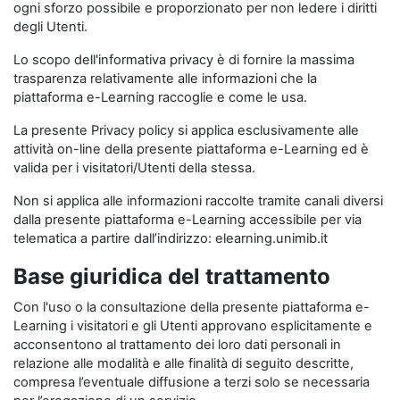
ogni sforzo possibile e proporzionato per non ledere i diritti
degli Utenti.
Lo scopo dell'informativa privacy è di fornire la massima
trasparenza relativamente alle informazioni che la
piattaforma e-Learning raccoglie e come le usa.
La presente Privacy policy si applica esclusivamente alle
attività on-line della presente piattaforma e-Learning ed è
valida per i visitatori/Utenti della stessa.
Non si applica alle informazioni raccolte tramite canali diversi
dalla presente piattaforma e-Learning accessibile per via
telematica a partire dall’indirizzo: elearning.unimib.it
Base giuridica del trattamento
Con l'uso o la consultazione della presente piattaforma e-
Learning i visitatori e gli Utenti approvano esplicitamente e
acconsentono al trattamento dei loro dati personali in
relazione alle modalità e alle finalità di seguito descritte,
compresa l’eventuale diffusione a terzi solo se necessaria