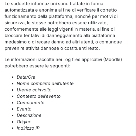
Le suddette informazioni sono trattate in forma
automatizzata e anonima al fine di verificare il corretto
funzionamento della piattaforma, nonché per motivi di
sicurezza, le stesse potrebbero essere utilizzate,
conformemente alle leggi vigenti in materia, al fine di
bloccare tentativi di danneggiamento alla piattaforma
medesimo o di recare danno ad altri utenti, o comunque
prevenire attività dannose o costituenti reato.
Le informazioni raccolte nei log files applicativi (Moodle)
potrebbero essere le seguenti:
Data/Ora
Nome completo dell'utente
Utente coinvolto
Contesto dell'evento
Componente
Evento
Descrizione
Origine
Indirizzo IP