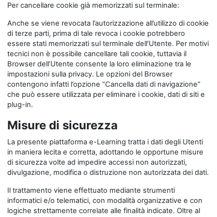
Per cancellare cookie già memorizzati sul terminale:
Anche se viene revocata l’autorizzazione all’utilizzo di cookie
di terze parti, prima di tale revoca i cookie potrebbero
essere stati memorizzati sul terminale dell’Utente. Per motivi
tecnici non è possibile cancellare tali cookie, tuttavia il
Browser dell’Utente consente la loro eliminazione tra le
impostazioni sulla privacy. Le opzioni del Browser
contengono infatti l’opzione “Cancella dati di navigazione”
che può essere utilizzata per eliminare i cookie, dati di siti e
plug-in.
Misure di sicurezza
La presente piattaforma e-Learning tratta i dati degli Utenti
in maniera lecita e corretta, adottando le opportune misure
di sicurezza volte ad impedire accessi non autorizzati,
divulgazione, modifica o distruzione non autorizzata dei dati.
Il trattamento viene effettuato mediante strumenti
informatici e/o telematici, con modalità organizzative e con
logiche strettamente correlate alle finalità indicate. Oltre al