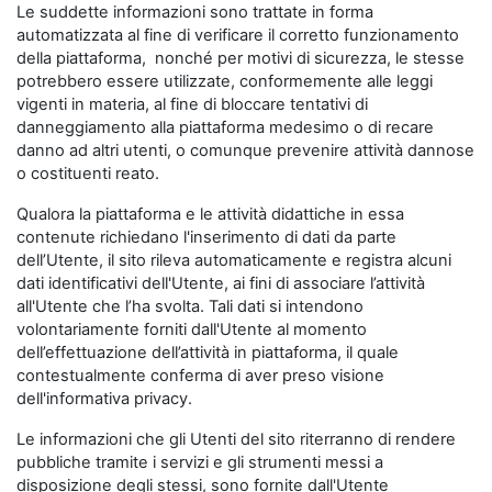
Le suddette informazioni sono trattate in forma
automatizzata al fine di verificare il corretto funzionamento
della piattaforma, nonché per motivi di sicurezza, le stesse
potrebbero essere utilizzate, conformemente alle leggi
vigenti in materia, al fine di bloccare tentativi di
danneggiamento alla piattaforma medesimo o di recare
danno ad altri utenti, o comunque prevenire attività dannose
o costituenti reato.
Qualora la piattaforma e le attività didattiche in essa
contenute richiedano l'inserimento di dati da parte
dell’Utente, il sito rileva automaticamente e registra alcuni
dati identificativi dell'Utente, ai fini di associare l’attività
all'Utente che l’ha svolta. Tali dati si intendono
volontariamente forniti dall'Utente al momento
dell’effettuazione dell’attività in piattaforma, il quale
contestualmente conferma di aver preso visione
dell'informativa privacy.
Le informazioni che gli Utenti del sito riterranno di rendere
pubbliche tramite i servizi e gli strumenti messi a
disposizione degli stessi, sono fornite dall'Utente