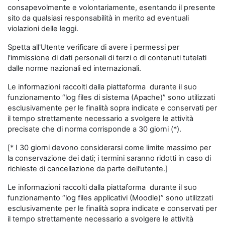
consapevolmente e volontariamente, esentando il presente
sito da qualsiasi responsabilità in merito ad eventuali
violazioni delle leggi.
Spetta all'Utente verificare di avere i permessi per
l'immissione di dati personali di terzi o di contenuti tutelati
dalle norme nazionali ed internazionali.
Le informazioni raccolti dalla piattaforma durante il suo
funzionamento “log files di sistema (Apache)” sono utilizzati
esclusivamente per le finalità sopra indicate e conservati per
il tempo strettamente necessario a svolgere le attività
precisate che di norma corrisponde a 30 giorni (*).
[* I 30 giorni devono considerarsi come limite massimo per
la conservazione dei dati; i termini saranno ridotti in caso di
richieste di cancellazione da parte dell’utente.]
Le informazioni raccolti dalla piattaforma durante il suo
funzionamento “log files applicativi (Moodle)” sono utilizzati
esclusivamente per le finalità sopra indicate e conservati per
il tempo strettamente necessario a svolgere le attività