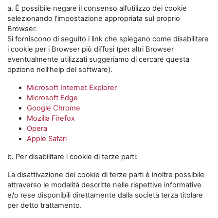
a. È possibile negare il consenso all’utilizzo dei cookie
selezionando l'impostazione appropriata sul proprio
Browser.
Si forniscono di seguito i link che spiegano come disabilitare
i cookie per i Browser più diffusi (per altri Browser
eventualmente utilizzati suggeriamo di cercare questa
opzione nell’help del software).
Microsoft Internet Explorer
Microsoft Edge
Google Chrome
Mozilla Firefox
Opera
Apple Safari
b. Per disabilitare i cookie di terze parti:
La disattivazione dei cookie di terze parti è inoltre possibile
attraverso le modalità descritte nelle rispettive informative
e/o rese disponibili direttamente dalla società terza titolare
per detto trattamento.