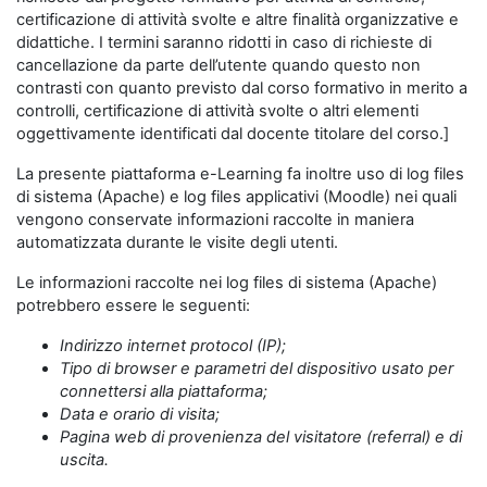
certificazione di attività svolte e altre finalità organizzative e
didattiche. I termini saranno ridotti in caso di richieste di
cancellazione da parte dell’utente quando questo non
contrasti con quanto previsto dal corso formativo in merito a
controlli, certificazione di attività svolte o altri elementi
oggettivamente identificati dal docente titolare del corso.]
La presente piattaforma e-Learning fa inoltre uso di log files
di sistema (Apache) e log files applicativi (Moodle) nei quali
vengono conservate informazioni raccolte in maniera
automatizzata durante le visite degli utenti.
Le informazioni raccolte nei log files di sistema (Apache)
potrebbero essere le seguenti:
Indirizzo internet protocol (IP);
Tipo di browser e parametri del dispositivo usato per
connettersi alla piattaforma;
Data e orario di visita;
Pagina web di provenienza del visitatore (referral) e di
uscita.