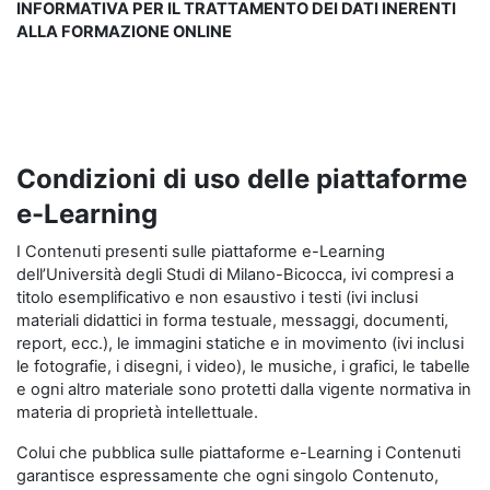
INFORMATIVA PER IL TRATTAMENTO DEI DATI INERENTI
ALLA FORMAZIONE ONLINE
Condizioni di uso delle piattaforme
e-Learning
I Contenuti presenti sulle piattaforme e-Learning
dell’Università degli Studi di Milano-Bicocca, ivi compresi a
titolo esemplificativo e non esaustivo i testi (ivi inclusi
materiali didattici in forma testuale, messaggi, documenti,
report, ecc.), le immagini statiche e in movimento (ivi inclusi
le fotografie, i disegni, i video), le musiche, i grafici, le tabelle
e ogni altro materiale sono protetti dalla vigente normativa in
materia di proprietà intellettuale.
Colui che pubblica sulle piattaforme e-Learning i Contenuti
garantisce espressamente che ogni singolo Contenuto,