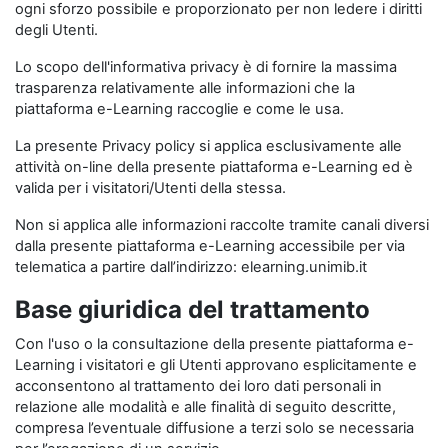
ogni sforzo possibile e proporzionato per non ledere i diritti
degli Utenti.
Lo scopo dell'informativa privacy è di fornire la massima
trasparenza relativamente alle informazioni che la
piattaforma e-Learning raccoglie e come le usa.
La presente Privacy policy si applica esclusivamente alle
attività on-line della presente piattaforma e-Learning ed è
valida per i visitatori/Utenti della stessa.
Non si applica alle informazioni raccolte tramite canali diversi
dalla presente piattaforma e-Learning accessibile per via
telematica a partire dall’indirizzo: elearning.unimib.it
Base giuridica del trattamento
Con l'uso o la consultazione della presente piattaforma e-
Learning i visitatori e gli Utenti approvano esplicitamente e
acconsentono al trattamento dei loro dati personali in
relazione alle modalità e alle finalità di seguito descritte,
compresa l’eventuale diffusione a terzi solo se necessaria