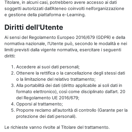
Titolare, in alcuni casi, potrebbero avere accesso ai dati
soggetti autorizzati dall’Ateneo coinvolti nell’organizzazione
e gestione della piattaforma e-Learning.
Diritti dell'Utente
Ai sensi del Regolamento Europeo 2016/679 (GDPR) e della
normativa nazionale, l'Utente può, secondo le modalità e nei
limiti previsti dalla vigente normativa, esercitare i seguenti
diritti:
Accedere ai suoi dati personali;
Ottenere la rettifica o la cancellazione degli stessi dati
o la limitazione del relativo trattamento;
Alla portabilità dei dati (diritto applicabile ai soli dati in
formato elettronico), così come disciplinato dall’art. 20
del Regolamento UE 2016/679;
Opporsi al trattamento;
Proporre reclamo all'autorità di controllo (Garante per la
protezione dei dati personali).
Le richieste vanno rivolte al Titolare del trattamento.