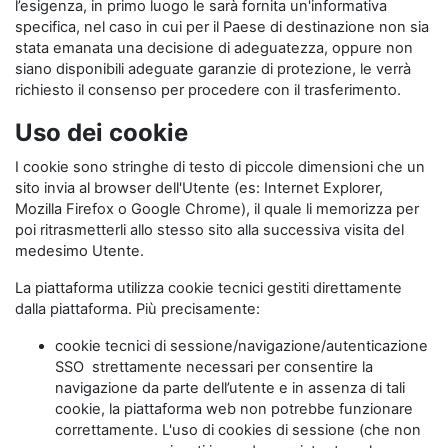
l’esigenza, in primo luogo le sarà fornita un'informativa
specifica, nel caso in cui per il Paese di destinazione non sia
stata emanata una decisione di adeguatezza, oppure non
siano disponibili adeguate garanzie di protezione, le verrà
richiesto il consenso per procedere con il trasferimento.
Uso dei cookie
I cookie sono stringhe di testo di piccole dimensioni che un
sito invia al browser dell'Utente (es: Internet Explorer,
Mozilla Firefox o Google Chrome), il quale li memorizza per
poi ritrasmetterli allo stesso sito alla successiva visita del
medesimo Utente.
La piattaforma utilizza cookie tecnici gestiti direttamente
dalla piattaforma. Più precisamente:
cookie tecnici di sessione/navigazione/autenticazione
SSO strettamente necessari per consentire la
navigazione da parte dell’utente e in assenza di tali
cookie, la piattaforma web non potrebbe funzionare
correttamente. L'uso di cookies di sessione (che non