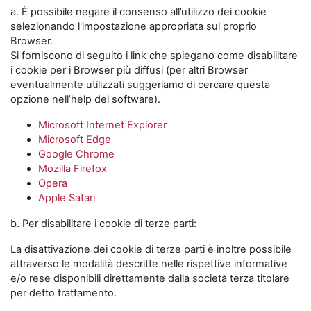
a. È possibile negare il consenso all’utilizzo dei cookie
selezionando l'impostazione appropriata sul proprio
Browser.
Si forniscono di seguito i link che spiegano come disabilitare
i cookie per i Browser più diffusi (per altri Browser
eventualmente utilizzati suggeriamo di cercare questa
opzione nell’help del software).
Microsoft Internet Explorer
Microsoft Edge
Google Chrome
Mozilla Firefox
Opera
Apple Safari
b. Per disabilitare i cookie di terze parti:
La disattivazione dei cookie di terze parti è inoltre possibile
attraverso le modalità descritte nelle rispettive informative
e/o rese disponibili direttamente dalla società terza titolare
per detto trattamento.