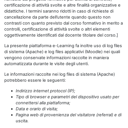
certificazione di attività svolte e altre finalità organizzative e
didattiche. I termini saranno ridotti in caso di richieste di
cancellazione da parte dell’utente quando questo non
contrasti con quanto previsto dal corso formativo in merito a
controlli, certificazione di attività svolte o altri elementi
oggettivamente identificati dal docente titolare del corso.]
La presente piattaforma e-Learning fa inoltre uso di log files
di sistema (Apache) e log files applicativi (Moodle) nei quali
vengono conservate informazioni raccolte in maniera
automatizzata durante le visite degli utenti.
Le informazioni raccolte nei log files di sistema (Apache)
potrebbero essere le seguenti:
Indirizzo internet protocol (IP);
Tipo di browser e parametri del dispositivo usato per
connettersi alla piattaforma;
Data e orario di visita;
Pagina web di provenienza del visitatore (referral) e di
uscita.