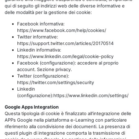
qui di seguito gli indirizzi web delle diverse informative e
delle modalità per la gestione dei cookie:
Facebook informativa:
https://www.facebook.com/help/cookies/
Twitter informative:
https://support.twitter.com/articles/20170514
Linkedin informativa:
https://www.linkedin.com/legal/cookie-policy
Facebook (configurazione): accedere al proprio
account. Sezione privacy.
Twitter (configurazione):
https://twitter.com/settings/security
Linkedin
(configurazione):https://www.linkedin.com/settings/
Google Apps Integration
Questa tipologia di cookie è finalizzato all’integrazione delle
APPs Google nella piattaforma e-Learning con particolare
riferimento alla condivisione dei documenti. La presenza di
questi plugin di integrazione comporta la trasmissione di