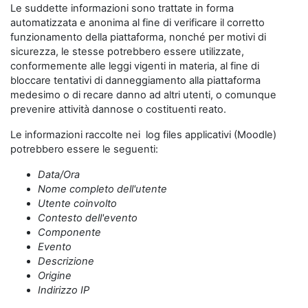
Le suddette informazioni sono trattate in forma
automatizzata e anonima al fine di verificare il corretto
funzionamento della piattaforma, nonché per motivi di
sicurezza, le stesse potrebbero essere utilizzate,
conformemente alle leggi vigenti in materia, al fine di
bloccare tentativi di danneggiamento alla piattaforma
medesimo o di recare danno ad altri utenti, o comunque
prevenire attività dannose o costituenti reato.
Le informazioni raccolte nei log files applicativi (Moodle)
potrebbero essere le seguenti:
Data/Ora
Nome completo dell'utente
Utente coinvolto
Contesto dell'evento
Componente
Evento
Descrizione
Origine
Indirizzo IP