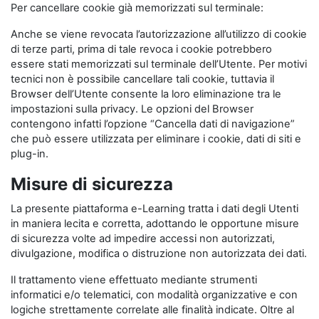
Per cancellare cookie già memorizzati sul terminale:
Anche se viene revocata l’autorizzazione all’utilizzo di cookie
di terze parti, prima di tale revoca i cookie potrebbero
essere stati memorizzati sul terminale dell’Utente. Per motivi
tecnici non è possibile cancellare tali cookie, tuttavia il
Browser dell’Utente consente la loro eliminazione tra le
impostazioni sulla privacy. Le opzioni del Browser
contengono infatti l’opzione “Cancella dati di navigazione”
che può essere utilizzata per eliminare i cookie, dati di siti e
plug-in.
Misure di sicurezza
La presente piattaforma e-Learning tratta i dati degli Utenti
in maniera lecita e corretta, adottando le opportune misure
di sicurezza volte ad impedire accessi non autorizzati,
divulgazione, modifica o distruzione non autorizzata dei dati.
Il trattamento viene effettuato mediante strumenti
informatici e/o telematici, con modalità organizzative e con
logiche strettamente correlate alle finalità indicate. Oltre al