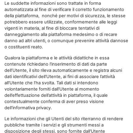
Le suddette informazioni sono trattate in forma
automatizzata al fine di verificare il corretto funzionamento
della piattaforma, nonché per motivi di sicurezza, le stesse
potrebbero essere utilizzate, conformemente alle leggi
vigenti in materia, al fine di bloccare tentativi di
danneggiamento alla piattaforma medesimo o di recare
danno ad altri utenti, o comunque prevenire attività dannose
o costituenti reato.
Qualora la piattaforma e le attività didattiche in essa
contenute richiedano l'inserimento di dati da parte
dell’Utente, il sito rileva automaticamente e registra alcuni
dati identificativi dell'Utente, ai fini di associare l’attività
all'Utente che l’ha svolta. Tali dati si intendono
volontariamente forniti dall'Utente al momento
dell’effettuazione dell’attività in piattaforma, il quale
contestualmente conferma di aver preso visione
dell'informativa privacy.
Le informazioni che gli Utenti del sito riterranno di rendere
pubbliche tramite i servizi e gli strumenti messi a
disposizione degli stessi, sono fornite dall'Utente