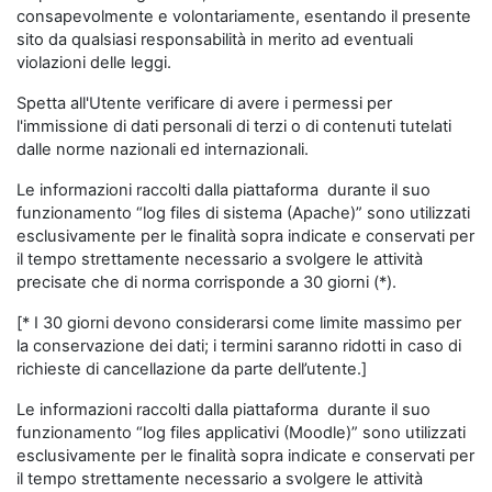
consapevolmente e volontariamente, esentando il presente
sito da qualsiasi responsabilità in merito ad eventuali
violazioni delle leggi.
Spetta all'Utente verificare di avere i permessi per
l'immissione di dati personali di terzi o di contenuti tutelati
dalle norme nazionali ed internazionali.
Le informazioni raccolti dalla piattaforma durante il suo
funzionamento “log files di sistema (Apache)” sono utilizzati
esclusivamente per le finalità sopra indicate e conservati per
il tempo strettamente necessario a svolgere le attività
precisate che di norma corrisponde a 30 giorni (*).
[* I 30 giorni devono considerarsi come limite massimo per
la conservazione dei dati; i termini saranno ridotti in caso di
richieste di cancellazione da parte dell’utente.]
Le informazioni raccolti dalla piattaforma durante il suo
funzionamento “log files applicativi (Moodle)” sono utilizzati
esclusivamente per le finalità sopra indicate e conservati per
il tempo strettamente necessario a svolgere le attività