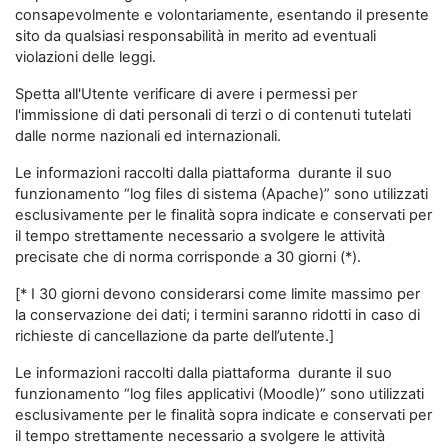
consapevolmente e volontariamente, esentando il presente
sito da qualsiasi responsabilità in merito ad eventuali
violazioni delle leggi.
Spetta all'Utente verificare di avere i permessi per
l'immissione di dati personali di terzi o di contenuti tutelati
dalle norme nazionali ed internazionali.
Le informazioni raccolti dalla piattaforma durante il suo
funzionamento “log files di sistema (Apache)” sono utilizzati
esclusivamente per le finalità sopra indicate e conservati per
il tempo strettamente necessario a svolgere le attività
precisate che di norma corrisponde a 30 giorni (*).
[* I 30 giorni devono considerarsi come limite massimo per
la conservazione dei dati; i termini saranno ridotti in caso di
richieste di cancellazione da parte dell’utente.]
Le informazioni raccolti dalla piattaforma durante il suo
funzionamento “log files applicativi (Moodle)” sono utilizzati
esclusivamente per le finalità sopra indicate e conservati per
il tempo strettamente necessario a svolgere le attività