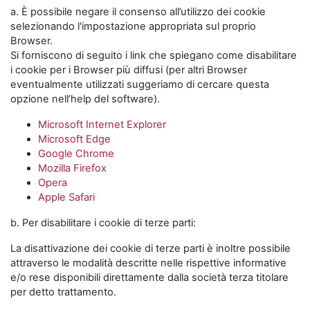
a. È possibile negare il consenso all’utilizzo dei cookie
selezionando l'impostazione appropriata sul proprio
Browser.
Si forniscono di seguito i link che spiegano come disabilitare
i cookie per i Browser più diffusi (per altri Browser
eventualmente utilizzati suggeriamo di cercare questa
opzione nell’help del software).
Microsoft Internet Explorer
Microsoft Edge
Google Chrome
Mozilla Firefox
Opera
Apple Safari
b. Per disabilitare i cookie di terze parti:
La disattivazione dei cookie di terze parti è inoltre possibile
attraverso le modalità descritte nelle rispettive informative
e/o rese disponibili direttamente dalla società terza titolare
per detto trattamento.