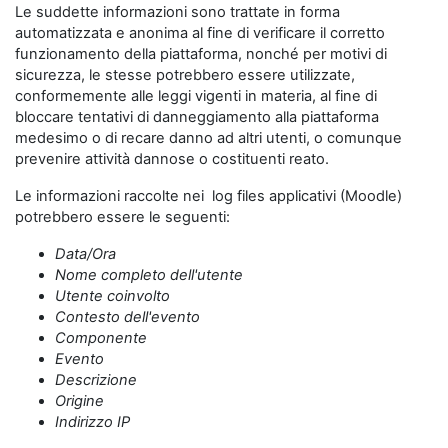
Le suddette informazioni sono trattate in forma
automatizzata e anonima al fine di verificare il corretto
funzionamento della piattaforma, nonché per motivi di
sicurezza, le stesse potrebbero essere utilizzate,
conformemente alle leggi vigenti in materia, al fine di
bloccare tentativi di danneggiamento alla piattaforma
medesimo o di recare danno ad altri utenti, o comunque
prevenire attività dannose o costituenti reato.
Le informazioni raccolte nei log files applicativi (Moodle)
potrebbero essere le seguenti:
Data/Ora
Nome completo dell'utente
Utente coinvolto
Contesto dell'evento
Componente
Evento
Descrizione
Origine
Indirizzo IP