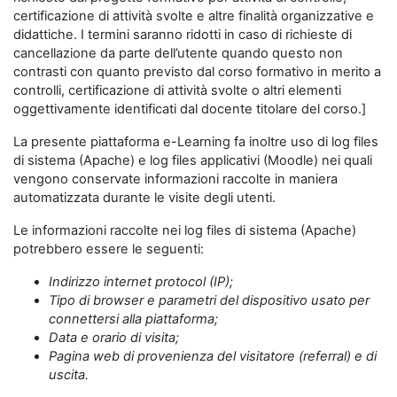
certificazione di attività svolte e altre finalità organizzative e
didattiche. I termini saranno ridotti in caso di richieste di
cancellazione da parte dell’utente quando questo non
contrasti con quanto previsto dal corso formativo in merito a
controlli, certificazione di attività svolte o altri elementi
oggettivamente identificati dal docente titolare del corso.]
La presente piattaforma e-Learning fa inoltre uso di log files
di sistema (Apache) e log files applicativi (Moodle) nei quali
vengono conservate informazioni raccolte in maniera
automatizzata durante le visite degli utenti.
Le informazioni raccolte nei log files di sistema (Apache)
potrebbero essere le seguenti:
Indirizzo internet protocol (IP);
Tipo di browser e parametri del dispositivo usato per
connettersi alla piattaforma;
Data e orario di visita;
Pagina web di provenienza del visitatore (referral) e di
uscita.