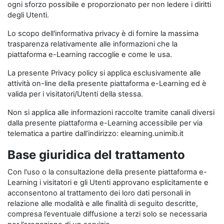
ogni sforzo possibile e proporzionato per non ledere i diritti
degli Utenti.
Lo scopo dell'informativa privacy è di fornire la massima
trasparenza relativamente alle informazioni che la
piattaforma e-Learning raccoglie e come le usa.
La presente Privacy policy si applica esclusivamente alle
attività on-line della presente piattaforma e-Learning ed è
valida per i visitatori/Utenti della stessa.
Non si applica alle informazioni raccolte tramite canali diversi
dalla presente piattaforma e-Learning accessibile per via
telematica a partire dall’indirizzo: elearning.unimib.it
Base giuridica del trattamento
Con l'uso o la consultazione della presente piattaforma e-
Learning i visitatori e gli Utenti approvano esplicitamente e
acconsentono al trattamento dei loro dati personali in
relazione alle modalità e alle finalità di seguito descritte,
compresa l’eventuale diffusione a terzi solo se necessaria