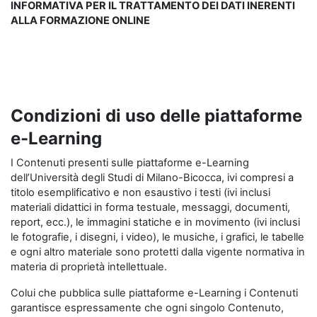
INFORMATIVA PER IL TRATTAMENTO DEI DATI INERENTI
ALLA FORMAZIONE ONLINE
Condizioni di uso delle piattaforme
e-Learning
I Contenuti presenti sulle piattaforme e-Learning
dell’Università degli Studi di Milano-Bicocca, ivi compresi a
titolo esemplificativo e non esaustivo i testi (ivi inclusi
materiali didattici in forma testuale, messaggi, documenti,
report, ecc.), le immagini statiche e in movimento (ivi inclusi
le fotografie, i disegni, i video), le musiche, i grafici, le tabelle
e ogni altro materiale sono protetti dalla vigente normativa in
materia di proprietà intellettuale.
Colui che pubblica sulle piattaforme e-Learning i Contenuti
garantisce espressamente che ogni singolo Contenuto,