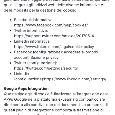
qui di seguito gli indirizzi web delle diverse informative e
delle modalità per la gestione dei cookie:
Facebook informativa:
https://www.facebook.com/help/cookies/
Twitter informative:
https://support.twitter.com/articles/20170514
Linkedin informativa:
https://www.linkedin.com/legal/cookie-policy
Facebook (configurazione): accedere al proprio
account. Sezione privacy.
Twitter (configurazione):
https://twitter.com/settings/security
Linkedin
(configurazione):https://www.linkedin.com/settings/
Google Apps Integration
Questa tipologia di cookie è finalizzato all’integrazione delle
APPs Google nella piattaforma e-Learning con particolare
riferimento alla condivisione dei documenti. La presenza di
questi plugin di integrazione comporta la trasmissione di