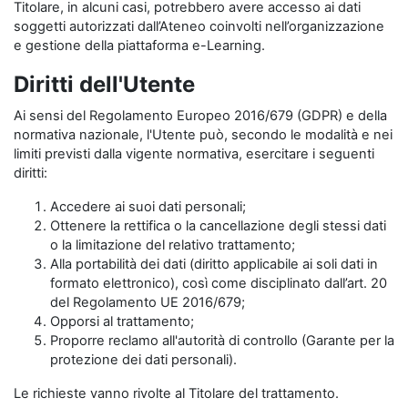
Titolare, in alcuni casi, potrebbero avere accesso ai dati
soggetti autorizzati dall’Ateneo coinvolti nell’organizzazione
e gestione della piattaforma e-Learning.
Diritti dell'Utente
Ai sensi del Regolamento Europeo 2016/679 (GDPR) e della
normativa nazionale, l'Utente può, secondo le modalità e nei
limiti previsti dalla vigente normativa, esercitare i seguenti
diritti:
Accedere ai suoi dati personali;
Ottenere la rettifica o la cancellazione degli stessi dati
o la limitazione del relativo trattamento;
Alla portabilità dei dati (diritto applicabile ai soli dati in
formato elettronico), così come disciplinato dall’art. 20
del Regolamento UE 2016/679;
Opporsi al trattamento;
Proporre reclamo all'autorità di controllo (Garante per la
protezione dei dati personali).
Le richieste vanno rivolte al Titolare del trattamento.