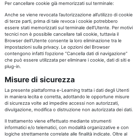
Per cancellare cookie già memorizzati sul terminale:
Anche se viene revocata l’autorizzazione all’utilizzo di cookie
di terze parti, prima di tale revoca i cookie potrebbero
essere stati memorizzati sul terminale dell’Utente. Per motivi
tecnici non è possibile cancellare tali cookie, tuttavia il
Browser dell’Utente consente la loro eliminazione tra le
impostazioni sulla privacy. Le opzioni del Browser
contengono infatti l’opzione “Cancella dati di navigazione”
che può essere utilizzata per eliminare i cookie, dati di siti e
plug-in.
Misure di sicurezza
La presente piattaforma e-Learning tratta i dati degli Utenti
in maniera lecita e corretta, adottando le opportune misure
di sicurezza volte ad impedire accessi non autorizzati,
divulgazione, modifica o distruzione non autorizzata dei dati.
Il trattamento viene effettuato mediante strumenti
informatici e/o telematici, con modalità organizzative e con
logiche strettamente correlate alle finalità indicate. Oltre al