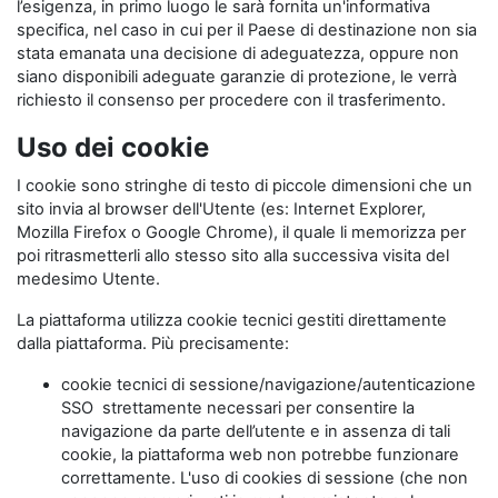
l’esigenza, in primo luogo le sarà fornita un'informativa
specifica, nel caso in cui per il Paese di destinazione non sia
stata emanata una decisione di adeguatezza, oppure non
siano disponibili adeguate garanzie di protezione, le verrà
richiesto il consenso per procedere con il trasferimento.
Uso dei cookie
I cookie sono stringhe di testo di piccole dimensioni che un
sito invia al browser dell'Utente (es: Internet Explorer,
Mozilla Firefox o Google Chrome), il quale li memorizza per
poi ritrasmetterli allo stesso sito alla successiva visita del
medesimo Utente.
La piattaforma utilizza cookie tecnici gestiti direttamente
dalla piattaforma. Più precisamente:
cookie tecnici di sessione/navigazione/autenticazione
SSO strettamente necessari per consentire la
navigazione da parte dell’utente e in assenza di tali
cookie, la piattaforma web non potrebbe funzionare
correttamente. L'uso di cookies di sessione (che non