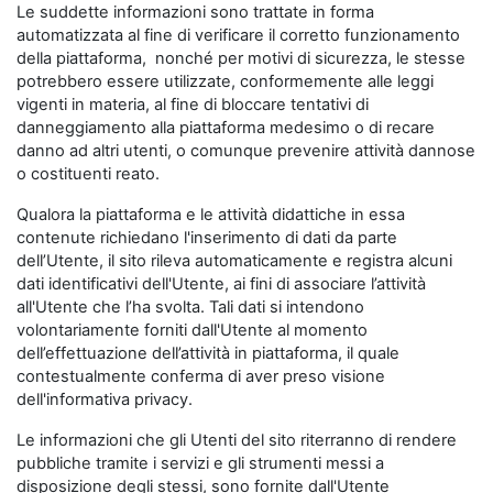
Le suddette informazioni sono trattate in forma
automatizzata al fine di verificare il corretto funzionamento
della piattaforma, nonché per motivi di sicurezza, le stesse
potrebbero essere utilizzate, conformemente alle leggi
vigenti in materia, al fine di bloccare tentativi di
danneggiamento alla piattaforma medesimo o di recare
danno ad altri utenti, o comunque prevenire attività dannose
o costituenti reato.
Qualora la piattaforma e le attività didattiche in essa
contenute richiedano l'inserimento di dati da parte
dell’Utente, il sito rileva automaticamente e registra alcuni
dati identificativi dell'Utente, ai fini di associare l’attività
all'Utente che l’ha svolta. Tali dati si intendono
volontariamente forniti dall'Utente al momento
dell’effettuazione dell’attività in piattaforma, il quale
contestualmente conferma di aver preso visione
dell'informativa privacy.
Le informazioni che gli Utenti del sito riterranno di rendere
pubbliche tramite i servizi e gli strumenti messi a
disposizione degli stessi, sono fornite dall'Utente