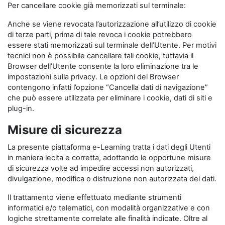
Per cancellare cookie già memorizzati sul terminale:
Anche se viene revocata l’autorizzazione all’utilizzo di cookie
di terze parti, prima di tale revoca i cookie potrebbero
essere stati memorizzati sul terminale dell’Utente. Per motivi
tecnici non è possibile cancellare tali cookie, tuttavia il
Browser dell’Utente consente la loro eliminazione tra le
impostazioni sulla privacy. Le opzioni del Browser
contengono infatti l’opzione “Cancella dati di navigazione”
che può essere utilizzata per eliminare i cookie, dati di siti e
plug-in.
Misure di sicurezza
La presente piattaforma e-Learning tratta i dati degli Utenti
in maniera lecita e corretta, adottando le opportune misure
di sicurezza volte ad impedire accessi non autorizzati,
divulgazione, modifica o distruzione non autorizzata dei dati.
Il trattamento viene effettuato mediante strumenti
informatici e/o telematici, con modalità organizzative e con
logiche strettamente correlate alle finalità indicate. Oltre al