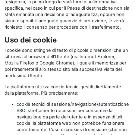
l’esigenza, in primo luogo le sarà fornita un'informativa
specifica, nel caso in cui per il Paese di destinazione non sia
stata emanata una decisione di adeguatezza, oppure non
siano disponibili adeguate garanzie di protezione, le verrà
richiesto il consenso per procedere con il trasferimento.
Uso dei cookie
I cookie sono stringhe di testo di piccole dimensioni che un
sito invia al browser dell'Utente (es: Internet Explorer,
Mozilla Firefox o Google Chrome), il quale li memorizza per
poi ritrasmetterli allo stesso sito alla successiva visita del
medesimo Utente.
La piattaforma utilizza cookie tecnici gestiti direttamente
dalla piattaforma. Più precisamente:
cookie tecnici di sessione/navigazione/autenticazione
SSO strettamente necessari per consentire la
navigazione da parte dell’utente e in assenza di tali
cookie, la piattaforma web non potrebbe funzionare
correttamente. L'uso di cookies di sessione (che non