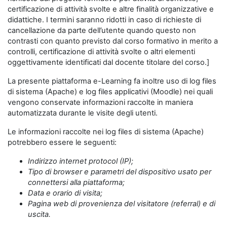
certificazione di attività svolte e altre finalità organizzative e
didattiche. I termini saranno ridotti in caso di richieste di
cancellazione da parte dell’utente quando questo non
contrasti con quanto previsto dal corso formativo in merito a
controlli, certificazione di attività svolte o altri elementi
oggettivamente identificati dal docente titolare del corso.]
La presente piattaforma e-Learning fa inoltre uso di log files
di sistema (Apache) e log files applicativi (Moodle) nei quali
vengono conservate informazioni raccolte in maniera
automatizzata durante le visite degli utenti.
Le informazioni raccolte nei log files di sistema (Apache)
potrebbero essere le seguenti:
Indirizzo internet protocol (IP);
Tipo di browser e parametri del dispositivo usato per
connettersi alla piattaforma;
Data e orario di visita;
Pagina web di provenienza del visitatore (referral) e di
uscita.