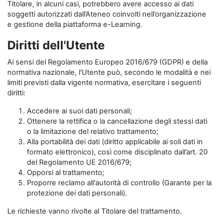
Titolare, in alcuni casi, potrebbero avere accesso ai dati
soggetti autorizzati dall’Ateneo coinvolti nell’organizzazione
e gestione della piattaforma e-Learning.
Diritti dell'Utente
Ai sensi del Regolamento Europeo 2016/679 (GDPR) e della
normativa nazionale, l'Utente può, secondo le modalità e nei
limiti previsti dalla vigente normativa, esercitare i seguenti
diritti:
Accedere ai suoi dati personali;
Ottenere la rettifica o la cancellazione degli stessi dati
o la limitazione del relativo trattamento;
Alla portabilità dei dati (diritto applicabile ai soli dati in
formato elettronico), così come disciplinato dall’art. 20
del Regolamento UE 2016/679;
Opporsi al trattamento;
Proporre reclamo all'autorità di controllo (Garante per la
protezione dei dati personali).
Le richieste vanno rivolte al Titolare del trattamento.