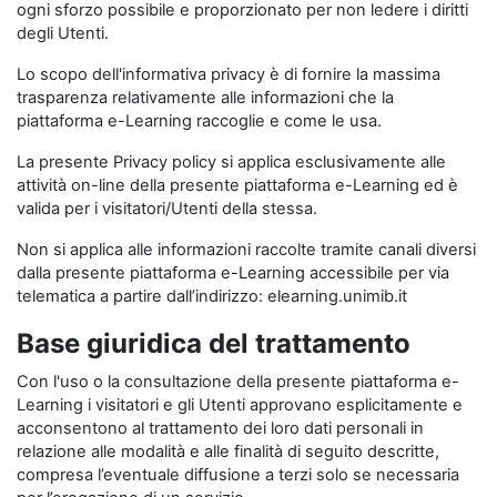
ogni sforzo possibile e proporzionato per non ledere i diritti
degli Utenti.
Lo scopo dell'informativa privacy è di fornire la massima
trasparenza relativamente alle informazioni che la
piattaforma e-Learning raccoglie e come le usa.
La presente Privacy policy si applica esclusivamente alle
attività on-line della presente piattaforma e-Learning ed è
valida per i visitatori/Utenti della stessa.
Non si applica alle informazioni raccolte tramite canali diversi
dalla presente piattaforma e-Learning accessibile per via
telematica a partire dall’indirizzo: elearning.unimib.it
Base giuridica del trattamento
Con l'uso o la consultazione della presente piattaforma e-
Learning i visitatori e gli Utenti approvano esplicitamente e
acconsentono al trattamento dei loro dati personali in
relazione alle modalità e alle finalità di seguito descritte,
compresa l’eventuale diffusione a terzi solo se necessaria