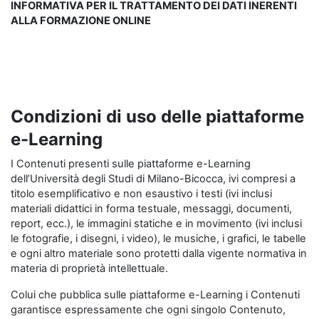
INFORMATIVA PER IL TRATTAMENTO DEI DATI INERENTI
ALLA FORMAZIONE ONLINE
Condizioni di uso delle piattaforme
e-Learning
I Contenuti presenti sulle piattaforme e-Learning
dell’Università degli Studi di Milano-Bicocca, ivi compresi a
titolo esemplificativo e non esaustivo i testi (ivi inclusi
materiali didattici in forma testuale, messaggi, documenti,
report, ecc.), le immagini statiche e in movimento (ivi inclusi
le fotografie, i disegni, i video), le musiche, i grafici, le tabelle
e ogni altro materiale sono protetti dalla vigente normativa in
materia di proprietà intellettuale.
Colui che pubblica sulle piattaforme e-Learning i Contenuti
garantisce espressamente che ogni singolo Contenuto,