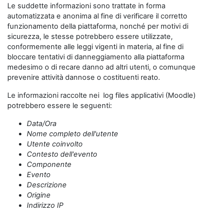
Le suddette informazioni sono trattate in forma
automatizzata e anonima al fine di verificare il corretto
funzionamento della piattaforma, nonché per motivi di
sicurezza, le stesse potrebbero essere utilizzate,
conformemente alle leggi vigenti in materia, al fine di
bloccare tentativi di danneggiamento alla piattaforma
medesimo o di recare danno ad altri utenti, o comunque
prevenire attività dannose o costituenti reato.
Le informazioni raccolte nei log files applicativi (Moodle)
potrebbero essere le seguenti:
Data/Ora
Nome completo dell'utente
Utente coinvolto
Contesto dell'evento
Componente
Evento
Descrizione
Origine
Indirizzo IP