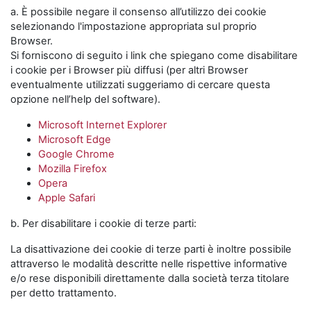
a. È possibile negare il consenso all’utilizzo dei cookie
selezionando l'impostazione appropriata sul proprio
Browser.
Si forniscono di seguito i link che spiegano come disabilitare
i cookie per i Browser più diffusi (per altri Browser
eventualmente utilizzati suggeriamo di cercare questa
opzione nell’help del software).
Microsoft Internet Explorer
Microsoft Edge
Google Chrome
Mozilla Firefox
Opera
Apple Safari
b. Per disabilitare i cookie di terze parti:
La disattivazione dei cookie di terze parti è inoltre possibile
attraverso le modalità descritte nelle rispettive informative
e/o rese disponibili direttamente dalla società terza titolare
per detto trattamento.