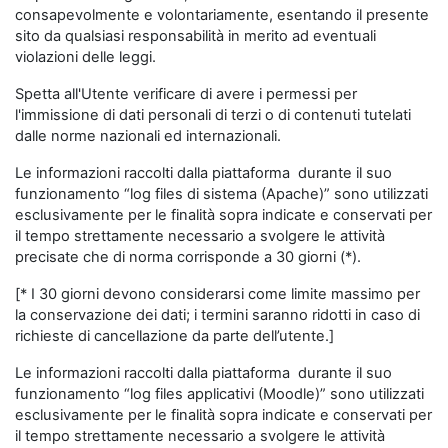
consapevolmente e volontariamente, esentando il presente
sito da qualsiasi responsabilità in merito ad eventuali
violazioni delle leggi.
Spetta all'Utente verificare di avere i permessi per
l'immissione di dati personali di terzi o di contenuti tutelati
dalle norme nazionali ed internazionali.
Le informazioni raccolti dalla piattaforma durante il suo
funzionamento “log files di sistema (Apache)” sono utilizzati
esclusivamente per le finalità sopra indicate e conservati per
il tempo strettamente necessario a svolgere le attività
precisate che di norma corrisponde a 30 giorni (*).
[* I 30 giorni devono considerarsi come limite massimo per
la conservazione dei dati; i termini saranno ridotti in caso di
richieste di cancellazione da parte dell’utente.]
Le informazioni raccolti dalla piattaforma durante il suo
funzionamento “log files applicativi (Moodle)” sono utilizzati
esclusivamente per le finalità sopra indicate e conservati per
il tempo strettamente necessario a svolgere le attività