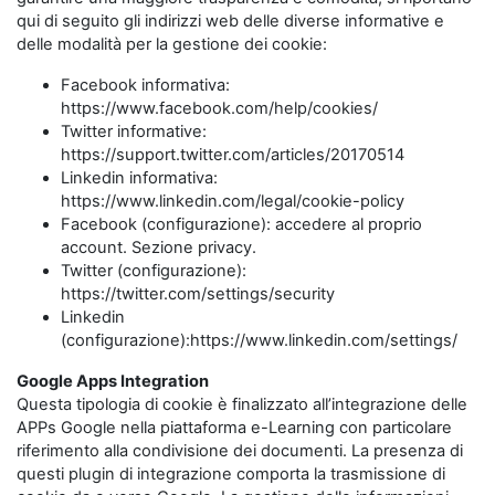
qui di seguito gli indirizzi web delle diverse informative e
delle modalità per la gestione dei cookie:
Facebook informativa:
https://www.facebook.com/help/cookies/
Twitter informative:
https://support.twitter.com/articles/20170514
Linkedin informativa:
https://www.linkedin.com/legal/cookie-policy
Facebook (configurazione): accedere al proprio
account. Sezione privacy.
Twitter (configurazione):
https://twitter.com/settings/security
Linkedin
(configurazione):https://www.linkedin.com/settings/
Google Apps Integration
Questa tipologia di cookie è finalizzato all’integrazione delle
APPs Google nella piattaforma e-Learning con particolare
riferimento alla condivisione dei documenti. La presenza di
questi plugin di integrazione comporta la trasmissione di