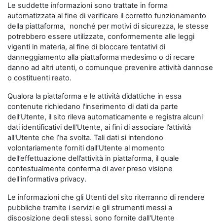
Le suddette informazioni sono trattate in forma
automatizzata al fine di verificare il corretto funzionamento
della piattaforma, nonché per motivi di sicurezza, le stesse
potrebbero essere utilizzate, conformemente alle leggi
vigenti in materia, al fine di bloccare tentativi di
danneggiamento alla piattaforma medesimo o di recare
danno ad altri utenti, o comunque prevenire attività dannose
o costituenti reato.
Qualora la piattaforma e le attività didattiche in essa
contenute richiedano l'inserimento di dati da parte
dell’Utente, il sito rileva automaticamente e registra alcuni
dati identificativi dell'Utente, ai fini di associare l’attività
all'Utente che l’ha svolta. Tali dati si intendono
volontariamente forniti dall'Utente al momento
dell’effettuazione dell’attività in piattaforma, il quale
contestualmente conferma di aver preso visione
dell'informativa privacy.
Le informazioni che gli Utenti del sito riterranno di rendere
pubbliche tramite i servizi e gli strumenti messi a
disposizione degli stessi, sono fornite dall'Utente