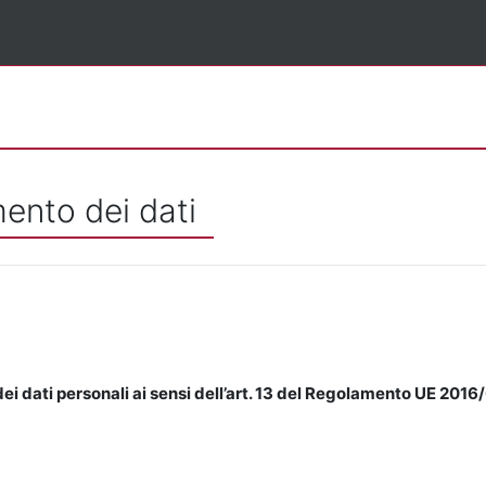
mento dei dati
ei dati personali ai sensi dell’art. 13 del Regolamento UE 2016/