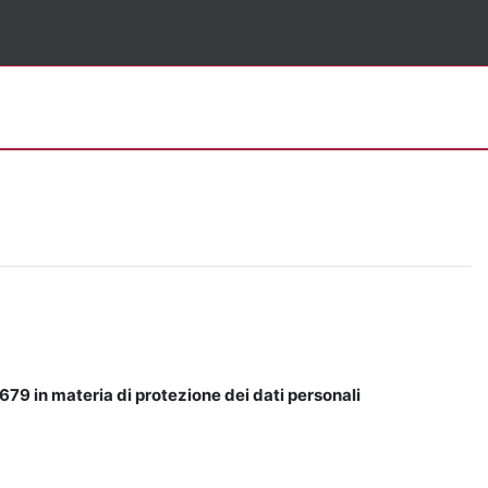
679 in materia di protezione dei dati personali