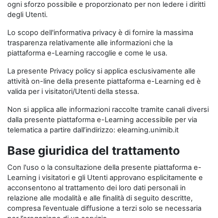
ogni sforzo possibile e proporzionato per non ledere i diritti
degli Utenti.
Lo scopo dell'informativa privacy è di fornire la massima
trasparenza relativamente alle informazioni che la
piattaforma e-Learning raccoglie e come le usa.
La presente Privacy policy si applica esclusivamente alle
attività on-line della presente piattaforma e-Learning ed è
valida per i visitatori/Utenti della stessa.
Non si applica alle informazioni raccolte tramite canali diversi
dalla presente piattaforma e-Learning accessibile per via
telematica a partire dall’indirizzo: elearning.unimib.it
Base giuridica del trattamento
Con l'uso o la consultazione della presente piattaforma e-
Learning i visitatori e gli Utenti approvano esplicitamente e
acconsentono al trattamento dei loro dati personali in
relazione alle modalità e alle finalità di seguito descritte,
compresa l’eventuale diffusione a terzi solo se necessaria