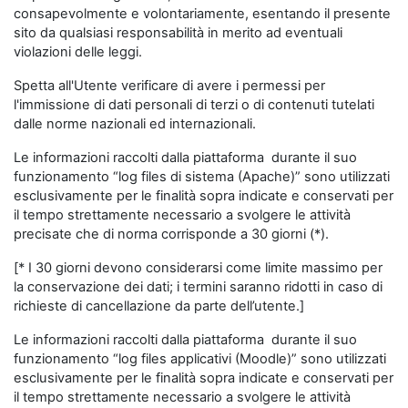
consapevolmente e volontariamente, esentando il presente
sito da qualsiasi responsabilità in merito ad eventuali
violazioni delle leggi.
Spetta all'Utente verificare di avere i permessi per
l'immissione di dati personali di terzi o di contenuti tutelati
dalle norme nazionali ed internazionali.
Le informazioni raccolti dalla piattaforma durante il suo
funzionamento “log files di sistema (Apache)” sono utilizzati
esclusivamente per le finalità sopra indicate e conservati per
il tempo strettamente necessario a svolgere le attività
precisate che di norma corrisponde a 30 giorni (*).
[* I 30 giorni devono considerarsi come limite massimo per
la conservazione dei dati; i termini saranno ridotti in caso di
richieste di cancellazione da parte dell’utente.]
Le informazioni raccolti dalla piattaforma durante il suo
funzionamento “log files applicativi (Moodle)” sono utilizzati
esclusivamente per le finalità sopra indicate e conservati per
il tempo strettamente necessario a svolgere le attività