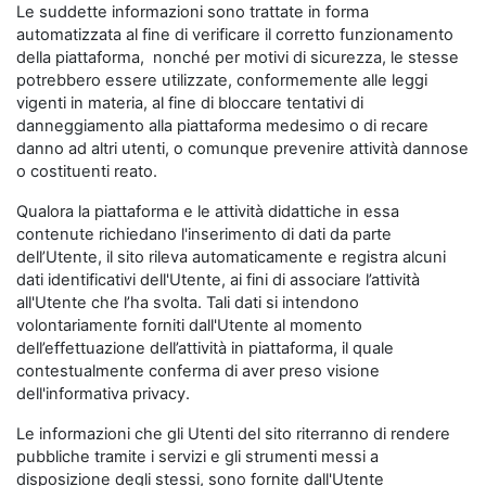
Le suddette informazioni sono trattate in forma
automatizzata al fine di verificare il corretto funzionamento
della piattaforma, nonché per motivi di sicurezza, le stesse
potrebbero essere utilizzate, conformemente alle leggi
vigenti in materia, al fine di bloccare tentativi di
danneggiamento alla piattaforma medesimo o di recare
danno ad altri utenti, o comunque prevenire attività dannose
o costituenti reato.
Qualora la piattaforma e le attività didattiche in essa
contenute richiedano l'inserimento di dati da parte
dell’Utente, il sito rileva automaticamente e registra alcuni
dati identificativi dell'Utente, ai fini di associare l’attività
all'Utente che l’ha svolta. Tali dati si intendono
volontariamente forniti dall'Utente al momento
dell’effettuazione dell’attività in piattaforma, il quale
contestualmente conferma di aver preso visione
dell'informativa privacy.
Le informazioni che gli Utenti del sito riterranno di rendere
pubbliche tramite i servizi e gli strumenti messi a
disposizione degli stessi, sono fornite dall'Utente