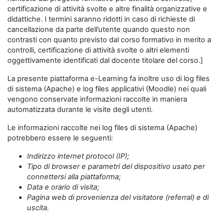
certificazione di attività svolte e altre finalità organizzative e
didattiche. I termini saranno ridotti in caso di richieste di
cancellazione da parte dell’utente quando questo non
contrasti con quanto previsto dal corso formativo in merito a
controlli, certificazione di attività svolte o altri elementi
oggettivamente identificati dal docente titolare del corso.]
La presente piattaforma e-Learning fa inoltre uso di log files
di sistema (Apache) e log files applicativi (Moodle) nei quali
vengono conservate informazioni raccolte in maniera
automatizzata durante le visite degli utenti.
Le informazioni raccolte nei log files di sistema (Apache)
potrebbero essere le seguenti:
Indirizzo internet protocol (IP);
Tipo di browser e parametri del dispositivo usato per
connettersi alla piattaforma;
Data e orario di visita;
Pagina web di provenienza del visitatore (referral) e di
uscita.