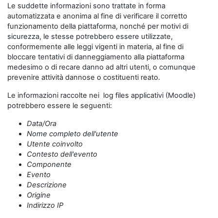
Le suddette informazioni sono trattate in forma
automatizzata e anonima al fine di verificare il corretto
funzionamento della piattaforma, nonché per motivi di
sicurezza, le stesse potrebbero essere utilizzate,
conformemente alle leggi vigenti in materia, al fine di
bloccare tentativi di danneggiamento alla piattaforma
medesimo o di recare danno ad altri utenti, o comunque
prevenire attività dannose o costituenti reato.
Le informazioni raccolte nei log files applicativi (Moodle)
potrebbero essere le seguenti:
Data/Ora
Nome completo dell'utente
Utente coinvolto
Contesto dell'evento
Componente
Evento
Descrizione
Origine
Indirizzo IP