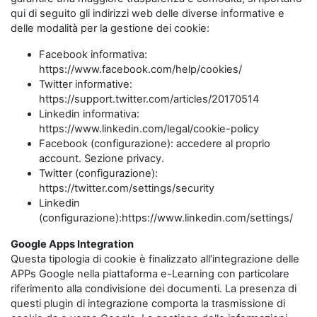
qui di seguito gli indirizzi web delle diverse informative e
delle modalità per la gestione dei cookie:
Facebook informativa:
https://www.facebook.com/help/cookies/
Twitter informative:
https://support.twitter.com/articles/20170514
Linkedin informativa:
https://www.linkedin.com/legal/cookie-policy
Facebook (configurazione): accedere al proprio
account. Sezione privacy.
Twitter (configurazione):
https://twitter.com/settings/security
Linkedin
(configurazione):https://www.linkedin.com/settings/
Google Apps Integration
Questa tipologia di cookie è finalizzato all’integrazione delle
APPs Google nella piattaforma e-Learning con particolare
riferimento alla condivisione dei documenti. La presenza di
questi plugin di integrazione comporta la trasmissione di