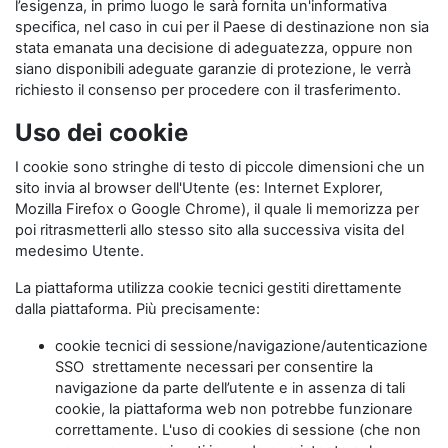
l’esigenza, in primo luogo le sarà fornita un'informativa
specifica, nel caso in cui per il Paese di destinazione non sia
stata emanata una decisione di adeguatezza, oppure non
siano disponibili adeguate garanzie di protezione, le verrà
richiesto il consenso per procedere con il trasferimento.
Uso dei cookie
I cookie sono stringhe di testo di piccole dimensioni che un
sito invia al browser dell'Utente (es: Internet Explorer,
Mozilla Firefox o Google Chrome), il quale li memorizza per
poi ritrasmetterli allo stesso sito alla successiva visita del
medesimo Utente.
La piattaforma utilizza cookie tecnici gestiti direttamente
dalla piattaforma. Più precisamente:
cookie tecnici di sessione/navigazione/autenticazione
SSO strettamente necessari per consentire la
navigazione da parte dell’utente e in assenza di tali
cookie, la piattaforma web non potrebbe funzionare
correttamente. L'uso di cookies di sessione (che non