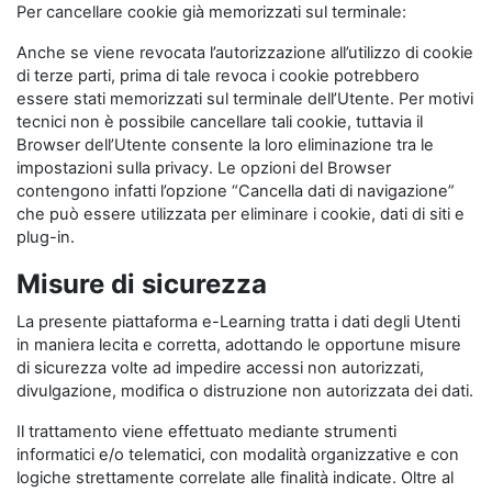
Per cancellare cookie già memorizzati sul terminale:
Anche se viene revocata l’autorizzazione all’utilizzo di cookie
di terze parti, prima di tale revoca i cookie potrebbero
essere stati memorizzati sul terminale dell’Utente. Per motivi
tecnici non è possibile cancellare tali cookie, tuttavia il
Browser dell’Utente consente la loro eliminazione tra le
impostazioni sulla privacy. Le opzioni del Browser
contengono infatti l’opzione “Cancella dati di navigazione”
che può essere utilizzata per eliminare i cookie, dati di siti e
plug-in.
Misure di sicurezza
La presente piattaforma e-Learning tratta i dati degli Utenti
in maniera lecita e corretta, adottando le opportune misure
di sicurezza volte ad impedire accessi non autorizzati,
divulgazione, modifica o distruzione non autorizzata dei dati.
Il trattamento viene effettuato mediante strumenti
informatici e/o telematici, con modalità organizzative e con
logiche strettamente correlate alle finalità indicate. Oltre al