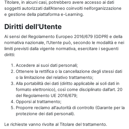
Titolare, in alcuni casi, potrebbero avere accesso ai dati
soggetti autorizzati dall’Ateneo coinvolti nell’organizzazione
e gestione della piattaforma e-Learning.
Diritti dell'Utente
Ai sensi del Regolamento Europeo 2016/679 (GDPR) e della
normativa nazionale, l'Utente può, secondo le modalità e nei
limiti previsti dalla vigente normativa, esercitare i seguenti
diritti:
Accedere ai suoi dati personali;
Ottenere la rettifica o la cancellazione degli stessi dati
o la limitazione del relativo trattamento;
Alla portabilità dei dati (diritto applicabile ai soli dati in
formato elettronico), così come disciplinato dall’art. 20
del Regolamento UE 2016/679;
Opporsi al trattamento;
Proporre reclamo all'autorità di controllo (Garante per la
protezione dei dati personali).
Le richieste vanno rivolte al Titolare del trattamento.