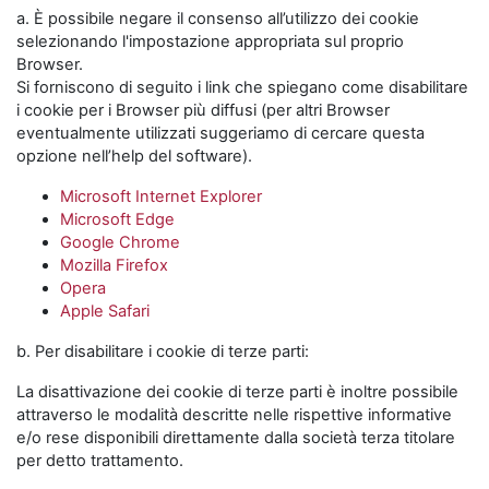
a. È possibile negare il consenso all’utilizzo dei cookie
selezionando l'impostazione appropriata sul proprio
Browser.
Si forniscono di seguito i link che spiegano come disabilitare
i cookie per i Browser più diffusi (per altri Browser
eventualmente utilizzati suggeriamo di cercare questa
opzione nell’help del software).
Microsoft Internet Explorer
Microsoft Edge
Google Chrome
Mozilla Firefox
Opera
Apple Safari
b. Per disabilitare i cookie di terze parti:
La disattivazione dei cookie di terze parti è inoltre possibile
attraverso le modalità descritte nelle rispettive informative
e/o rese disponibili direttamente dalla società terza titolare
per detto trattamento.