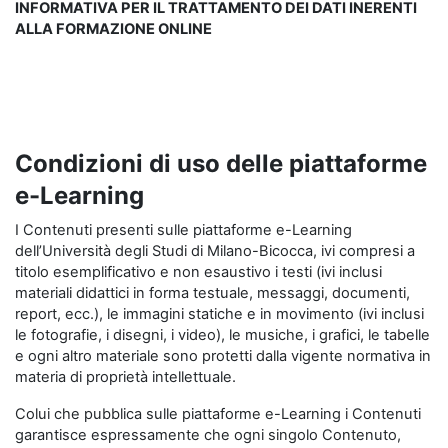
INFORMATIVA PER IL TRATTAMENTO DEI DATI INERENTI
ALLA FORMAZIONE ONLINE
Condizioni di uso delle piattaforme
e-Learning
I Contenuti presenti sulle piattaforme e-Learning
dell’Università degli Studi di Milano-Bicocca, ivi compresi a
titolo esemplificativo e non esaustivo i testi (ivi inclusi
materiali didattici in forma testuale, messaggi, documenti,
report, ecc.), le immagini statiche e in movimento (ivi inclusi
le fotografie, i disegni, i video), le musiche, i grafici, le tabelle
e ogni altro materiale sono protetti dalla vigente normativa in
materia di proprietà intellettuale.
Colui che pubblica sulle piattaforme e-Learning i Contenuti
garantisce espressamente che ogni singolo Contenuto,