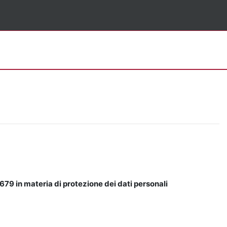
679 in materia di protezione dei dati personali