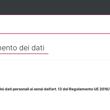
mento dei dati
ei dati personali ai sensi dell’art. 13 del Regolamento UE 2016/