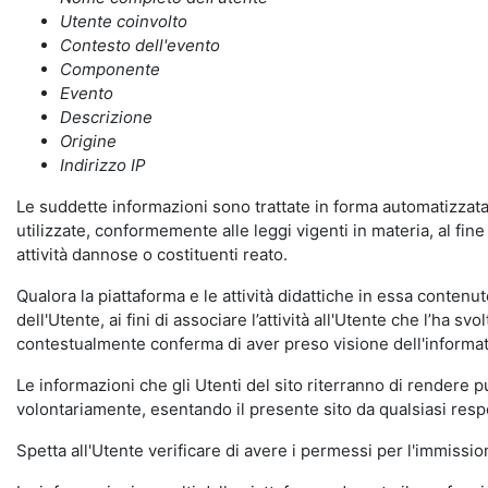
Utente coinvolto
Contesto dell'evento
Componente
Evento
Descrizione
Origine
Indirizzo IP
Le suddette informazioni sono trattate in forma automatizzata 
utilizzate, conformemente alle leggi vigenti in materia, al fi
attività dannose o costituenti reato.
Qualora la piattaforma e le attività didattiche in essa contenute
dell'Utente, ai fini di associare l’attività all'Utente che l’ha s
contestualmente conferma di aver preso visione dell'informat
Le informazioni che gli Utenti del sito riterranno di rendere 
volontariamente, esentando il presente sito da qualsiasi respon
Spetta all'Utente verificare di avere i permessi per l'immission