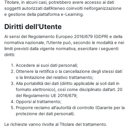
Titolare, in alcuni casi, potrebbero avere accesso ai dati
soggetti autorizzati dall’Ateneo coinvolti nell’organizzazione
e gestione della piattaforma e-Learning.
Diritti dell'Utente
Ai sensi del Regolamento Europeo 2016/679 (GDPR) e della
normativa nazionale, l'Utente può, secondo le modalità e nei
limiti previsti dalla vigente normativa, esercitare i seguenti
diritti:
Accedere ai suoi dati personali;
Ottenere la rettifica o la cancellazione degli stessi dati
o la limitazione del relativo trattamento;
Alla portabilità dei dati (diritto applicabile ai soli dati in
formato elettronico), così come disciplinato dall’art. 20
del Regolamento UE 2016/679;
Opporsi al trattamento;
Proporre reclamo all'autorità di controllo (Garante per la
protezione dei dati personali).
Le richieste vanno rivolte al Titolare del trattamento.