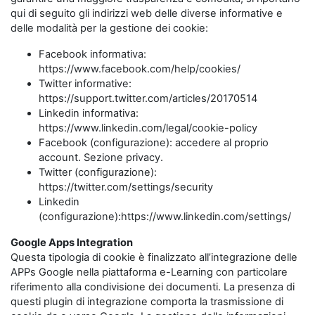
qui di seguito gli indirizzi web delle diverse informative e
delle modalità per la gestione dei cookie:
Facebook informativa:
https://www.facebook.com/help/cookies/
Twitter informative:
https://support.twitter.com/articles/20170514
Linkedin informativa:
https://www.linkedin.com/legal/cookie-policy
Facebook (configurazione): accedere al proprio
account. Sezione privacy.
Twitter (configurazione):
https://twitter.com/settings/security
Linkedin
(configurazione):https://www.linkedin.com/settings/
Google Apps Integration
Questa tipologia di cookie è finalizzato all’integrazione delle
APPs Google nella piattaforma e-Learning con particolare
riferimento alla condivisione dei documenti. La presenza di
questi plugin di integrazione comporta la trasmissione di