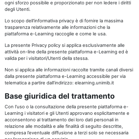
ogni sforzo possibile e proporzionato per non ledere i diritti
degli Utenti.
Lo scopo dell'informativa privacy è di fornire la massima
trasparenza relativamente alle informazioni che la
piattaforma e-Learning raccoglie e come le usa.
La presente Privacy policy si applica esclusivamente alle
attività on-line della presente piattaforma e-Learning ed è
valida per i visitatori/Utenti della stessa.
Non si applica alle informazioni raccolte tramite canali diversi
dalla presente piattaforma e-Learning accessibile per via
telematica a partire dall’indirizzo: elearning.unimib.it
Base giuridica del trattamento
Con l'uso o la consultazione della presente piattaforma e-
Learning i visitatori e gli Utenti approvano esplicitamente e
acconsentono al trattamento dei loro dati personali in
relazione alle modalità e alle finalità di seguito descritte,
compresa l’eventuale diffusione a terzi solo se necessaria