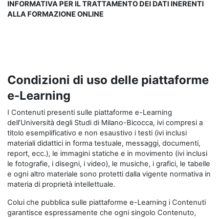
INFORMATIVA PER IL TRATTAMENTO DEI DATI INERENTI
ALLA FORMAZIONE ONLINE
Condizioni di uso delle piattaforme
e-Learning
I Contenuti presenti sulle piattaforme e-Learning
dell’Università degli Studi di Milano-Bicocca, ivi compresi a
titolo esemplificativo e non esaustivo i testi (ivi inclusi
materiali didattici in forma testuale, messaggi, documenti,
report, ecc.), le immagini statiche e in movimento (ivi inclusi
le fotografie, i disegni, i video), le musiche, i grafici, le tabelle
e ogni altro materiale sono protetti dalla vigente normativa in
materia di proprietà intellettuale.
Colui che pubblica sulle piattaforme e-Learning i Contenuti
garantisce espressamente che ogni singolo Contenuto,