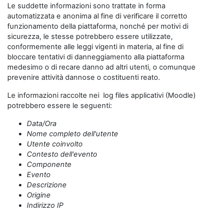
Le suddette informazioni sono trattate in forma
automatizzata e anonima al fine di verificare il corretto
funzionamento della piattaforma, nonché per motivi di
sicurezza, le stesse potrebbero essere utilizzate,
conformemente alle leggi vigenti in materia, al fine di
bloccare tentativi di danneggiamento alla piattaforma
medesimo o di recare danno ad altri utenti, o comunque
prevenire attività dannose o costituenti reato.
Le informazioni raccolte nei log files applicativi (Moodle)
potrebbero essere le seguenti:
Data/Ora
Nome completo dell'utente
Utente coinvolto
Contesto dell'evento
Componente
Evento
Descrizione
Origine
Indirizzo IP