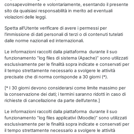
consapevolmente e volontariamente, esentando il presente
sito da qualsiasi responsabilità in merito ad eventuali
violazioni delle leggi.
Spetta all'Utente verificare di avere i permessi per
l'immissione di dati personali di terzi o di contenuti tutelati
dalle norme nazionali ed internazionali.
Le informazioni raccolti dalla piattaforma durante il suo
funzionamento “log files di sistema (Apache)” sono utilizzati
esclusivamente per le finalità sopra indicate e conservati per
il tempo strettamente necessario a svolgere le attività
precisate che di norma corrisponde a 30 giorni (*).
[* I 30 giorni devono considerarsi come limite massimo per
la conservazione dei dati; i termini saranno ridotti in caso di
richieste di cancellazione da parte dell’utente.]
Le informazioni raccolti dalla piattaforma durante il suo
funzionamento “log files applicativi (Moodle)” sono utilizzati
esclusivamente per le finalità sopra indicate e conservati per
il tempo strettamente necessario a svolgere le attività