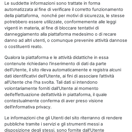
Le suddette informazioni sono trattate in forma
automatizzata al fine di verificare il corretto funzionamento
della piattaforma, nonché per motivi di sicurezza, le stesse
potrebbero essere utilizzate, conformemente alle leggi
vigenti in materia, al fine di bloccare tentativi di
danneggiamento alla piattaforma medesimo o di recare
danno ad altri utenti, o comunque prevenire attività dannose
o costituenti reato.
Qualora la piattaforma e le attività didattiche in essa
contenute richiedano l'inserimento di dati da parte
dell’Utente, il sito rileva automaticamente e registra alcuni
dati identificativi dell'Utente, ai fini di associare l’attività
all'Utente che l’ha svolta. Tali dati si intendono
volontariamente forniti dall'Utente al momento
dell’effettuazione dell’attività in piattaforma, il quale
contestualmente conferma di aver preso visione
dell'informativa privacy.
Le informazioni che gli Utenti del sito riterranno di rendere
pubbliche tramite i servizi e gli strumenti messi a
disposizione degli stessi, sono fornite dall'Utente