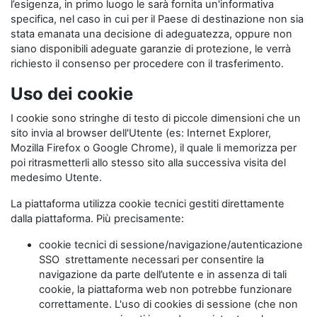
l’esigenza, in primo luogo le sarà fornita un'informativa
specifica, nel caso in cui per il Paese di destinazione non sia
stata emanata una decisione di adeguatezza, oppure non
siano disponibili adeguate garanzie di protezione, le verrà
richiesto il consenso per procedere con il trasferimento.
Uso dei cookie
I cookie sono stringhe di testo di piccole dimensioni che un
sito invia al browser dell'Utente (es: Internet Explorer,
Mozilla Firefox o Google Chrome), il quale li memorizza per
poi ritrasmetterli allo stesso sito alla successiva visita del
medesimo Utente.
La piattaforma utilizza cookie tecnici gestiti direttamente
dalla piattaforma. Più precisamente:
cookie tecnici di sessione/navigazione/autenticazione
SSO strettamente necessari per consentire la
navigazione da parte dell’utente e in assenza di tali
cookie, la piattaforma web non potrebbe funzionare
correttamente. L'uso di cookies di sessione (che non