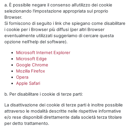
a. È possibile negare il consenso all’utilizzo dei cookie
selezionando l'impostazione appropriata sul proprio
Browser.
Si forniscono di seguito i link che spiegano come disabilitare
i cookie per i Browser più diffusi (per altri Browser
eventualmente utilizzati suggeriamo di cercare questa
opzione nell’help del software).
Microsoft Internet Explorer
Microsoft Edge
Google Chrome
Mozilla Firefox
Opera
Apple Safari
b. Per disabilitare i cookie di terze parti:
La disattivazione dei cookie di terze parti è inoltre possibile
attraverso le modalità descritte nelle rispettive informative
e/o rese disponibili direttamente dalla società terza titolare
per detto trattamento.