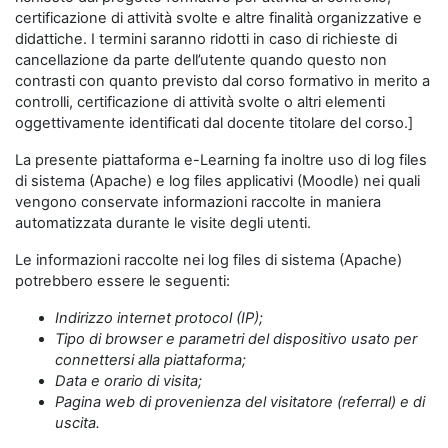
certificazione di attività svolte e altre finalità organizzative e
didattiche. I termini saranno ridotti in caso di richieste di
cancellazione da parte dell’utente quando questo non
contrasti con quanto previsto dal corso formativo in merito a
controlli, certificazione di attività svolte o altri elementi
oggettivamente identificati dal docente titolare del corso.]
La presente piattaforma e-Learning fa inoltre uso di log files
di sistema (Apache) e log files applicativi (Moodle) nei quali
vengono conservate informazioni raccolte in maniera
automatizzata durante le visite degli utenti.
Le informazioni raccolte nei log files di sistema (Apache)
potrebbero essere le seguenti:
Indirizzo internet protocol (IP);
Tipo di browser e parametri del dispositivo usato per
connettersi alla piattaforma;
Data e orario di visita;
Pagina web di provenienza del visitatore (referral) e di
uscita.