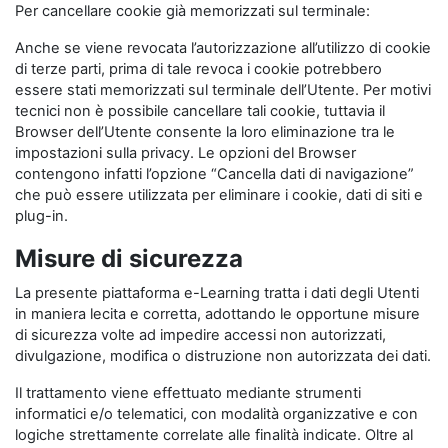
Per cancellare cookie già memorizzati sul terminale:
Anche se viene revocata l’autorizzazione all’utilizzo di cookie
di terze parti, prima di tale revoca i cookie potrebbero
essere stati memorizzati sul terminale dell’Utente. Per motivi
tecnici non è possibile cancellare tali cookie, tuttavia il
Browser dell’Utente consente la loro eliminazione tra le
impostazioni sulla privacy. Le opzioni del Browser
contengono infatti l’opzione “Cancella dati di navigazione”
che può essere utilizzata per eliminare i cookie, dati di siti e
plug-in.
Misure di sicurezza
La presente piattaforma e-Learning tratta i dati degli Utenti
in maniera lecita e corretta, adottando le opportune misure
di sicurezza volte ad impedire accessi non autorizzati,
divulgazione, modifica o distruzione non autorizzata dei dati.
Il trattamento viene effettuato mediante strumenti
informatici e/o telematici, con modalità organizzative e con
logiche strettamente correlate alle finalità indicate. Oltre al