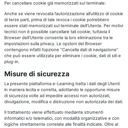
Per cancellare cookie già memorizzati sul terminale:
Anche se viene revocata l’autorizzazione all’utilizzo di cookie
di terze parti, prima di tale revoca i cookie potrebbero
essere stati memorizzati sul terminale dell’Utente. Per motivi
tecnici non è possibile cancellare tali cookie, tuttavia il
Browser dell’Utente consente la loro eliminazione tra le
impostazioni sulla privacy. Le opzioni del Browser
contengono infatti l’opzione “Cancella dati di navigazione”
che può essere utilizzata per eliminare i cookie, dati di siti e
plug-in.
Misure di sicurezza
La presente piattaforma e-Learning tratta i dati degli Utenti
in maniera lecita e corretta, adottando le opportune misure
di sicurezza volte ad impedire accessi non autorizzati,
divulgazione, modifica o distruzione non autorizzata dei dati.
Il trattamento viene effettuato mediante strumenti
informatici e/o telematici, con modalità organizzative e con
logiche strettamente correlate alle finalità indicate. Oltre al