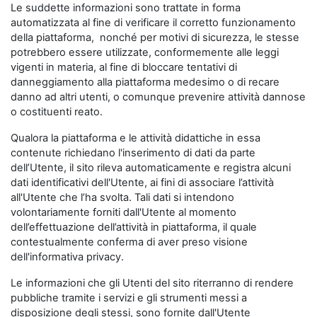
Le suddette informazioni sono trattate in forma
automatizzata al fine di verificare il corretto funzionamento
della piattaforma, nonché per motivi di sicurezza, le stesse
potrebbero essere utilizzate, conformemente alle leggi
vigenti in materia, al fine di bloccare tentativi di
danneggiamento alla piattaforma medesimo o di recare
danno ad altri utenti, o comunque prevenire attività dannose
o costituenti reato.
Qualora la piattaforma e le attività didattiche in essa
contenute richiedano l'inserimento di dati da parte
dell’Utente, il sito rileva automaticamente e registra alcuni
dati identificativi dell'Utente, ai fini di associare l’attività
all'Utente che l’ha svolta. Tali dati si intendono
volontariamente forniti dall'Utente al momento
dell’effettuazione dell’attività in piattaforma, il quale
contestualmente conferma di aver preso visione
dell'informativa privacy.
Le informazioni che gli Utenti del sito riterranno di rendere
pubbliche tramite i servizi e gli strumenti messi a
disposizione degli stessi, sono fornite dall'Utente