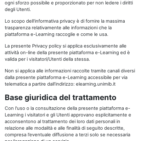
ogni sforzo possibile e proporzionato per non ledere i diritti
degli Utenti.
Lo scopo dell'informativa privacy è di fornire la massima
trasparenza relativamente alle informazioni che la
piattaforma e-Learning raccoglie e come le usa.
La presente Privacy policy si applica esclusivamente alle
attività on-line della presente piattaforma e-Learning ed è
valida per i visitatori/Utenti della stessa.
Non si applica alle informazioni raccolte tramite canali diversi
dalla presente piattaforma e-Learning accessibile per via
telematica a partire dall’indirizzo: elearning.unimib.it
Base giuridica del trattamento
Con l'uso o la consultazione della presente piattaforma e-
Learning i visitatori e gli Utenti approvano esplicitamente e
acconsentono al trattamento dei loro dati personali in
relazione alle modalità e alle finalità di seguito descritte,
compresa l’eventuale diffusione a terzi solo se necessaria