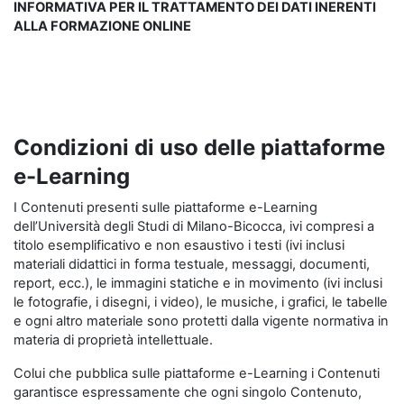
INFORMATIVA PER IL TRATTAMENTO DEI DATI INERENTI
ALLA FORMAZIONE ONLINE
Condizioni di uso delle piattaforme
e-Learning
I Contenuti presenti sulle piattaforme e-Learning
dell’Università degli Studi di Milano-Bicocca, ivi compresi a
titolo esemplificativo e non esaustivo i testi (ivi inclusi
materiali didattici in forma testuale, messaggi, documenti,
report, ecc.), le immagini statiche e in movimento (ivi inclusi
le fotografie, i disegni, i video), le musiche, i grafici, le tabelle
e ogni altro materiale sono protetti dalla vigente normativa in
materia di proprietà intellettuale.
Colui che pubblica sulle piattaforme e-Learning i Contenuti
garantisce espressamente che ogni singolo Contenuto,