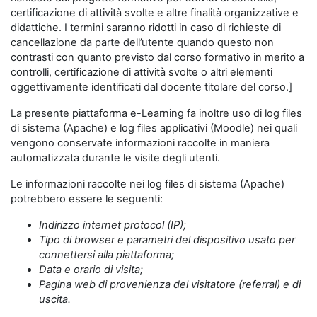
certificazione di attività svolte e altre finalità organizzative e
didattiche. I termini saranno ridotti in caso di richieste di
cancellazione da parte dell’utente quando questo non
contrasti con quanto previsto dal corso formativo in merito a
controlli, certificazione di attività svolte o altri elementi
oggettivamente identificati dal docente titolare del corso.]
La presente piattaforma e-Learning fa inoltre uso di log files
di sistema (Apache) e log files applicativi (Moodle) nei quali
vengono conservate informazioni raccolte in maniera
automatizzata durante le visite degli utenti.
Le informazioni raccolte nei log files di sistema (Apache)
potrebbero essere le seguenti:
Indirizzo internet protocol (IP);
Tipo di browser e parametri del dispositivo usato per
connettersi alla piattaforma;
Data e orario di visita;
Pagina web di provenienza del visitatore (referral) e di
uscita.