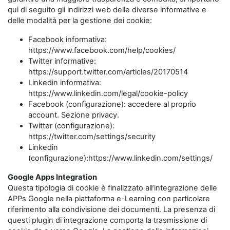
qui di seguito gli indirizzi web delle diverse informative e
delle modalità per la gestione dei cookie:
Facebook informativa:
https://www.facebook.com/help/cookies/
Twitter informative:
https://support.twitter.com/articles/20170514
Linkedin informativa:
https://www.linkedin.com/legal/cookie-policy
Facebook (configurazione): accedere al proprio
account. Sezione privacy.
Twitter (configurazione):
https://twitter.com/settings/security
Linkedin
(configurazione):https://www.linkedin.com/settings/
Google Apps Integration
Questa tipologia di cookie è finalizzato all’integrazione delle
APPs Google nella piattaforma e-Learning con particolare
riferimento alla condivisione dei documenti. La presenza di
questi plugin di integrazione comporta la trasmissione di