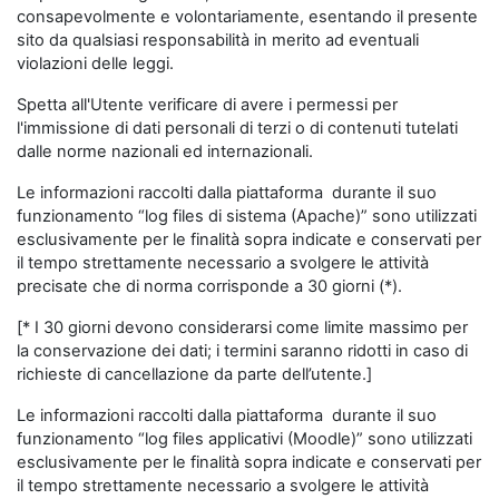
consapevolmente e volontariamente, esentando il presente
sito da qualsiasi responsabilità in merito ad eventuali
violazioni delle leggi.
Spetta all'Utente verificare di avere i permessi per
l'immissione di dati personali di terzi o di contenuti tutelati
dalle norme nazionali ed internazionali.
Le informazioni raccolti dalla piattaforma durante il suo
funzionamento “log files di sistema (Apache)” sono utilizzati
esclusivamente per le finalità sopra indicate e conservati per
il tempo strettamente necessario a svolgere le attività
precisate che di norma corrisponde a 30 giorni (*).
[* I 30 giorni devono considerarsi come limite massimo per
la conservazione dei dati; i termini saranno ridotti in caso di
richieste di cancellazione da parte dell’utente.]
Le informazioni raccolti dalla piattaforma durante il suo
funzionamento “log files applicativi (Moodle)” sono utilizzati
esclusivamente per le finalità sopra indicate e conservati per
il tempo strettamente necessario a svolgere le attività