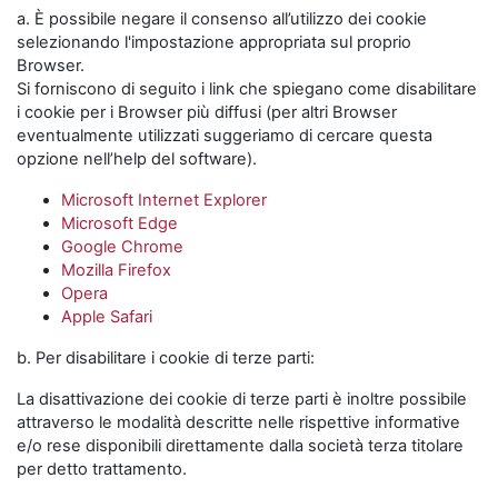
a. È possibile negare il consenso all’utilizzo dei cookie
selezionando l'impostazione appropriata sul proprio
Browser.
Si forniscono di seguito i link che spiegano come disabilitare
i cookie per i Browser più diffusi (per altri Browser
eventualmente utilizzati suggeriamo di cercare questa
opzione nell’help del software).
Microsoft Internet Explorer
Microsoft Edge
Google Chrome
Mozilla Firefox
Opera
Apple Safari
b. Per disabilitare i cookie di terze parti:
La disattivazione dei cookie di terze parti è inoltre possibile
attraverso le modalità descritte nelle rispettive informative
e/o rese disponibili direttamente dalla società terza titolare
per detto trattamento.