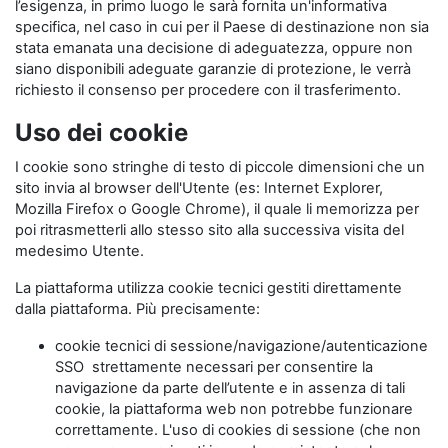
l’esigenza, in primo luogo le sarà fornita un'informativa
specifica, nel caso in cui per il Paese di destinazione non sia
stata emanata una decisione di adeguatezza, oppure non
siano disponibili adeguate garanzie di protezione, le verrà
richiesto il consenso per procedere con il trasferimento.
Uso dei cookie
I cookie sono stringhe di testo di piccole dimensioni che un
sito invia al browser dell'Utente (es: Internet Explorer,
Mozilla Firefox o Google Chrome), il quale li memorizza per
poi ritrasmetterli allo stesso sito alla successiva visita del
medesimo Utente.
La piattaforma utilizza cookie tecnici gestiti direttamente
dalla piattaforma. Più precisamente:
cookie tecnici di sessione/navigazione/autenticazione
SSO strettamente necessari per consentire la
navigazione da parte dell’utente e in assenza di tali
cookie, la piattaforma web non potrebbe funzionare
correttamente. L'uso di cookies di sessione (che non