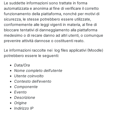
Le suddette informazioni sono trattate in forma
automatizzata e anonima al fine di verificare il corretto
funzionamento della piattaforma, nonché per motivi di
sicurezza, le stesse potrebbero essere utilizzate,
conformemente alle leggi vigenti in materia, al fine di
bloccare tentativi di danneggiamento alla piattaforma
medesimo o di recare danno ad altri utenti, o comunque
prevenire attività dannose o costituenti reato.
Le informazioni raccolte nei log files applicativi (Moodle)
potrebbero essere le seguenti:
Data/Ora
Nome completo dell'utente
Utente coinvolto
Contesto dell'evento
Componente
Evento
Descrizione
Origine
Indirizzo IP