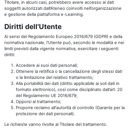
Titolare, in alcuni casi, potrebbero avere accesso ai dati
soggetti autorizzati dall’Ateneo coinvolti nell’organizzazione
e gestione della piattaforma e-Learning.
Diritti dell'Utente
Ai sensi del Regolamento Europeo 2016/679 (GDPR) e della
normativa nazionale, l'Utente può, secondo le modalità e nei
limiti previsti dalla vigente normativa, esercitare i seguenti
diritti:
Accedere ai suoi dati personali;
Ottenere la rettifica o la cancellazione degli stessi dati
o la limitazione del relativo trattamento;
Alla portabilità dei dati (diritto applicabile ai soli dati in
formato elettronico), così come disciplinato dall’art. 20
del Regolamento UE 2016/679;
Opporsi al trattamento;
Proporre reclamo all'autorità di controllo (Garante per la
protezione dei dati personali).
Le richieste vanno rivolte al Titolare del trattamento.