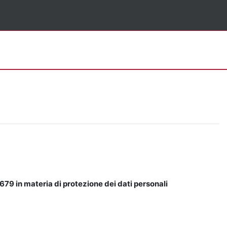
679 in materia di protezione dei dati personali