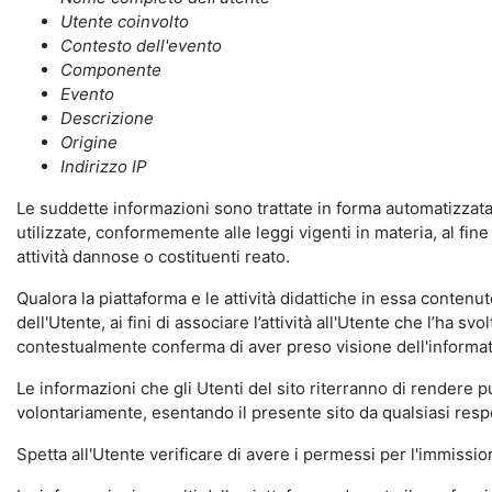
Utente coinvolto
Contesto dell'evento
Componente
Evento
Descrizione
Origine
Indirizzo IP
Le suddette informazioni sono trattate in forma automatizzata 
utilizzate, conformemente alle leggi vigenti in materia, al fi
attività dannose o costituenti reato.
Qualora la piattaforma e le attività didattiche in essa contenute
dell'Utente, ai fini di associare l’attività all'Utente che l’ha s
contestualmente conferma di aver preso visione dell'informat
Le informazioni che gli Utenti del sito riterranno di rendere 
volontariamente, esentando il presente sito da qualsiasi respon
Spetta all'Utente verificare di avere i permessi per l'immission