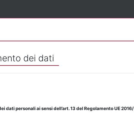
mento dei dati
ei dati personali ai sensi dell’art. 13 del Regolamento UE 2016/