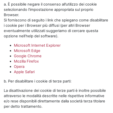
a. È possibile negare il consenso all’utilizzo dei cookie
selezionando l'impostazione appropriata sul proprio
Browser.
Si forniscono di seguito i link che spiegano come disabilitare
i cookie per i Browser più diffusi (per altri Browser
eventualmente utilizzati suggeriamo di cercare questa
opzione nell’help del software).
Microsoft Internet Explorer
Microsoft Edge
Google Chrome
Mozilla Firefox
Opera
Apple Safari
b. Per disabilitare i cookie di terze parti:
La disattivazione dei cookie di terze parti è inoltre possibile
attraverso le modalità descritte nelle rispettive informative
e/o rese disponibili direttamente dalla società terza titolare
per detto trattamento.