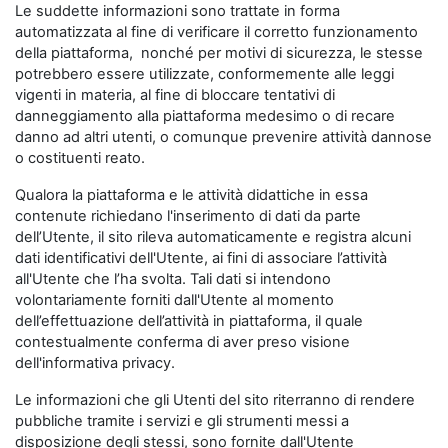
Le suddette informazioni sono trattate in forma
automatizzata al fine di verificare il corretto funzionamento
della piattaforma, nonché per motivi di sicurezza, le stesse
potrebbero essere utilizzate, conformemente alle leggi
vigenti in materia, al fine di bloccare tentativi di
danneggiamento alla piattaforma medesimo o di recare
danno ad altri utenti, o comunque prevenire attività dannose
o costituenti reato.
Qualora la piattaforma e le attività didattiche in essa
contenute richiedano l'inserimento di dati da parte
dell’Utente, il sito rileva automaticamente e registra alcuni
dati identificativi dell'Utente, ai fini di associare l’attività
all'Utente che l’ha svolta. Tali dati si intendono
volontariamente forniti dall'Utente al momento
dell’effettuazione dell’attività in piattaforma, il quale
contestualmente conferma di aver preso visione
dell'informativa privacy.
Le informazioni che gli Utenti del sito riterranno di rendere
pubbliche tramite i servizi e gli strumenti messi a
disposizione degli stessi, sono fornite dall'Utente