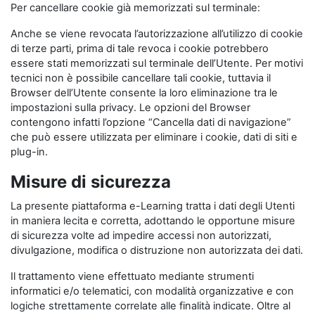
Per cancellare cookie già memorizzati sul terminale:
Anche se viene revocata l’autorizzazione all’utilizzo di cookie
di terze parti, prima di tale revoca i cookie potrebbero
essere stati memorizzati sul terminale dell’Utente. Per motivi
tecnici non è possibile cancellare tali cookie, tuttavia il
Browser dell’Utente consente la loro eliminazione tra le
impostazioni sulla privacy. Le opzioni del Browser
contengono infatti l’opzione “Cancella dati di navigazione”
che può essere utilizzata per eliminare i cookie, dati di siti e
plug-in.
Misure di sicurezza
La presente piattaforma e-Learning tratta i dati degli Utenti
in maniera lecita e corretta, adottando le opportune misure
di sicurezza volte ad impedire accessi non autorizzati,
divulgazione, modifica o distruzione non autorizzata dei dati.
Il trattamento viene effettuato mediante strumenti
informatici e/o telematici, con modalità organizzative e con
logiche strettamente correlate alle finalità indicate. Oltre al