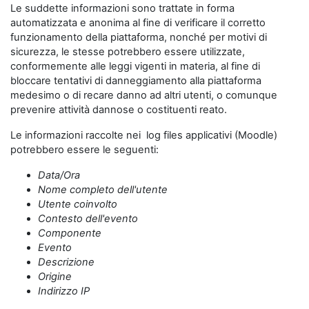
Le suddette informazioni sono trattate in forma
automatizzata e anonima al fine di verificare il corretto
funzionamento della piattaforma, nonché per motivi di
sicurezza, le stesse potrebbero essere utilizzate,
conformemente alle leggi vigenti in materia, al fine di
bloccare tentativi di danneggiamento alla piattaforma
medesimo o di recare danno ad altri utenti, o comunque
prevenire attività dannose o costituenti reato.
Le informazioni raccolte nei log files applicativi (Moodle)
potrebbero essere le seguenti:
Data/Ora
Nome completo dell'utente
Utente coinvolto
Contesto dell'evento
Componente
Evento
Descrizione
Origine
Indirizzo IP