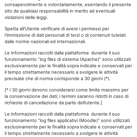
consapevolmente e volontariamente, esentando il presente
sito da qualsiasi responsabilità in merito ad eventuali
violazioni delle leggi.
Spetta all'Utente verificare di avere i permessi per
l'immissione di dati personali di terzi o di contenuti tutelati
dalle norme nazionali ed internazionali.
Le informazioni raccolti dalla piattaforma durante il suo
funzionamento “log files di sistema (Apache)” sono utilizzati
esclusivamente per le finalità sopra indicate e conservati per
il tempo strettamente necessario a svolgere le attività
precisate che di norma corrisponde a 30 giorni (*).
[* I 30 giorni devono considerarsi come limite massimo per
la conservazione dei dati; i termini saranno ridotti in caso di
richieste di cancellazione da parte dell’utente.]
Le informazioni raccolti dalla piattaforma durante il suo
funzionamento “log files applicativi (Moodle)” sono utilizzati
esclusivamente per le finalità sopra indicate e conservati per
il tempo strettamente necessario a svolgere le attività