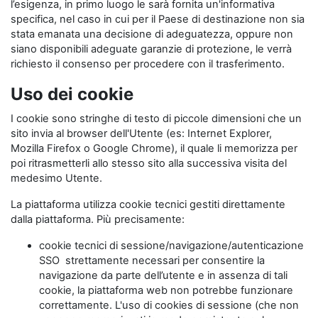
l’esigenza, in primo luogo le sarà fornita un'informativa
specifica, nel caso in cui per il Paese di destinazione non sia
stata emanata una decisione di adeguatezza, oppure non
siano disponibili adeguate garanzie di protezione, le verrà
richiesto il consenso per procedere con il trasferimento.
Uso dei cookie
I cookie sono stringhe di testo di piccole dimensioni che un
sito invia al browser dell'Utente (es: Internet Explorer,
Mozilla Firefox o Google Chrome), il quale li memorizza per
poi ritrasmetterli allo stesso sito alla successiva visita del
medesimo Utente.
La piattaforma utilizza cookie tecnici gestiti direttamente
dalla piattaforma. Più precisamente:
cookie tecnici di sessione/navigazione/autenticazione
SSO strettamente necessari per consentire la
navigazione da parte dell’utente e in assenza di tali
cookie, la piattaforma web non potrebbe funzionare
correttamente. L'uso di cookies di sessione (che non