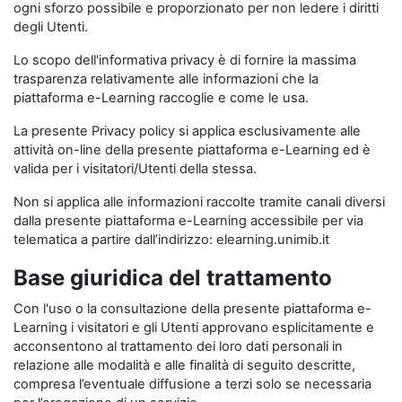
ogni sforzo possibile e proporzionato per non ledere i diritti
degli Utenti.
Lo scopo dell'informativa privacy è di fornire la massima
trasparenza relativamente alle informazioni che la
piattaforma e-Learning raccoglie e come le usa.
La presente Privacy policy si applica esclusivamente alle
attività on-line della presente piattaforma e-Learning ed è
valida per i visitatori/Utenti della stessa.
Non si applica alle informazioni raccolte tramite canali diversi
dalla presente piattaforma e-Learning accessibile per via
telematica a partire dall’indirizzo: elearning.unimib.it
Base giuridica del trattamento
Con l'uso o la consultazione della presente piattaforma e-
Learning i visitatori e gli Utenti approvano esplicitamente e
acconsentono al trattamento dei loro dati personali in
relazione alle modalità e alle finalità di seguito descritte,
compresa l’eventuale diffusione a terzi solo se necessaria