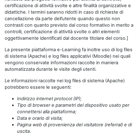
certificazione di attività svolte e altre finalità organizzative e
didattiche. I termini saranno ridotti in caso di richieste di
cancellazione da parte dell’utente quando questo non
contrasti con quanto previsto dal corso formativo in merito a
controlli, certificazione di attività svolte o altri elementi
oggettivamente identificati dal docente titolare del corso.]
La presente piattaforma e-Learning fa inoltre uso di log files
di sistema (Apache) e log files applicativi (Moodle) nei quali
vengono conservate informazioni raccolte in maniera
automatizzata durante le visite degli utenti.
Le informazioni raccolte nei log files di sistema (Apache)
potrebbero essere le seguenti:
Indirizzo internet protocol (IP);
Tipo di browser e parametri del dispositivo usato per
connettersi alla piattaforma;
Data e orario di visita;
Pagina web di provenienza del visitatore (referral) e di
uscita.