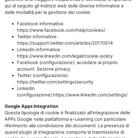
qui di seguito gli indirizzi web delle diverse informative e
delle modalità per la gestione dei cookie:
Facebook informativa:
https://www.facebook.com/help/cookies/
Twitter informative:
https://support.twitter.com/articles/20170514
Linkedin informativa:
https://www.linkedin.com/legal/cookie-policy
Facebook (configurazione): accedere al proprio
account. Sezione privacy.
Twitter (configurazione):
https://twitter.com/settings/security
Linkedin
(configurazione):https://www.linkedin.com/settings/
Google Apps Integration
Questa tipologia di cookie è finalizzato all’integrazione delle
APPs Google nella piattaforma e-Learning con particolare
riferimento alla condivisione dei documenti. La presenza di
questi plugin di integrazione comporta la trasmissione di