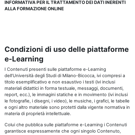
INFORMATIVA PER IL TRATTAMENTO DEI DATI INERENTI
ALLA FORMAZIONE ONLINE
Condizioni di uso delle piattaforme
e-Learning
I Contenuti presenti sulle piattaforme e-Learning
dell’Università degli Studi di Milano-Bicocca, ivi compresi a
titolo esemplificativo e non esaustivo i testi (ivi inclusi
materiali didattici in forma testuale, messaggi, documenti,
report, ecc.), le immagini statiche e in movimento (ivi inclusi
le fotografie, i disegni, i video), le musiche, i grafici, le tabelle
e ogni altro materiale sono protetti dalla vigente normativa in
materia di proprietà intellettuale.
Colui che pubblica sulle piattaforme e-Learning i Contenuti
garantisce espressamente che ogni singolo Contenuto,