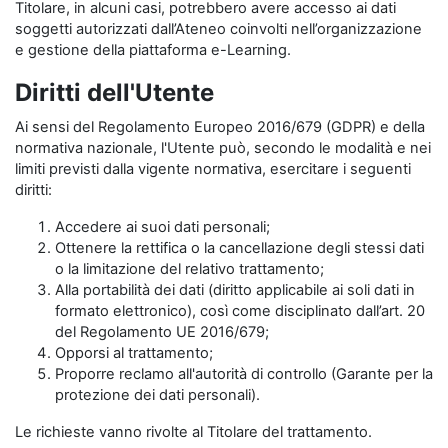
Titolare, in alcuni casi, potrebbero avere accesso ai dati
soggetti autorizzati dall’Ateneo coinvolti nell’organizzazione
e gestione della piattaforma e-Learning.
Diritti dell'Utente
Ai sensi del Regolamento Europeo 2016/679 (GDPR) e della
normativa nazionale, l'Utente può, secondo le modalità e nei
limiti previsti dalla vigente normativa, esercitare i seguenti
diritti:
Accedere ai suoi dati personali;
Ottenere la rettifica o la cancellazione degli stessi dati
o la limitazione del relativo trattamento;
Alla portabilità dei dati (diritto applicabile ai soli dati in
formato elettronico), così come disciplinato dall’art. 20
del Regolamento UE 2016/679;
Opporsi al trattamento;
Proporre reclamo all'autorità di controllo (Garante per la
protezione dei dati personali).
Le richieste vanno rivolte al Titolare del trattamento.