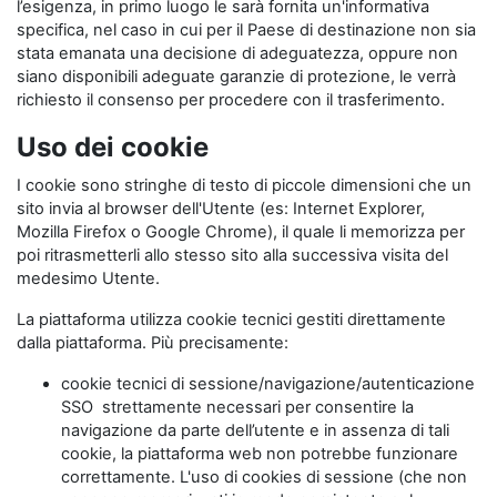
l’esigenza, in primo luogo le sarà fornita un'informativa
specifica, nel caso in cui per il Paese di destinazione non sia
stata emanata una decisione di adeguatezza, oppure non
siano disponibili adeguate garanzie di protezione, le verrà
richiesto il consenso per procedere con il trasferimento.
Uso dei cookie
I cookie sono stringhe di testo di piccole dimensioni che un
sito invia al browser dell'Utente (es: Internet Explorer,
Mozilla Firefox o Google Chrome), il quale li memorizza per
poi ritrasmetterli allo stesso sito alla successiva visita del
medesimo Utente.
La piattaforma utilizza cookie tecnici gestiti direttamente
dalla piattaforma. Più precisamente:
cookie tecnici di sessione/navigazione/autenticazione
SSO strettamente necessari per consentire la
navigazione da parte dell’utente e in assenza di tali
cookie, la piattaforma web non potrebbe funzionare
correttamente. L'uso di cookies di sessione (che non