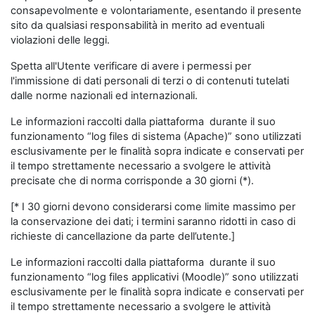
consapevolmente e volontariamente, esentando il presente
sito da qualsiasi responsabilità in merito ad eventuali
violazioni delle leggi.
Spetta all'Utente verificare di avere i permessi per
l'immissione di dati personali di terzi o di contenuti tutelati
dalle norme nazionali ed internazionali.
Le informazioni raccolti dalla piattaforma durante il suo
funzionamento “log files di sistema (Apache)” sono utilizzati
esclusivamente per le finalità sopra indicate e conservati per
il tempo strettamente necessario a svolgere le attività
precisate che di norma corrisponde a 30 giorni (*).
[* I 30 giorni devono considerarsi come limite massimo per
la conservazione dei dati; i termini saranno ridotti in caso di
richieste di cancellazione da parte dell’utente.]
Le informazioni raccolti dalla piattaforma durante il suo
funzionamento “log files applicativi (Moodle)” sono utilizzati
esclusivamente per le finalità sopra indicate e conservati per
il tempo strettamente necessario a svolgere le attività