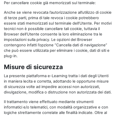
Per cancellare cookie già memorizzati sul terminale:
Anche se viene revocata l’autorizzazione all’utilizzo di cookie
di terze parti, prima di tale revoca i cookie potrebbero
essere stati memorizzati sul terminale dell’Utente. Per motivi
tecnici non è possibile cancellare tali cookie, tuttavia il
Browser dell’Utente consente la loro eliminazione tra le
impostazioni sulla privacy. Le opzioni del Browser
contengono infatti l’opzione “Cancella dati di navigazione”
che può essere utilizzata per eliminare i cookie, dati di siti e
plug-in.
Misure di sicurezza
La presente piattaforma e-Learning tratta i dati degli Utenti
in maniera lecita e corretta, adottando le opportune misure
di sicurezza volte ad impedire accessi non autorizzati,
divulgazione, modifica o distruzione non autorizzata dei dati.
Il trattamento viene effettuato mediante strumenti
informatici e/o telematici, con modalità organizzative e con
logiche strettamente correlate alle finalità indicate. Oltre al