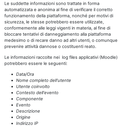
Le suddette informazioni sono trattate in forma
automatizzata e anonima al fine di verificare il corretto
funzionamento della piattaforma, nonché per motivi di
sicurezza, le stesse potrebbero essere utilizzate,
conformemente alle leggi vigenti in materia, al fine di
bloccare tentativi di danneggiamento alla piattaforma
medesimo o di recare danno ad altri utenti, o comunque
prevenire attività dannose o costituenti reato.
Le informazioni raccolte nei log files applicativi (Moodle)
potrebbero essere le seguenti:
Data/Ora
Nome completo dell'utente
Utente coinvolto
Contesto dell'evento
Componente
Evento
Descrizione
Origine
Indirizzo IP