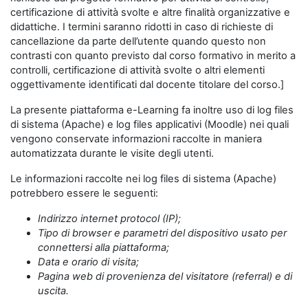
certificazione di attività svolte e altre finalità organizzative e
didattiche. I termini saranno ridotti in caso di richieste di
cancellazione da parte dell’utente quando questo non
contrasti con quanto previsto dal corso formativo in merito a
controlli, certificazione di attività svolte o altri elementi
oggettivamente identificati dal docente titolare del corso.]
La presente piattaforma e-Learning fa inoltre uso di log files
di sistema (Apache) e log files applicativi (Moodle) nei quali
vengono conservate informazioni raccolte in maniera
automatizzata durante le visite degli utenti.
Le informazioni raccolte nei log files di sistema (Apache)
potrebbero essere le seguenti:
Indirizzo internet protocol (IP);
Tipo di browser e parametri del dispositivo usato per
connettersi alla piattaforma;
Data e orario di visita;
Pagina web di provenienza del visitatore (referral) e di
uscita.