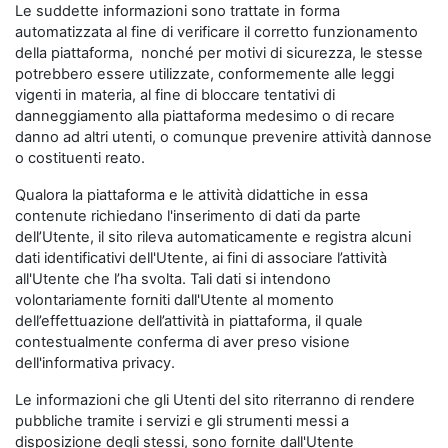
Le suddette informazioni sono trattate in forma
automatizzata al fine di verificare il corretto funzionamento
della piattaforma, nonché per motivi di sicurezza, le stesse
potrebbero essere utilizzate, conformemente alle leggi
vigenti in materia, al fine di bloccare tentativi di
danneggiamento alla piattaforma medesimo o di recare
danno ad altri utenti, o comunque prevenire attività dannose
o costituenti reato.
Qualora la piattaforma e le attività didattiche in essa
contenute richiedano l'inserimento di dati da parte
dell’Utente, il sito rileva automaticamente e registra alcuni
dati identificativi dell'Utente, ai fini di associare l’attività
all'Utente che l’ha svolta. Tali dati si intendono
volontariamente forniti dall'Utente al momento
dell’effettuazione dell’attività in piattaforma, il quale
contestualmente conferma di aver preso visione
dell'informativa privacy.
Le informazioni che gli Utenti del sito riterranno di rendere
pubbliche tramite i servizi e gli strumenti messi a
disposizione degli stessi, sono fornite dall'Utente