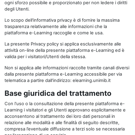
ogni sforzo possibile e proporzionato per non ledere i diritti
degli Utenti.
Lo scopo dell'informativa privacy è di fornire la massima
trasparenza relativamente alle informazioni che la
piattaforma e-Learning raccoglie e come le usa.
La presente Privacy policy si applica esclusivamente alle
attività on-line della presente piattaforma e-Learning ed è
valida per i visitatori/Utenti della stessa.
Non si applica alle informazioni raccolte tramite canali diversi
dalla presente piattaforma e-Learning accessibile per via
telematica a partire dall’indirizzo: elearning.unimib.it
Base giuridica del trattamento
Con l'uso o la consultazione della presente piattaforma e-
Learning i visitatori e gli Utenti approvano esplicitamente e
acconsentono al trattamento dei loro dati personali in
relazione alle modalità e alle finalità di seguito descritte,
compresa l’eventuale diffusione a terzi solo se necessaria