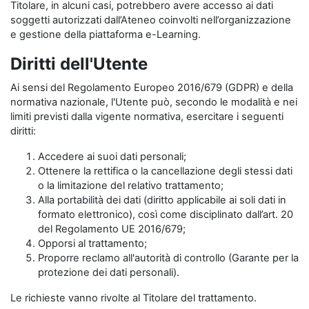
Titolare, in alcuni casi, potrebbero avere accesso ai dati
soggetti autorizzati dall’Ateneo coinvolti nell’organizzazione
e gestione della piattaforma e-Learning.
Diritti dell'Utente
Ai sensi del Regolamento Europeo 2016/679 (GDPR) e della
normativa nazionale, l'Utente può, secondo le modalità e nei
limiti previsti dalla vigente normativa, esercitare i seguenti
diritti:
Accedere ai suoi dati personali;
Ottenere la rettifica o la cancellazione degli stessi dati
o la limitazione del relativo trattamento;
Alla portabilità dei dati (diritto applicabile ai soli dati in
formato elettronico), così come disciplinato dall’art. 20
del Regolamento UE 2016/679;
Opporsi al trattamento;
Proporre reclamo all'autorità di controllo (Garante per la
protezione dei dati personali).
Le richieste vanno rivolte al Titolare del trattamento.