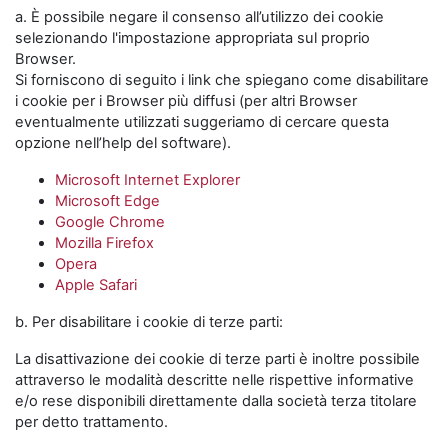
a. È possibile negare il consenso all’utilizzo dei cookie
selezionando l'impostazione appropriata sul proprio
Browser.
Si forniscono di seguito i link che spiegano come disabilitare
i cookie per i Browser più diffusi (per altri Browser
eventualmente utilizzati suggeriamo di cercare questa
opzione nell’help del software).
Microsoft Internet Explorer
Microsoft Edge
Google Chrome
Mozilla Firefox
Opera
Apple Safari
b. Per disabilitare i cookie di terze parti:
La disattivazione dei cookie di terze parti è inoltre possibile
attraverso le modalità descritte nelle rispettive informative
e/o rese disponibili direttamente dalla società terza titolare
per detto trattamento.