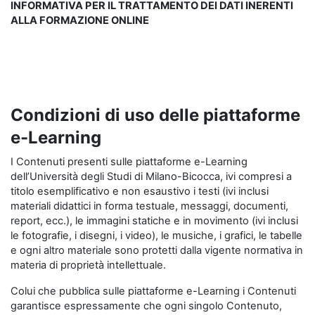
INFORMATIVA PER IL TRATTAMENTO DEI DATI INERENTI
ALLA FORMAZIONE ONLINE
Condizioni di uso delle piattaforme
e-Learning
I Contenuti presenti sulle piattaforme e-Learning
dell’Università degli Studi di Milano-Bicocca, ivi compresi a
titolo esemplificativo e non esaustivo i testi (ivi inclusi
materiali didattici in forma testuale, messaggi, documenti,
report, ecc.), le immagini statiche e in movimento (ivi inclusi
le fotografie, i disegni, i video), le musiche, i grafici, le tabelle
e ogni altro materiale sono protetti dalla vigente normativa in
materia di proprietà intellettuale.
Colui che pubblica sulle piattaforme e-Learning i Contenuti
garantisce espressamente che ogni singolo Contenuto,