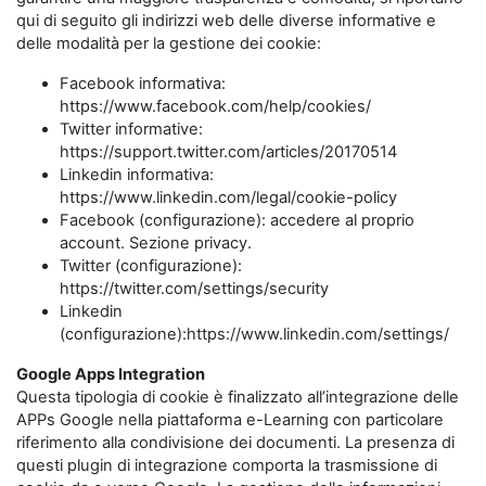
qui di seguito gli indirizzi web delle diverse informative e
delle modalità per la gestione dei cookie:
Facebook informativa:
https://www.facebook.com/help/cookies/
Twitter informative:
https://support.twitter.com/articles/20170514
Linkedin informativa:
https://www.linkedin.com/legal/cookie-policy
Facebook (configurazione): accedere al proprio
account. Sezione privacy.
Twitter (configurazione):
https://twitter.com/settings/security
Linkedin
(configurazione):https://www.linkedin.com/settings/
Google Apps Integration
Questa tipologia di cookie è finalizzato all’integrazione delle
APPs Google nella piattaforma e-Learning con particolare
riferimento alla condivisione dei documenti. La presenza di
questi plugin di integrazione comporta la trasmissione di