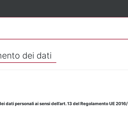
mento dei dati
ei dati personali ai sensi dell’art. 13 del Regolamento UE 2016/