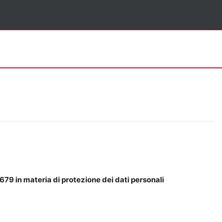
679 in materia di protezione dei dati personali