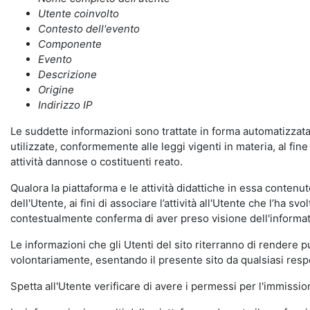
Utente coinvolto
Contesto dell'evento
Componente
Evento
Descrizione
Origine
Indirizzo IP
Le suddette informazioni sono trattate in forma automatizzata 
utilizzate, conformemente alle leggi vigenti in materia, al fi
attività dannose o costituenti reato.
Qualora la piattaforma e le attività didattiche in essa contenute
dell'Utente, ai fini di associare l’attività all'Utente che l’ha s
contestualmente conferma di aver preso visione dell'informat
Le informazioni che gli Utenti del sito riterranno di rendere 
volontariamente, esentando il presente sito da qualsiasi respon
Spetta all'Utente verificare di avere i permessi per l'immission