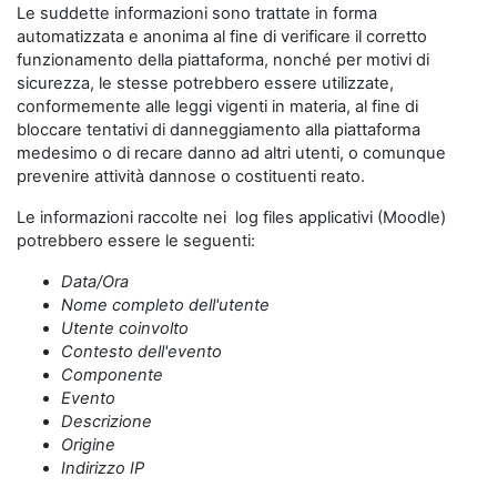
Le suddette informazioni sono trattate in forma
automatizzata e anonima al fine di verificare il corretto
funzionamento della piattaforma, nonché per motivi di
sicurezza, le stesse potrebbero essere utilizzate,
conformemente alle leggi vigenti in materia, al fine di
bloccare tentativi di danneggiamento alla piattaforma
medesimo o di recare danno ad altri utenti, o comunque
prevenire attività dannose o costituenti reato.
Le informazioni raccolte nei log files applicativi (Moodle)
potrebbero essere le seguenti:
Data/Ora
Nome completo dell'utente
Utente coinvolto
Contesto dell'evento
Componente
Evento
Descrizione
Origine
Indirizzo IP