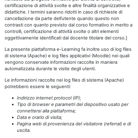
certificazione di attività svolte e altre finalità organizzative e
didattiche. I termini saranno ridotti in caso di richieste di
cancellazione da parte dell’utente quando questo non
contrasti con quanto previsto dal corso formativo in merito a
controlli, certificazione di attività svolte o altri elementi
oggettivamente identificati dal docente titolare del corso.]
La presente piattaforma e-Learning fa inoltre uso di log files
di sistema (Apache) e log files applicativi (Moodle) nei quali
vengono conservate informazioni raccolte in maniera
automatizzata durante le visite degli utenti.
Le informazioni raccolte nei log files di sistema (Apache)
potrebbero essere le seguenti:
Indirizzo internet protocol (IP);
Tipo di browser e parametri del dispositivo usato per
connettersi alla piattaforma;
Data e orario di visita;
Pagina web di provenienza del visitatore (referral) e di
uscita.