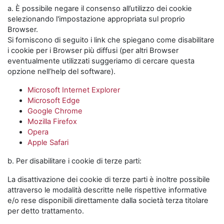
a. È possibile negare il consenso all’utilizzo dei cookie
selezionando l'impostazione appropriata sul proprio
Browser.
Si forniscono di seguito i link che spiegano come disabilitare
i cookie per i Browser più diffusi (per altri Browser
eventualmente utilizzati suggeriamo di cercare questa
opzione nell’help del software).
Microsoft Internet Explorer
Microsoft Edge
Google Chrome
Mozilla Firefox
Opera
Apple Safari
b. Per disabilitare i cookie di terze parti:
La disattivazione dei cookie di terze parti è inoltre possibile
attraverso le modalità descritte nelle rispettive informative
e/o rese disponibili direttamente dalla società terza titolare
per detto trattamento.