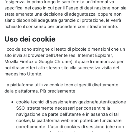
l’esigenza, in primo luogo le sarà fornita un'informativa
specifica, nel caso in cui per il Paese di destinazione non sia
stata emanata una decisione di adeguatezza, oppure non
siano disponibili adeguate garanzie di protezione, le verrà
richiesto il consenso per procedere con il trasferimento.
Uso dei cookie
I cookie sono stringhe di testo di piccole dimensioni che un
sito invia al browser dell'Utente (es: Internet Explorer,
Mozilla Firefox o Google Chrome), il quale li memorizza per
poi ritrasmetterli allo stesso sito alla successiva visita del
medesimo Utente.
La piattaforma utilizza cookie tecnici gestiti direttamente
dalla piattaforma. Più precisamente:
cookie tecnici di sessione/navigazione/autenticazione
SSO strettamente necessari per consentire la
navigazione da parte dell’utente e in assenza di tali
cookie, la piattaforma web non potrebbe funzionare
correttamente. L'uso di cookies di sessione (che non