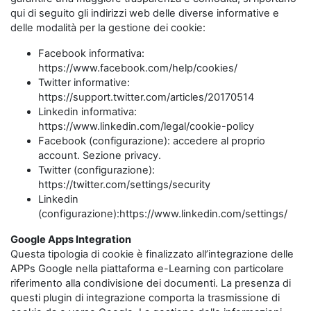
qui di seguito gli indirizzi web delle diverse informative e
delle modalità per la gestione dei cookie:
Facebook informativa:
https://www.facebook.com/help/cookies/
Twitter informative:
https://support.twitter.com/articles/20170514
Linkedin informativa:
https://www.linkedin.com/legal/cookie-policy
Facebook (configurazione): accedere al proprio
account. Sezione privacy.
Twitter (configurazione):
https://twitter.com/settings/security
Linkedin
(configurazione):https://www.linkedin.com/settings/
Google Apps Integration
Questa tipologia di cookie è finalizzato all’integrazione delle
APPs Google nella piattaforma e-Learning con particolare
riferimento alla condivisione dei documenti. La presenza di
questi plugin di integrazione comporta la trasmissione di