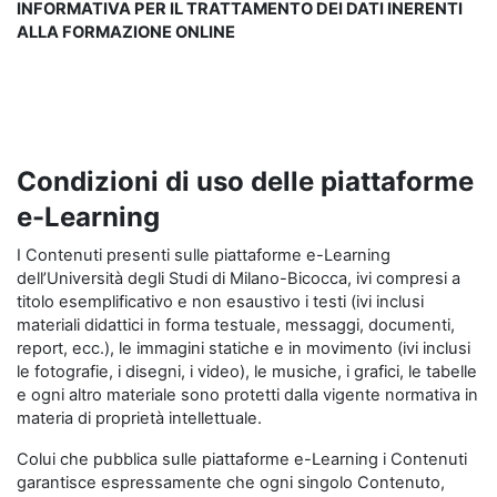
INFORMATIVA PER IL TRATTAMENTO DEI DATI INERENTI
ALLA FORMAZIONE ONLINE
Condizioni di uso delle piattaforme
e-Learning
I Contenuti presenti sulle piattaforme e-Learning
dell’Università degli Studi di Milano-Bicocca, ivi compresi a
titolo esemplificativo e non esaustivo i testi (ivi inclusi
materiali didattici in forma testuale, messaggi, documenti,
report, ecc.), le immagini statiche e in movimento (ivi inclusi
le fotografie, i disegni, i video), le musiche, i grafici, le tabelle
e ogni altro materiale sono protetti dalla vigente normativa in
materia di proprietà intellettuale.
Colui che pubblica sulle piattaforme e-Learning i Contenuti
garantisce espressamente che ogni singolo Contenuto,