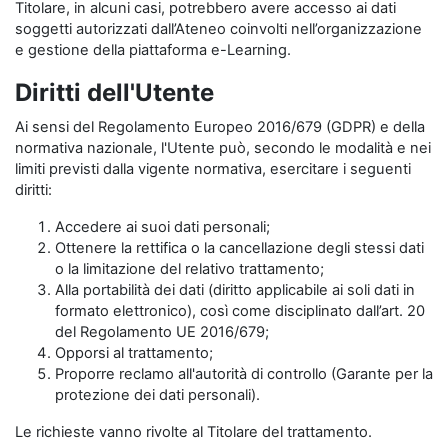
Titolare, in alcuni casi, potrebbero avere accesso ai dati
soggetti autorizzati dall’Ateneo coinvolti nell’organizzazione
e gestione della piattaforma e-Learning.
Diritti dell'Utente
Ai sensi del Regolamento Europeo 2016/679 (GDPR) e della
normativa nazionale, l'Utente può, secondo le modalità e nei
limiti previsti dalla vigente normativa, esercitare i seguenti
diritti:
Accedere ai suoi dati personali;
Ottenere la rettifica o la cancellazione degli stessi dati
o la limitazione del relativo trattamento;
Alla portabilità dei dati (diritto applicabile ai soli dati in
formato elettronico), così come disciplinato dall’art. 20
del Regolamento UE 2016/679;
Opporsi al trattamento;
Proporre reclamo all'autorità di controllo (Garante per la
protezione dei dati personali).
Le richieste vanno rivolte al Titolare del trattamento.