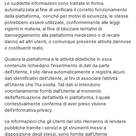
Le suddette informazioni sono trattate in forma
automatizzata al fine di verificare il corretto funzionamento
della piattaforma, nonché per motivi di sicurezza, le stesse
potrebbero essere utilizzate, conformemente alle leggi
vigenti in materia, al fine di bloccare tentativi di
danneggiamento alla piattaforma medesimo o di recare
danno ad altri utenti, o comunque prevenire attività dannose
o costituenti reato.
Qualora la piattaforma e le attività didattiche in essa
contenute richiedano l'inserimento di dati da parte
dell’Utente, il sito rileva automaticamente e registra alcuni
dati identificativi dell'Utente, ai fini di associare l’attività
all'Utente che l’ha svolta. Tali dati si intendono
volontariamente forniti dall'Utente al momento
dell’effettuazione dell’attività in piattaforma, il quale
contestualmente conferma di aver preso visione
dell'informativa privacy.
Le informazioni che gli Utenti del sito riterranno di rendere
pubbliche tramite i servizi e gli strumenti messi a
disposizione degli stessi, sono fornite dall'Utente