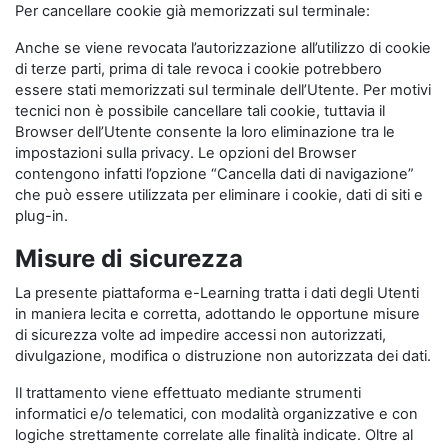
Per cancellare cookie già memorizzati sul terminale:
Anche se viene revocata l’autorizzazione all’utilizzo di cookie
di terze parti, prima di tale revoca i cookie potrebbero
essere stati memorizzati sul terminale dell’Utente. Per motivi
tecnici non è possibile cancellare tali cookie, tuttavia il
Browser dell’Utente consente la loro eliminazione tra le
impostazioni sulla privacy. Le opzioni del Browser
contengono infatti l’opzione “Cancella dati di navigazione”
che può essere utilizzata per eliminare i cookie, dati di siti e
plug-in.
Misure di sicurezza
La presente piattaforma e-Learning tratta i dati degli Utenti
in maniera lecita e corretta, adottando le opportune misure
di sicurezza volte ad impedire accessi non autorizzati,
divulgazione, modifica o distruzione non autorizzata dei dati.
Il trattamento viene effettuato mediante strumenti
informatici e/o telematici, con modalità organizzative e con
logiche strettamente correlate alle finalità indicate. Oltre al