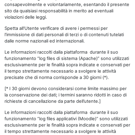
consapevolmente e volontariamente, esentando il presente
sito da qualsiasi responsabilità in merito ad eventuali
violazioni delle leggi.
Spetta all'Utente verificare di avere i permessi per
l'immissione di dati personali di terzi o di contenuti tutelati
dalle norme nazionali ed internazionali.
Le informazioni raccolti dalla piattaforma durante il suo
funzionamento “log files di sistema (Apache)” sono utilizzati
esclusivamente per le finalità sopra indicate e conservati per
il tempo strettamente necessario a svolgere le attività
precisate che di norma corrisponde a 30 giorni (*).
[* I 30 giorni devono considerarsi come limite massimo per
la conservazione dei dati; i termini saranno ridotti in caso di
richieste di cancellazione da parte dell’utente.]
Le informazioni raccolti dalla piattaforma durante il suo
funzionamento “log files applicativi (Moodle)” sono utilizzati
esclusivamente per le finalità sopra indicate e conservati per
il tempo strettamente necessario a svolgere le attività