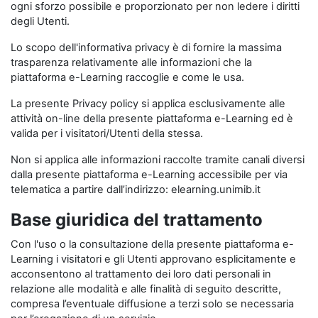
ogni sforzo possibile e proporzionato per non ledere i diritti
degli Utenti.
Lo scopo dell'informativa privacy è di fornire la massima
trasparenza relativamente alle informazioni che la
piattaforma e-Learning raccoglie e come le usa.
La presente Privacy policy si applica esclusivamente alle
attività on-line della presente piattaforma e-Learning ed è
valida per i visitatori/Utenti della stessa.
Non si applica alle informazioni raccolte tramite canali diversi
dalla presente piattaforma e-Learning accessibile per via
telematica a partire dall’indirizzo: elearning.unimib.it
Base giuridica del trattamento
Con l'uso o la consultazione della presente piattaforma e-
Learning i visitatori e gli Utenti approvano esplicitamente e
acconsentono al trattamento dei loro dati personali in
relazione alle modalità e alle finalità di seguito descritte,
compresa l’eventuale diffusione a terzi solo se necessaria