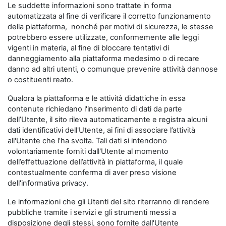
Le suddette informazioni sono trattate in forma
automatizzata al fine di verificare il corretto funzionamento
della piattaforma, nonché per motivi di sicurezza, le stesse
potrebbero essere utilizzate, conformemente alle leggi
vigenti in materia, al fine di bloccare tentativi di
danneggiamento alla piattaforma medesimo o di recare
danno ad altri utenti, o comunque prevenire attività dannose
o costituenti reato.
Qualora la piattaforma e le attività didattiche in essa
contenute richiedano l'inserimento di dati da parte
dell’Utente, il sito rileva automaticamente e registra alcuni
dati identificativi dell'Utente, ai fini di associare l’attività
all'Utente che l’ha svolta. Tali dati si intendono
volontariamente forniti dall'Utente al momento
dell’effettuazione dell’attività in piattaforma, il quale
contestualmente conferma di aver preso visione
dell'informativa privacy.
Le informazioni che gli Utenti del sito riterranno di rendere
pubbliche tramite i servizi e gli strumenti messi a
disposizione degli stessi, sono fornite dall'Utente