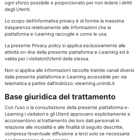
ogni sforzo possibile e proporzionato per non ledere i diritti
degli Utenti.
Lo scopo dell'informativa privacy è di fornire la massima
trasparenza relativamente alle informazioni che la
piattaforma e-Learning raccoglie e come le usa.
La presente Privacy policy si applica esclusivamente alle
attività on-line della presente piattaforma e-Learning ed è
valida per i visitatori/Utenti della stessa.
Non si applica alle informazioni raccolte tramite canali diversi
dalla presente piattaforma e-Learning accessibile per via
telematica a partire dall’indirizzo: elearning.unimib.it
Base giuridica del trattamento
Con l'uso o la consultazione della presente piattaforma e-
Learning i visitatori e gli Utenti approvano esplicitamente e
acconsentono al trattamento dei loro dati personali in
relazione alle modalità e alle finalità di seguito descritte,
compresa l’eventuale diffusione a terzi solo se necessaria