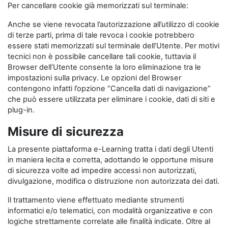
Per cancellare cookie già memorizzati sul terminale:
Anche se viene revocata l’autorizzazione all’utilizzo di cookie
di terze parti, prima di tale revoca i cookie potrebbero
essere stati memorizzati sul terminale dell’Utente. Per motivi
tecnici non è possibile cancellare tali cookie, tuttavia il
Browser dell’Utente consente la loro eliminazione tra le
impostazioni sulla privacy. Le opzioni del Browser
contengono infatti l’opzione “Cancella dati di navigazione”
che può essere utilizzata per eliminare i cookie, dati di siti e
plug-in.
Misure di sicurezza
La presente piattaforma e-Learning tratta i dati degli Utenti
in maniera lecita e corretta, adottando le opportune misure
di sicurezza volte ad impedire accessi non autorizzati,
divulgazione, modifica o distruzione non autorizzata dei dati.
Il trattamento viene effettuato mediante strumenti
informatici e/o telematici, con modalità organizzative e con
logiche strettamente correlate alle finalità indicate. Oltre al