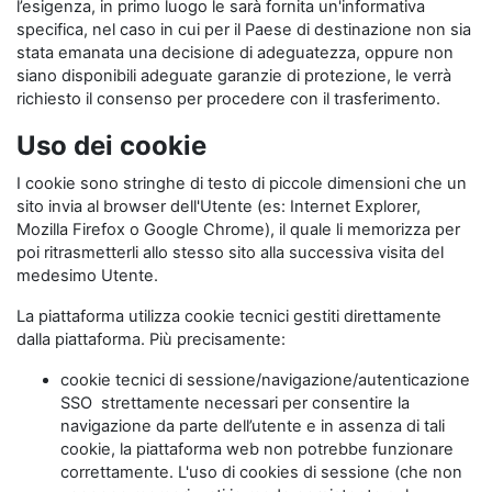
l’esigenza, in primo luogo le sarà fornita un'informativa
specifica, nel caso in cui per il Paese di destinazione non sia
stata emanata una decisione di adeguatezza, oppure non
siano disponibili adeguate garanzie di protezione, le verrà
richiesto il consenso per procedere con il trasferimento.
Uso dei cookie
I cookie sono stringhe di testo di piccole dimensioni che un
sito invia al browser dell'Utente (es: Internet Explorer,
Mozilla Firefox o Google Chrome), il quale li memorizza per
poi ritrasmetterli allo stesso sito alla successiva visita del
medesimo Utente.
La piattaforma utilizza cookie tecnici gestiti direttamente
dalla piattaforma. Più precisamente:
cookie tecnici di sessione/navigazione/autenticazione
SSO strettamente necessari per consentire la
navigazione da parte dell’utente e in assenza di tali
cookie, la piattaforma web non potrebbe funzionare
correttamente. L'uso di cookies di sessione (che non