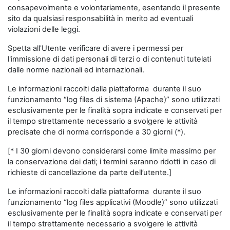
consapevolmente e volontariamente, esentando il presente
sito da qualsiasi responsabilità in merito ad eventuali
violazioni delle leggi.
Spetta all'Utente verificare di avere i permessi per
l'immissione di dati personali di terzi o di contenuti tutelati
dalle norme nazionali ed internazionali.
Le informazioni raccolti dalla piattaforma durante il suo
funzionamento “log files di sistema (Apache)” sono utilizzati
esclusivamente per le finalità sopra indicate e conservati per
il tempo strettamente necessario a svolgere le attività
precisate che di norma corrisponde a 30 giorni (*).
[* I 30 giorni devono considerarsi come limite massimo per
la conservazione dei dati; i termini saranno ridotti in caso di
richieste di cancellazione da parte dell’utente.]
Le informazioni raccolti dalla piattaforma durante il suo
funzionamento “log files applicativi (Moodle)” sono utilizzati
esclusivamente per le finalità sopra indicate e conservati per
il tempo strettamente necessario a svolgere le attività