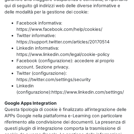
qui di seguito gli indirizzi web delle diverse informative e
delle modalità per la gestione dei cookie:
Facebook informativa:
https://www.facebook.com/help/cookies/
Twitter informative:
https://support.twitter.com/articles/20170514
Linkedin informativa:
https://www.linkedin.com/legal/cookie-policy
Facebook (configurazione): accedere al proprio
account. Sezione privacy.
Twitter (configurazione):
https://twitter.com/settings/security
Linkedin
(configurazione):https://www.linkedin.com/settings/
Google Apps Integration
Questa tipologia di cookie è finalizzato all’integrazione delle
APPs Google nella piattaforma e-Learning con particolare
riferimento alla condivisione dei documenti. La presenza di
questi plugin di integrazione comporta la trasmissione di