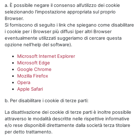
a. È possibile negare il consenso all’utilizzo dei cookie
selezionando l'impostazione appropriata sul proprio
Browser.
Si forniscono di seguito i link che spiegano come disabilitare
i cookie per i Browser più diffusi (per altri Browser
eventualmente utilizzati suggeriamo di cercare questa
opzione nell’help del software).
Microsoft Internet Explorer
Microsoft Edge
Google Chrome
Mozilla Firefox
Opera
Apple Safari
b. Per disabilitare i cookie di terze parti:
La disattivazione dei cookie di terze parti è inoltre possibile
attraverso le modalità descritte nelle rispettive informative
e/o rese disponibili direttamente dalla società terza titolare
per detto trattamento.