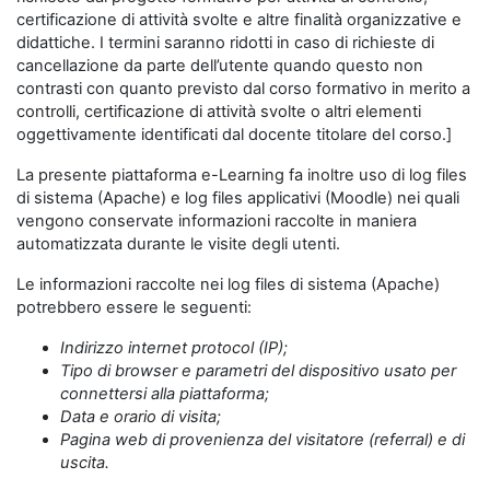
certificazione di attività svolte e altre finalità organizzative e
didattiche. I termini saranno ridotti in caso di richieste di
cancellazione da parte dell’utente quando questo non
contrasti con quanto previsto dal corso formativo in merito a
controlli, certificazione di attività svolte o altri elementi
oggettivamente identificati dal docente titolare del corso.]
La presente piattaforma e-Learning fa inoltre uso di log files
di sistema (Apache) e log files applicativi (Moodle) nei quali
vengono conservate informazioni raccolte in maniera
automatizzata durante le visite degli utenti.
Le informazioni raccolte nei log files di sistema (Apache)
potrebbero essere le seguenti:
Indirizzo internet protocol (IP);
Tipo di browser e parametri del dispositivo usato per
connettersi alla piattaforma;
Data e orario di visita;
Pagina web di provenienza del visitatore (referral) e di
uscita.