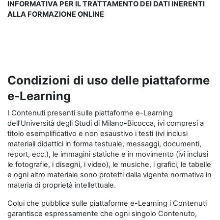
INFORMATIVA PER IL TRATTAMENTO DEI DATI INERENTI
ALLA FORMAZIONE ONLINE
Condizioni di uso delle piattaforme
e-Learning
I Contenuti presenti sulle piattaforme e-Learning
dell’Università degli Studi di Milano-Bicocca, ivi compresi a
titolo esemplificativo e non esaustivo i testi (ivi inclusi
materiali didattici in forma testuale, messaggi, documenti,
report, ecc.), le immagini statiche e in movimento (ivi inclusi
le fotografie, i disegni, i video), le musiche, i grafici, le tabelle
e ogni altro materiale sono protetti dalla vigente normativa in
materia di proprietà intellettuale.
Colui che pubblica sulle piattaforme e-Learning i Contenuti
garantisce espressamente che ogni singolo Contenuto,