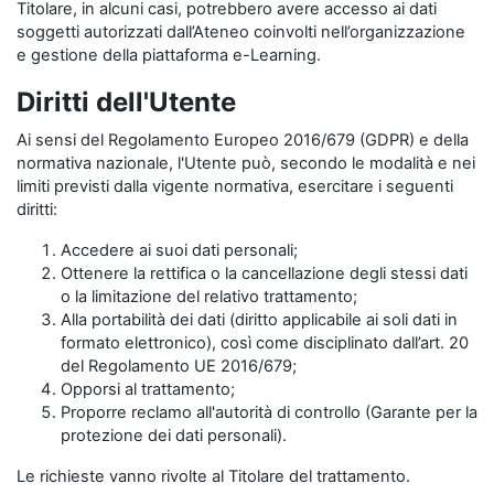
Titolare, in alcuni casi, potrebbero avere accesso ai dati
soggetti autorizzati dall’Ateneo coinvolti nell’organizzazione
e gestione della piattaforma e-Learning.
Diritti dell'Utente
Ai sensi del Regolamento Europeo 2016/679 (GDPR) e della
normativa nazionale, l'Utente può, secondo le modalità e nei
limiti previsti dalla vigente normativa, esercitare i seguenti
diritti:
Accedere ai suoi dati personali;
Ottenere la rettifica o la cancellazione degli stessi dati
o la limitazione del relativo trattamento;
Alla portabilità dei dati (diritto applicabile ai soli dati in
formato elettronico), così come disciplinato dall’art. 20
del Regolamento UE 2016/679;
Opporsi al trattamento;
Proporre reclamo all'autorità di controllo (Garante per la
protezione dei dati personali).
Le richieste vanno rivolte al Titolare del trattamento.