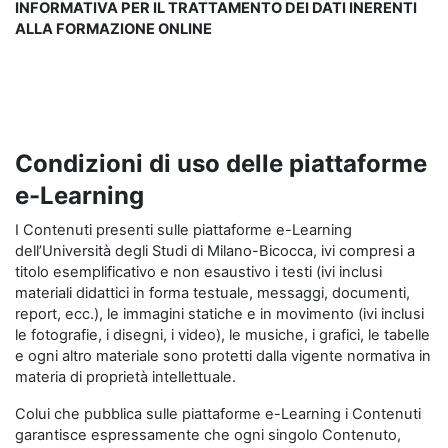
INFORMATIVA PER IL TRATTAMENTO DEI DATI INERENTI
ALLA FORMAZIONE ONLINE
Condizioni di uso delle piattaforme
e-Learning
I Contenuti presenti sulle piattaforme e-Learning
dell’Università degli Studi di Milano-Bicocca, ivi compresi a
titolo esemplificativo e non esaustivo i testi (ivi inclusi
materiali didattici in forma testuale, messaggi, documenti,
report, ecc.), le immagini statiche e in movimento (ivi inclusi
le fotografie, i disegni, i video), le musiche, i grafici, le tabelle
e ogni altro materiale sono protetti dalla vigente normativa in
materia di proprietà intellettuale.
Colui che pubblica sulle piattaforme e-Learning i Contenuti
garantisce espressamente che ogni singolo Contenuto,