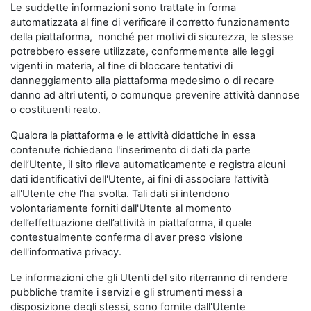
Le suddette informazioni sono trattate in forma
automatizzata al fine di verificare il corretto funzionamento
della piattaforma, nonché per motivi di sicurezza, le stesse
potrebbero essere utilizzate, conformemente alle leggi
vigenti in materia, al fine di bloccare tentativi di
danneggiamento alla piattaforma medesimo o di recare
danno ad altri utenti, o comunque prevenire attività dannose
o costituenti reato.
Qualora la piattaforma e le attività didattiche in essa
contenute richiedano l'inserimento di dati da parte
dell’Utente, il sito rileva automaticamente e registra alcuni
dati identificativi dell'Utente, ai fini di associare l’attività
all'Utente che l’ha svolta. Tali dati si intendono
volontariamente forniti dall'Utente al momento
dell’effettuazione dell’attività in piattaforma, il quale
contestualmente conferma di aver preso visione
dell'informativa privacy.
Le informazioni che gli Utenti del sito riterranno di rendere
pubbliche tramite i servizi e gli strumenti messi a
disposizione degli stessi, sono fornite dall'Utente