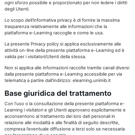
ogni sforzo possibile e proporzionato per non ledere i diritti
degli Utenti.
Lo scopo dell'informativa privacy è di fornire la massima
trasparenza relativamente alle informazioni che la
piattaforma e-Learning raccoglie e come le usa.
La presente Privacy policy si applica esclusivamente alle
attività on-line della presente piattaforma e-Learning ed è
valida per i visitatori/Utenti della stessa.
Non si applica alle informazioni raccolte tramite canali diversi
dalla presente piattaforma e-Learning accessibile per via
telematica a partire dall’indirizzo: elearning.unimib.it
Base giuridica del trattamento
Con l'uso o la consultazione della presente piattaforma e-
Learning i visitatori e gli Utenti approvano esplicitamente e
acconsentono al trattamento dei loro dati personali in
relazione alle modalità e alle finalità di seguito descritte,
compresa l’eventuale diffusione a terzi solo se necessaria