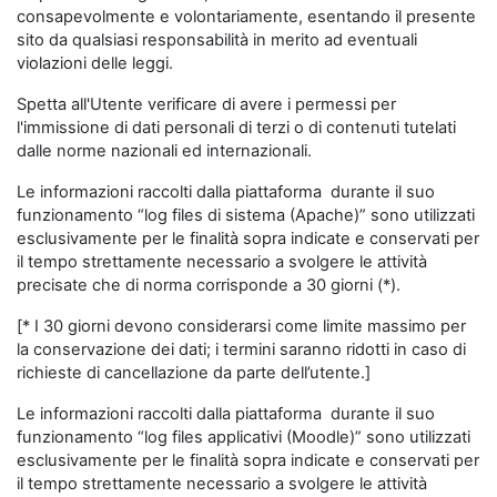
consapevolmente e volontariamente, esentando il presente
sito da qualsiasi responsabilità in merito ad eventuali
violazioni delle leggi.
Spetta all'Utente verificare di avere i permessi per
l'immissione di dati personali di terzi o di contenuti tutelati
dalle norme nazionali ed internazionali.
Le informazioni raccolti dalla piattaforma durante il suo
funzionamento “log files di sistema (Apache)” sono utilizzati
esclusivamente per le finalità sopra indicate e conservati per
il tempo strettamente necessario a svolgere le attività
precisate che di norma corrisponde a 30 giorni (*).
[* I 30 giorni devono considerarsi come limite massimo per
la conservazione dei dati; i termini saranno ridotti in caso di
richieste di cancellazione da parte dell’utente.]
Le informazioni raccolti dalla piattaforma durante il suo
funzionamento “log files applicativi (Moodle)” sono utilizzati
esclusivamente per le finalità sopra indicate e conservati per
il tempo strettamente necessario a svolgere le attività