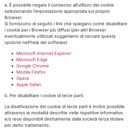
a. È possibile negare il consenso all’utilizzo dei cookie
selezionando l'impostazione appropriata sul proprio
Browser.
Si forniscono di seguito i link che spiegano come disabilitare
i cookie per i Browser più diffusi (per altri Browser
eventualmente utilizzati suggeriamo di cercare questa
opzione nell’help del software).
Microsoft Internet Explorer
Microsoft Edge
Google Chrome
Mozilla Firefox
Opera
Apple Safari
b. Per disabilitare i cookie di terze parti:
La disattivazione dei cookie di terze parti è inoltre possibile
attraverso le modalità descritte nelle rispettive informative
e/o rese disponibili direttamente dalla società terza titolare
per detto trattamento.