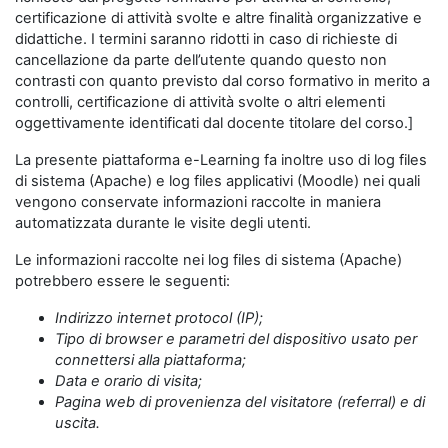
certificazione di attività svolte e altre finalità organizzative e
didattiche. I termini saranno ridotti in caso di richieste di
cancellazione da parte dell’utente quando questo non
contrasti con quanto previsto dal corso formativo in merito a
controlli, certificazione di attività svolte o altri elementi
oggettivamente identificati dal docente titolare del corso.]
La presente piattaforma e-Learning fa inoltre uso di log files
di sistema (Apache) e log files applicativi (Moodle) nei quali
vengono conservate informazioni raccolte in maniera
automatizzata durante le visite degli utenti.
Le informazioni raccolte nei log files di sistema (Apache)
potrebbero essere le seguenti:
Indirizzo internet protocol (IP);
Tipo di browser e parametri del dispositivo usato per
connettersi alla piattaforma;
Data e orario di visita;
Pagina web di provenienza del visitatore (referral) e di
uscita.