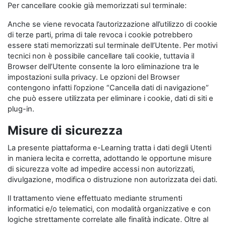
Per cancellare cookie già memorizzati sul terminale:
Anche se viene revocata l’autorizzazione all’utilizzo di cookie
di terze parti, prima di tale revoca i cookie potrebbero
essere stati memorizzati sul terminale dell’Utente. Per motivi
tecnici non è possibile cancellare tali cookie, tuttavia il
Browser dell’Utente consente la loro eliminazione tra le
impostazioni sulla privacy. Le opzioni del Browser
contengono infatti l’opzione “Cancella dati di navigazione”
che può essere utilizzata per eliminare i cookie, dati di siti e
plug-in.
Misure di sicurezza
La presente piattaforma e-Learning tratta i dati degli Utenti
in maniera lecita e corretta, adottando le opportune misure
di sicurezza volte ad impedire accessi non autorizzati,
divulgazione, modifica o distruzione non autorizzata dei dati.
Il trattamento viene effettuato mediante strumenti
informatici e/o telematici, con modalità organizzative e con
logiche strettamente correlate alle finalità indicate. Oltre al