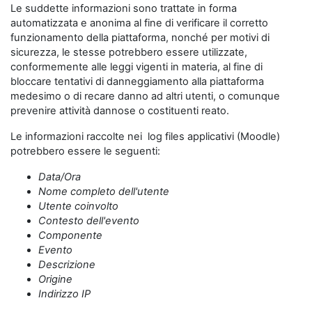
Le suddette informazioni sono trattate in forma
automatizzata e anonima al fine di verificare il corretto
funzionamento della piattaforma, nonché per motivi di
sicurezza, le stesse potrebbero essere utilizzate,
conformemente alle leggi vigenti in materia, al fine di
bloccare tentativi di danneggiamento alla piattaforma
medesimo o di recare danno ad altri utenti, o comunque
prevenire attività dannose o costituenti reato.
Le informazioni raccolte nei log files applicativi (Moodle)
potrebbero essere le seguenti:
Data/Ora
Nome completo dell'utente
Utente coinvolto
Contesto dell'evento
Componente
Evento
Descrizione
Origine
Indirizzo IP