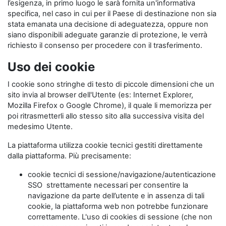
l’esigenza, in primo luogo le sarà fornita un'informativa
specifica, nel caso in cui per il Paese di destinazione non sia
stata emanata una decisione di adeguatezza, oppure non
siano disponibili adeguate garanzie di protezione, le verrà
richiesto il consenso per procedere con il trasferimento.
Uso dei cookie
I cookie sono stringhe di testo di piccole dimensioni che un
sito invia al browser dell'Utente (es: Internet Explorer,
Mozilla Firefox o Google Chrome), il quale li memorizza per
poi ritrasmetterli allo stesso sito alla successiva visita del
medesimo Utente.
La piattaforma utilizza cookie tecnici gestiti direttamente
dalla piattaforma. Più precisamente:
cookie tecnici di sessione/navigazione/autenticazione
SSO strettamente necessari per consentire la
navigazione da parte dell’utente e in assenza di tali
cookie, la piattaforma web non potrebbe funzionare
correttamente. L'uso di cookies di sessione (che non