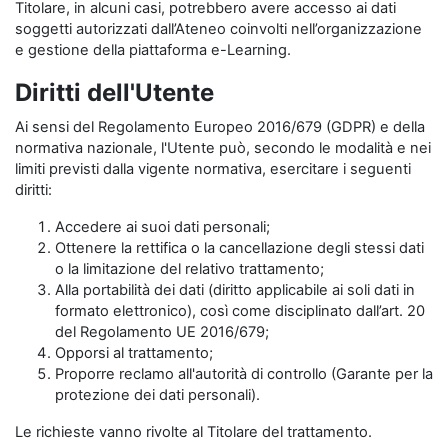
Titolare, in alcuni casi, potrebbero avere accesso ai dati
soggetti autorizzati dall’Ateneo coinvolti nell’organizzazione
e gestione della piattaforma e-Learning.
Diritti dell'Utente
Ai sensi del Regolamento Europeo 2016/679 (GDPR) e della
normativa nazionale, l'Utente può, secondo le modalità e nei
limiti previsti dalla vigente normativa, esercitare i seguenti
diritti:
Accedere ai suoi dati personali;
Ottenere la rettifica o la cancellazione degli stessi dati
o la limitazione del relativo trattamento;
Alla portabilità dei dati (diritto applicabile ai soli dati in
formato elettronico), così come disciplinato dall’art. 20
del Regolamento UE 2016/679;
Opporsi al trattamento;
Proporre reclamo all'autorità di controllo (Garante per la
protezione dei dati personali).
Le richieste vanno rivolte al Titolare del trattamento.