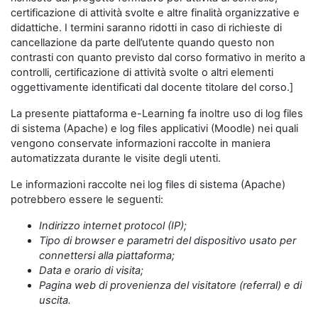
certificazione di attività svolte e altre finalità organizzative e
didattiche. I termini saranno ridotti in caso di richieste di
cancellazione da parte dell’utente quando questo non
contrasti con quanto previsto dal corso formativo in merito a
controlli, certificazione di attività svolte o altri elementi
oggettivamente identificati dal docente titolare del corso.]
La presente piattaforma e-Learning fa inoltre uso di log files
di sistema (Apache) e log files applicativi (Moodle) nei quali
vengono conservate informazioni raccolte in maniera
automatizzata durante le visite degli utenti.
Le informazioni raccolte nei log files di sistema (Apache)
potrebbero essere le seguenti:
Indirizzo internet protocol (IP);
Tipo di browser e parametri del dispositivo usato per
connettersi alla piattaforma;
Data e orario di visita;
Pagina web di provenienza del visitatore (referral) e di
uscita.