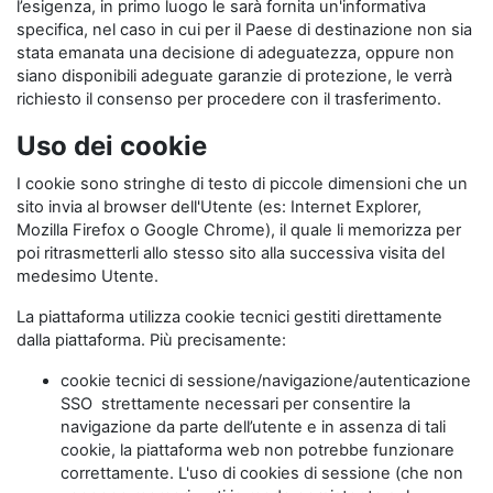
l’esigenza, in primo luogo le sarà fornita un'informativa
specifica, nel caso in cui per il Paese di destinazione non sia
stata emanata una decisione di adeguatezza, oppure non
siano disponibili adeguate garanzie di protezione, le verrà
richiesto il consenso per procedere con il trasferimento.
Uso dei cookie
I cookie sono stringhe di testo di piccole dimensioni che un
sito invia al browser dell'Utente (es: Internet Explorer,
Mozilla Firefox o Google Chrome), il quale li memorizza per
poi ritrasmetterli allo stesso sito alla successiva visita del
medesimo Utente.
La piattaforma utilizza cookie tecnici gestiti direttamente
dalla piattaforma. Più precisamente:
cookie tecnici di sessione/navigazione/autenticazione
SSO strettamente necessari per consentire la
navigazione da parte dell’utente e in assenza di tali
cookie, la piattaforma web non potrebbe funzionare
correttamente. L'uso di cookies di sessione (che non