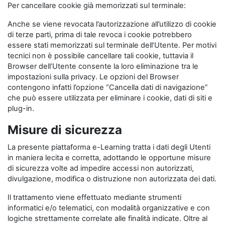
Per cancellare cookie già memorizzati sul terminale:
Anche se viene revocata l’autorizzazione all’utilizzo di cookie
di terze parti, prima di tale revoca i cookie potrebbero
essere stati memorizzati sul terminale dell’Utente. Per motivi
tecnici non è possibile cancellare tali cookie, tuttavia il
Browser dell’Utente consente la loro eliminazione tra le
impostazioni sulla privacy. Le opzioni del Browser
contengono infatti l’opzione “Cancella dati di navigazione”
che può essere utilizzata per eliminare i cookie, dati di siti e
plug-in.
Misure di sicurezza
La presente piattaforma e-Learning tratta i dati degli Utenti
in maniera lecita e corretta, adottando le opportune misure
di sicurezza volte ad impedire accessi non autorizzati,
divulgazione, modifica o distruzione non autorizzata dei dati.
Il trattamento viene effettuato mediante strumenti
informatici e/o telematici, con modalità organizzative e con
logiche strettamente correlate alle finalità indicate. Oltre al