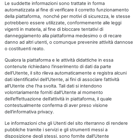
Le suddette informazioni sono trattate in forma
automatizzata al fine di verificare il corretto funzionamento
della piattaforma, nonché per motivi di sicurezza, le stesse
potrebbero essere utilizzate, conformemente alle leggi
vigenti in materia, al fine di bloccare tentativi di
danneggiamento alla piattaforma medesimo o di recare
danno ad altri utenti, o comunque prevenire attività dannose
o costituenti reato.
Qualora la piattaforma e le attività didattiche in essa
contenute richiedano l'inserimento di dati da parte
dell’Utente, il sito rileva automaticamente e registra alcuni
dati identificativi dell'Utente, ai fini di associare l’attività
all'Utente che l’ha svolta. Tali dati si intendono
volontariamente forniti dall'Utente al momento
dell’effettuazione dell’attività in piattaforma, il quale
contestualmente conferma di aver preso visione
dell'informativa privacy.
Le informazioni che gli Utenti del sito riterranno di rendere
pubbliche tramite i servizi e gli strumenti messi a
disposizione degli stessi, sono fornite dall'Utente