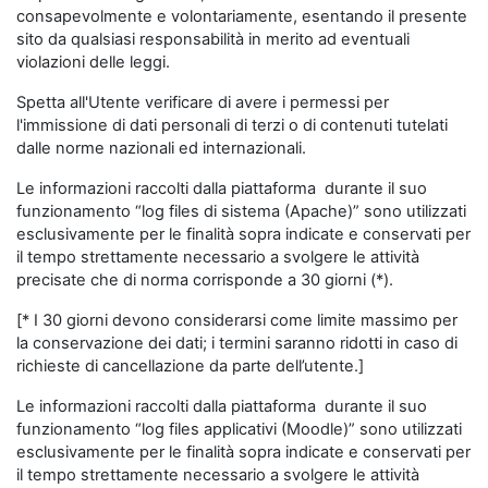
consapevolmente e volontariamente, esentando il presente
sito da qualsiasi responsabilità in merito ad eventuali
violazioni delle leggi.
Spetta all'Utente verificare di avere i permessi per
l'immissione di dati personali di terzi o di contenuti tutelati
dalle norme nazionali ed internazionali.
Le informazioni raccolti dalla piattaforma durante il suo
funzionamento “log files di sistema (Apache)” sono utilizzati
esclusivamente per le finalità sopra indicate e conservati per
il tempo strettamente necessario a svolgere le attività
precisate che di norma corrisponde a 30 giorni (*).
[* I 30 giorni devono considerarsi come limite massimo per
la conservazione dei dati; i termini saranno ridotti in caso di
richieste di cancellazione da parte dell’utente.]
Le informazioni raccolti dalla piattaforma durante il suo
funzionamento “log files applicativi (Moodle)” sono utilizzati
esclusivamente per le finalità sopra indicate e conservati per
il tempo strettamente necessario a svolgere le attività