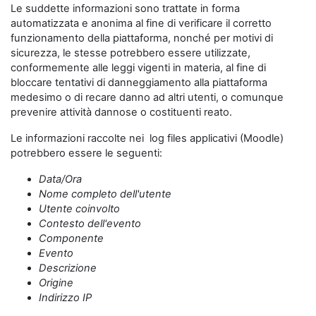
Le suddette informazioni sono trattate in forma
automatizzata e anonima al fine di verificare il corretto
funzionamento della piattaforma, nonché per motivi di
sicurezza, le stesse potrebbero essere utilizzate,
conformemente alle leggi vigenti in materia, al fine di
bloccare tentativi di danneggiamento alla piattaforma
medesimo o di recare danno ad altri utenti, o comunque
prevenire attività dannose o costituenti reato.
Le informazioni raccolte nei log files applicativi (Moodle)
potrebbero essere le seguenti:
Data/Ora
Nome completo dell'utente
Utente coinvolto
Contesto dell'evento
Componente
Evento
Descrizione
Origine
Indirizzo IP