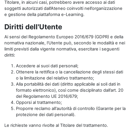
Titolare, in alcuni casi, potrebbero avere accesso ai dati
soggetti autorizzati dall’Ateneo coinvolti nell’organizzazione
e gestione della piattaforma e-Learning.
Diritti dell'Utente
Ai sensi del Regolamento Europeo 2016/679 (GDPR) e della
normativa nazionale, l'Utente può, secondo le modalità e nei
limiti previsti dalla vigente normativa, esercitare i seguenti
diritti:
Accedere ai suoi dati personali;
Ottenere la rettifica o la cancellazione degli stessi dati
o la limitazione del relativo trattamento;
Alla portabilità dei dati (diritto applicabile ai soli dati in
formato elettronico), così come disciplinato dall’art. 20
del Regolamento UE 2016/679;
Opporsi al trattamento;
Proporre reclamo all'autorità di controllo (Garante per la
protezione dei dati personali).
Le richieste vanno rivolte al Titolare del trattamento.