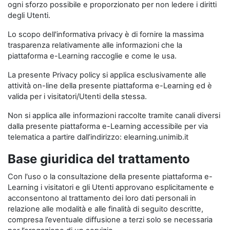
ogni sforzo possibile e proporzionato per non ledere i diritti
degli Utenti.
Lo scopo dell'informativa privacy è di fornire la massima
trasparenza relativamente alle informazioni che la
piattaforma e-Learning raccoglie e come le usa.
La presente Privacy policy si applica esclusivamente alle
attività on-line della presente piattaforma e-Learning ed è
valida per i visitatori/Utenti della stessa.
Non si applica alle informazioni raccolte tramite canali diversi
dalla presente piattaforma e-Learning accessibile per via
telematica a partire dall’indirizzo: elearning.unimib.it
Base giuridica del trattamento
Con l'uso o la consultazione della presente piattaforma e-
Learning i visitatori e gli Utenti approvano esplicitamente e
acconsentono al trattamento dei loro dati personali in
relazione alle modalità e alle finalità di seguito descritte,
compresa l’eventuale diffusione a terzi solo se necessaria