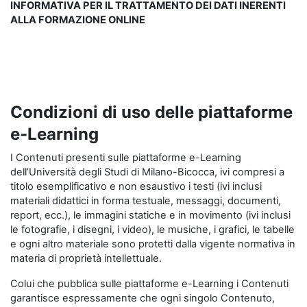
INFORMATIVA PER IL TRATTAMENTO DEI DATI INERENTI
ALLA FORMAZIONE ONLINE
Condizioni di uso delle piattaforme
e-Learning
I Contenuti presenti sulle piattaforme e-Learning
dell’Università degli Studi di Milano-Bicocca, ivi compresi a
titolo esemplificativo e non esaustivo i testi (ivi inclusi
materiali didattici in forma testuale, messaggi, documenti,
report, ecc.), le immagini statiche e in movimento (ivi inclusi
le fotografie, i disegni, i video), le musiche, i grafici, le tabelle
e ogni altro materiale sono protetti dalla vigente normativa in
materia di proprietà intellettuale.
Colui che pubblica sulle piattaforme e-Learning i Contenuti
garantisce espressamente che ogni singolo Contenuto,