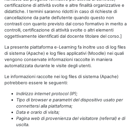
certificazione di attività svolte e altre finalità organizzative e
didattiche. I termini saranno ridotti in caso di richieste di
cancellazione da parte dell’utente quando questo non
contrasti con quanto previsto dal corso formativo in merito a
controlli, certificazione di attività svolte o altri elementi
oggettivamente identificati dal docente titolare del corso.]
La presente piattaforma e-Learning fa inoltre uso di log files
di sistema (Apache) e log files applicativi (Moodle) nei quali
vengono conservate informazioni raccolte in maniera
automatizzata durante le visite degli utenti.
Le informazioni raccolte nei log files di sistema (Apache)
potrebbero essere le seguenti:
Indirizzo internet protocol (IP);
Tipo di browser e parametri del dispositivo usato per
connettersi alla piattaforma;
Data e orario di visita;
Pagina web di provenienza del visitatore (referral) e di
uscita.