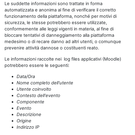
Le suddette informazioni sono trattate in forma
automatizzata e anonima al fine di verificare il corretto
funzionamento della piattaforma, nonché per motivi di
sicurezza, le stesse potrebbero essere utilizzate,
conformemente alle leggi vigenti in materia, al fine di
bloccare tentativi di danneggiamento alla piattaforma
medesimo o di recare danno ad altri utenti, o comunque
prevenire attività dannose o costituenti reato.
Le informazioni raccolte nei log files applicativi (Moodle)
potrebbero essere le seguenti:
Data/Ora
Nome completo dell'utente
Utente coinvolto
Contesto dell'evento
Componente
Evento
Descrizione
Origine
Indirizzo IP