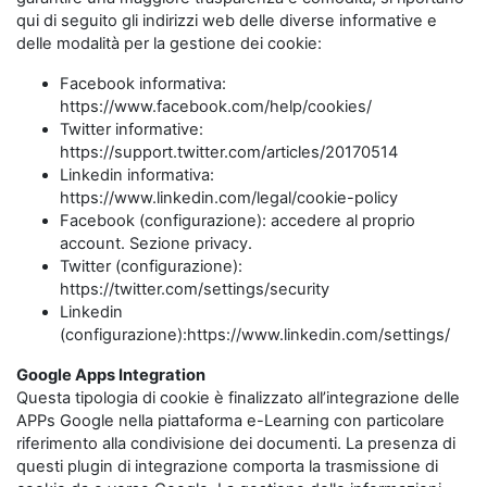
qui di seguito gli indirizzi web delle diverse informative e
delle modalità per la gestione dei cookie:
Facebook informativa:
https://www.facebook.com/help/cookies/
Twitter informative:
https://support.twitter.com/articles/20170514
Linkedin informativa:
https://www.linkedin.com/legal/cookie-policy
Facebook (configurazione): accedere al proprio
account. Sezione privacy.
Twitter (configurazione):
https://twitter.com/settings/security
Linkedin
(configurazione):https://www.linkedin.com/settings/
Google Apps Integration
Questa tipologia di cookie è finalizzato all’integrazione delle
APPs Google nella piattaforma e-Learning con particolare
riferimento alla condivisione dei documenti. La presenza di
questi plugin di integrazione comporta la trasmissione di