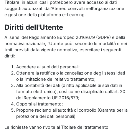
Titolare, in alcuni casi, potrebbero avere accesso ai dati
soggetti autorizzati dall’Ateneo coinvolti nell’organizzazione
e gestione della piattaforma e-Learning.
Diritti dell'Utente
Ai sensi del Regolamento Europeo 2016/679 (GDPR) e della
normativa nazionale, l'Utente può, secondo le modalità e nei
limiti previsti dalla vigente normativa, esercitare i seguenti
diritti:
Accedere ai suoi dati personali;
Ottenere la rettifica o la cancellazione degli stessi dati
o la limitazione del relativo trattamento;
Alla portabilità dei dati (diritto applicabile ai soli dati in
formato elettronico), così come disciplinato dall’art. 20
del Regolamento UE 2016/679;
Opporsi al trattamento;
Proporre reclamo all'autorità di controllo (Garante per la
protezione dei dati personali).
Le richieste vanno rivolte al Titolare del trattamento.