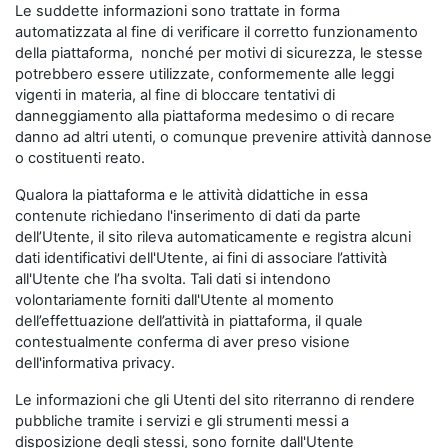
Le suddette informazioni sono trattate in forma
automatizzata al fine di verificare il corretto funzionamento
della piattaforma, nonché per motivi di sicurezza, le stesse
potrebbero essere utilizzate, conformemente alle leggi
vigenti in materia, al fine di bloccare tentativi di
danneggiamento alla piattaforma medesimo o di recare
danno ad altri utenti, o comunque prevenire attività dannose
o costituenti reato.
Qualora la piattaforma e le attività didattiche in essa
contenute richiedano l'inserimento di dati da parte
dell’Utente, il sito rileva automaticamente e registra alcuni
dati identificativi dell'Utente, ai fini di associare l’attività
all'Utente che l’ha svolta. Tali dati si intendono
volontariamente forniti dall'Utente al momento
dell’effettuazione dell’attività in piattaforma, il quale
contestualmente conferma di aver preso visione
dell'informativa privacy.
Le informazioni che gli Utenti del sito riterranno di rendere
pubbliche tramite i servizi e gli strumenti messi a
disposizione degli stessi, sono fornite dall'Utente