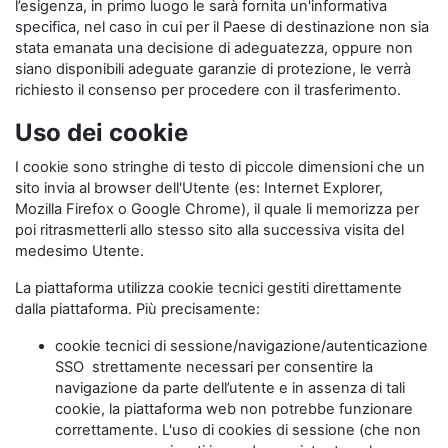
l’esigenza, in primo luogo le sarà fornita un'informativa
specifica, nel caso in cui per il Paese di destinazione non sia
stata emanata una decisione di adeguatezza, oppure non
siano disponibili adeguate garanzie di protezione, le verrà
richiesto il consenso per procedere con il trasferimento.
Uso dei cookie
I cookie sono stringhe di testo di piccole dimensioni che un
sito invia al browser dell'Utente (es: Internet Explorer,
Mozilla Firefox o Google Chrome), il quale li memorizza per
poi ritrasmetterli allo stesso sito alla successiva visita del
medesimo Utente.
La piattaforma utilizza cookie tecnici gestiti direttamente
dalla piattaforma. Più precisamente:
cookie tecnici di sessione/navigazione/autenticazione
SSO strettamente necessari per consentire la
navigazione da parte dell’utente e in assenza di tali
cookie, la piattaforma web non potrebbe funzionare
correttamente. L'uso di cookies di sessione (che non