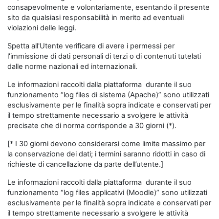
consapevolmente e volontariamente, esentando il presente
sito da qualsiasi responsabilità in merito ad eventuali
violazioni delle leggi.
Spetta all'Utente verificare di avere i permessi per
l'immissione di dati personali di terzi o di contenuti tutelati
dalle norme nazionali ed internazionali.
Le informazioni raccolti dalla piattaforma durante il suo
funzionamento “log files di sistema (Apache)” sono utilizzati
esclusivamente per le finalità sopra indicate e conservati per
il tempo strettamente necessario a svolgere le attività
precisate che di norma corrisponde a 30 giorni (*).
[* I 30 giorni devono considerarsi come limite massimo per
la conservazione dei dati; i termini saranno ridotti in caso di
richieste di cancellazione da parte dell’utente.]
Le informazioni raccolti dalla piattaforma durante il suo
funzionamento “log files applicativi (Moodle)” sono utilizzati
esclusivamente per le finalità sopra indicate e conservati per
il tempo strettamente necessario a svolgere le attività