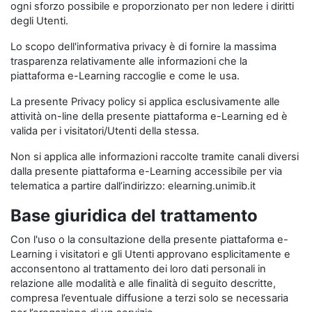
ogni sforzo possibile e proporzionato per non ledere i diritti
degli Utenti.
Lo scopo dell'informativa privacy è di fornire la massima
trasparenza relativamente alle informazioni che la
piattaforma e-Learning raccoglie e come le usa.
La presente Privacy policy si applica esclusivamente alle
attività on-line della presente piattaforma e-Learning ed è
valida per i visitatori/Utenti della stessa.
Non si applica alle informazioni raccolte tramite canali diversi
dalla presente piattaforma e-Learning accessibile per via
telematica a partire dall’indirizzo: elearning.unimib.it
Base giuridica del trattamento
Con l'uso o la consultazione della presente piattaforma e-
Learning i visitatori e gli Utenti approvano esplicitamente e
acconsentono al trattamento dei loro dati personali in
relazione alle modalità e alle finalità di seguito descritte,
compresa l’eventuale diffusione a terzi solo se necessaria