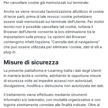
Per cancellare cookie già memorizzati sul terminale:
Anche se viene revocata l’autorizzazione all’utilizzo di cookie
di terze parti, prima di tale revoca i cookie potrebbero
essere stati memorizzati sul terminale dell’Utente. Per motivi
tecnici non è possibile cancellare tali cookie, tuttavia il
Browser dell’Utente consente la loro eliminazione tra le
impostazioni sulla privacy. Le opzioni del Browser
contengono infatti l’opzione “Cancella dati di navigazione”
che può essere utilizzata per eliminare i cookie, dati di siti e
plug-in.
Misure di sicurezza
La presente piattaforma e-Learning tratta i dati degli Utenti
in maniera lecita e corretta, adottando le opportune misure
di sicurezza volte ad impedire accessi non autorizzati,
divulgazione, modifica o distruzione non autorizzata dei dati.
Il trattamento viene effettuato mediante strumenti
informatici e/o telematici, con modalità organizzative e con
logiche strettamente correlate alle finalità indicate. Oltre al