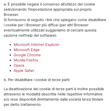
a. È possibile negare il consenso all’utilizzo dei cookie
selezionando l'impostazione appropriata sul proprio
Browser.
Si forniscono di seguito i link che spiegano come disabilitare
i cookie per i Browser più diffusi (per altri Browser
eventualmente utilizzati suggeriamo di cercare questa
opzione nell’help del software).
Microsoft Internet Explorer
Microsoft Edge
Google Chrome
Mozilla Firefox
Opera
Apple Safari
b. Per disabilitare i cookie di terze parti:
La disattivazione dei cookie di terze parti è inoltre possibile
attraverso le modalità descritte nelle rispettive informative
e/o rese disponibili direttamente dalla società terza titolare
per detto trattamento.