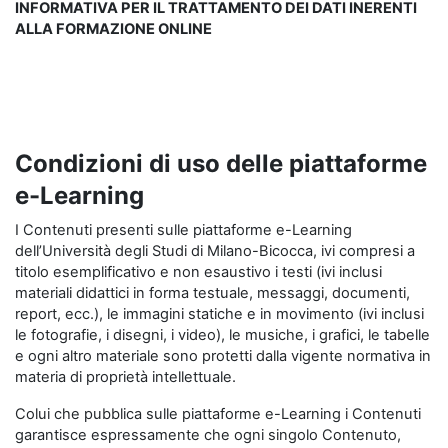
INFORMATIVA PER IL TRATTAMENTO DEI DATI INERENTI
ALLA FORMAZIONE ONLINE
Condizioni di uso delle piattaforme
e-Learning
I Contenuti presenti sulle piattaforme e-Learning
dell’Università degli Studi di Milano-Bicocca, ivi compresi a
titolo esemplificativo e non esaustivo i testi (ivi inclusi
materiali didattici in forma testuale, messaggi, documenti,
report, ecc.), le immagini statiche e in movimento (ivi inclusi
le fotografie, i disegni, i video), le musiche, i grafici, le tabelle
e ogni altro materiale sono protetti dalla vigente normativa in
materia di proprietà intellettuale.
Colui che pubblica sulle piattaforme e-Learning i Contenuti
garantisce espressamente che ogni singolo Contenuto,