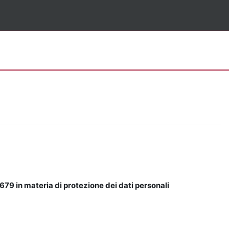
679 in materia di protezione dei dati personali