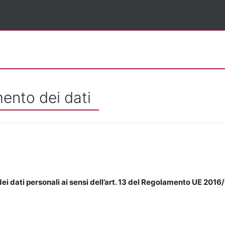
mento dei dati
ei dati personali ai sensi dell’art. 13 del Regolamento UE 2016/