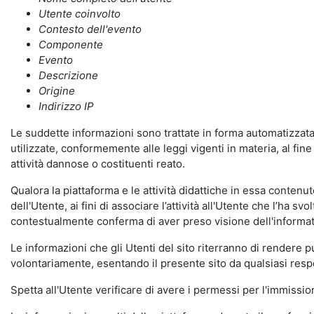
Utente coinvolto
Contesto dell'evento
Componente
Evento
Descrizione
Origine
Indirizzo IP
Le suddette informazioni sono trattate in forma automatizzata 
utilizzate, conformemente alle leggi vigenti in materia, al fi
attività dannose o costituenti reato.
Qualora la piattaforma e le attività didattiche in essa contenute
dell'Utente, ai fini di associare l’attività all'Utente che l’ha s
contestualmente conferma di aver preso visione dell'informat
Le informazioni che gli Utenti del sito riterranno di rendere 
volontariamente, esentando il presente sito da qualsiasi respon
Spetta all'Utente verificare di avere i permessi per l'immission