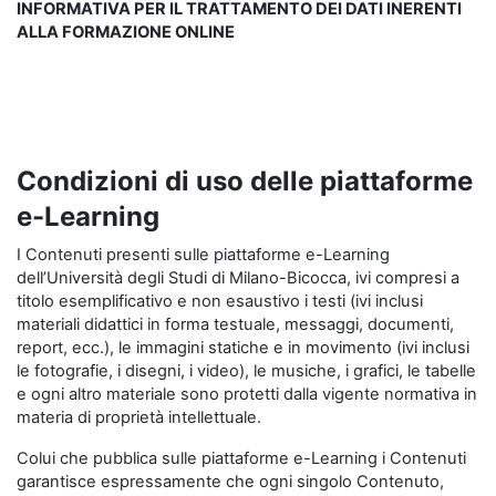
INFORMATIVA PER IL TRATTAMENTO DEI DATI INERENTI
ALLA FORMAZIONE ONLINE
Condizioni di uso delle piattaforme
e-Learning
I Contenuti presenti sulle piattaforme e-Learning
dell’Università degli Studi di Milano-Bicocca, ivi compresi a
titolo esemplificativo e non esaustivo i testi (ivi inclusi
materiali didattici in forma testuale, messaggi, documenti,
report, ecc.), le immagini statiche e in movimento (ivi inclusi
le fotografie, i disegni, i video), le musiche, i grafici, le tabelle
e ogni altro materiale sono protetti dalla vigente normativa in
materia di proprietà intellettuale.
Colui che pubblica sulle piattaforme e-Learning i Contenuti
garantisce espressamente che ogni singolo Contenuto,