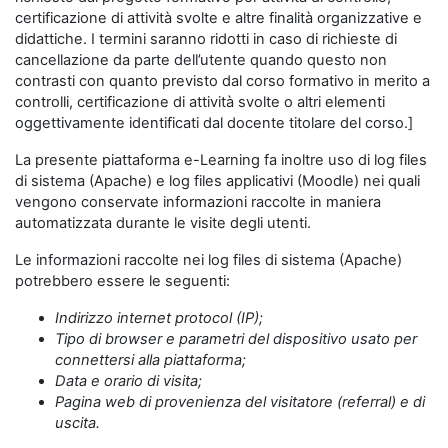
certificazione di attività svolte e altre finalità organizzative e
didattiche. I termini saranno ridotti in caso di richieste di
cancellazione da parte dell’utente quando questo non
contrasti con quanto previsto dal corso formativo in merito a
controlli, certificazione di attività svolte o altri elementi
oggettivamente identificati dal docente titolare del corso.]
La presente piattaforma e-Learning fa inoltre uso di log files
di sistema (Apache) e log files applicativi (Moodle) nei quali
vengono conservate informazioni raccolte in maniera
automatizzata durante le visite degli utenti.
Le informazioni raccolte nei log files di sistema (Apache)
potrebbero essere le seguenti:
Indirizzo internet protocol (IP);
Tipo di browser e parametri del dispositivo usato per
connettersi alla piattaforma;
Data e orario di visita;
Pagina web di provenienza del visitatore (referral) e di
uscita.