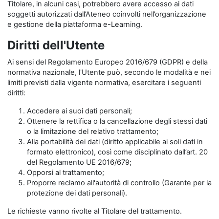
Titolare, in alcuni casi, potrebbero avere accesso ai dati
soggetti autorizzati dall’Ateneo coinvolti nell’organizzazione
e gestione della piattaforma e-Learning.
Diritti dell'Utente
Ai sensi del Regolamento Europeo 2016/679 (GDPR) e della
normativa nazionale, l'Utente può, secondo le modalità e nei
limiti previsti dalla vigente normativa, esercitare i seguenti
diritti:
Accedere ai suoi dati personali;
Ottenere la rettifica o la cancellazione degli stessi dati
o la limitazione del relativo trattamento;
Alla portabilità dei dati (diritto applicabile ai soli dati in
formato elettronico), così come disciplinato dall’art. 20
del Regolamento UE 2016/679;
Opporsi al trattamento;
Proporre reclamo all'autorità di controllo (Garante per la
protezione dei dati personali).
Le richieste vanno rivolte al Titolare del trattamento.