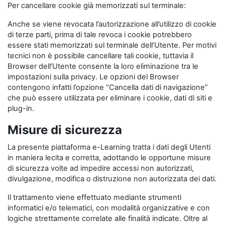
Per cancellare cookie già memorizzati sul terminale:
Anche se viene revocata l’autorizzazione all’utilizzo di cookie
di terze parti, prima di tale revoca i cookie potrebbero
essere stati memorizzati sul terminale dell’Utente. Per motivi
tecnici non è possibile cancellare tali cookie, tuttavia il
Browser dell’Utente consente la loro eliminazione tra le
impostazioni sulla privacy. Le opzioni del Browser
contengono infatti l’opzione “Cancella dati di navigazione”
che può essere utilizzata per eliminare i cookie, dati di siti e
plug-in.
Misure di sicurezza
La presente piattaforma e-Learning tratta i dati degli Utenti
in maniera lecita e corretta, adottando le opportune misure
di sicurezza volte ad impedire accessi non autorizzati,
divulgazione, modifica o distruzione non autorizzata dei dati.
Il trattamento viene effettuato mediante strumenti
informatici e/o telematici, con modalità organizzative e con
logiche strettamente correlate alle finalità indicate. Oltre al