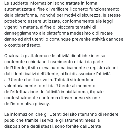
Le suddette informazioni sono trattate in forma
automatizzata al fine di verificare il corretto funzionamento
della piattaforma, nonché per motivi di sicurezza, le stesse
potrebbero essere utilizzate, conformemente alle leggi
vigenti in materia, al fine di bloccare tentativi di
danneggiamento alla piattaforma medesimo o di recare
danno ad altri utenti, o comunque prevenire attività dannose
o costituenti reato.
Qualora la piattaforma e le attività didattiche in essa
contenute richiedano l'inserimento di dati da parte
dell’Utente, il sito rileva automaticamente e registra alcuni
dati identificativi dell'Utente, ai fini di associare l’attività
all'Utente che l’ha svolta. Tali dati si intendono
volontariamente forniti dall'Utente al momento
dell’effettuazione dell’attività in piattaforma, il quale
contestualmente conferma di aver preso visione
dell'informativa privacy.
Le informazioni che gli Utenti del sito riterranno di rendere
pubbliche tramite i servizi e gli strumenti messi a
disposizione degli stessi, sono fornite dall'Utente