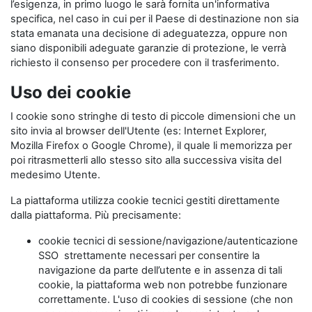
l’esigenza, in primo luogo le sarà fornita un'informativa
specifica, nel caso in cui per il Paese di destinazione non sia
stata emanata una decisione di adeguatezza, oppure non
siano disponibili adeguate garanzie di protezione, le verrà
richiesto il consenso per procedere con il trasferimento.
Uso dei cookie
I cookie sono stringhe di testo di piccole dimensioni che un
sito invia al browser dell'Utente (es: Internet Explorer,
Mozilla Firefox o Google Chrome), il quale li memorizza per
poi ritrasmetterli allo stesso sito alla successiva visita del
medesimo Utente.
La piattaforma utilizza cookie tecnici gestiti direttamente
dalla piattaforma. Più precisamente:
cookie tecnici di sessione/navigazione/autenticazione
SSO strettamente necessari per consentire la
navigazione da parte dell’utente e in assenza di tali
cookie, la piattaforma web non potrebbe funzionare
correttamente. L'uso di cookies di sessione (che non