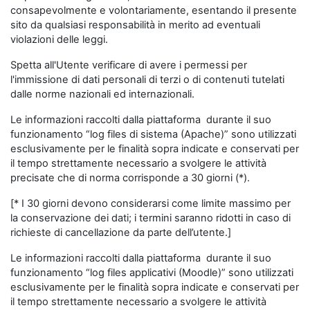
consapevolmente e volontariamente, esentando il presente
sito da qualsiasi responsabilità in merito ad eventuali
violazioni delle leggi.
Spetta all'Utente verificare di avere i permessi per
l'immissione di dati personali di terzi o di contenuti tutelati
dalle norme nazionali ed internazionali.
Le informazioni raccolti dalla piattaforma durante il suo
funzionamento “log files di sistema (Apache)” sono utilizzati
esclusivamente per le finalità sopra indicate e conservati per
il tempo strettamente necessario a svolgere le attività
precisate che di norma corrisponde a 30 giorni (*).
[* I 30 giorni devono considerarsi come limite massimo per
la conservazione dei dati; i termini saranno ridotti in caso di
richieste di cancellazione da parte dell’utente.]
Le informazioni raccolti dalla piattaforma durante il suo
funzionamento “log files applicativi (Moodle)” sono utilizzati
esclusivamente per le finalità sopra indicate e conservati per
il tempo strettamente necessario a svolgere le attività