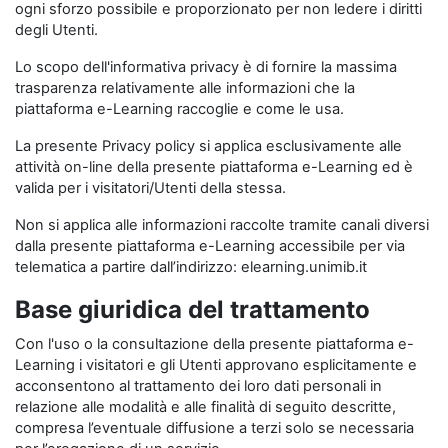
ogni sforzo possibile e proporzionato per non ledere i diritti
degli Utenti.
Lo scopo dell'informativa privacy è di fornire la massima
trasparenza relativamente alle informazioni che la
piattaforma e-Learning raccoglie e come le usa.
La presente Privacy policy si applica esclusivamente alle
attività on-line della presente piattaforma e-Learning ed è
valida per i visitatori/Utenti della stessa.
Non si applica alle informazioni raccolte tramite canali diversi
dalla presente piattaforma e-Learning accessibile per via
telematica a partire dall’indirizzo: elearning.unimib.it
Base giuridica del trattamento
Con l'uso o la consultazione della presente piattaforma e-
Learning i visitatori e gli Utenti approvano esplicitamente e
acconsentono al trattamento dei loro dati personali in
relazione alle modalità e alle finalità di seguito descritte,
compresa l’eventuale diffusione a terzi solo se necessaria