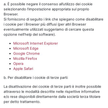
a. È possibile negare il consenso all’utilizzo dei cookie
selezionando l'impostazione appropriata sul proprio
Browser.
Si forniscono di seguito i link che spiegano come disabilitare
i cookie per i Browser più diffusi (per altri Browser
eventualmente utilizzati suggeriamo di cercare questa
opzione nell’help del software).
Microsoft Internet Explorer
Microsoft Edge
Google Chrome
Mozilla Firefox
Opera
Apple Safari
b. Per disabilitare i cookie di terze parti:
La disattivazione dei cookie di terze parti è inoltre possibile
attraverso le modalità descritte nelle rispettive informative
e/o rese disponibili direttamente dalla società terza titolare
per detto trattamento.