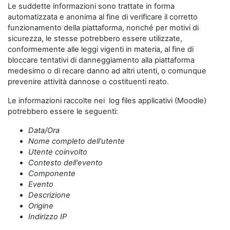
Le suddette informazioni sono trattate in forma
automatizzata e anonima al fine di verificare il corretto
funzionamento della piattaforma, nonché per motivi di
sicurezza, le stesse potrebbero essere utilizzate,
conformemente alle leggi vigenti in materia, al fine di
bloccare tentativi di danneggiamento alla piattaforma
medesimo o di recare danno ad altri utenti, o comunque
prevenire attività dannose o costituenti reato.
Le informazioni raccolte nei log files applicativi (Moodle)
potrebbero essere le seguenti:
Data/Ora
Nome completo dell'utente
Utente coinvolto
Contesto dell'evento
Componente
Evento
Descrizione
Origine
Indirizzo IP