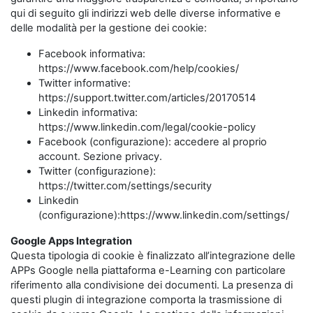
qui di seguito gli indirizzi web delle diverse informative e
delle modalità per la gestione dei cookie:
Facebook informativa:
https://www.facebook.com/help/cookies/
Twitter informative:
https://support.twitter.com/articles/20170514
Linkedin informativa:
https://www.linkedin.com/legal/cookie-policy
Facebook (configurazione): accedere al proprio
account. Sezione privacy.
Twitter (configurazione):
https://twitter.com/settings/security
Linkedin
(configurazione):https://www.linkedin.com/settings/
Google Apps Integration
Questa tipologia di cookie è finalizzato all’integrazione delle
APPs Google nella piattaforma e-Learning con particolare
riferimento alla condivisione dei documenti. La presenza di
questi plugin di integrazione comporta la trasmissione di