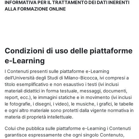
INFORMATIVA PER IL TRATTAMENTO DEI DATI INERENTI
ALLA FORMAZIONE ONLINE
Condizioni di uso delle piattaforme
e-Learning
I Contenuti presenti sulle piattaforme e-Learning
dell’Università degli Studi di Milano-Bicocca, ivi compresi a
titolo esemplificativo e non esaustivo i testi (ivi inclusi
materiali didattici in forma testuale, messaggi, documenti,
report, ecc.), le immagini statiche e in movimento (ivi inclusi
le fotografie, i disegni, i video), le musiche, i grafici, le tabelle
e ogni altro materiale sono protetti dalla vigente normativa in
materia di proprietà intellettuale.
Colui che pubblica sulle piattaforme e-Learning i Contenuti
garantisce espressamente che ogni singolo Contenuto,