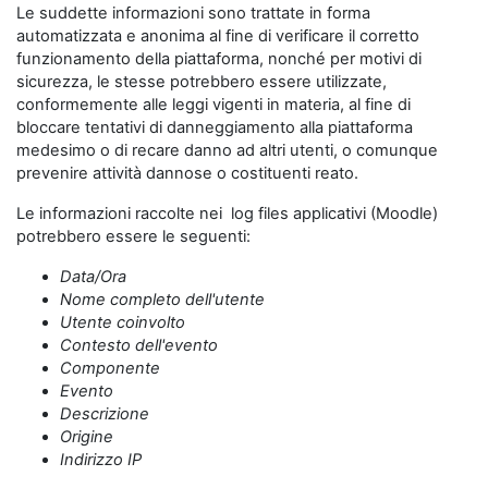
Le suddette informazioni sono trattate in forma
automatizzata e anonima al fine di verificare il corretto
funzionamento della piattaforma, nonché per motivi di
sicurezza, le stesse potrebbero essere utilizzate,
conformemente alle leggi vigenti in materia, al fine di
bloccare tentativi di danneggiamento alla piattaforma
medesimo o di recare danno ad altri utenti, o comunque
prevenire attività dannose o costituenti reato.
Le informazioni raccolte nei log files applicativi (Moodle)
potrebbero essere le seguenti:
Data/Ora
Nome completo dell'utente
Utente coinvolto
Contesto dell'evento
Componente
Evento
Descrizione
Origine
Indirizzo IP