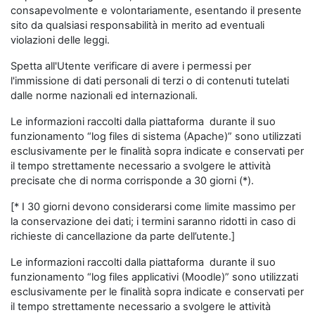
consapevolmente e volontariamente, esentando il presente
sito da qualsiasi responsabilità in merito ad eventuali
violazioni delle leggi.
Spetta all'Utente verificare di avere i permessi per
l'immissione di dati personali di terzi o di contenuti tutelati
dalle norme nazionali ed internazionali.
Le informazioni raccolti dalla piattaforma durante il suo
funzionamento “log files di sistema (Apache)” sono utilizzati
esclusivamente per le finalità sopra indicate e conservati per
il tempo strettamente necessario a svolgere le attività
precisate che di norma corrisponde a 30 giorni (*).
[* I 30 giorni devono considerarsi come limite massimo per
la conservazione dei dati; i termini saranno ridotti in caso di
richieste di cancellazione da parte dell’utente.]
Le informazioni raccolti dalla piattaforma durante il suo
funzionamento “log files applicativi (Moodle)” sono utilizzati
esclusivamente per le finalità sopra indicate e conservati per
il tempo strettamente necessario a svolgere le attività