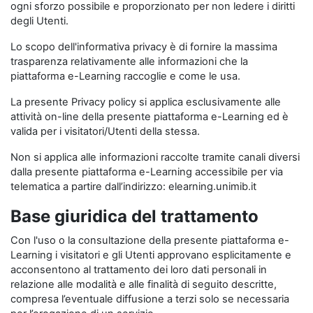
ogni sforzo possibile e proporzionato per non ledere i diritti
degli Utenti.
Lo scopo dell'informativa privacy è di fornire la massima
trasparenza relativamente alle informazioni che la
piattaforma e-Learning raccoglie e come le usa.
La presente Privacy policy si applica esclusivamente alle
attività on-line della presente piattaforma e-Learning ed è
valida per i visitatori/Utenti della stessa.
Non si applica alle informazioni raccolte tramite canali diversi
dalla presente piattaforma e-Learning accessibile per via
telematica a partire dall’indirizzo: elearning.unimib.it
Base giuridica del trattamento
Con l'uso o la consultazione della presente piattaforma e-
Learning i visitatori e gli Utenti approvano esplicitamente e
acconsentono al trattamento dei loro dati personali in
relazione alle modalità e alle finalità di seguito descritte,
compresa l’eventuale diffusione a terzi solo se necessaria