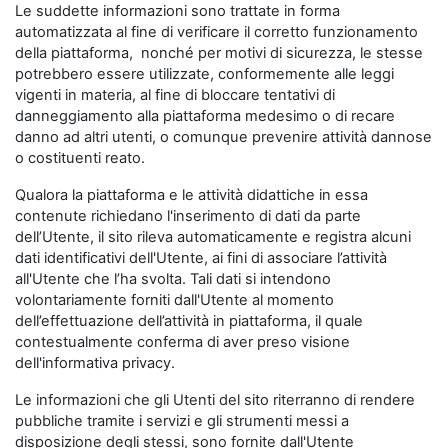
Le suddette informazioni sono trattate in forma
automatizzata al fine di verificare il corretto funzionamento
della piattaforma, nonché per motivi di sicurezza, le stesse
potrebbero essere utilizzate, conformemente alle leggi
vigenti in materia, al fine di bloccare tentativi di
danneggiamento alla piattaforma medesimo o di recare
danno ad altri utenti, o comunque prevenire attività dannose
o costituenti reato.
Qualora la piattaforma e le attività didattiche in essa
contenute richiedano l'inserimento di dati da parte
dell’Utente, il sito rileva automaticamente e registra alcuni
dati identificativi dell'Utente, ai fini di associare l’attività
all'Utente che l’ha svolta. Tali dati si intendono
volontariamente forniti dall'Utente al momento
dell’effettuazione dell’attività in piattaforma, il quale
contestualmente conferma di aver preso visione
dell'informativa privacy.
Le informazioni che gli Utenti del sito riterranno di rendere
pubbliche tramite i servizi e gli strumenti messi a
disposizione degli stessi, sono fornite dall'Utente