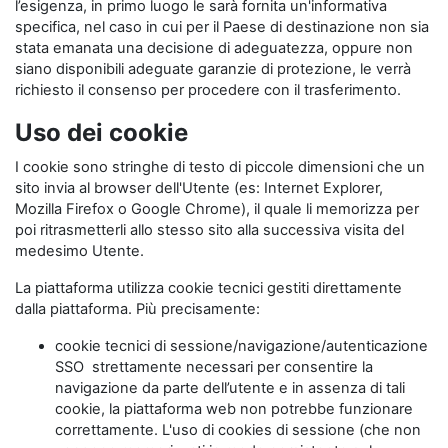
l’esigenza, in primo luogo le sarà fornita un'informativa
specifica, nel caso in cui per il Paese di destinazione non sia
stata emanata una decisione di adeguatezza, oppure non
siano disponibili adeguate garanzie di protezione, le verrà
richiesto il consenso per procedere con il trasferimento.
Uso dei cookie
I cookie sono stringhe di testo di piccole dimensioni che un
sito invia al browser dell'Utente (es: Internet Explorer,
Mozilla Firefox o Google Chrome), il quale li memorizza per
poi ritrasmetterli allo stesso sito alla successiva visita del
medesimo Utente.
La piattaforma utilizza cookie tecnici gestiti direttamente
dalla piattaforma. Più precisamente:
cookie tecnici di sessione/navigazione/autenticazione
SSO strettamente necessari per consentire la
navigazione da parte dell’utente e in assenza di tali
cookie, la piattaforma web non potrebbe funzionare
correttamente. L'uso di cookies di sessione (che non