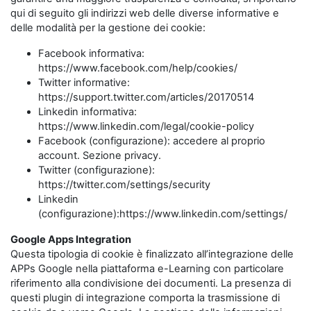
qui di seguito gli indirizzi web delle diverse informative e
delle modalità per la gestione dei cookie:
Facebook informativa:
https://www.facebook.com/help/cookies/
Twitter informative:
https://support.twitter.com/articles/20170514
Linkedin informativa:
https://www.linkedin.com/legal/cookie-policy
Facebook (configurazione): accedere al proprio
account. Sezione privacy.
Twitter (configurazione):
https://twitter.com/settings/security
Linkedin
(configurazione):https://www.linkedin.com/settings/
Google Apps Integration
Questa tipologia di cookie è finalizzato all’integrazione delle
APPs Google nella piattaforma e-Learning con particolare
riferimento alla condivisione dei documenti. La presenza di
questi plugin di integrazione comporta la trasmissione di