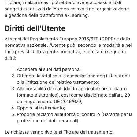
Titolare, in alcuni casi, potrebbero avere accesso ai dati
soggetti autorizzati dall’Ateneo coinvolti nell’organizzazione
e gestione della piattaforma e-Learning.
Diritti dell'Utente
Ai sensi del Regolamento Europeo 2016/679 (GDPR) e della
normativa nazionale, l'Utente può, secondo le modalità e nei
limiti previsti dalla vigente normativa, esercitare i seguenti
diritti:
Accedere ai suoi dati personali;
Ottenere la rettifica o la cancellazione degli stessi dati
o la limitazione del relativo trattamento;
Alla portabilità dei dati (diritto applicabile ai soli dati in
formato elettronico), così come disciplinato dall’art. 20
del Regolamento UE 2016/679;
Opporsi al trattamento;
Proporre reclamo all'autorità di controllo (Garante per la
protezione dei dati personali).
Le richieste vanno rivolte al Titolare del trattamento.