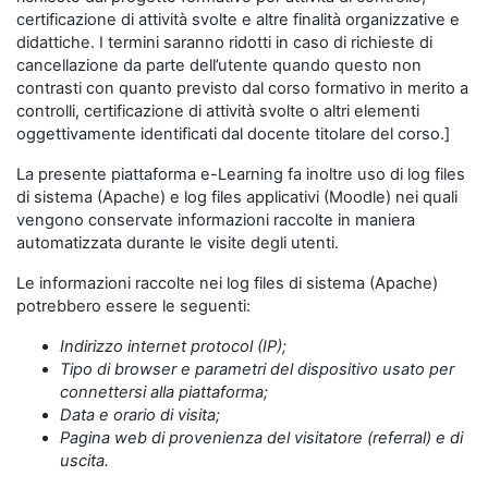
certificazione di attività svolte e altre finalità organizzative e
didattiche. I termini saranno ridotti in caso di richieste di
cancellazione da parte dell’utente quando questo non
contrasti con quanto previsto dal corso formativo in merito a
controlli, certificazione di attività svolte o altri elementi
oggettivamente identificati dal docente titolare del corso.]
La presente piattaforma e-Learning fa inoltre uso di log files
di sistema (Apache) e log files applicativi (Moodle) nei quali
vengono conservate informazioni raccolte in maniera
automatizzata durante le visite degli utenti.
Le informazioni raccolte nei log files di sistema (Apache)
potrebbero essere le seguenti:
Indirizzo internet protocol (IP);
Tipo di browser e parametri del dispositivo usato per
connettersi alla piattaforma;
Data e orario di visita;
Pagina web di provenienza del visitatore (referral) e di
uscita.