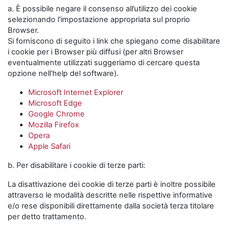
a. È possibile negare il consenso all’utilizzo dei cookie
selezionando l'impostazione appropriata sul proprio
Browser.
Si forniscono di seguito i link che spiegano come disabilitare
i cookie per i Browser più diffusi (per altri Browser
eventualmente utilizzati suggeriamo di cercare questa
opzione nell’help del software).
Microsoft Internet Explorer
Microsoft Edge
Google Chrome
Mozilla Firefox
Opera
Apple Safari
b. Per disabilitare i cookie di terze parti:
La disattivazione dei cookie di terze parti è inoltre possibile
attraverso le modalità descritte nelle rispettive informative
e/o rese disponibili direttamente dalla società terza titolare
per detto trattamento.