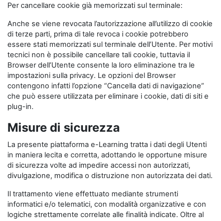
Per cancellare cookie già memorizzati sul terminale:
Anche se viene revocata l’autorizzazione all’utilizzo di cookie
di terze parti, prima di tale revoca i cookie potrebbero
essere stati memorizzati sul terminale dell’Utente. Per motivi
tecnici non è possibile cancellare tali cookie, tuttavia il
Browser dell’Utente consente la loro eliminazione tra le
impostazioni sulla privacy. Le opzioni del Browser
contengono infatti l’opzione “Cancella dati di navigazione”
che può essere utilizzata per eliminare i cookie, dati di siti e
plug-in.
Misure di sicurezza
La presente piattaforma e-Learning tratta i dati degli Utenti
in maniera lecita e corretta, adottando le opportune misure
di sicurezza volte ad impedire accessi non autorizzati,
divulgazione, modifica o distruzione non autorizzata dei dati.
Il trattamento viene effettuato mediante strumenti
informatici e/o telematici, con modalità organizzative e con
logiche strettamente correlate alle finalità indicate. Oltre al