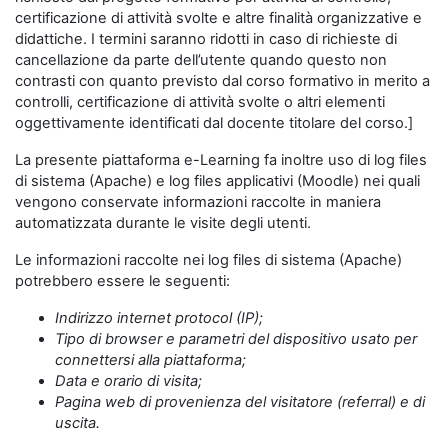
certificazione di attività svolte e altre finalità organizzative e
didattiche. I termini saranno ridotti in caso di richieste di
cancellazione da parte dell’utente quando questo non
contrasti con quanto previsto dal corso formativo in merito a
controlli, certificazione di attività svolte o altri elementi
oggettivamente identificati dal docente titolare del corso.]
La presente piattaforma e-Learning fa inoltre uso di log files
di sistema (Apache) e log files applicativi (Moodle) nei quali
vengono conservate informazioni raccolte in maniera
automatizzata durante le visite degli utenti.
Le informazioni raccolte nei log files di sistema (Apache)
potrebbero essere le seguenti:
Indirizzo internet protocol (IP);
Tipo di browser e parametri del dispositivo usato per
connettersi alla piattaforma;
Data e orario di visita;
Pagina web di provenienza del visitatore (referral) e di
uscita.