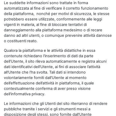
Le suddette informazioni sono trattate in forma
automatizzata al fine di verificare il corretto funzionamento
della piattaforma, nonché per motivi di sicurezza, le stesse
potrebbero essere utilizzate, conformemente alle leggi
vigenti in materia, al fine di bloccare tentativi di
danneggiamento alla piattaforma medesimo o di recare
danno ad altri utenti, o comunque prevenire attività dannose
o costituenti reato.
Qualora la piattaforma e le attività didattiche in essa
contenute richiedano l'inserimento di dati da parte
dell’Utente, il sito rileva automaticamente e registra alcuni
dati identificativi dell'Utente, ai fini di associare l’attività
all'Utente che l’ha svolta. Tali dati si intendono
volontariamente forniti dall'Utente al momento
dell’effettuazione dell’attività in piattaforma, il quale
contestualmente conferma di aver preso visione
dell'informativa privacy.
Le informazioni che gli Utenti del sito riterranno di rendere
pubbliche tramite i servizi e gli strumenti messi a
disposizione degli stessi, sono fornite dall'Utente