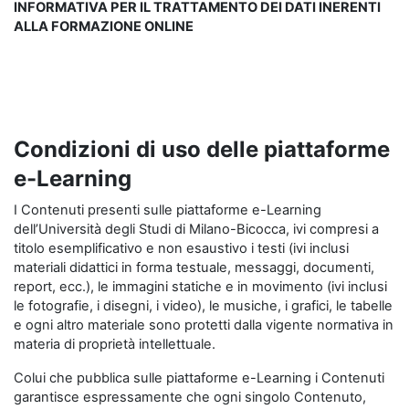
INFORMATIVA PER IL TRATTAMENTO DEI DATI INERENTI
ALLA FORMAZIONE ONLINE
Condizioni di uso delle piattaforme
e-Learning
I Contenuti presenti sulle piattaforme e-Learning
dell’Università degli Studi di Milano-Bicocca, ivi compresi a
titolo esemplificativo e non esaustivo i testi (ivi inclusi
materiali didattici in forma testuale, messaggi, documenti,
report, ecc.), le immagini statiche e in movimento (ivi inclusi
le fotografie, i disegni, i video), le musiche, i grafici, le tabelle
e ogni altro materiale sono protetti dalla vigente normativa in
materia di proprietà intellettuale.
Colui che pubblica sulle piattaforme e-Learning i Contenuti
garantisce espressamente che ogni singolo Contenuto,