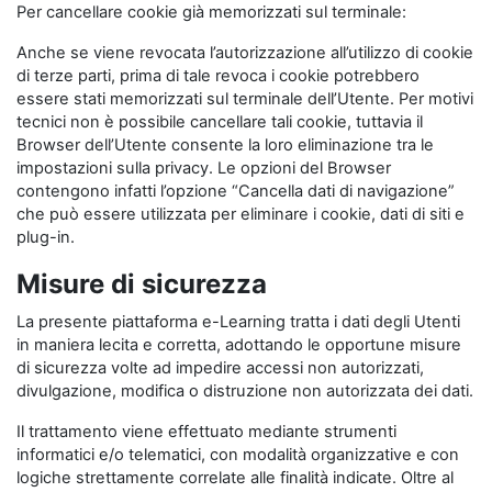
Per cancellare cookie già memorizzati sul terminale:
Anche se viene revocata l’autorizzazione all’utilizzo di cookie
di terze parti, prima di tale revoca i cookie potrebbero
essere stati memorizzati sul terminale dell’Utente. Per motivi
tecnici non è possibile cancellare tali cookie, tuttavia il
Browser dell’Utente consente la loro eliminazione tra le
impostazioni sulla privacy. Le opzioni del Browser
contengono infatti l’opzione “Cancella dati di navigazione”
che può essere utilizzata per eliminare i cookie, dati di siti e
plug-in.
Misure di sicurezza
La presente piattaforma e-Learning tratta i dati degli Utenti
in maniera lecita e corretta, adottando le opportune misure
di sicurezza volte ad impedire accessi non autorizzati,
divulgazione, modifica o distruzione non autorizzata dei dati.
Il trattamento viene effettuato mediante strumenti
informatici e/o telematici, con modalità organizzative e con
logiche strettamente correlate alle finalità indicate. Oltre al