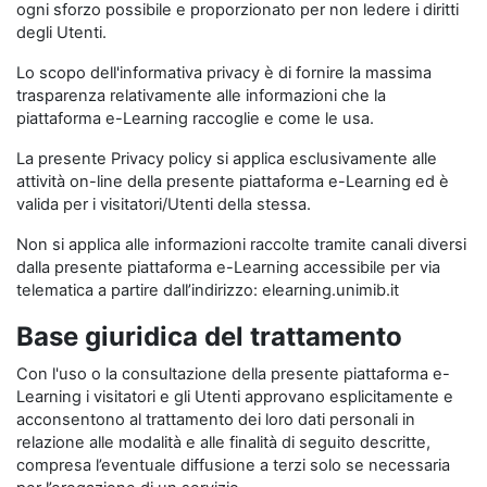
ogni sforzo possibile e proporzionato per non ledere i diritti
degli Utenti.
Lo scopo dell'informativa privacy è di fornire la massima
trasparenza relativamente alle informazioni che la
piattaforma e-Learning raccoglie e come le usa.
La presente Privacy policy si applica esclusivamente alle
attività on-line della presente piattaforma e-Learning ed è
valida per i visitatori/Utenti della stessa.
Non si applica alle informazioni raccolte tramite canali diversi
dalla presente piattaforma e-Learning accessibile per via
telematica a partire dall’indirizzo: elearning.unimib.it
Base giuridica del trattamento
Con l'uso o la consultazione della presente piattaforma e-
Learning i visitatori e gli Utenti approvano esplicitamente e
acconsentono al trattamento dei loro dati personali in
relazione alle modalità e alle finalità di seguito descritte,
compresa l’eventuale diffusione a terzi solo se necessaria