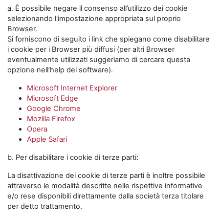
a. È possibile negare il consenso all’utilizzo dei cookie
selezionando l'impostazione appropriata sul proprio
Browser.
Si forniscono di seguito i link che spiegano come disabilitare
i cookie per i Browser più diffusi (per altri Browser
eventualmente utilizzati suggeriamo di cercare questa
opzione nell’help del software).
Microsoft Internet Explorer
Microsoft Edge
Google Chrome
Mozilla Firefox
Opera
Apple Safari
b. Per disabilitare i cookie di terze parti:
La disattivazione dei cookie di terze parti è inoltre possibile
attraverso le modalità descritte nelle rispettive informative
e/o rese disponibili direttamente dalla società terza titolare
per detto trattamento.