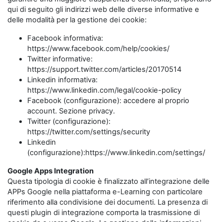
qui di seguito gli indirizzi web delle diverse informative e
delle modalità per la gestione dei cookie:
Facebook informativa:
https://www.facebook.com/help/cookies/
Twitter informative:
https://support.twitter.com/articles/20170514
Linkedin informativa:
https://www.linkedin.com/legal/cookie-policy
Facebook (configurazione): accedere al proprio
account. Sezione privacy.
Twitter (configurazione):
https://twitter.com/settings/security
Linkedin
(configurazione):https://www.linkedin.com/settings/
Google Apps Integration
Questa tipologia di cookie è finalizzato all’integrazione delle
APPs Google nella piattaforma e-Learning con particolare
riferimento alla condivisione dei documenti. La presenza di
questi plugin di integrazione comporta la trasmissione di