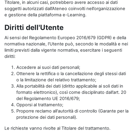
Titolare, in alcuni casi, potrebbero avere accesso ai dati
soggetti autorizzati dall’Ateneo coinvolti nell’organizzazione
e gestione della piattaforma e-Learning.
Diritti dell'Utente
Ai sensi del Regolamento Europeo 2016/679 (GDPR) e della
normativa nazionale, l'Utente può, secondo le modalità e nei
limiti previsti dalla vigente normativa, esercitare i seguenti
diritti:
Accedere ai suoi dati personali;
Ottenere la rettifica o la cancellazione degli stessi dati
o la limitazione del relativo trattamento;
Alla portabilità dei dati (diritto applicabile ai soli dati in
formato elettronico), così come disciplinato dall’art. 20
del Regolamento UE 2016/679;
Opporsi al trattamento;
Proporre reclamo all'autorità di controllo (Garante per la
protezione dei dati personali).
Le richieste vanno rivolte al Titolare del trattamento.