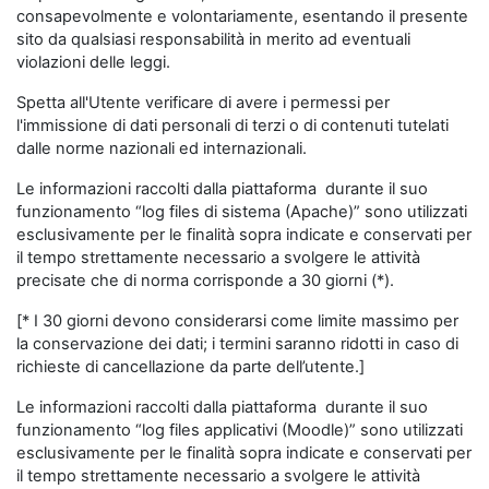
consapevolmente e volontariamente, esentando il presente
sito da qualsiasi responsabilità in merito ad eventuali
violazioni delle leggi.
Spetta all'Utente verificare di avere i permessi per
l'immissione di dati personali di terzi o di contenuti tutelati
dalle norme nazionali ed internazionali.
Le informazioni raccolti dalla piattaforma durante il suo
funzionamento “log files di sistema (Apache)” sono utilizzati
esclusivamente per le finalità sopra indicate e conservati per
il tempo strettamente necessario a svolgere le attività
precisate che di norma corrisponde a 30 giorni (*).
[* I 30 giorni devono considerarsi come limite massimo per
la conservazione dei dati; i termini saranno ridotti in caso di
richieste di cancellazione da parte dell’utente.]
Le informazioni raccolti dalla piattaforma durante il suo
funzionamento “log files applicativi (Moodle)” sono utilizzati
esclusivamente per le finalità sopra indicate e conservati per
il tempo strettamente necessario a svolgere le attività