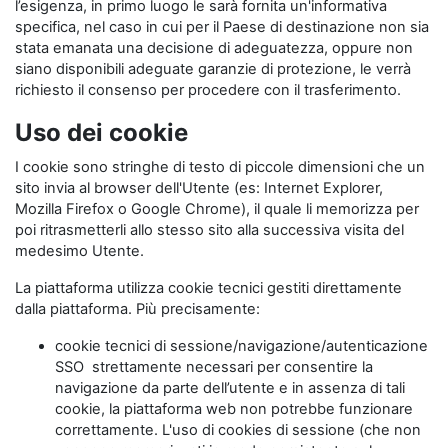
l’esigenza, in primo luogo le sarà fornita un'informativa
specifica, nel caso in cui per il Paese di destinazione non sia
stata emanata una decisione di adeguatezza, oppure non
siano disponibili adeguate garanzie di protezione, le verrà
richiesto il consenso per procedere con il trasferimento.
Uso dei cookie
I cookie sono stringhe di testo di piccole dimensioni che un
sito invia al browser dell'Utente (es: Internet Explorer,
Mozilla Firefox o Google Chrome), il quale li memorizza per
poi ritrasmetterli allo stesso sito alla successiva visita del
medesimo Utente.
La piattaforma utilizza cookie tecnici gestiti direttamente
dalla piattaforma. Più precisamente:
cookie tecnici di sessione/navigazione/autenticazione
SSO strettamente necessari per consentire la
navigazione da parte dell’utente e in assenza di tali
cookie, la piattaforma web non potrebbe funzionare
correttamente. L'uso di cookies di sessione (che non