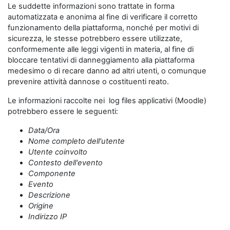
Le suddette informazioni sono trattate in forma
automatizzata e anonima al fine di verificare il corretto
funzionamento della piattaforma, nonché per motivi di
sicurezza, le stesse potrebbero essere utilizzate,
conformemente alle leggi vigenti in materia, al fine di
bloccare tentativi di danneggiamento alla piattaforma
medesimo o di recare danno ad altri utenti, o comunque
prevenire attività dannose o costituenti reato.
Le informazioni raccolte nei log files applicativi (Moodle)
potrebbero essere le seguenti:
Data/Ora
Nome completo dell'utente
Utente coinvolto
Contesto dell'evento
Componente
Evento
Descrizione
Origine
Indirizzo IP