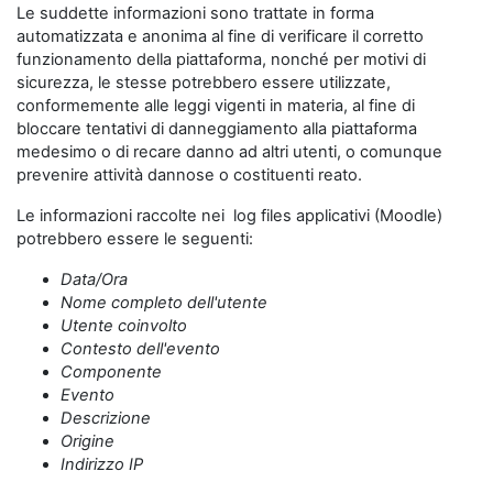
Le suddette informazioni sono trattate in forma
automatizzata e anonima al fine di verificare il corretto
funzionamento della piattaforma, nonché per motivi di
sicurezza, le stesse potrebbero essere utilizzate,
conformemente alle leggi vigenti in materia, al fine di
bloccare tentativi di danneggiamento alla piattaforma
medesimo o di recare danno ad altri utenti, o comunque
prevenire attività dannose o costituenti reato.
Le informazioni raccolte nei log files applicativi (Moodle)
potrebbero essere le seguenti:
Data/Ora
Nome completo dell'utente
Utente coinvolto
Contesto dell'evento
Componente
Evento
Descrizione
Origine
Indirizzo IP