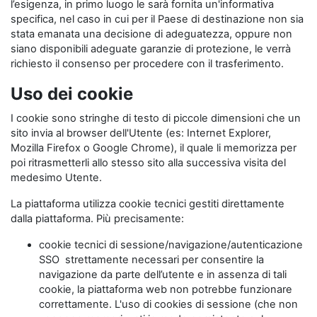
l’esigenza, in primo luogo le sarà fornita un'informativa
specifica, nel caso in cui per il Paese di destinazione non sia
stata emanata una decisione di adeguatezza, oppure non
siano disponibili adeguate garanzie di protezione, le verrà
richiesto il consenso per procedere con il trasferimento.
Uso dei cookie
I cookie sono stringhe di testo di piccole dimensioni che un
sito invia al browser dell'Utente (es: Internet Explorer,
Mozilla Firefox o Google Chrome), il quale li memorizza per
poi ritrasmetterli allo stesso sito alla successiva visita del
medesimo Utente.
La piattaforma utilizza cookie tecnici gestiti direttamente
dalla piattaforma. Più precisamente:
cookie tecnici di sessione/navigazione/autenticazione
SSO strettamente necessari per consentire la
navigazione da parte dell’utente e in assenza di tali
cookie, la piattaforma web non potrebbe funzionare
correttamente. L'uso di cookies di sessione (che non