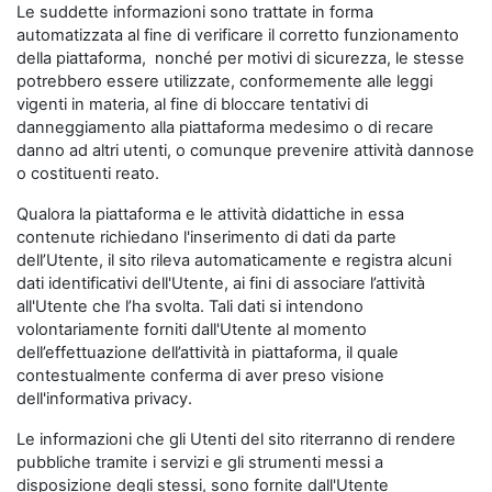
Le suddette informazioni sono trattate in forma
automatizzata al fine di verificare il corretto funzionamento
della piattaforma, nonché per motivi di sicurezza, le stesse
potrebbero essere utilizzate, conformemente alle leggi
vigenti in materia, al fine di bloccare tentativi di
danneggiamento alla piattaforma medesimo o di recare
danno ad altri utenti, o comunque prevenire attività dannose
o costituenti reato.
Qualora la piattaforma e le attività didattiche in essa
contenute richiedano l'inserimento di dati da parte
dell’Utente, il sito rileva automaticamente e registra alcuni
dati identificativi dell'Utente, ai fini di associare l’attività
all'Utente che l’ha svolta. Tali dati si intendono
volontariamente forniti dall'Utente al momento
dell’effettuazione dell’attività in piattaforma, il quale
contestualmente conferma di aver preso visione
dell'informativa privacy.
Le informazioni che gli Utenti del sito riterranno di rendere
pubbliche tramite i servizi e gli strumenti messi a
disposizione degli stessi, sono fornite dall'Utente