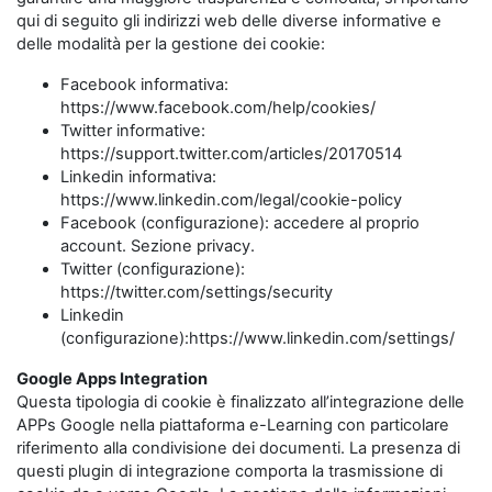
qui di seguito gli indirizzi web delle diverse informative e
delle modalità per la gestione dei cookie:
Facebook informativa:
https://www.facebook.com/help/cookies/
Twitter informative:
https://support.twitter.com/articles/20170514
Linkedin informativa:
https://www.linkedin.com/legal/cookie-policy
Facebook (configurazione): accedere al proprio
account. Sezione privacy.
Twitter (configurazione):
https://twitter.com/settings/security
Linkedin
(configurazione):https://www.linkedin.com/settings/
Google Apps Integration
Questa tipologia di cookie è finalizzato all’integrazione delle
APPs Google nella piattaforma e-Learning con particolare
riferimento alla condivisione dei documenti. La presenza di
questi plugin di integrazione comporta la trasmissione di