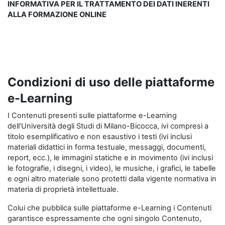
INFORMATIVA PER IL TRATTAMENTO DEI DATI INERENTI
ALLA FORMAZIONE ONLINE
Condizioni di uso delle piattaforme
e-Learning
I Contenuti presenti sulle piattaforme e-Learning
dell’Università degli Studi di Milano-Bicocca, ivi compresi a
titolo esemplificativo e non esaustivo i testi (ivi inclusi
materiali didattici in forma testuale, messaggi, documenti,
report, ecc.), le immagini statiche e in movimento (ivi inclusi
le fotografie, i disegni, i video), le musiche, i grafici, le tabelle
e ogni altro materiale sono protetti dalla vigente normativa in
materia di proprietà intellettuale.
Colui che pubblica sulle piattaforme e-Learning i Contenuti
garantisce espressamente che ogni singolo Contenuto,