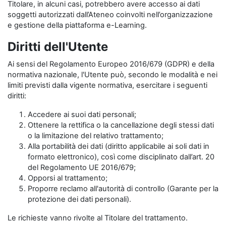
Titolare, in alcuni casi, potrebbero avere accesso ai dati
soggetti autorizzati dall’Ateneo coinvolti nell’organizzazione
e gestione della piattaforma e-Learning.
Diritti dell'Utente
Ai sensi del Regolamento Europeo 2016/679 (GDPR) e della
normativa nazionale, l'Utente può, secondo le modalità e nei
limiti previsti dalla vigente normativa, esercitare i seguenti
diritti:
Accedere ai suoi dati personali;
Ottenere la rettifica o la cancellazione degli stessi dati
o la limitazione del relativo trattamento;
Alla portabilità dei dati (diritto applicabile ai soli dati in
formato elettronico), così come disciplinato dall’art. 20
del Regolamento UE 2016/679;
Opporsi al trattamento;
Proporre reclamo all'autorità di controllo (Garante per la
protezione dei dati personali).
Le richieste vanno rivolte al Titolare del trattamento.