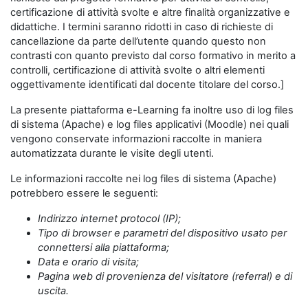
certificazione di attività svolte e altre finalità organizzative e
didattiche. I termini saranno ridotti in caso di richieste di
cancellazione da parte dell’utente quando questo non
contrasti con quanto previsto dal corso formativo in merito a
controlli, certificazione di attività svolte o altri elementi
oggettivamente identificati dal docente titolare del corso.]
La presente piattaforma e-Learning fa inoltre uso di log files
di sistema (Apache) e log files applicativi (Moodle) nei quali
vengono conservate informazioni raccolte in maniera
automatizzata durante le visite degli utenti.
Le informazioni raccolte nei log files di sistema (Apache)
potrebbero essere le seguenti:
Indirizzo internet protocol (IP);
Tipo di browser e parametri del dispositivo usato per
connettersi alla piattaforma;
Data e orario di visita;
Pagina web di provenienza del visitatore (referral) e di
uscita.