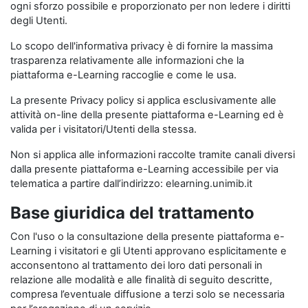
ogni sforzo possibile e proporzionato per non ledere i diritti
degli Utenti.
Lo scopo dell'informativa privacy è di fornire la massima
trasparenza relativamente alle informazioni che la
piattaforma e-Learning raccoglie e come le usa.
La presente Privacy policy si applica esclusivamente alle
attività on-line della presente piattaforma e-Learning ed è
valida per i visitatori/Utenti della stessa.
Non si applica alle informazioni raccolte tramite canali diversi
dalla presente piattaforma e-Learning accessibile per via
telematica a partire dall’indirizzo: elearning.unimib.it
Base giuridica del trattamento
Con l'uso o la consultazione della presente piattaforma e-
Learning i visitatori e gli Utenti approvano esplicitamente e
acconsentono al trattamento dei loro dati personali in
relazione alle modalità e alle finalità di seguito descritte,
compresa l’eventuale diffusione a terzi solo se necessaria