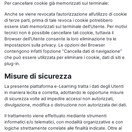
Per cancellare cookie già memorizzati sul terminale:
Anche se viene revocata l’autorizzazione all’utilizzo di cookie
di terze parti, prima di tale revoca i cookie potrebbero
essere stati memorizzati sul terminale dell’Utente. Per motivi
tecnici non è possibile cancellare tali cookie, tuttavia il
Browser dell’Utente consente la loro eliminazione tra le
impostazioni sulla privacy. Le opzioni del Browser
contengono infatti l’opzione “Cancella dati di navigazione”
che può essere utilizzata per eliminare i cookie, dati di siti e
plug-in.
Misure di sicurezza
La presente piattaforma e-Learning tratta i dati degli Utenti
in maniera lecita e corretta, adottando le opportune misure
di sicurezza volte ad impedire accessi non autorizzati,
divulgazione, modifica o distruzione non autorizzata dei dati.
Il trattamento viene effettuato mediante strumenti
informatici e/o telematici, con modalità organizzative e con
logiche strettamente correlate alle finalità indicate. Oltre al