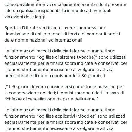
consapevolmente e volontariamente, esentando il presente
sito da qualsiasi responsabilità in merito ad eventuali
violazioni delle leggi.
Spetta all'Utente verificare di avere i permessi per
l'immissione di dati personali di terzi o di contenuti tutelati
dalle norme nazionali ed internazionali.
Le informazioni raccolti dalla piattaforma durante il suo
funzionamento “log files di sistema (Apache)” sono utilizzati
esclusivamente per le finalità sopra indicate e conservati per
il tempo strettamente necessario a svolgere le attività
precisate che di norma corrisponde a 30 giorni (*).
[* I 30 giorni devono considerarsi come limite massimo per
la conservazione dei dati; i termini saranno ridotti in caso di
richieste di cancellazione da parte dell’utente.]
Le informazioni raccolti dalla piattaforma durante il suo
funzionamento “log files applicativi (Moodle)” sono utilizzati
esclusivamente per le finalità sopra indicate e conservati per
il tempo strettamente necessario a svolgere le attività