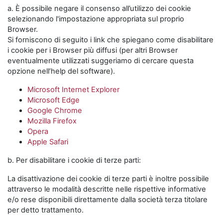
a. È possibile negare il consenso all’utilizzo dei cookie
selezionando l'impostazione appropriata sul proprio
Browser.
Si forniscono di seguito i link che spiegano come disabilitare
i cookie per i Browser più diffusi (per altri Browser
eventualmente utilizzati suggeriamo di cercare questa
opzione nell’help del software).
Microsoft Internet Explorer
Microsoft Edge
Google Chrome
Mozilla Firefox
Opera
Apple Safari
b. Per disabilitare i cookie di terze parti:
La disattivazione dei cookie di terze parti è inoltre possibile
attraverso le modalità descritte nelle rispettive informative
e/o rese disponibili direttamente dalla società terza titolare
per detto trattamento.