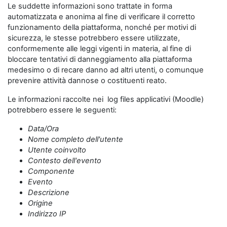
Le suddette informazioni sono trattate in forma
automatizzata e anonima al fine di verificare il corretto
funzionamento della piattaforma, nonché per motivi di
sicurezza, le stesse potrebbero essere utilizzate,
conformemente alle leggi vigenti in materia, al fine di
bloccare tentativi di danneggiamento alla piattaforma
medesimo o di recare danno ad altri utenti, o comunque
prevenire attività dannose o costituenti reato.
Le informazioni raccolte nei log files applicativi (Moodle)
potrebbero essere le seguenti:
Data/Ora
Nome completo dell'utente
Utente coinvolto
Contesto dell'evento
Componente
Evento
Descrizione
Origine
Indirizzo IP