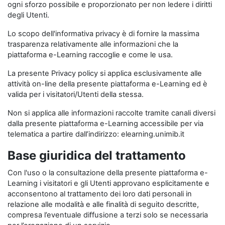
ogni sforzo possibile e proporzionato per non ledere i diritti
degli Utenti.
Lo scopo dell'informativa privacy è di fornire la massima
trasparenza relativamente alle informazioni che la
piattaforma e-Learning raccoglie e come le usa.
La presente Privacy policy si applica esclusivamente alle
attività on-line della presente piattaforma e-Learning ed è
valida per i visitatori/Utenti della stessa.
Non si applica alle informazioni raccolte tramite canali diversi
dalla presente piattaforma e-Learning accessibile per via
telematica a partire dall’indirizzo: elearning.unimib.it
Base giuridica del trattamento
Con l'uso o la consultazione della presente piattaforma e-
Learning i visitatori e gli Utenti approvano esplicitamente e
acconsentono al trattamento dei loro dati personali in
relazione alle modalità e alle finalità di seguito descritte,
compresa l’eventuale diffusione a terzi solo se necessaria