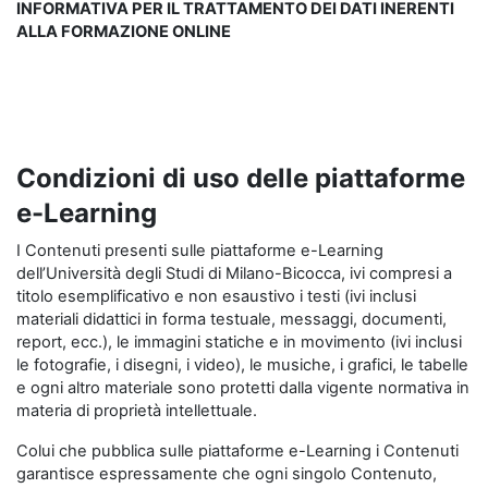
INFORMATIVA PER IL TRATTAMENTO DEI DATI INERENTI
ALLA FORMAZIONE ONLINE
Condizioni di uso delle piattaforme
e-Learning
I Contenuti presenti sulle piattaforme e-Learning
dell’Università degli Studi di Milano-Bicocca, ivi compresi a
titolo esemplificativo e non esaustivo i testi (ivi inclusi
materiali didattici in forma testuale, messaggi, documenti,
report, ecc.), le immagini statiche e in movimento (ivi inclusi
le fotografie, i disegni, i video), le musiche, i grafici, le tabelle
e ogni altro materiale sono protetti dalla vigente normativa in
materia di proprietà intellettuale.
Colui che pubblica sulle piattaforme e-Learning i Contenuti
garantisce espressamente che ogni singolo Contenuto,