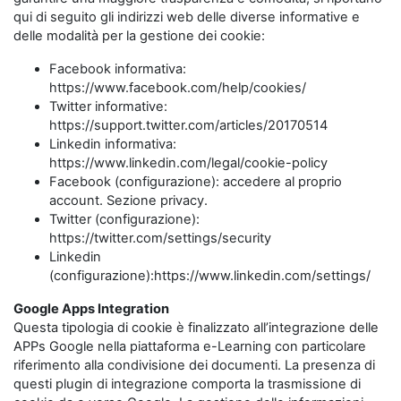
qui di seguito gli indirizzi web delle diverse informative e
delle modalità per la gestione dei cookie:
Facebook informativa:
https://www.facebook.com/help/cookies/
Twitter informative:
https://support.twitter.com/articles/20170514
Linkedin informativa:
https://www.linkedin.com/legal/cookie-policy
Facebook (configurazione): accedere al proprio
account. Sezione privacy.
Twitter (configurazione):
https://twitter.com/settings/security
Linkedin
(configurazione):https://www.linkedin.com/settings/
Google Apps Integration
Questa tipologia di cookie è finalizzato all’integrazione delle
APPs Google nella piattaforma e-Learning con particolare
riferimento alla condivisione dei documenti. La presenza di
questi plugin di integrazione comporta la trasmissione di