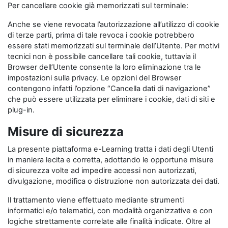
Per cancellare cookie già memorizzati sul terminale:
Anche se viene revocata l’autorizzazione all’utilizzo di cookie
di terze parti, prima di tale revoca i cookie potrebbero
essere stati memorizzati sul terminale dell’Utente. Per motivi
tecnici non è possibile cancellare tali cookie, tuttavia il
Browser dell’Utente consente la loro eliminazione tra le
impostazioni sulla privacy. Le opzioni del Browser
contengono infatti l’opzione “Cancella dati di navigazione”
che può essere utilizzata per eliminare i cookie, dati di siti e
plug-in.
Misure di sicurezza
La presente piattaforma e-Learning tratta i dati degli Utenti
in maniera lecita e corretta, adottando le opportune misure
di sicurezza volte ad impedire accessi non autorizzati,
divulgazione, modifica o distruzione non autorizzata dei dati.
Il trattamento viene effettuato mediante strumenti
informatici e/o telematici, con modalità organizzative e con
logiche strettamente correlate alle finalità indicate. Oltre al