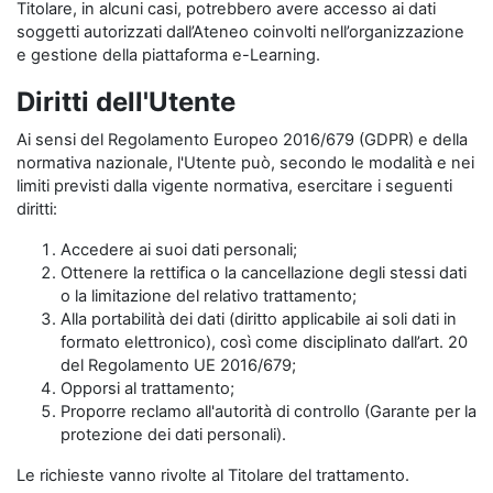
Titolare, in alcuni casi, potrebbero avere accesso ai dati
soggetti autorizzati dall’Ateneo coinvolti nell’organizzazione
e gestione della piattaforma e-Learning.
Diritti dell'Utente
Ai sensi del Regolamento Europeo 2016/679 (GDPR) e della
normativa nazionale, l'Utente può, secondo le modalità e nei
limiti previsti dalla vigente normativa, esercitare i seguenti
diritti:
Accedere ai suoi dati personali;
Ottenere la rettifica o la cancellazione degli stessi dati
o la limitazione del relativo trattamento;
Alla portabilità dei dati (diritto applicabile ai soli dati in
formato elettronico), così come disciplinato dall’art. 20
del Regolamento UE 2016/679;
Opporsi al trattamento;
Proporre reclamo all'autorità di controllo (Garante per la
protezione dei dati personali).
Le richieste vanno rivolte al Titolare del trattamento.