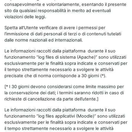
consapevolmente e volontariamente, esentando il presente
sito da qualsiasi responsabilità in merito ad eventuali
violazioni delle leggi.
Spetta all'Utente verificare di avere i permessi per
l'immissione di dati personali di terzi o di contenuti tutelati
dalle norme nazionali ed internazionali.
Le informazioni raccolti dalla piattaforma durante il suo
funzionamento “log files di sistema (Apache)” sono utilizzati
esclusivamente per le finalità sopra indicate e conservati per
il tempo strettamente necessario a svolgere le attività
precisate che di norma corrisponde a 30 giorni (*).
[* I 30 giorni devono considerarsi come limite massimo per
la conservazione dei dati; i termini saranno ridotti in caso di
richieste di cancellazione da parte dell’utente.]
Le informazioni raccolti dalla piattaforma durante il suo
funzionamento “log files applicativi (Moodle)” sono utilizzati
esclusivamente per le finalità sopra indicate e conservati per
il tempo strettamente necessario a svolgere le attività