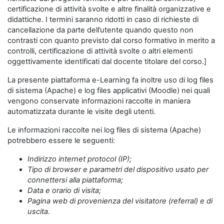
certificazione di attività svolte e altre finalità organizzative e
didattiche. I termini saranno ridotti in caso di richieste di
cancellazione da parte dell’utente quando questo non
contrasti con quanto previsto dal corso formativo in merito a
controlli, certificazione di attività svolte o altri elementi
oggettivamente identificati dal docente titolare del corso.]
La presente piattaforma e-Learning fa inoltre uso di log files
di sistema (Apache) e log files applicativi (Moodle) nei quali
vengono conservate informazioni raccolte in maniera
automatizzata durante le visite degli utenti.
Le informazioni raccolte nei log files di sistema (Apache)
potrebbero essere le seguenti:
Indirizzo internet protocol (IP);
Tipo di browser e parametri del dispositivo usato per
connettersi alla piattaforma;
Data e orario di visita;
Pagina web di provenienza del visitatore (referral) e di
uscita.