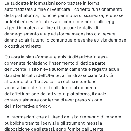
Le suddette informazioni sono trattate in forma
automatizzata al fine di verificare il corretto funzionamento
della piattaforma, nonché per motivi di sicurezza, le stesse
potrebbero essere utilizzate, conformemente alle leggi
vigenti in materia, al fine di bloccare tentativi di
danneggiamento alla piattaforma medesimo o di recare
danno ad altri utenti, o comunque prevenire attività dannose
o costituenti reato.
Qualora la piattaforma e le attività didattiche in essa
contenute richiedano l'inserimento di dati da parte
dell’Utente, il sito rileva automaticamente e registra alcuni
dati identificativi dell'Utente, ai fini di associare l’attività
all'Utente che l’ha svolta. Tali dati si intendono
volontariamente forniti dall'Utente al momento
dell’effettuazione dell’attività in piattaforma, il quale
contestualmente conferma di aver preso visione
dell'informativa privacy.
Le informazioni che gli Utenti del sito riterranno di rendere
pubbliche tramite i servizi e gli strumenti messi a
disposizione degli stessi, sono fornite dall'Utente