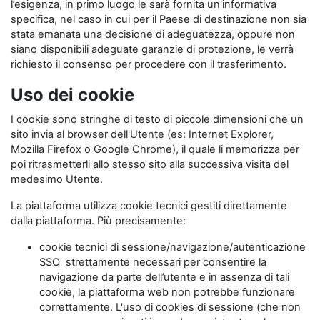
l’esigenza, in primo luogo le sarà fornita un'informativa
specifica, nel caso in cui per il Paese di destinazione non sia
stata emanata una decisione di adeguatezza, oppure non
siano disponibili adeguate garanzie di protezione, le verrà
richiesto il consenso per procedere con il trasferimento.
Uso dei cookie
I cookie sono stringhe di testo di piccole dimensioni che un
sito invia al browser dell'Utente (es: Internet Explorer,
Mozilla Firefox o Google Chrome), il quale li memorizza per
poi ritrasmetterli allo stesso sito alla successiva visita del
medesimo Utente.
La piattaforma utilizza cookie tecnici gestiti direttamente
dalla piattaforma. Più precisamente:
cookie tecnici di sessione/navigazione/autenticazione
SSO strettamente necessari per consentire la
navigazione da parte dell’utente e in assenza di tali
cookie, la piattaforma web non potrebbe funzionare
correttamente. L'uso di cookies di sessione (che non