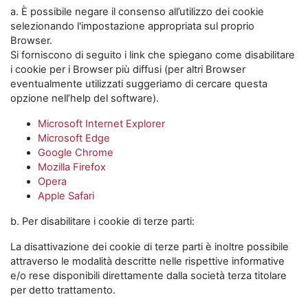
a. È possibile negare il consenso all’utilizzo dei cookie
selezionando l'impostazione appropriata sul proprio
Browser.
Si forniscono di seguito i link che spiegano come disabilitare
i cookie per i Browser più diffusi (per altri Browser
eventualmente utilizzati suggeriamo di cercare questa
opzione nell’help del software).
Microsoft Internet Explorer
Microsoft Edge
Google Chrome
Mozilla Firefox
Opera
Apple Safari
b. Per disabilitare i cookie di terze parti:
La disattivazione dei cookie di terze parti è inoltre possibile
attraverso le modalità descritte nelle rispettive informative
e/o rese disponibili direttamente dalla società terza titolare
per detto trattamento.