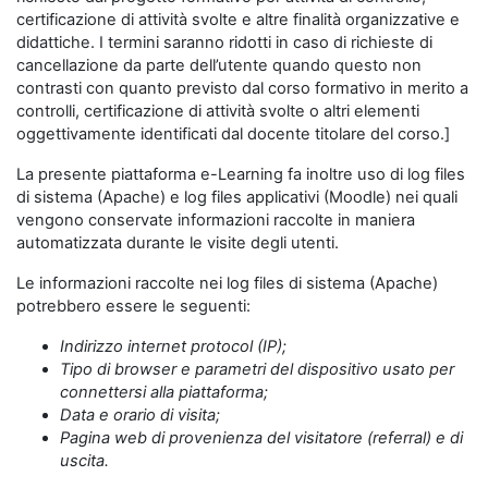
certificazione di attività svolte e altre finalità organizzative e
didattiche. I termini saranno ridotti in caso di richieste di
cancellazione da parte dell’utente quando questo non
contrasti con quanto previsto dal corso formativo in merito a
controlli, certificazione di attività svolte o altri elementi
oggettivamente identificati dal docente titolare del corso.]
La presente piattaforma e-Learning fa inoltre uso di log files
di sistema (Apache) e log files applicativi (Moodle) nei quali
vengono conservate informazioni raccolte in maniera
automatizzata durante le visite degli utenti.
Le informazioni raccolte nei log files di sistema (Apache)
potrebbero essere le seguenti:
Indirizzo internet protocol (IP);
Tipo di browser e parametri del dispositivo usato per
connettersi alla piattaforma;
Data e orario di visita;
Pagina web di provenienza del visitatore (referral) e di
uscita.