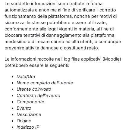
Le suddette informazioni sono trattate in forma
automatizzata e anonima al fine di verificare il corretto
funzionamento della piattaforma, nonché per motivi di
sicurezza, le stesse potrebbero essere utilizzate,
conformemente alle leggi vigenti in materia, al fine di
bloccare tentativi di danneggiamento alla piattaforma
medesimo o di recare danno ad altri utenti, o comunque
prevenire attività dannose o costituenti reato.
Le informazioni raccolte nei log files applicativi (Moodle)
potrebbero essere le seguenti:
Data/Ora
Nome completo dell'utente
Utente coinvolto
Contesto dell'evento
Componente
Evento
Descrizione
Origine
Indirizzo IP