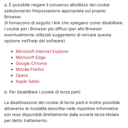
a. È possibile negare il consenso all’utilizzo dei cookie
selezionando l'impostazione appropriata sul proprio
Browser.
Si forniscono di seguito i link che spiegano come disabilitare
i cookie per i Browser più diffusi (per altri Browser
eventualmente utilizzati suggeriamo di cercare questa
opzione nell’help del software).
Microsoft Internet Explorer
Microsoft Edge
Google Chrome
Mozilla Firefox
Opera
Apple Safari
b. Per disabilitare i cookie di terze parti:
La disattivazione dei cookie di terze parti è inoltre possibile
attraverso le modalità descritte nelle rispettive informative
e/o rese disponibili direttamente dalla società terza titolare
per detto trattamento.