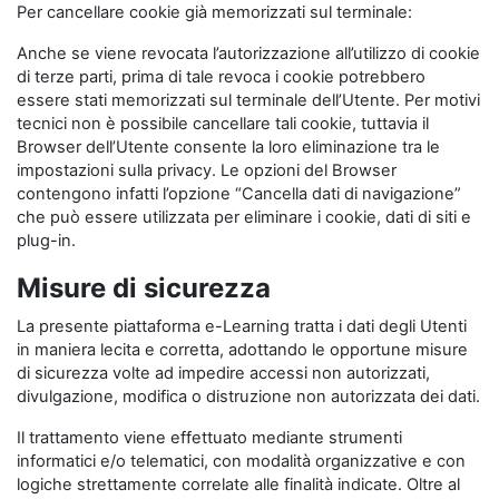
Per cancellare cookie già memorizzati sul terminale:
Anche se viene revocata l’autorizzazione all’utilizzo di cookie
di terze parti, prima di tale revoca i cookie potrebbero
essere stati memorizzati sul terminale dell’Utente. Per motivi
tecnici non è possibile cancellare tali cookie, tuttavia il
Browser dell’Utente consente la loro eliminazione tra le
impostazioni sulla privacy. Le opzioni del Browser
contengono infatti l’opzione “Cancella dati di navigazione”
che può essere utilizzata per eliminare i cookie, dati di siti e
plug-in.
Misure di sicurezza
La presente piattaforma e-Learning tratta i dati degli Utenti
in maniera lecita e corretta, adottando le opportune misure
di sicurezza volte ad impedire accessi non autorizzati,
divulgazione, modifica o distruzione non autorizzata dei dati.
Il trattamento viene effettuato mediante strumenti
informatici e/o telematici, con modalità organizzative e con
logiche strettamente correlate alle finalità indicate. Oltre al