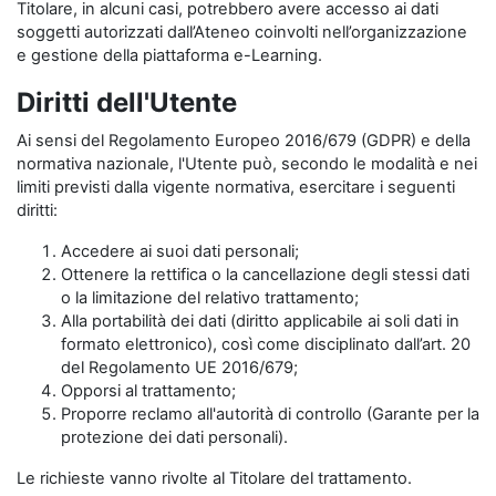
Titolare, in alcuni casi, potrebbero avere accesso ai dati
soggetti autorizzati dall’Ateneo coinvolti nell’organizzazione
e gestione della piattaforma e-Learning.
Diritti dell'Utente
Ai sensi del Regolamento Europeo 2016/679 (GDPR) e della
normativa nazionale, l'Utente può, secondo le modalità e nei
limiti previsti dalla vigente normativa, esercitare i seguenti
diritti:
Accedere ai suoi dati personali;
Ottenere la rettifica o la cancellazione degli stessi dati
o la limitazione del relativo trattamento;
Alla portabilità dei dati (diritto applicabile ai soli dati in
formato elettronico), così come disciplinato dall’art. 20
del Regolamento UE 2016/679;
Opporsi al trattamento;
Proporre reclamo all'autorità di controllo (Garante per la
protezione dei dati personali).
Le richieste vanno rivolte al Titolare del trattamento.