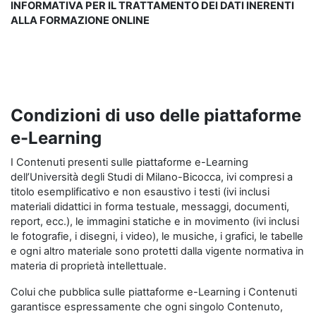
INFORMATIVA PER IL TRATTAMENTO DEI DATI INERENTI
ALLA FORMAZIONE ONLINE
Condizioni di uso delle piattaforme
e-Learning
I Contenuti presenti sulle piattaforme e-Learning
dell’Università degli Studi di Milano-Bicocca, ivi compresi a
titolo esemplificativo e non esaustivo i testi (ivi inclusi
materiali didattici in forma testuale, messaggi, documenti,
report, ecc.), le immagini statiche e in movimento (ivi inclusi
le fotografie, i disegni, i video), le musiche, i grafici, le tabelle
e ogni altro materiale sono protetti dalla vigente normativa in
materia di proprietà intellettuale.
Colui che pubblica sulle piattaforme e-Learning i Contenuti
garantisce espressamente che ogni singolo Contenuto,