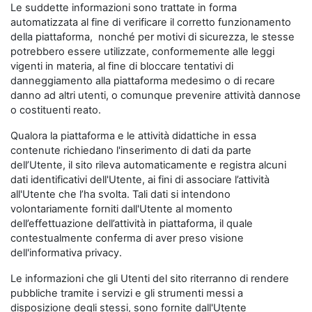
Le suddette informazioni sono trattate in forma
automatizzata al fine di verificare il corretto funzionamento
della piattaforma, nonché per motivi di sicurezza, le stesse
potrebbero essere utilizzate, conformemente alle leggi
vigenti in materia, al fine di bloccare tentativi di
danneggiamento alla piattaforma medesimo o di recare
danno ad altri utenti, o comunque prevenire attività dannose
o costituenti reato.
Qualora la piattaforma e le attività didattiche in essa
contenute richiedano l'inserimento di dati da parte
dell’Utente, il sito rileva automaticamente e registra alcuni
dati identificativi dell'Utente, ai fini di associare l’attività
all'Utente che l’ha svolta. Tali dati si intendono
volontariamente forniti dall'Utente al momento
dell’effettuazione dell’attività in piattaforma, il quale
contestualmente conferma di aver preso visione
dell'informativa privacy.
Le informazioni che gli Utenti del sito riterranno di rendere
pubbliche tramite i servizi e gli strumenti messi a
disposizione degli stessi, sono fornite dall'Utente