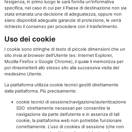
l’esigenza, in primo luogo le sarà fornita un'informativa
specifica, nel caso in cui per il Paese di destinazione non sia
stata emanata una decisione di adeguatezza, oppure non
siano disponibili adeguate garanzie di protezione, le verrà
richiesto il consenso per procedere con il trasferimento.
Uso dei cookie
I cookie sono stringhe di testo di piccole dimensioni che un
sito invia al browser dell'Utente (es: Internet Explorer,
Mozilla Firefox o Google Chrome), il quale li memorizza per
poi ritrasmetterli allo stesso sito alla successiva visita del
medesimo Utente.
La piattaforma utilizza cookie tecnici gestiti direttamente
dalla piattaforma. Più precisamente:
cookie tecnici di sessione/navigazione/autenticazione
SSO strettamente necessari per consentire la
navigazione da parte dell’utente e in assenza di tali
cookie, la piattaforma web non potrebbe funzionare
correttamente. L'uso di cookies di sessione (che non