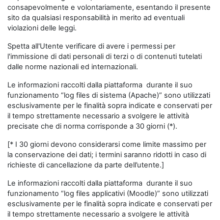
consapevolmente e volontariamente, esentando il presente
sito da qualsiasi responsabilità in merito ad eventuali
violazioni delle leggi.
Spetta all'Utente verificare di avere i permessi per
l'immissione di dati personali di terzi o di contenuti tutelati
dalle norme nazionali ed internazionali.
Le informazioni raccolti dalla piattaforma durante il suo
funzionamento “log files di sistema (Apache)” sono utilizzati
esclusivamente per le finalità sopra indicate e conservati per
il tempo strettamente necessario a svolgere le attività
precisate che di norma corrisponde a 30 giorni (*).
[* I 30 giorni devono considerarsi come limite massimo per
la conservazione dei dati; i termini saranno ridotti in caso di
richieste di cancellazione da parte dell’utente.]
Le informazioni raccolti dalla piattaforma durante il suo
funzionamento “log files applicativi (Moodle)” sono utilizzati
esclusivamente per le finalità sopra indicate e conservati per
il tempo strettamente necessario a svolgere le attività