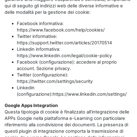
qui di seguito gli indirizzi web delle diverse informative e
delle modalità per la gestione dei cookie:
Facebook informativa:
https://www.facebook.com/help/cookies/
Twitter informative:
https://support.twitter.com/articles/20170514
Linkedin informativa:
https://www.linkedin.com/legal/cookie-policy
Facebook (configurazione): accedere al proprio
account. Sezione privacy.
Twitter (configurazione):
https://twitter.com/settings/security
Linkedin
(configurazione):https://www.linkedin.com/settings/
Google Apps Integration
Questa tipologia di cookie è finalizzato all’integrazione delle
APPs Google nella piattaforma e-Learning con particolare
riferimento alla condivisione dei documenti. La presenza di
questi plugin di integrazione comporta la trasmissione di