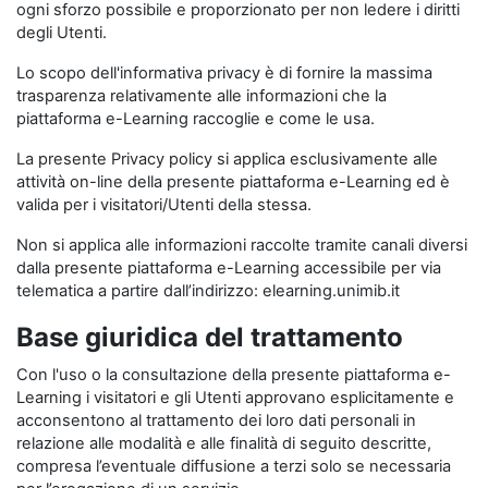
ogni sforzo possibile e proporzionato per non ledere i diritti
degli Utenti.
Lo scopo dell'informativa privacy è di fornire la massima
trasparenza relativamente alle informazioni che la
piattaforma e-Learning raccoglie e come le usa.
La presente Privacy policy si applica esclusivamente alle
attività on-line della presente piattaforma e-Learning ed è
valida per i visitatori/Utenti della stessa.
Non si applica alle informazioni raccolte tramite canali diversi
dalla presente piattaforma e-Learning accessibile per via
telematica a partire dall’indirizzo: elearning.unimib.it
Base giuridica del trattamento
Con l'uso o la consultazione della presente piattaforma e-
Learning i visitatori e gli Utenti approvano esplicitamente e
acconsentono al trattamento dei loro dati personali in
relazione alle modalità e alle finalità di seguito descritte,
compresa l’eventuale diffusione a terzi solo se necessaria