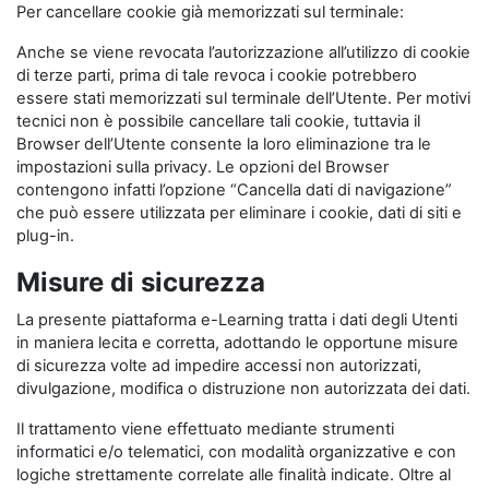
Per cancellare cookie già memorizzati sul terminale:
Anche se viene revocata l’autorizzazione all’utilizzo di cookie
di terze parti, prima di tale revoca i cookie potrebbero
essere stati memorizzati sul terminale dell’Utente. Per motivi
tecnici non è possibile cancellare tali cookie, tuttavia il
Browser dell’Utente consente la loro eliminazione tra le
impostazioni sulla privacy. Le opzioni del Browser
contengono infatti l’opzione “Cancella dati di navigazione”
che può essere utilizzata per eliminare i cookie, dati di siti e
plug-in.
Misure di sicurezza
La presente piattaforma e-Learning tratta i dati degli Utenti
in maniera lecita e corretta, adottando le opportune misure
di sicurezza volte ad impedire accessi non autorizzati,
divulgazione, modifica o distruzione non autorizzata dei dati.
Il trattamento viene effettuato mediante strumenti
informatici e/o telematici, con modalità organizzative e con
logiche strettamente correlate alle finalità indicate. Oltre al