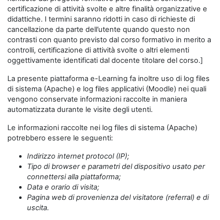
certificazione di attività svolte e altre finalità organizzative e
didattiche. I termini saranno ridotti in caso di richieste di
cancellazione da parte dell’utente quando questo non
contrasti con quanto previsto dal corso formativo in merito a
controlli, certificazione di attività svolte o altri elementi
oggettivamente identificati dal docente titolare del corso.]
La presente piattaforma e-Learning fa inoltre uso di log files
di sistema (Apache) e log files applicativi (Moodle) nei quali
vengono conservate informazioni raccolte in maniera
automatizzata durante le visite degli utenti.
Le informazioni raccolte nei log files di sistema (Apache)
potrebbero essere le seguenti:
Indirizzo internet protocol (IP);
Tipo di browser e parametri del dispositivo usato per
connettersi alla piattaforma;
Data e orario di visita;
Pagina web di provenienza del visitatore (referral) e di
uscita.