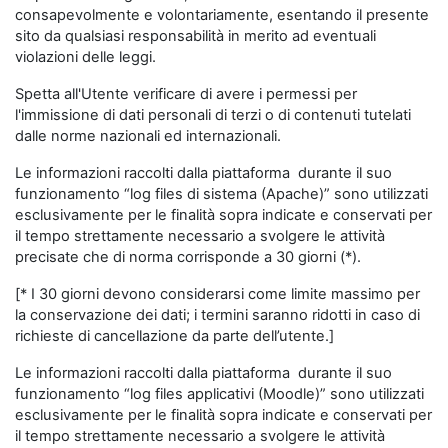
consapevolmente e volontariamente, esentando il presente
sito da qualsiasi responsabilità in merito ad eventuali
violazioni delle leggi.
Spetta all'Utente verificare di avere i permessi per
l'immissione di dati personali di terzi o di contenuti tutelati
dalle norme nazionali ed internazionali.
Le informazioni raccolti dalla piattaforma durante il suo
funzionamento “log files di sistema (Apache)” sono utilizzati
esclusivamente per le finalità sopra indicate e conservati per
il tempo strettamente necessario a svolgere le attività
precisate che di norma corrisponde a 30 giorni (*).
[* I 30 giorni devono considerarsi come limite massimo per
la conservazione dei dati; i termini saranno ridotti in caso di
richieste di cancellazione da parte dell’utente.]
Le informazioni raccolti dalla piattaforma durante il suo
funzionamento “log files applicativi (Moodle)” sono utilizzati
esclusivamente per le finalità sopra indicate e conservati per
il tempo strettamente necessario a svolgere le attività