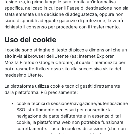
l’esigenza, in primo luogo le sarà fornita un'informativa
specifica, nel caso in cui per il Paese di destinazione non sia
stata emanata una decisione di adeguatezza, oppure non
siano disponibili adeguate garanzie di protezione, le verrà
richiesto il consenso per procedere con il trasferimento.
Uso dei cookie
I cookie sono stringhe di testo di piccole dimensioni che un
sito invia al browser dell'Utente (es: Internet Explorer,
Mozilla Firefox o Google Chrome), il quale li memorizza per
poi ritrasmetterli allo stesso sito alla successiva visita del
medesimo Utente.
La piattaforma utilizza cookie tecnici gestiti direttamente
dalla piattaforma. Più precisamente:
cookie tecnici di sessione/navigazione/autenticazione
SSO strettamente necessari per consentire la
navigazione da parte dell’utente e in assenza di tali
cookie, la piattaforma web non potrebbe funzionare
correttamente. L'uso di cookies di sessione (che non