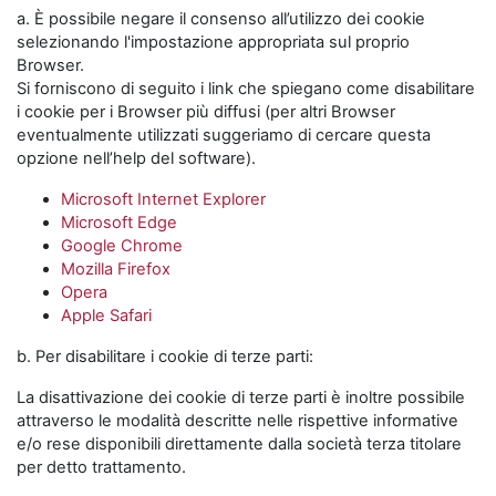
a. È possibile negare il consenso all’utilizzo dei cookie
selezionando l'impostazione appropriata sul proprio
Browser.
Si forniscono di seguito i link che spiegano come disabilitare
i cookie per i Browser più diffusi (per altri Browser
eventualmente utilizzati suggeriamo di cercare questa
opzione nell’help del software).
Microsoft Internet Explorer
Microsoft Edge
Google Chrome
Mozilla Firefox
Opera
Apple Safari
b. Per disabilitare i cookie di terze parti:
La disattivazione dei cookie di terze parti è inoltre possibile
attraverso le modalità descritte nelle rispettive informative
e/o rese disponibili direttamente dalla società terza titolare
per detto trattamento.