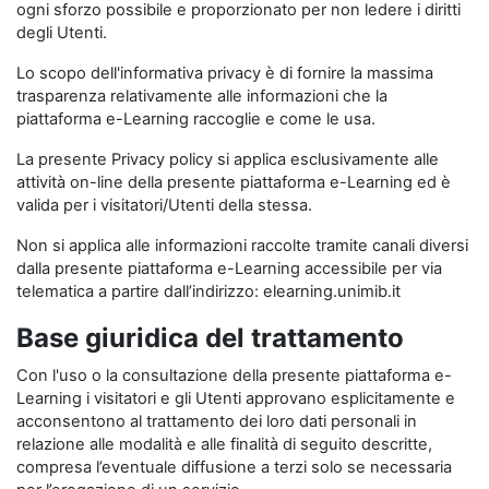
ogni sforzo possibile e proporzionato per non ledere i diritti
degli Utenti.
Lo scopo dell'informativa privacy è di fornire la massima
trasparenza relativamente alle informazioni che la
piattaforma e-Learning raccoglie e come le usa.
La presente Privacy policy si applica esclusivamente alle
attività on-line della presente piattaforma e-Learning ed è
valida per i visitatori/Utenti della stessa.
Non si applica alle informazioni raccolte tramite canali diversi
dalla presente piattaforma e-Learning accessibile per via
telematica a partire dall’indirizzo: elearning.unimib.it
Base giuridica del trattamento
Con l'uso o la consultazione della presente piattaforma e-
Learning i visitatori e gli Utenti approvano esplicitamente e
acconsentono al trattamento dei loro dati personali in
relazione alle modalità e alle finalità di seguito descritte,
compresa l’eventuale diffusione a terzi solo se necessaria