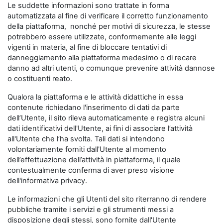
Le suddette informazioni sono trattate in forma
automatizzata al fine di verificare il corretto funzionamento
della piattaforma, nonché per motivi di sicurezza, le stesse
potrebbero essere utilizzate, conformemente alle leggi
vigenti in materia, al fine di bloccare tentativi di
danneggiamento alla piattaforma medesimo o di recare
danno ad altri utenti, o comunque prevenire attività dannose
o costituenti reato.
Qualora la piattaforma e le attività didattiche in essa
contenute richiedano l'inserimento di dati da parte
dell’Utente, il sito rileva automaticamente e registra alcuni
dati identificativi dell'Utente, ai fini di associare l’attività
all'Utente che l’ha svolta. Tali dati si intendono
volontariamente forniti dall'Utente al momento
dell’effettuazione dell’attività in piattaforma, il quale
contestualmente conferma di aver preso visione
dell'informativa privacy.
Le informazioni che gli Utenti del sito riterranno di rendere
pubbliche tramite i servizi e gli strumenti messi a
disposizione degli stessi, sono fornite dall'Utente