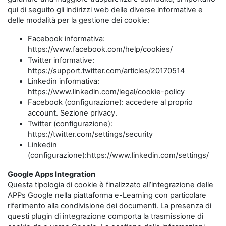
qui di seguito gli indirizzi web delle diverse informative e
delle modalità per la gestione dei cookie:
Facebook informativa:
https://www.facebook.com/help/cookies/
Twitter informative:
https://support.twitter.com/articles/20170514
Linkedin informativa:
https://www.linkedin.com/legal/cookie-policy
Facebook (configurazione): accedere al proprio
account. Sezione privacy.
Twitter (configurazione):
https://twitter.com/settings/security
Linkedin
(configurazione):https://www.linkedin.com/settings/
Google Apps Integration
Questa tipologia di cookie è finalizzato all’integrazione delle
APPs Google nella piattaforma e-Learning con particolare
riferimento alla condivisione dei documenti. La presenza di
questi plugin di integrazione comporta la trasmissione di