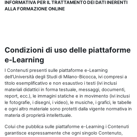
INFORMATIVA PER IL TRATTAMENTO DEI DATI INERENTI
ALLA FORMAZIONE ONLINE
Condizioni di uso delle piattaforme
e-Learning
I Contenuti presenti sulle piattaforme e-Learning
dell’Università degli Studi di Milano-Bicocca, ivi compresi a
titolo esemplificativo e non esaustivo i testi (ivi inclusi
materiali didattici in forma testuale, messaggi, documenti,
report, ecc.), le immagini statiche e in movimento (ivi inclusi
le fotografie, i disegni, i video), le musiche, i grafici, le tabelle
e ogni altro materiale sono protetti dalla vigente normativa in
materia di proprietà intellettuale.
Colui che pubblica sulle piattaforme e-Learning i Contenuti
garantisce espressamente che ogni singolo Contenuto,