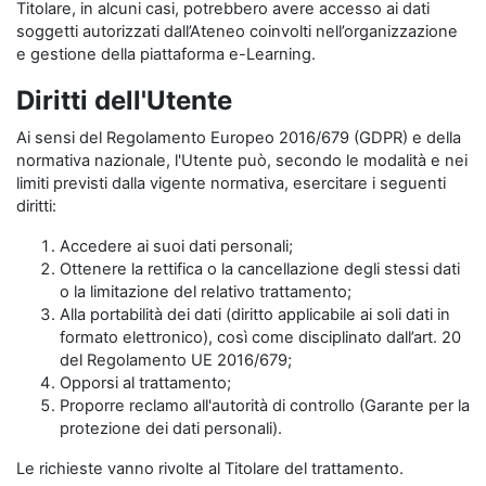
Titolare, in alcuni casi, potrebbero avere accesso ai dati
soggetti autorizzati dall’Ateneo coinvolti nell’organizzazione
e gestione della piattaforma e-Learning.
Diritti dell'Utente
Ai sensi del Regolamento Europeo 2016/679 (GDPR) e della
normativa nazionale, l'Utente può, secondo le modalità e nei
limiti previsti dalla vigente normativa, esercitare i seguenti
diritti:
Accedere ai suoi dati personali;
Ottenere la rettifica o la cancellazione degli stessi dati
o la limitazione del relativo trattamento;
Alla portabilità dei dati (diritto applicabile ai soli dati in
formato elettronico), così come disciplinato dall’art. 20
del Regolamento UE 2016/679;
Opporsi al trattamento;
Proporre reclamo all'autorità di controllo (Garante per la
protezione dei dati personali).
Le richieste vanno rivolte al Titolare del trattamento.