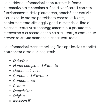
Le suddette informazioni sono trattate in forma
automatizzata e anonima al fine di verificare il corretto
funzionamento della piattaforma, nonché per motivi di
sicurezza, le stesse potrebbero essere utilizzate,
conformemente alle leggi vigenti in materia, al fine di
bloccare tentativi di danneggiamento alla piattaforma
medesimo o di recare danno ad altri utenti, o comunque
prevenire attività dannose o costituenti reato.
Le informazioni raccolte nei log files applicativi (Moodle)
potrebbero essere le seguenti:
Data/Ora
Nome completo dell'utente
Utente coinvolto
Contesto dell'evento
Componente
Evento
Descrizione
Origine
Indirizzo IP