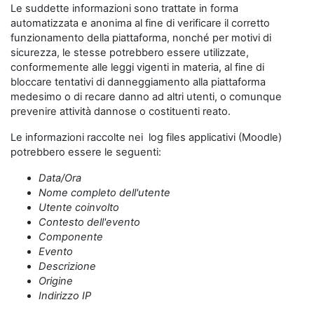
Le suddette informazioni sono trattate in forma
automatizzata e anonima al fine di verificare il corretto
funzionamento della piattaforma, nonché per motivi di
sicurezza, le stesse potrebbero essere utilizzate,
conformemente alle leggi vigenti in materia, al fine di
bloccare tentativi di danneggiamento alla piattaforma
medesimo o di recare danno ad altri utenti, o comunque
prevenire attività dannose o costituenti reato.
Le informazioni raccolte nei log files applicativi (Moodle)
potrebbero essere le seguenti:
Data/Ora
Nome completo dell'utente
Utente coinvolto
Contesto dell'evento
Componente
Evento
Descrizione
Origine
Indirizzo IP