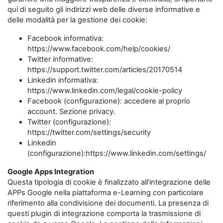
qui di seguito gli indirizzi web delle diverse informative e
delle modalità per la gestione dei cookie:
Facebook informativa:
https://www.facebook.com/help/cookies/
Twitter informative:
https://support.twitter.com/articles/20170514
Linkedin informativa:
https://www.linkedin.com/legal/cookie-policy
Facebook (configurazione): accedere al proprio
account. Sezione privacy.
Twitter (configurazione):
https://twitter.com/settings/security
Linkedin
(configurazione):https://www.linkedin.com/settings/
Google Apps Integration
Questa tipologia di cookie è finalizzato all’integrazione delle
APPs Google nella piattaforma e-Learning con particolare
riferimento alla condivisione dei documenti. La presenza di
questi plugin di integrazione comporta la trasmissione di