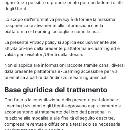
ogni sforzo possibile e proporzionato per non ledere i diritti
degli Utenti.
Lo scopo dell'informativa privacy è di fornire la massima
trasparenza relativamente alle informazioni che la
piattaforma e-Learning raccoglie e come le usa.
La presente Privacy policy si applica esclusivamente alle
attività on-line della presente piattaforma e-Learning ed è
valida per i visitatori/Utenti della stessa.
Non si applica alle informazioni raccolte tramite canali diversi
dalla presente piattaforma e-Learning accessibile per via
telematica a partire dall’indirizzo: elearning.unimib.it
Base giuridica del trattamento
Con l'uso o la consultazione della presente piattaforma e-
Learning i visitatori e gli Utenti approvano esplicitamente e
acconsentono al trattamento dei loro dati personali in
relazione alle modalità e alle finalità di seguito descritte,
compresa l’eventuale diffusione a terzi solo se necessaria