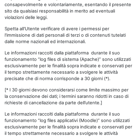
consapevolmente e volontariamente, esentando il presente
sito da qualsiasi responsabilità in merito ad eventuali
violazioni delle leggi.
Spetta all'Utente verificare di avere i permessi per
l'immissione di dati personali di terzi o di contenuti tutelati
dalle norme nazionali ed internazionali.
Le informazioni raccolti dalla piattaforma durante il suo
funzionamento “log files di sistema (Apache)” sono utilizzati
esclusivamente per le finalità sopra indicate e conservati per
il tempo strettamente necessario a svolgere le attività
precisate che di norma corrisponde a 30 giorni (*).
[* I 30 giorni devono considerarsi come limite massimo per
la conservazione dei dati; i termini saranno ridotti in caso di
richieste di cancellazione da parte dell’utente.]
Le informazioni raccolti dalla piattaforma durante il suo
funzionamento “log files applicativi (Moodle)” sono utilizzati
esclusivamente per le finalità sopra indicate e conservati per
il tempo strettamente necessario a svolgere le attività