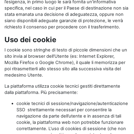
l’esigenza, in primo luogo le sarà fornita un'informativa
specifica, nel caso in cui per il Paese di destinazione non sia
stata emanata una decisione di adeguatezza, oppure non
siano disponibili adeguate garanzie di protezione, le verrà
richiesto il consenso per procedere con il trasferimento.
Uso dei cookie
I cookie sono stringhe di testo di piccole dimensioni che un
sito invia al browser dell'Utente (es: Internet Explorer,
Mozilla Firefox o Google Chrome), il quale li memorizza per
poi ritrasmetterli allo stesso sito alla successiva visita del
medesimo Utente.
La piattaforma utilizza cookie tecnici gestiti direttamente
dalla piattaforma. Più precisamente:
cookie tecnici di sessione/navigazione/autenticazione
SSO strettamente necessari per consentire la
navigazione da parte dell’utente e in assenza di tali
cookie, la piattaforma web non potrebbe funzionare
correttamente. L'uso di cookies di sessione (che non