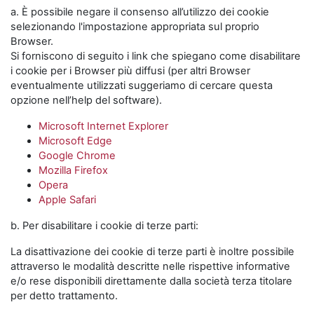
a. È possibile negare il consenso all’utilizzo dei cookie
selezionando l'impostazione appropriata sul proprio
Browser.
Si forniscono di seguito i link che spiegano come disabilitare
i cookie per i Browser più diffusi (per altri Browser
eventualmente utilizzati suggeriamo di cercare questa
opzione nell’help del software).
Microsoft Internet Explorer
Microsoft Edge
Google Chrome
Mozilla Firefox
Opera
Apple Safari
b. Per disabilitare i cookie di terze parti:
La disattivazione dei cookie di terze parti è inoltre possibile
attraverso le modalità descritte nelle rispettive informative
e/o rese disponibili direttamente dalla società terza titolare
per detto trattamento.