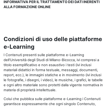
INFORMATIVA PER IL TRATTAMENTO DEI DATI INERENTI
ALLA FORMAZIONE ONLINE
Condizioni di uso delle piattaforme
e-Learning
I Contenuti presenti sulle piattaforme e-Learning
dell’Università degli Studi di Milano-Bicocca, ivi compresi a
titolo esemplificativo e non esaustivo i testi (ivi inclusi
materiali didattici in forma testuale, messaggi, documenti,
report, ecc.), le immagini statiche e in movimento (ivi inclusi
le fotografie, i disegni, i video), le musiche, i grafici, le tabelle
e ogni altro materiale sono protetti dalla vigente normativa in
materia di proprietà intellettuale.
Colui che pubblica sulle piattaforme e-Learning i Contenuti
garantisce espressamente che ogni singolo Contenuto,