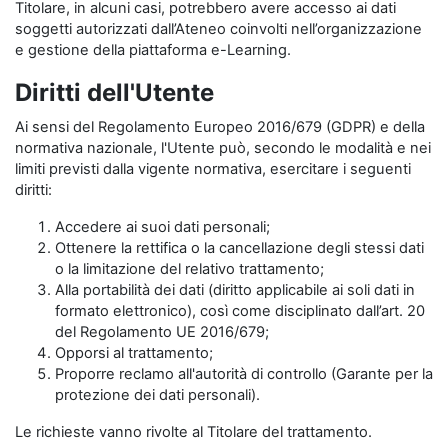
Titolare, in alcuni casi, potrebbero avere accesso ai dati
soggetti autorizzati dall’Ateneo coinvolti nell’organizzazione
e gestione della piattaforma e-Learning.
Diritti dell'Utente
Ai sensi del Regolamento Europeo 2016/679 (GDPR) e della
normativa nazionale, l'Utente può, secondo le modalità e nei
limiti previsti dalla vigente normativa, esercitare i seguenti
diritti:
Accedere ai suoi dati personali;
Ottenere la rettifica o la cancellazione degli stessi dati
o la limitazione del relativo trattamento;
Alla portabilità dei dati (diritto applicabile ai soli dati in
formato elettronico), così come disciplinato dall’art. 20
del Regolamento UE 2016/679;
Opporsi al trattamento;
Proporre reclamo all'autorità di controllo (Garante per la
protezione dei dati personali).
Le richieste vanno rivolte al Titolare del trattamento.