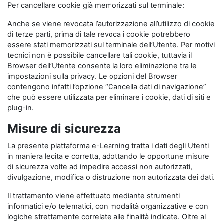
Per cancellare cookie già memorizzati sul terminale:
Anche se viene revocata l’autorizzazione all’utilizzo di cookie
di terze parti, prima di tale revoca i cookie potrebbero
essere stati memorizzati sul terminale dell’Utente. Per motivi
tecnici non è possibile cancellare tali cookie, tuttavia il
Browser dell’Utente consente la loro eliminazione tra le
impostazioni sulla privacy. Le opzioni del Browser
contengono infatti l’opzione “Cancella dati di navigazione”
che può essere utilizzata per eliminare i cookie, dati di siti e
plug-in.
Misure di sicurezza
La presente piattaforma e-Learning tratta i dati degli Utenti
in maniera lecita e corretta, adottando le opportune misure
di sicurezza volte ad impedire accessi non autorizzati,
divulgazione, modifica o distruzione non autorizzata dei dati.
Il trattamento viene effettuato mediante strumenti
informatici e/o telematici, con modalità organizzative e con
logiche strettamente correlate alle finalità indicate. Oltre al