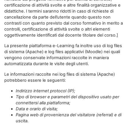
certificazione di attività svolte e altre finalità organizzative e
didattiche. I termini saranno ridotti in caso di richieste di
cancellazione da parte dell’utente quando questo non
contrasti con quanto previsto dal corso formativo in merito a
controlli, certificazione di attività svolte o altri elementi
oggettivamente identificati dal docente titolare del corso.]
La presente piattaforma e-Learning fa inoltre uso di log files
di sistema (Apache) e log files applicativi (Moodle) nei quali
vengono conservate informazioni raccolte in maniera
automatizzata durante le visite degli utenti.
Le informazioni raccolte nei log files di sistema (Apache)
potrebbero essere le seguenti:
Indirizzo internet protocol (IP);
Tipo di browser e parametri del dispositivo usato per
connettersi alla piattaforma;
Data e orario di visita;
Pagina web di provenienza del visitatore (referral) e di
uscita.