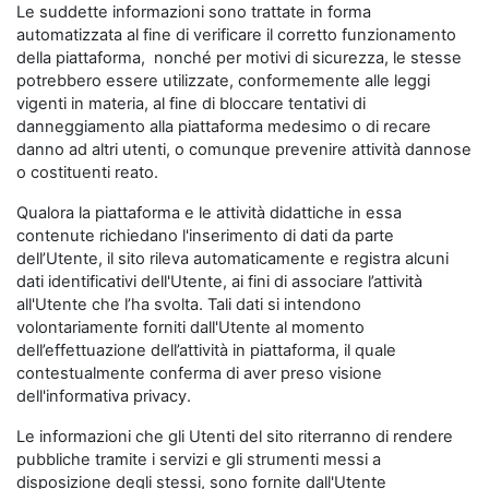
Le suddette informazioni sono trattate in forma
automatizzata al fine di verificare il corretto funzionamento
della piattaforma, nonché per motivi di sicurezza, le stesse
potrebbero essere utilizzate, conformemente alle leggi
vigenti in materia, al fine di bloccare tentativi di
danneggiamento alla piattaforma medesimo o di recare
danno ad altri utenti, o comunque prevenire attività dannose
o costituenti reato.
Qualora la piattaforma e le attività didattiche in essa
contenute richiedano l'inserimento di dati da parte
dell’Utente, il sito rileva automaticamente e registra alcuni
dati identificativi dell'Utente, ai fini di associare l’attività
all'Utente che l’ha svolta. Tali dati si intendono
volontariamente forniti dall'Utente al momento
dell’effettuazione dell’attività in piattaforma, il quale
contestualmente conferma di aver preso visione
dell'informativa privacy.
Le informazioni che gli Utenti del sito riterranno di rendere
pubbliche tramite i servizi e gli strumenti messi a
disposizione degli stessi, sono fornite dall'Utente