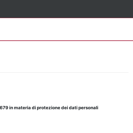
679 in materia di protezione dei dati personali