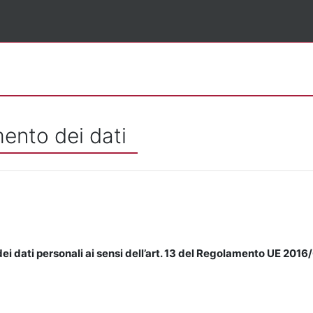
mento dei dati
ei dati personali ai sensi dell’art. 13 del Regolamento UE 2016/