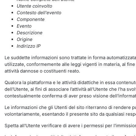
Utente coinvolto
Contesto dell'evento
Componente
Evento
Descrizione
Origine
Indirizzo IP
Le suddette informazioni sono trattate in forma automatizzata 
utilizzate, conformemente alle leggi vigenti in materia, al fi
attività dannose o costituenti reato.
Qualora la piattaforma e le attività didattiche in essa contenute
dell'Utente, ai fini di associare l’attività all'Utente che l’ha s
contestualmente conferma di aver preso visione dell'informat
Le informazioni che gli Utenti del sito riterranno di rendere 
volontariamente, esentando il presente sito da qualsiasi respon
Spetta all'Utente verificare di avere i permessi per l'immission