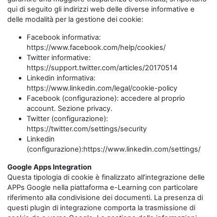
qui di seguito gli indirizzi web delle diverse informative e
delle modalità per la gestione dei cookie:
Facebook informativa:
https://www.facebook.com/help/cookies/
Twitter informative:
https://support.twitter.com/articles/20170514
Linkedin informativa:
https://www.linkedin.com/legal/cookie-policy
Facebook (configurazione): accedere al proprio
account. Sezione privacy.
Twitter (configurazione):
https://twitter.com/settings/security
Linkedin
(configurazione):https://www.linkedin.com/settings/
Google Apps Integration
Questa tipologia di cookie è finalizzato all’integrazione delle
APPs Google nella piattaforma e-Learning con particolare
riferimento alla condivisione dei documenti. La presenza di
questi plugin di integrazione comporta la trasmissione di