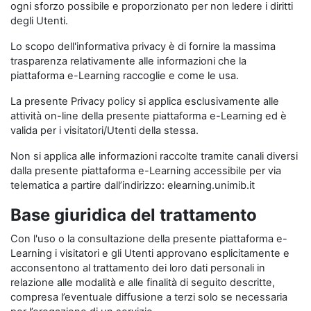
ogni sforzo possibile e proporzionato per non ledere i diritti
degli Utenti.
Lo scopo dell'informativa privacy è di fornire la massima
trasparenza relativamente alle informazioni che la
piattaforma e-Learning raccoglie e come le usa.
La presente Privacy policy si applica esclusivamente alle
attività on-line della presente piattaforma e-Learning ed è
valida per i visitatori/Utenti della stessa.
Non si applica alle informazioni raccolte tramite canali diversi
dalla presente piattaforma e-Learning accessibile per via
telematica a partire dall’indirizzo: elearning.unimib.it
Base giuridica del trattamento
Con l'uso o la consultazione della presente piattaforma e-
Learning i visitatori e gli Utenti approvano esplicitamente e
acconsentono al trattamento dei loro dati personali in
relazione alle modalità e alle finalità di seguito descritte,
compresa l’eventuale diffusione a terzi solo se necessaria