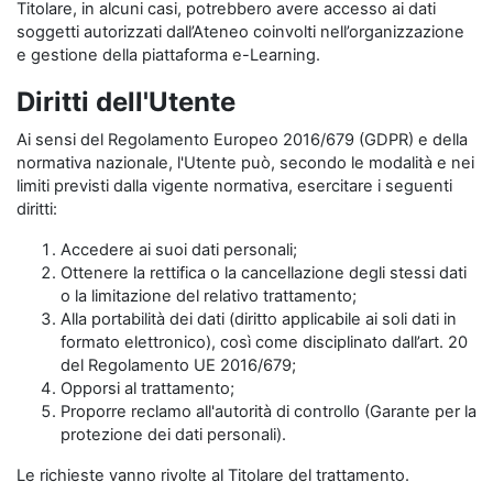
Titolare, in alcuni casi, potrebbero avere accesso ai dati
soggetti autorizzati dall’Ateneo coinvolti nell’organizzazione
e gestione della piattaforma e-Learning.
Diritti dell'Utente
Ai sensi del Regolamento Europeo 2016/679 (GDPR) e della
normativa nazionale, l'Utente può, secondo le modalità e nei
limiti previsti dalla vigente normativa, esercitare i seguenti
diritti:
Accedere ai suoi dati personali;
Ottenere la rettifica o la cancellazione degli stessi dati
o la limitazione del relativo trattamento;
Alla portabilità dei dati (diritto applicabile ai soli dati in
formato elettronico), così come disciplinato dall’art. 20
del Regolamento UE 2016/679;
Opporsi al trattamento;
Proporre reclamo all'autorità di controllo (Garante per la
protezione dei dati personali).
Le richieste vanno rivolte al Titolare del trattamento.