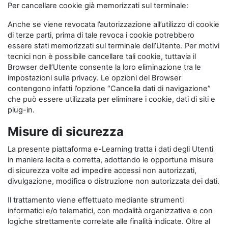
Per cancellare cookie già memorizzati sul terminale:
Anche se viene revocata l’autorizzazione all’utilizzo di cookie
di terze parti, prima di tale revoca i cookie potrebbero
essere stati memorizzati sul terminale dell’Utente. Per motivi
tecnici non è possibile cancellare tali cookie, tuttavia il
Browser dell’Utente consente la loro eliminazione tra le
impostazioni sulla privacy. Le opzioni del Browser
contengono infatti l’opzione “Cancella dati di navigazione”
che può essere utilizzata per eliminare i cookie, dati di siti e
plug-in.
Misure di sicurezza
La presente piattaforma e-Learning tratta i dati degli Utenti
in maniera lecita e corretta, adottando le opportune misure
di sicurezza volte ad impedire accessi non autorizzati,
divulgazione, modifica o distruzione non autorizzata dei dati.
Il trattamento viene effettuato mediante strumenti
informatici e/o telematici, con modalità organizzative e con
logiche strettamente correlate alle finalità indicate. Oltre al