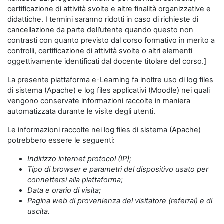
certificazione di attività svolte e altre finalità organizzative e
didattiche. I termini saranno ridotti in caso di richieste di
cancellazione da parte dell’utente quando questo non
contrasti con quanto previsto dal corso formativo in merito a
controlli, certificazione di attività svolte o altri elementi
oggettivamente identificati dal docente titolare del corso.]
La presente piattaforma e-Learning fa inoltre uso di log files
di sistema (Apache) e log files applicativi (Moodle) nei quali
vengono conservate informazioni raccolte in maniera
automatizzata durante le visite degli utenti.
Le informazioni raccolte nei log files di sistema (Apache)
potrebbero essere le seguenti:
Indirizzo internet protocol (IP);
Tipo di browser e parametri del dispositivo usato per
connettersi alla piattaforma;
Data e orario di visita;
Pagina web di provenienza del visitatore (referral) e di
uscita.