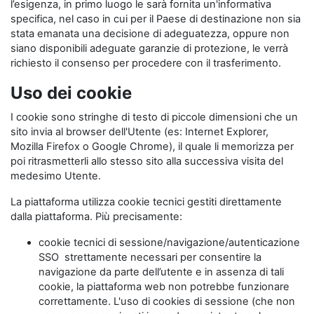
l’esigenza, in primo luogo le sarà fornita un'informativa
specifica, nel caso in cui per il Paese di destinazione non sia
stata emanata una decisione di adeguatezza, oppure non
siano disponibili adeguate garanzie di protezione, le verrà
richiesto il consenso per procedere con il trasferimento.
Uso dei cookie
I cookie sono stringhe di testo di piccole dimensioni che un
sito invia al browser dell'Utente (es: Internet Explorer,
Mozilla Firefox o Google Chrome), il quale li memorizza per
poi ritrasmetterli allo stesso sito alla successiva visita del
medesimo Utente.
La piattaforma utilizza cookie tecnici gestiti direttamente
dalla piattaforma. Più precisamente:
cookie tecnici di sessione/navigazione/autenticazione
SSO strettamente necessari per consentire la
navigazione da parte dell’utente e in assenza di tali
cookie, la piattaforma web non potrebbe funzionare
correttamente. L'uso di cookies di sessione (che non