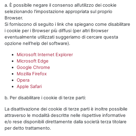
a. È possibile negare il consenso all’utilizzo dei cookie
selezionando l'impostazione appropriata sul proprio
Browser.
Si forniscono di seguito i link che spiegano come disabilitare
i cookie per i Browser più diffusi (per altri Browser
eventualmente utilizzati suggeriamo di cercare questa
opzione nell’help del software).
Microsoft Internet Explorer
Microsoft Edge
Google Chrome
Mozilla Firefox
Opera
Apple Safari
b. Per disabilitare i cookie di terze parti:
La disattivazione dei cookie di terze parti è inoltre possibile
attraverso le modalità descritte nelle rispettive informative
e/o rese disponibili direttamente dalla società terza titolare
per detto trattamento.