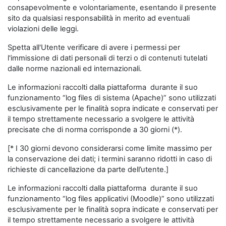
consapevolmente e volontariamente, esentando il presente
sito da qualsiasi responsabilità in merito ad eventuali
violazioni delle leggi.
Spetta all'Utente verificare di avere i permessi per
l'immissione di dati personali di terzi o di contenuti tutelati
dalle norme nazionali ed internazionali.
Le informazioni raccolti dalla piattaforma durante il suo
funzionamento “log files di sistema (Apache)” sono utilizzati
esclusivamente per le finalità sopra indicate e conservati per
il tempo strettamente necessario a svolgere le attività
precisate che di norma corrisponde a 30 giorni (*).
[* I 30 giorni devono considerarsi come limite massimo per
la conservazione dei dati; i termini saranno ridotti in caso di
richieste di cancellazione da parte dell’utente.]
Le informazioni raccolti dalla piattaforma durante il suo
funzionamento “log files applicativi (Moodle)” sono utilizzati
esclusivamente per le finalità sopra indicate e conservati per
il tempo strettamente necessario a svolgere le attività