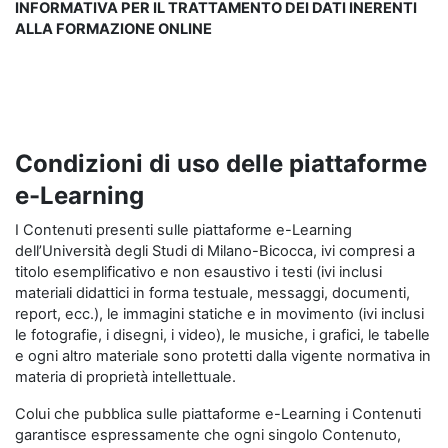
INFORMATIVA PER IL TRATTAMENTO DEI DATI INERENTI
ALLA FORMAZIONE ONLINE
Condizioni di uso delle piattaforme
e-Learning
I Contenuti presenti sulle piattaforme e-Learning
dell’Università degli Studi di Milano-Bicocca, ivi compresi a
titolo esemplificativo e non esaustivo i testi (ivi inclusi
materiali didattici in forma testuale, messaggi, documenti,
report, ecc.), le immagini statiche e in movimento (ivi inclusi
le fotografie, i disegni, i video), le musiche, i grafici, le tabelle
e ogni altro materiale sono protetti dalla vigente normativa in
materia di proprietà intellettuale.
Colui che pubblica sulle piattaforme e-Learning i Contenuti
garantisce espressamente che ogni singolo Contenuto,