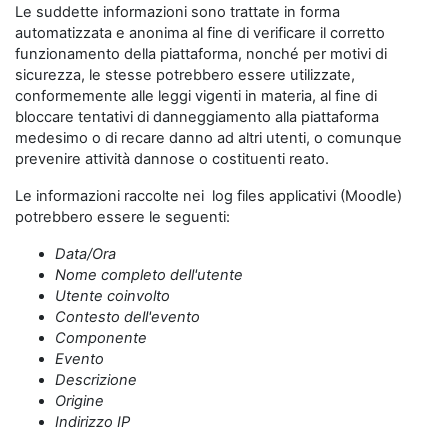
Le suddette informazioni sono trattate in forma
automatizzata e anonima al fine di verificare il corretto
funzionamento della piattaforma, nonché per motivi di
sicurezza, le stesse potrebbero essere utilizzate,
conformemente alle leggi vigenti in materia, al fine di
bloccare tentativi di danneggiamento alla piattaforma
medesimo o di recare danno ad altri utenti, o comunque
prevenire attività dannose o costituenti reato.
Le informazioni raccolte nei log files applicativi (Moodle)
potrebbero essere le seguenti:
Data/Ora
Nome completo dell'utente
Utente coinvolto
Contesto dell'evento
Componente
Evento
Descrizione
Origine
Indirizzo IP