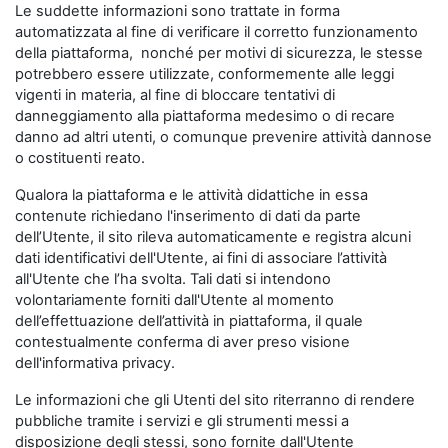
Le suddette informazioni sono trattate in forma
automatizzata al fine di verificare il corretto funzionamento
della piattaforma, nonché per motivi di sicurezza, le stesse
potrebbero essere utilizzate, conformemente alle leggi
vigenti in materia, al fine di bloccare tentativi di
danneggiamento alla piattaforma medesimo o di recare
danno ad altri utenti, o comunque prevenire attività dannose
o costituenti reato.
Qualora la piattaforma e le attività didattiche in essa
contenute richiedano l'inserimento di dati da parte
dell’Utente, il sito rileva automaticamente e registra alcuni
dati identificativi dell'Utente, ai fini di associare l’attività
all'Utente che l’ha svolta. Tali dati si intendono
volontariamente forniti dall'Utente al momento
dell’effettuazione dell’attività in piattaforma, il quale
contestualmente conferma di aver preso visione
dell'informativa privacy.
Le informazioni che gli Utenti del sito riterranno di rendere
pubbliche tramite i servizi e gli strumenti messi a
disposizione degli stessi, sono fornite dall'Utente