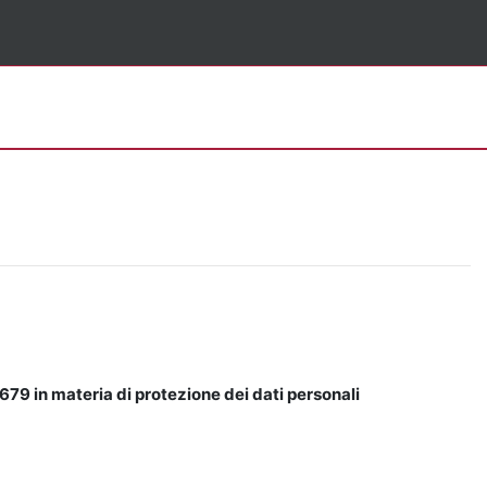
679 in materia di protezione dei dati personali