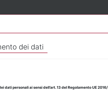
mento dei dati
ei dati personali ai sensi dell’art. 13 del Regolamento UE 2016/