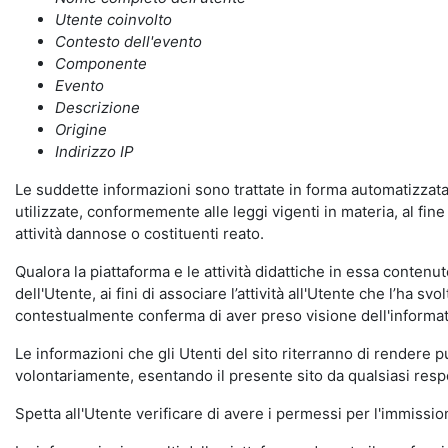
Utente coinvolto
Contesto dell'evento
Componente
Evento
Descrizione
Origine
Indirizzo IP
Le suddette informazioni sono trattate in forma automatizzata 
utilizzate, conformemente alle leggi vigenti in materia, al fi
attività dannose o costituenti reato.
Qualora la piattaforma e le attività didattiche in essa contenute
dell'Utente, ai fini di associare l’attività all'Utente che l’ha s
contestualmente conferma di aver preso visione dell'informat
Le informazioni che gli Utenti del sito riterranno di rendere 
volontariamente, esentando il presente sito da qualsiasi respon
Spetta all'Utente verificare di avere i permessi per l'immission