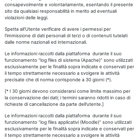
consapevolmente e volontariamente, esentando il presente
sito da qualsiasi responsabilità in merito ad eventuali
violazioni delle leggi.
Spetta all'Utente verificare di avere i permessi per
l'immissione di dati personali di terzi o di contenuti tutelati
dalle norme nazionali ed internazionali.
Le informazioni raccolti dalla piattaforma durante il suo
funzionamento “log files di sistema (Apache)” sono utilizzati
esclusivamente per le finalità sopra indicate e conservati per
il tempo strettamente necessario a svolgere le attività
precisate che di norma corrisponde a 30 giorni (*).
[* I 30 giorni devono considerarsi come limite massimo per
la conservazione dei dati; i termini saranno ridotti in caso di
richieste di cancellazione da parte dell’utente.]
Le informazioni raccolti dalla piattaforma durante il suo
funzionamento “log files applicativi (Moodle)” sono utilizzati
esclusivamente per le finalità sopra indicate e conservati per
il tempo strettamente necessario a svolgere le attività