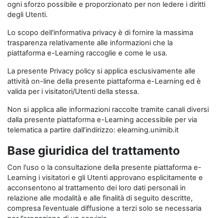
ogni sforzo possibile e proporzionato per non ledere i diritti
degli Utenti.
Lo scopo dell'informativa privacy è di fornire la massima
trasparenza relativamente alle informazioni che la
piattaforma e-Learning raccoglie e come le usa.
La presente Privacy policy si applica esclusivamente alle
attività on-line della presente piattaforma e-Learning ed è
valida per i visitatori/Utenti della stessa.
Non si applica alle informazioni raccolte tramite canali diversi
dalla presente piattaforma e-Learning accessibile per via
telematica a partire dall’indirizzo: elearning.unimib.it
Base giuridica del trattamento
Con l'uso o la consultazione della presente piattaforma e-
Learning i visitatori e gli Utenti approvano esplicitamente e
acconsentono al trattamento dei loro dati personali in
relazione alle modalità e alle finalità di seguito descritte,
compresa l’eventuale diffusione a terzi solo se necessaria