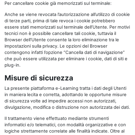
Per cancellare cookie già memorizzati sul terminale:
Anche se viene revocata l’autorizzazione all’utilizzo di cookie
di terze parti, prima di tale revoca i cookie potrebbero
essere stati memorizzati sul terminale dell’Utente. Per motivi
tecnici non è possibile cancellare tali cookie, tuttavia il
Browser dell’Utente consente la loro eliminazione tra le
impostazioni sulla privacy. Le opzioni del Browser
contengono infatti l’opzione “Cancella dati di navigazione”
che può essere utilizzata per eliminare i cookie, dati di siti e
plug-in.
Misure di sicurezza
La presente piattaforma e-Learning tratta i dati degli Utenti
in maniera lecita e corretta, adottando le opportune misure
di sicurezza volte ad impedire accessi non autorizzati,
divulgazione, modifica o distruzione non autorizzata dei dati.
Il trattamento viene effettuato mediante strumenti
informatici e/o telematici, con modalità organizzative e con
logiche strettamente correlate alle finalità indicate. Oltre al