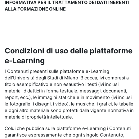
INFORMATIVA PER IL TRATTAMENTO DEI DATI INERENTI
ALLA FORMAZIONE ONLINE
Condizioni di uso delle piattaforme
e-Learning
I Contenuti presenti sulle piattaforme e-Learning
dell’Università degli Studi di Milano-Bicocca, ivi compresi a
titolo esemplificativo e non esaustivo i testi (ivi inclusi
materiali didattici in forma testuale, messaggi, documenti,
report, ecc.), le immagini statiche e in movimento (ivi inclusi
le fotografie, i disegni, i video), le musiche, i grafici, le tabelle
e ogni altro materiale sono protetti dalla vigente normativa in
materia di proprietà intellettuale.
Colui che pubblica sulle piattaforme e-Learning i Contenuti
garantisce espressamente che ogni singolo Contenuto,