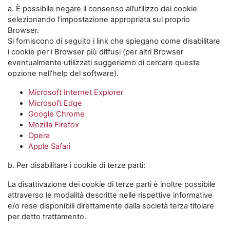
a. È possibile negare il consenso all’utilizzo dei cookie
selezionando l'impostazione appropriata sul proprio
Browser.
Si forniscono di seguito i link che spiegano come disabilitare
i cookie per i Browser più diffusi (per altri Browser
eventualmente utilizzati suggeriamo di cercare questa
opzione nell’help del software).
Microsoft Internet Explorer
Microsoft Edge
Google Chrome
Mozilla Firefox
Opera
Apple Safari
b. Per disabilitare i cookie di terze parti:
La disattivazione dei cookie di terze parti è inoltre possibile
attraverso le modalità descritte nelle rispettive informative
e/o rese disponibili direttamente dalla società terza titolare
per detto trattamento.