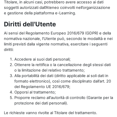
Titolare, in alcuni casi, potrebbero avere accesso ai dati
soggetti autorizzati dall’Ateneo coinvolti nell’organizzazione
e gestione della piattaforma e-Learning.
Diritti dell'Utente
Ai sensi del Regolamento Europeo 2016/679 (GDPR) e della
normativa nazionale, l'Utente può, secondo le modalità e nei
limiti previsti dalla vigente normativa, esercitare i seguenti
diritti:
Accedere ai suoi dati personali;
Ottenere la rettifica o la cancellazione degli stessi dati
o la limitazione del relativo trattamento;
Alla portabilità dei dati (diritto applicabile ai soli dati in
formato elettronico), così come disciplinato dall’art. 20
del Regolamento UE 2016/679;
Opporsi al trattamento;
Proporre reclamo all'autorità di controllo (Garante per la
protezione dei dati personali).
Le richieste vanno rivolte al Titolare del trattamento.