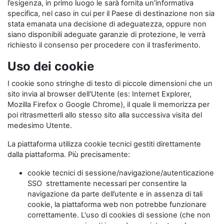
l’esigenza, in primo luogo le sarà fornita un'informativa
specifica, nel caso in cui per il Paese di destinazione non sia
stata emanata una decisione di adeguatezza, oppure non
siano disponibili adeguate garanzie di protezione, le verrà
richiesto il consenso per procedere con il trasferimento.
Uso dei cookie
I cookie sono stringhe di testo di piccole dimensioni che un
sito invia al browser dell'Utente (es: Internet Explorer,
Mozilla Firefox o Google Chrome), il quale li memorizza per
poi ritrasmetterli allo stesso sito alla successiva visita del
medesimo Utente.
La piattaforma utilizza cookie tecnici gestiti direttamente
dalla piattaforma. Più precisamente:
cookie tecnici di sessione/navigazione/autenticazione
SSO strettamente necessari per consentire la
navigazione da parte dell’utente e in assenza di tali
cookie, la piattaforma web non potrebbe funzionare
correttamente. L'uso di cookies di sessione (che non