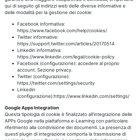
qui di seguito gli indirizzi web delle diverse informative e
delle modalità per la gestione dei cookie:
Facebook informativa:
https://www.facebook.com/help/cookies/
Twitter informative:
https://support.twitter.com/articles/20170514
Linkedin informativa:
https://www.linkedin.com/legal/cookie-policy
Facebook (configurazione): accedere al proprio
account. Sezione privacy.
Twitter (configurazione):
https://twitter.com/settings/security
Linkedin
(configurazione):https://www.linkedin.com/settings/
Google Apps Integration
Questa tipologia di cookie è finalizzato all’integrazione delle
APPs Google nella piattaforma e-Learning con particolare
riferimento alla condivisione dei documenti. La presenza di
questi plugin di integrazione comporta la trasmissione di