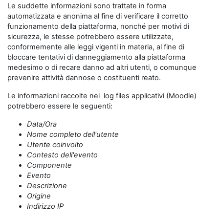
Le suddette informazioni sono trattate in forma
automatizzata e anonima al fine di verificare il corretto
funzionamento della piattaforma, nonché per motivi di
sicurezza, le stesse potrebbero essere utilizzate,
conformemente alle leggi vigenti in materia, al fine di
bloccare tentativi di danneggiamento alla piattaforma
medesimo o di recare danno ad altri utenti, o comunque
prevenire attività dannose o costituenti reato.
Le informazioni raccolte nei log files applicativi (Moodle)
potrebbero essere le seguenti:
Data/Ora
Nome completo dell'utente
Utente coinvolto
Contesto dell'evento
Componente
Evento
Descrizione
Origine
Indirizzo IP