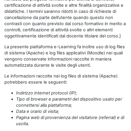
certificazione di attività svolte e altre finalità organizzative e
didattiche. I termini saranno ridotti in caso di richieste di
cancellazione da parte dell’utente quando questo non
contrasti con quanto previsto dal corso formativo in merito a
controlli, certificazione di attività svolte o altri elementi
oggettivamente identificati dal docente titolare del corso.]
La presente piattaforma e-Learning fa inoltre uso di log files
di sistema (Apache) e log files applicativi (Moodle) nei quali
vengono conservate informazioni raccolte in maniera
automatizzata durante le visite degli utenti.
Le informazioni raccolte nei log files di sistema (Apache)
potrebbero essere le seguenti:
Indirizzo internet protocol (IP);
Tipo di browser e parametri del dispositivo usato per
connettersi alla piattaforma;
Data e orario di visita;
Pagina web di provenienza del visitatore (referral) e di
uscita.