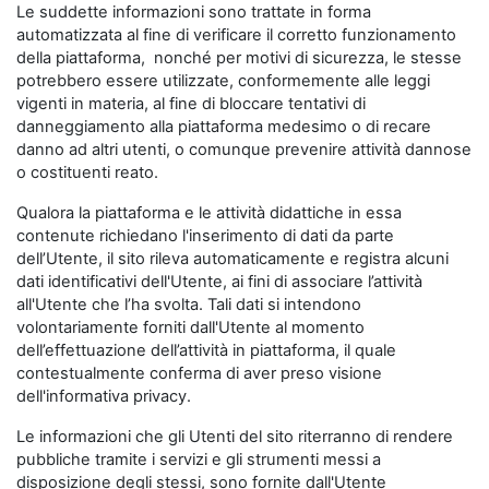
Le suddette informazioni sono trattate in forma
automatizzata al fine di verificare il corretto funzionamento
della piattaforma, nonché per motivi di sicurezza, le stesse
potrebbero essere utilizzate, conformemente alle leggi
vigenti in materia, al fine di bloccare tentativi di
danneggiamento alla piattaforma medesimo o di recare
danno ad altri utenti, o comunque prevenire attività dannose
o costituenti reato.
Qualora la piattaforma e le attività didattiche in essa
contenute richiedano l'inserimento di dati da parte
dell’Utente, il sito rileva automaticamente e registra alcuni
dati identificativi dell'Utente, ai fini di associare l’attività
all'Utente che l’ha svolta. Tali dati si intendono
volontariamente forniti dall'Utente al momento
dell’effettuazione dell’attività in piattaforma, il quale
contestualmente conferma di aver preso visione
dell'informativa privacy.
Le informazioni che gli Utenti del sito riterranno di rendere
pubbliche tramite i servizi e gli strumenti messi a
disposizione degli stessi, sono fornite dall'Utente