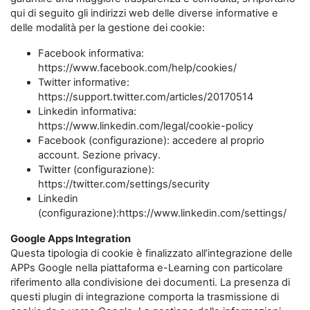
qui di seguito gli indirizzi web delle diverse informative e
delle modalità per la gestione dei cookie:
Facebook informativa:
https://www.facebook.com/help/cookies/
Twitter informative:
https://support.twitter.com/articles/20170514
Linkedin informativa:
https://www.linkedin.com/legal/cookie-policy
Facebook (configurazione): accedere al proprio
account. Sezione privacy.
Twitter (configurazione):
https://twitter.com/settings/security
Linkedin
(configurazione):https://www.linkedin.com/settings/
Google Apps Integration
Questa tipologia di cookie è finalizzato all’integrazione delle
APPs Google nella piattaforma e-Learning con particolare
riferimento alla condivisione dei documenti. La presenza di
questi plugin di integrazione comporta la trasmissione di