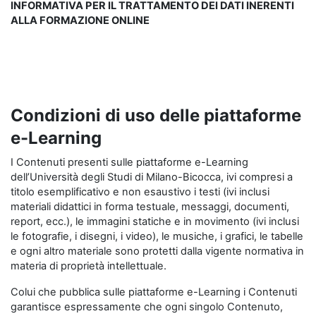
INFORMATIVA PER IL TRATTAMENTO DEI DATI INERENTI
ALLA FORMAZIONE ONLINE
Condizioni di uso delle piattaforme
e-Learning
I Contenuti presenti sulle piattaforme e-Learning
dell’Università degli Studi di Milano-Bicocca, ivi compresi a
titolo esemplificativo e non esaustivo i testi (ivi inclusi
materiali didattici in forma testuale, messaggi, documenti,
report, ecc.), le immagini statiche e in movimento (ivi inclusi
le fotografie, i disegni, i video), le musiche, i grafici, le tabelle
e ogni altro materiale sono protetti dalla vigente normativa in
materia di proprietà intellettuale.
Colui che pubblica sulle piattaforme e-Learning i Contenuti
garantisce espressamente che ogni singolo Contenuto,