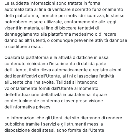
Le suddette informazioni sono trattate in forma
automatizzata al fine di verificare il corretto funzionamento
della piattaforma, nonché per motivi di sicurezza, le stesse
potrebbero essere utilizzate, conformemente alle leggi
vigenti in materia, al fine di bloccare tentativi di
danneggiamento alla piattaforma medesimo o di recare
danno ad altri utenti, o comunque prevenire attività dannose
o costituenti reato.
Qualora la piattaforma e le attività didattiche in essa
contenute richiedano l'inserimento di dati da parte
dell’Utente, il sito rileva automaticamente e registra alcuni
dati identificativi dell'Utente, ai fini di associare l’attività
all'Utente che l’ha svolta. Tali dati si intendono
volontariamente forniti dall'Utente al momento
dell’effettuazione dell’attività in piattaforma, il quale
contestualmente conferma di aver preso visione
dell'informativa privacy.
Le informazioni che gli Utenti del sito riterranno di rendere
pubbliche tramite i servizi e gli strumenti messi a
disposizione degli stessi, sono fornite dall'Utente