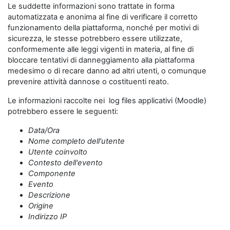
Le suddette informazioni sono trattate in forma
automatizzata e anonima al fine di verificare il corretto
funzionamento della piattaforma, nonché per motivi di
sicurezza, le stesse potrebbero essere utilizzate,
conformemente alle leggi vigenti in materia, al fine di
bloccare tentativi di danneggiamento alla piattaforma
medesimo o di recare danno ad altri utenti, o comunque
prevenire attività dannose o costituenti reato.
Le informazioni raccolte nei log files applicativi (Moodle)
potrebbero essere le seguenti:
Data/Ora
Nome completo dell'utente
Utente coinvolto
Contesto dell'evento
Componente
Evento
Descrizione
Origine
Indirizzo IP