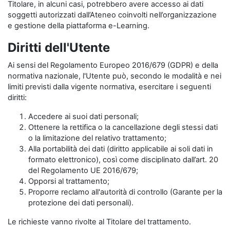
Titolare, in alcuni casi, potrebbero avere accesso ai dati
soggetti autorizzati dall’Ateneo coinvolti nell’organizzazione
e gestione della piattaforma e-Learning.
Diritti dell'Utente
Ai sensi del Regolamento Europeo 2016/679 (GDPR) e della
normativa nazionale, l'Utente può, secondo le modalità e nei
limiti previsti dalla vigente normativa, esercitare i seguenti
diritti:
Accedere ai suoi dati personali;
Ottenere la rettifica o la cancellazione degli stessi dati
o la limitazione del relativo trattamento;
Alla portabilità dei dati (diritto applicabile ai soli dati in
formato elettronico), così come disciplinato dall’art. 20
del Regolamento UE 2016/679;
Opporsi al trattamento;
Proporre reclamo all'autorità di controllo (Garante per la
protezione dei dati personali).
Le richieste vanno rivolte al Titolare del trattamento.