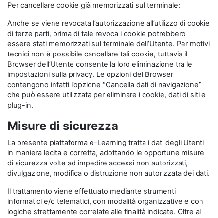
Per cancellare cookie già memorizzati sul terminale:
Anche se viene revocata l’autorizzazione all’utilizzo di cookie
di terze parti, prima di tale revoca i cookie potrebbero
essere stati memorizzati sul terminale dell’Utente. Per motivi
tecnici non è possibile cancellare tali cookie, tuttavia il
Browser dell’Utente consente la loro eliminazione tra le
impostazioni sulla privacy. Le opzioni del Browser
contengono infatti l’opzione “Cancella dati di navigazione”
che può essere utilizzata per eliminare i cookie, dati di siti e
plug-in.
Misure di sicurezza
La presente piattaforma e-Learning tratta i dati degli Utenti
in maniera lecita e corretta, adottando le opportune misure
di sicurezza volte ad impedire accessi non autorizzati,
divulgazione, modifica o distruzione non autorizzata dei dati.
Il trattamento viene effettuato mediante strumenti
informatici e/o telematici, con modalità organizzative e con
logiche strettamente correlate alle finalità indicate. Oltre al