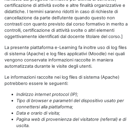
certificazione di attività svolte e altre finalità organizzative e
didattiche. I termini saranno ridotti in caso di richieste di
cancellazione da parte dell’utente quando questo non
contrasti con quanto previsto dal corso formativo in merito a
controlli, certificazione di attività svolte o altri elementi
oggettivamente identificati dal docente titolare del corso.]
La presente piattaforma e-Learning fa inoltre uso di log files
di sistema (Apache) e log files applicativi (Moodle) nei quali
vengono conservate informazioni raccolte in maniera
automatizzata durante le visite degli utenti.
Le informazioni raccolte nei log files di sistema (Apache)
potrebbero essere le seguenti:
Indirizzo internet protocol (IP);
Tipo di browser e parametri del dispositivo usato per
connettersi alla piattaforma;
Data e orario di visita;
Pagina web di provenienza del visitatore (referral) e di
uscita.