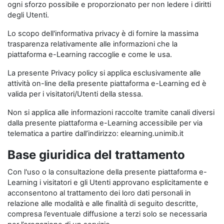
ogni sforzo possibile e proporzionato per non ledere i diritti
degli Utenti.
Lo scopo dell'informativa privacy è di fornire la massima
trasparenza relativamente alle informazioni che la
piattaforma e-Learning raccoglie e come le usa.
La presente Privacy policy si applica esclusivamente alle
attività on-line della presente piattaforma e-Learning ed è
valida per i visitatori/Utenti della stessa.
Non si applica alle informazioni raccolte tramite canali diversi
dalla presente piattaforma e-Learning accessibile per via
telematica a partire dall’indirizzo: elearning.unimib.it
Base giuridica del trattamento
Con l'uso o la consultazione della presente piattaforma e-
Learning i visitatori e gli Utenti approvano esplicitamente e
acconsentono al trattamento dei loro dati personali in
relazione alle modalità e alle finalità di seguito descritte,
compresa l’eventuale diffusione a terzi solo se necessaria