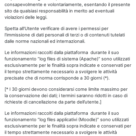
consapevolmente e volontariamente, esentando il presente
sito da qualsiasi responsabilità in merito ad eventuali
violazioni delle leggi.
Spetta all'Utente verificare di avere i permessi per
l'immissione di dati personali di terzi o di contenuti tutelati
dalle norme nazionali ed internazionali.
Le informazioni raccolti dalla piattaforma durante il suo
funzionamento “log files di sistema (Apache)” sono utilizzati
esclusivamente per le finalità sopra indicate e conservati per
il tempo strettamente necessario a svolgere le attività
precisate che di norma corrisponde a 30 giorni (*).
[* I 30 giorni devono considerarsi come limite massimo per
la conservazione dei dati; i termini saranno ridotti in caso di
richieste di cancellazione da parte dell’utente.]
Le informazioni raccolti dalla piattaforma durante il suo
funzionamento “log files applicativi (Moodle)” sono utilizzati
esclusivamente per le finalità sopra indicate e conservati per
il tempo strettamente necessario a svolgere le attività