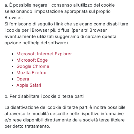
a. È possibile negare il consenso all’utilizzo dei cookie
selezionando l'impostazione appropriata sul proprio
Browser.
Si forniscono di seguito i link che spiegano come disabilitare
i cookie per i Browser più diffusi (per altri Browser
eventualmente utilizzati suggeriamo di cercare questa
opzione nell’help del software).
Microsoft Internet Explorer
Microsoft Edge
Google Chrome
Mozilla Firefox
Opera
Apple Safari
b. Per disabilitare i cookie di terze parti:
La disattivazione dei cookie di terze parti è inoltre possibile
attraverso le modalità descritte nelle rispettive informative
e/o rese disponibili direttamente dalla società terza titolare
per detto trattamento.