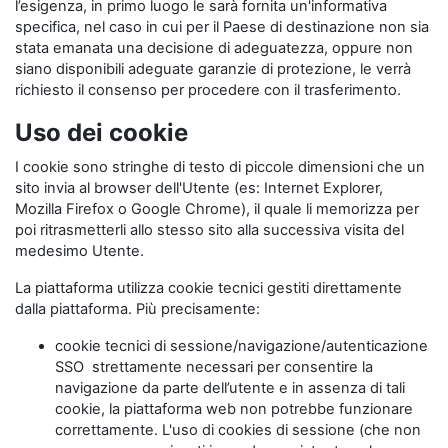
l’esigenza, in primo luogo le sarà fornita un'informativa
specifica, nel caso in cui per il Paese di destinazione non sia
stata emanata una decisione di adeguatezza, oppure non
siano disponibili adeguate garanzie di protezione, le verrà
richiesto il consenso per procedere con il trasferimento.
Uso dei cookie
I cookie sono stringhe di testo di piccole dimensioni che un
sito invia al browser dell'Utente (es: Internet Explorer,
Mozilla Firefox o Google Chrome), il quale li memorizza per
poi ritrasmetterli allo stesso sito alla successiva visita del
medesimo Utente.
La piattaforma utilizza cookie tecnici gestiti direttamente
dalla piattaforma. Più precisamente:
cookie tecnici di sessione/navigazione/autenticazione
SSO strettamente necessari per consentire la
navigazione da parte dell’utente e in assenza di tali
cookie, la piattaforma web non potrebbe funzionare
correttamente. L'uso di cookies di sessione (che non