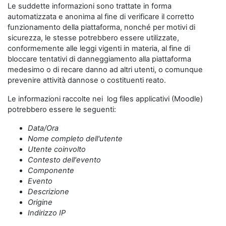
Le suddette informazioni sono trattate in forma
automatizzata e anonima al fine di verificare il corretto
funzionamento della piattaforma, nonché per motivi di
sicurezza, le stesse potrebbero essere utilizzate,
conformemente alle leggi vigenti in materia, al fine di
bloccare tentativi di danneggiamento alla piattaforma
medesimo o di recare danno ad altri utenti, o comunque
prevenire attività dannose o costituenti reato.
Le informazioni raccolte nei log files applicativi (Moodle)
potrebbero essere le seguenti:
Data/Ora
Nome completo dell'utente
Utente coinvolto
Contesto dell'evento
Componente
Evento
Descrizione
Origine
Indirizzo IP