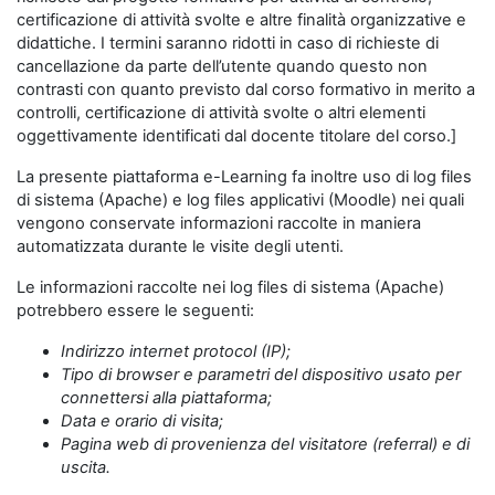
certificazione di attività svolte e altre finalità organizzative e
didattiche. I termini saranno ridotti in caso di richieste di
cancellazione da parte dell’utente quando questo non
contrasti con quanto previsto dal corso formativo in merito a
controlli, certificazione di attività svolte o altri elementi
oggettivamente identificati dal docente titolare del corso.]
La presente piattaforma e-Learning fa inoltre uso di log files
di sistema (Apache) e log files applicativi (Moodle) nei quali
vengono conservate informazioni raccolte in maniera
automatizzata durante le visite degli utenti.
Le informazioni raccolte nei log files di sistema (Apache)
potrebbero essere le seguenti:
Indirizzo internet protocol (IP);
Tipo di browser e parametri del dispositivo usato per
connettersi alla piattaforma;
Data e orario di visita;
Pagina web di provenienza del visitatore (referral) e di
uscita.