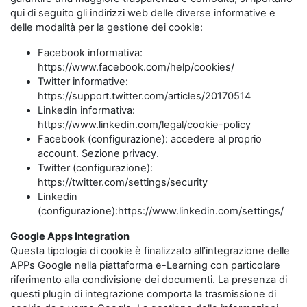
qui di seguito gli indirizzi web delle diverse informative e
delle modalità per la gestione dei cookie:
Facebook informativa:
https://www.facebook.com/help/cookies/
Twitter informative:
https://support.twitter.com/articles/20170514
Linkedin informativa:
https://www.linkedin.com/legal/cookie-policy
Facebook (configurazione): accedere al proprio
account. Sezione privacy.
Twitter (configurazione):
https://twitter.com/settings/security
Linkedin
(configurazione):https://www.linkedin.com/settings/
Google Apps Integration
Questa tipologia di cookie è finalizzato all’integrazione delle
APPs Google nella piattaforma e-Learning con particolare
riferimento alla condivisione dei documenti. La presenza di
questi plugin di integrazione comporta la trasmissione di