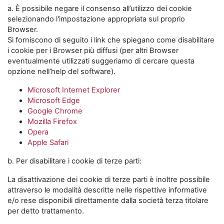
a. È possibile negare il consenso all’utilizzo dei cookie
selezionando l'impostazione appropriata sul proprio
Browser.
Si forniscono di seguito i link che spiegano come disabilitare
i cookie per i Browser più diffusi (per altri Browser
eventualmente utilizzati suggeriamo di cercare questa
opzione nell’help del software).
Microsoft Internet Explorer
Microsoft Edge
Google Chrome
Mozilla Firefox
Opera
Apple Safari
b. Per disabilitare i cookie di terze parti:
La disattivazione dei cookie di terze parti è inoltre possibile
attraverso le modalità descritte nelle rispettive informative
e/o rese disponibili direttamente dalla società terza titolare
per detto trattamento.