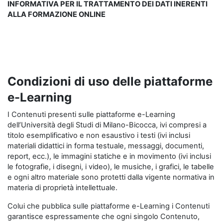
INFORMATIVA PER IL TRATTAMENTO DEI DATI INERENTI
ALLA FORMAZIONE ONLINE
Condizioni di uso delle piattaforme
e-Learning
I Contenuti presenti sulle piattaforme e-Learning
dell’Università degli Studi di Milano-Bicocca, ivi compresi a
titolo esemplificativo e non esaustivo i testi (ivi inclusi
materiali didattici in forma testuale, messaggi, documenti,
report, ecc.), le immagini statiche e in movimento (ivi inclusi
le fotografie, i disegni, i video), le musiche, i grafici, le tabelle
e ogni altro materiale sono protetti dalla vigente normativa in
materia di proprietà intellettuale.
Colui che pubblica sulle piattaforme e-Learning i Contenuti
garantisce espressamente che ogni singolo Contenuto,