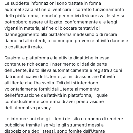
Le suddette informazioni sono trattate in forma
automatizzata al fine di verificare il corretto funzionamento
della piattaforma, nonché per motivi di sicurezza, le stesse
potrebbero essere utilizzate, conformemente alle leggi
vigenti in materia, al fine di bloccare tentativi di
danneggiamento alla piattaforma medesimo o di recare
danno ad altri utenti, o comunque prevenire attività dannose
o costituenti reato.
Qualora la piattaforma e le attività didattiche in essa
contenute richiedano l'inserimento di dati da parte
dell’Utente, il sito rileva automaticamente e registra alcuni
dati identificativi dell'Utente, ai fini di associare l’attività
all'Utente che l’ha svolta. Tali dati si intendono
volontariamente forniti dall'Utente al momento
dell’effettuazione dell’attività in piattaforma, il quale
contestualmente conferma di aver preso visione
dell'informativa privacy.
Le informazioni che gli Utenti del sito riterranno di rendere
pubbliche tramite i servizi e gli strumenti messi a
disposizione degli stessi, sono fornite dall'Utente