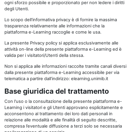
ogni sforzo possibile e proporzionato per non ledere i diritti
degli Utenti.
Lo scopo dell'informativa privacy è di fornire la massima
trasparenza relativamente alle informazioni che la
piattaforma e-Learning raccoglie e come le usa.
La presente Privacy policy si applica esclusivamente alle
attività on-line della presente piattaforma e-Learning ed è
valida per i visitatori/Utenti della stessa.
Non si applica alle informazioni raccolte tramite canali diversi
dalla presente piattaforma e-Learning accessibile per via
telematica a partire dall’indirizzo: elearning.unimib.it
Base giuridica del trattamento
Con l'uso o la consultazione della presente piattaforma e-
Learning i visitatori e gli Utenti approvano esplicitamente e
acconsentono al trattamento dei loro dati personali in
relazione alle modalità e alle finalità di seguito descritte,
compresa l’eventuale diffusione a terzi solo se necessaria