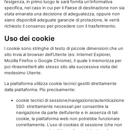
l’esigenza, in primo luogo le sarà fornita un'informativa
specifica, nel caso in cui per il Paese di destinazione non sia
stata emanata una decisione di adeguatezza, oppure non
siano disponibili adeguate garanzie di protezione, le verrà
richiesto il consenso per procedere con il trasferimento.
Uso dei cookie
I cookie sono stringhe di testo di piccole dimensioni che un
sito invia al browser dell'Utente (es: Internet Explorer,
Mozilla Firefox o Google Chrome), il quale li memorizza per
poi ritrasmetterli allo stesso sito alla successiva visita del
medesimo Utente.
La piattaforma utilizza cookie tecnici gestiti direttamente
dalla piattaforma. Più precisamente:
cookie tecnici di sessione/navigazione/autenticazione
SSO strettamente necessari per consentire la
navigazione da parte dell’utente e in assenza di tali
cookie, la piattaforma web non potrebbe funzionare
correttamente. L'uso di cookies di sessione (che non