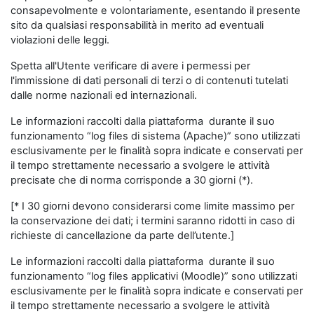
consapevolmente e volontariamente, esentando il presente
sito da qualsiasi responsabilità in merito ad eventuali
violazioni delle leggi.
Spetta all'Utente verificare di avere i permessi per
l'immissione di dati personali di terzi o di contenuti tutelati
dalle norme nazionali ed internazionali.
Le informazioni raccolti dalla piattaforma durante il suo
funzionamento “log files di sistema (Apache)” sono utilizzati
esclusivamente per le finalità sopra indicate e conservati per
il tempo strettamente necessario a svolgere le attività
precisate che di norma corrisponde a 30 giorni (*).
[* I 30 giorni devono considerarsi come limite massimo per
la conservazione dei dati; i termini saranno ridotti in caso di
richieste di cancellazione da parte dell’utente.]
Le informazioni raccolti dalla piattaforma durante il suo
funzionamento “log files applicativi (Moodle)” sono utilizzati
esclusivamente per le finalità sopra indicate e conservati per
il tempo strettamente necessario a svolgere le attività