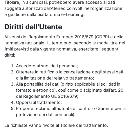
Titolare, in alcuni casi, potrebbero avere accesso ai dati
soggetti autorizzati dall’Ateneo coinvolti nell’organizzazione
e gestione della piattaforma e-Learning.
Diritti dell'Utente
Ai sensi del Regolamento Europeo 2016/679 (GDPR) e della
normativa nazionale, l'Utente può, secondo le modalità e nei
limiti previsti dalla vigente normativa, esercitare i seguenti
diritti:
Accedere ai suoi dati personali;
Ottenere la rettifica o la cancellazione degli stessi dati
o la limitazione del relativo trattamento;
Alla portabilità dei dati (diritto applicabile ai soli dati in
formato elettronico), così come disciplinato dall’art. 20
del Regolamento UE 2016/679;
Opporsi al trattamento;
Proporre reclamo all'autorità di controllo (Garante per la
protezione dei dati personali).
Le richieste vanno rivolte al Titolare del trattamento.