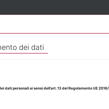
mento dei dati
ei dati personali ai sensi dell’art. 13 del Regolamento UE 2016/