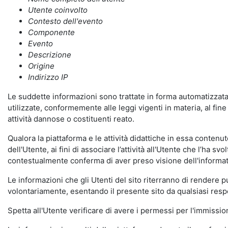
Utente coinvolto
Contesto dell'evento
Componente
Evento
Descrizione
Origine
Indirizzo IP
Le suddette informazioni sono trattate in forma automatizzata 
utilizzate, conformemente alle leggi vigenti in materia, al fi
attività dannose o costituenti reato.
Qualora la piattaforma e le attività didattiche in essa contenute
dell'Utente, ai fini di associare l’attività all'Utente che l’ha s
contestualmente conferma di aver preso visione dell'informat
Le informazioni che gli Utenti del sito riterranno di rendere 
volontariamente, esentando il presente sito da qualsiasi respon
Spetta all'Utente verificare di avere i permessi per l'immission