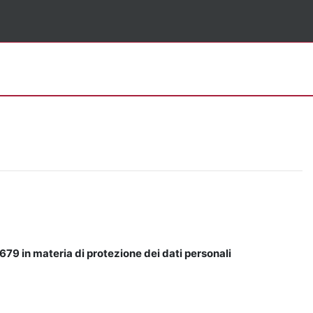
679 in materia di protezione dei dati personali