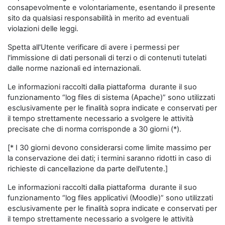
consapevolmente e volontariamente, esentando il presente
sito da qualsiasi responsabilità in merito ad eventuali
violazioni delle leggi.
Spetta all'Utente verificare di avere i permessi per
l'immissione di dati personali di terzi o di contenuti tutelati
dalle norme nazionali ed internazionali.
Le informazioni raccolti dalla piattaforma durante il suo
funzionamento “log files di sistema (Apache)” sono utilizzati
esclusivamente per le finalità sopra indicate e conservati per
il tempo strettamente necessario a svolgere le attività
precisate che di norma corrisponde a 30 giorni (*).
[* I 30 giorni devono considerarsi come limite massimo per
la conservazione dei dati; i termini saranno ridotti in caso di
richieste di cancellazione da parte dell’utente.]
Le informazioni raccolti dalla piattaforma durante il suo
funzionamento “log files applicativi (Moodle)” sono utilizzati
esclusivamente per le finalità sopra indicate e conservati per
il tempo strettamente necessario a svolgere le attività