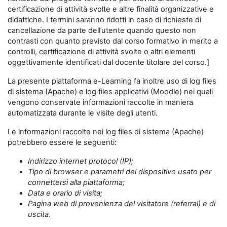
certificazione di attività svolte e altre finalità organizzative e
didattiche. I termini saranno ridotti in caso di richieste di
cancellazione da parte dell’utente quando questo non
contrasti con quanto previsto dal corso formativo in merito a
controlli, certificazione di attività svolte o altri elementi
oggettivamente identificati dal docente titolare del corso.]
La presente piattaforma e-Learning fa inoltre uso di log files
di sistema (Apache) e log files applicativi (Moodle) nei quali
vengono conservate informazioni raccolte in maniera
automatizzata durante le visite degli utenti.
Le informazioni raccolte nei log files di sistema (Apache)
potrebbero essere le seguenti:
Indirizzo internet protocol (IP);
Tipo di browser e parametri del dispositivo usato per
connettersi alla piattaforma;
Data e orario di visita;
Pagina web di provenienza del visitatore (referral) e di
uscita.