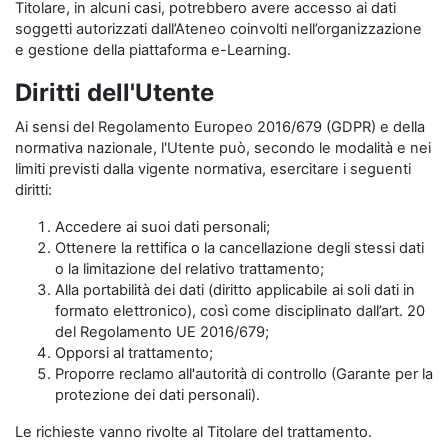
Titolare, in alcuni casi, potrebbero avere accesso ai dati
soggetti autorizzati dall’Ateneo coinvolti nell’organizzazione
e gestione della piattaforma e-Learning.
Diritti dell'Utente
Ai sensi del Regolamento Europeo 2016/679 (GDPR) e della
normativa nazionale, l'Utente può, secondo le modalità e nei
limiti previsti dalla vigente normativa, esercitare i seguenti
diritti:
Accedere ai suoi dati personali;
Ottenere la rettifica o la cancellazione degli stessi dati
o la limitazione del relativo trattamento;
Alla portabilità dei dati (diritto applicabile ai soli dati in
formato elettronico), così come disciplinato dall’art. 20
del Regolamento UE 2016/679;
Opporsi al trattamento;
Proporre reclamo all'autorità di controllo (Garante per la
protezione dei dati personali).
Le richieste vanno rivolte al Titolare del trattamento.