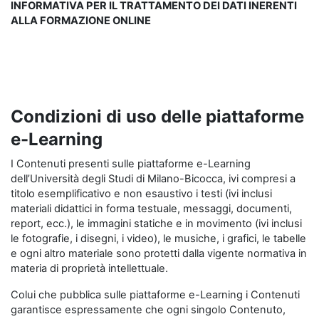
INFORMATIVA PER IL TRATTAMENTO DEI DATI INERENTI
ALLA FORMAZIONE ONLINE
Condizioni di uso delle piattaforme
e-Learning
I Contenuti presenti sulle piattaforme e-Learning
dell’Università degli Studi di Milano-Bicocca, ivi compresi a
titolo esemplificativo e non esaustivo i testi (ivi inclusi
materiali didattici in forma testuale, messaggi, documenti,
report, ecc.), le immagini statiche e in movimento (ivi inclusi
le fotografie, i disegni, i video), le musiche, i grafici, le tabelle
e ogni altro materiale sono protetti dalla vigente normativa in
materia di proprietà intellettuale.
Colui che pubblica sulle piattaforme e-Learning i Contenuti
garantisce espressamente che ogni singolo Contenuto,