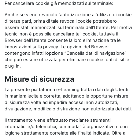
Per cancellare cookie già memorizzati sul terminale:
Anche se viene revocata l’autorizzazione all’utilizzo di cookie
di terze parti, prima di tale revoca i cookie potrebbero
essere stati memorizzati sul terminale dell’Utente. Per motivi
tecnici non è possibile cancellare tali cookie, tuttavia il
Browser dell’Utente consente la loro eliminazione tra le
impostazioni sulla privacy. Le opzioni del Browser
contengono infatti l’opzione “Cancella dati di navigazione”
che può essere utilizzata per eliminare i cookie, dati di siti e
plug-in.
Misure di sicurezza
La presente piattaforma e-Learning tratta i dati degli Utenti
in maniera lecita e corretta, adottando le opportune misure
di sicurezza volte ad impedire accessi non autorizzati,
divulgazione, modifica o distruzione non autorizzata dei dati.
Il trattamento viene effettuato mediante strumenti
informatici e/o telematici, con modalità organizzative e con
logiche strettamente correlate alle finalità indicate. Oltre al