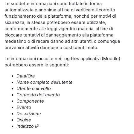
Le suddette informazioni sono trattate in forma
automatizzata e anonima al fine di verificare il corretto
funzionamento della piattaforma, nonché per motivi di
sicurezza, le stesse potrebbero essere utilizzate,
conformemente alle leggi vigenti in materia, al fine di
bloccare tentativi di danneggiamento alla piattaforma
medesimo o di recare danno ad altri utenti, o comunque
prevenire attività dannose o costituenti reato.
Le informazioni raccolte nei log files applicativi (Moodle)
potrebbero essere le seguenti:
Data/Ora
Nome completo dell'utente
Utente coinvolto
Contesto dell'evento
Componente
Evento
Descrizione
Origine
Indirizzo IP