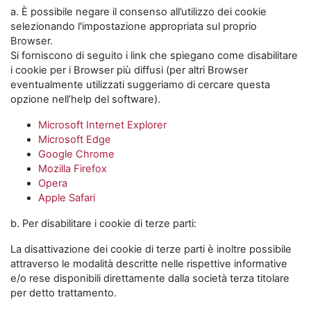
a. È possibile negare il consenso all’utilizzo dei cookie
selezionando l'impostazione appropriata sul proprio
Browser.
Si forniscono di seguito i link che spiegano come disabilitare
i cookie per i Browser più diffusi (per altri Browser
eventualmente utilizzati suggeriamo di cercare questa
opzione nell’help del software).
Microsoft Internet Explorer
Microsoft Edge
Google Chrome
Mozilla Firefox
Opera
Apple Safari
b. Per disabilitare i cookie di terze parti:
La disattivazione dei cookie di terze parti è inoltre possibile
attraverso le modalità descritte nelle rispettive informative
e/o rese disponibili direttamente dalla società terza titolare
per detto trattamento.