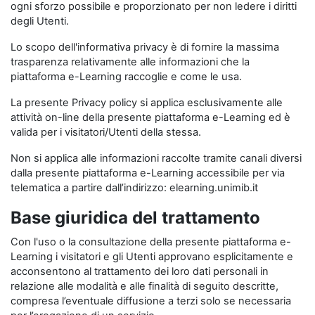
ogni sforzo possibile e proporzionato per non ledere i diritti
degli Utenti.
Lo scopo dell'informativa privacy è di fornire la massima
trasparenza relativamente alle informazioni che la
piattaforma e-Learning raccoglie e come le usa.
La presente Privacy policy si applica esclusivamente alle
attività on-line della presente piattaforma e-Learning ed è
valida per i visitatori/Utenti della stessa.
Non si applica alle informazioni raccolte tramite canali diversi
dalla presente piattaforma e-Learning accessibile per via
telematica a partire dall’indirizzo: elearning.unimib.it
Base giuridica del trattamento
Con l'uso o la consultazione della presente piattaforma e-
Learning i visitatori e gli Utenti approvano esplicitamente e
acconsentono al trattamento dei loro dati personali in
relazione alle modalità e alle finalità di seguito descritte,
compresa l’eventuale diffusione a terzi solo se necessaria