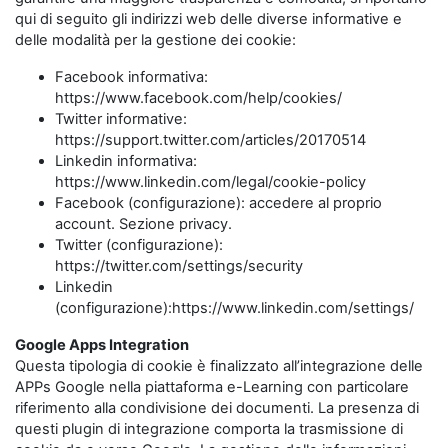
qui di seguito gli indirizzi web delle diverse informative e
delle modalità per la gestione dei cookie:
Facebook informativa:
https://www.facebook.com/help/cookies/
Twitter informative:
https://support.twitter.com/articles/20170514
Linkedin informativa:
https://www.linkedin.com/legal/cookie-policy
Facebook (configurazione): accedere al proprio
account. Sezione privacy.
Twitter (configurazione):
https://twitter.com/settings/security
Linkedin
(configurazione):https://www.linkedin.com/settings/
Google Apps Integration
Questa tipologia di cookie è finalizzato all’integrazione delle
APPs Google nella piattaforma e-Learning con particolare
riferimento alla condivisione dei documenti. La presenza di
questi plugin di integrazione comporta la trasmissione di