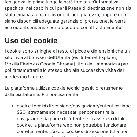
l’esigenza, in primo luogo le sarà fornita un'informativa
specifica, nel caso in cui per il Paese di destinazione non sia
stata emanata una decisione di adeguatezza, oppure non
siano disponibili adeguate garanzie di protezione, le verrà
richiesto il consenso per procedere con il trasferimento.
Uso dei cookie
I cookie sono stringhe di testo di piccole dimensioni che un
sito invia al browser dell'Utente (es: Internet Explorer,
Mozilla Firefox o Google Chrome), il quale li memorizza per
poi ritrasmetterli allo stesso sito alla successiva visita del
medesimo Utente.
La piattaforma utilizza cookie tecnici gestiti direttamente
dalla piattaforma. Più precisamente:
cookie tecnici di sessione/navigazione/autenticazione
SSO strettamente necessari per consentire la
navigazione da parte dell’utente e in assenza di tali
cookie, la piattaforma web non potrebbe funzionare
correttamente. L'uso di cookies di sessione (che non