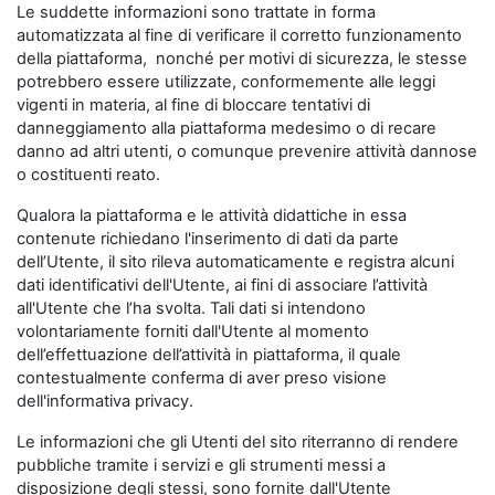
Le suddette informazioni sono trattate in forma
automatizzata al fine di verificare il corretto funzionamento
della piattaforma, nonché per motivi di sicurezza, le stesse
potrebbero essere utilizzate, conformemente alle leggi
vigenti in materia, al fine di bloccare tentativi di
danneggiamento alla piattaforma medesimo o di recare
danno ad altri utenti, o comunque prevenire attività dannose
o costituenti reato.
Qualora la piattaforma e le attività didattiche in essa
contenute richiedano l'inserimento di dati da parte
dell’Utente, il sito rileva automaticamente e registra alcuni
dati identificativi dell'Utente, ai fini di associare l’attività
all'Utente che l’ha svolta. Tali dati si intendono
volontariamente forniti dall'Utente al momento
dell’effettuazione dell’attività in piattaforma, il quale
contestualmente conferma di aver preso visione
dell'informativa privacy.
Le informazioni che gli Utenti del sito riterranno di rendere
pubbliche tramite i servizi e gli strumenti messi a
disposizione degli stessi, sono fornite dall'Utente