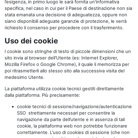
l’esigenza, in primo luogo le sarà fornita un'informativa
specifica, nel caso in cui per il Paese di destinazione non sia
stata emanata una decisione di adeguatezza, oppure non
siano disponibili adeguate garanzie di protezione, le verrà
richiesto il consenso per procedere con il trasferimento.
Uso dei cookie
I cookie sono stringhe di testo di piccole dimensioni che un
sito invia al browser dell'Utente (es: Internet Explorer,
Mozilla Firefox o Google Chrome), il quale li memorizza per
poi ritrasmetterli allo stesso sito alla successiva visita del
medesimo Utente.
La piattaforma utilizza cookie tecnici gestiti direttamente
dalla piattaforma. Più precisamente:
cookie tecnici di sessione/navigazione/autenticazione
SSO strettamente necessari per consentire la
navigazione da parte dell’utente e in assenza di tali
cookie, la piattaforma web non potrebbe funzionare
correttamente. L'uso di cookies di sessione (che non