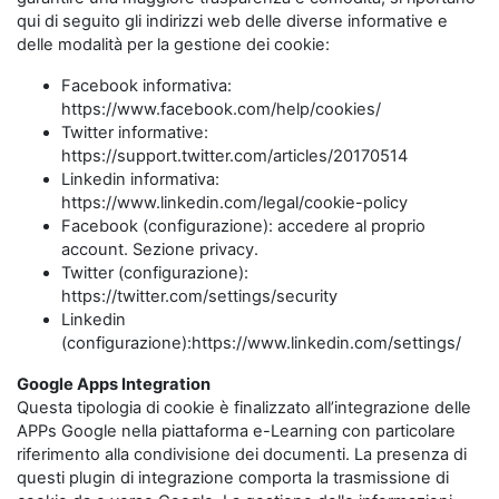
qui di seguito gli indirizzi web delle diverse informative e
delle modalità per la gestione dei cookie:
Facebook informativa:
https://www.facebook.com/help/cookies/
Twitter informative:
https://support.twitter.com/articles/20170514
Linkedin informativa:
https://www.linkedin.com/legal/cookie-policy
Facebook (configurazione): accedere al proprio
account. Sezione privacy.
Twitter (configurazione):
https://twitter.com/settings/security
Linkedin
(configurazione):https://www.linkedin.com/settings/
Google Apps Integration
Questa tipologia di cookie è finalizzato all’integrazione delle
APPs Google nella piattaforma e-Learning con particolare
riferimento alla condivisione dei documenti. La presenza di
questi plugin di integrazione comporta la trasmissione di