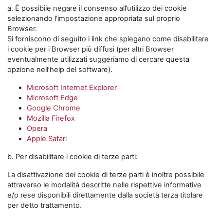
a. È possibile negare il consenso all’utilizzo dei cookie
selezionando l'impostazione appropriata sul proprio
Browser.
Si forniscono di seguito i link che spiegano come disabilitare
i cookie per i Browser più diffusi (per altri Browser
eventualmente utilizzati suggeriamo di cercare questa
opzione nell’help del software).
Microsoft Internet Explorer
Microsoft Edge
Google Chrome
Mozilla Firefox
Opera
Apple Safari
b. Per disabilitare i cookie di terze parti:
La disattivazione dei cookie di terze parti è inoltre possibile
attraverso le modalità descritte nelle rispettive informative
e/o rese disponibili direttamente dalla società terza titolare
per detto trattamento.