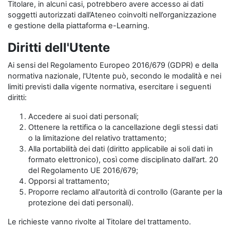
Titolare, in alcuni casi, potrebbero avere accesso ai dati
soggetti autorizzati dall’Ateneo coinvolti nell’organizzazione
e gestione della piattaforma e-Learning.
Diritti dell'Utente
Ai sensi del Regolamento Europeo 2016/679 (GDPR) e della
normativa nazionale, l'Utente può, secondo le modalità e nei
limiti previsti dalla vigente normativa, esercitare i seguenti
diritti:
Accedere ai suoi dati personali;
Ottenere la rettifica o la cancellazione degli stessi dati
o la limitazione del relativo trattamento;
Alla portabilità dei dati (diritto applicabile ai soli dati in
formato elettronico), così come disciplinato dall’art. 20
del Regolamento UE 2016/679;
Opporsi al trattamento;
Proporre reclamo all'autorità di controllo (Garante per la
protezione dei dati personali).
Le richieste vanno rivolte al Titolare del trattamento.