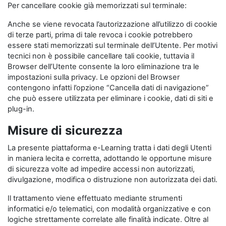
Per cancellare cookie già memorizzati sul terminale:
Anche se viene revocata l’autorizzazione all’utilizzo di cookie
di terze parti, prima di tale revoca i cookie potrebbero
essere stati memorizzati sul terminale dell’Utente. Per motivi
tecnici non è possibile cancellare tali cookie, tuttavia il
Browser dell’Utente consente la loro eliminazione tra le
impostazioni sulla privacy. Le opzioni del Browser
contengono infatti l’opzione “Cancella dati di navigazione”
che può essere utilizzata per eliminare i cookie, dati di siti e
plug-in.
Misure di sicurezza
La presente piattaforma e-Learning tratta i dati degli Utenti
in maniera lecita e corretta, adottando le opportune misure
di sicurezza volte ad impedire accessi non autorizzati,
divulgazione, modifica o distruzione non autorizzata dei dati.
Il trattamento viene effettuato mediante strumenti
informatici e/o telematici, con modalità organizzative e con
logiche strettamente correlate alle finalità indicate. Oltre al