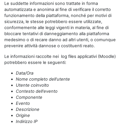
Le suddette informazioni sono trattate in forma
automatizzata e anonima al fine di verificare il corretto
funzionamento della piattaforma, nonché per motivi di
sicurezza, le stesse potrebbero essere utilizzate,
conformemente alle leggi vigenti in materia, al fine di
bloccare tentativi di danneggiamento alla piattaforma
medesimo o di recare danno ad altri utenti, o comunque
prevenire attività dannose o costituenti reato.
Le informazioni raccolte nei log files applicativi (Moodle)
potrebbero essere le seguenti:
Data/Ora
Nome completo dell'utente
Utente coinvolto
Contesto dell'evento
Componente
Evento
Descrizione
Origine
Indirizzo IP