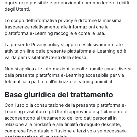
ogni sforzo possibile e proporzionato per non ledere i diritti
degli Utenti.
Lo scopo dell'informativa privacy è di fornire la massima
trasparenza relativamente alle informazioni che la
piattaforma e-Learning raccoglie e come le usa.
La presente Privacy policy si applica esclusivamente alle
attività on-line della presente piattaforma e-Learning ed è
valida per i visitatori/Utenti della stessa.
Non si applica alle informazioni raccolte tramite canali diversi
dalla presente piattaforma e-Learning accessibile per via
telematica a partire dall’indirizzo: elearning.unimib.it
Base giuridica del trattamento
Con l'uso o la consultazione della presente piattaforma e-
Learning i visitatori e gli Utenti approvano esplicitamente e
acconsentono al trattamento dei loro dati personali in
relazione alle modalità e alle finalità di seguito descritte,
compresa l’eventuale diffusione a terzi solo se necessaria