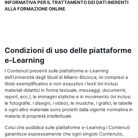
INFORMATIVA PER IL TRATTAMENTO DEI DATI INERENTI
ALLA FORMAZIONE ONLINE
Condizioni di uso delle piattaforme
e-Learning
I Contenuti presenti sulle piattaforme e-Learning
dell’Università degli Studi di Milano-Bicocca, ivi compresi a
titolo esemplificativo e non esaustivo i testi (ivi inclusi
materiali didattici in forma testuale, messaggi, documenti,
report, ecc.), le immagini statiche e in movimento (ivi inclusi
le fotografie, i disegni, i video), le musiche, i grafici, le tabelle
e ogni altro materiale sono protetti dalla vigente normativa in
materia di proprietà intellettuale.
Colui che pubblica sulle piattaforme e-Learning i Contenuti
garantisce espressamente che ogni singolo Contenuto,