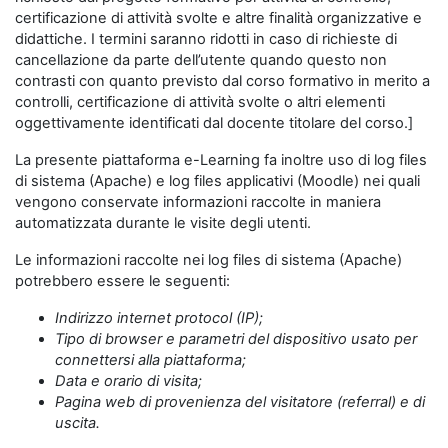
certificazione di attività svolte e altre finalità organizzative e
didattiche. I termini saranno ridotti in caso di richieste di
cancellazione da parte dell’utente quando questo non
contrasti con quanto previsto dal corso formativo in merito a
controlli, certificazione di attività svolte o altri elementi
oggettivamente identificati dal docente titolare del corso.]
La presente piattaforma e-Learning fa inoltre uso di log files
di sistema (Apache) e log files applicativi (Moodle) nei quali
vengono conservate informazioni raccolte in maniera
automatizzata durante le visite degli utenti.
Le informazioni raccolte nei log files di sistema (Apache)
potrebbero essere le seguenti:
Indirizzo internet protocol (IP);
Tipo di browser e parametri del dispositivo usato per
connettersi alla piattaforma;
Data e orario di visita;
Pagina web di provenienza del visitatore (referral) e di
uscita.