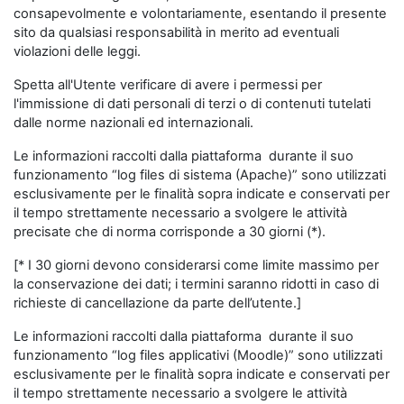
consapevolmente e volontariamente, esentando il presente
sito da qualsiasi responsabilità in merito ad eventuali
violazioni delle leggi.
Spetta all'Utente verificare di avere i permessi per
l'immissione di dati personali di terzi o di contenuti tutelati
dalle norme nazionali ed internazionali.
Le informazioni raccolti dalla piattaforma durante il suo
funzionamento “log files di sistema (Apache)” sono utilizzati
esclusivamente per le finalità sopra indicate e conservati per
il tempo strettamente necessario a svolgere le attività
precisate che di norma corrisponde a 30 giorni (*).
[* I 30 giorni devono considerarsi come limite massimo per
la conservazione dei dati; i termini saranno ridotti in caso di
richieste di cancellazione da parte dell’utente.]
Le informazioni raccolti dalla piattaforma durante il suo
funzionamento “log files applicativi (Moodle)” sono utilizzati
esclusivamente per le finalità sopra indicate e conservati per
il tempo strettamente necessario a svolgere le attività