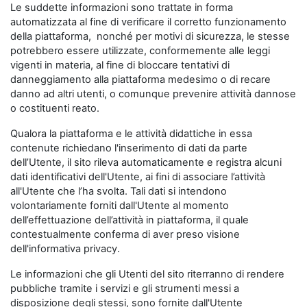
Le suddette informazioni sono trattate in forma
automatizzata al fine di verificare il corretto funzionamento
della piattaforma, nonché per motivi di sicurezza, le stesse
potrebbero essere utilizzate, conformemente alle leggi
vigenti in materia, al fine di bloccare tentativi di
danneggiamento alla piattaforma medesimo o di recare
danno ad altri utenti, o comunque prevenire attività dannose
o costituenti reato.
Qualora la piattaforma e le attività didattiche in essa
contenute richiedano l'inserimento di dati da parte
dell’Utente, il sito rileva automaticamente e registra alcuni
dati identificativi dell'Utente, ai fini di associare l’attività
all'Utente che l’ha svolta. Tali dati si intendono
volontariamente forniti dall'Utente al momento
dell’effettuazione dell’attività in piattaforma, il quale
contestualmente conferma di aver preso visione
dell'informativa privacy.
Le informazioni che gli Utenti del sito riterranno di rendere
pubbliche tramite i servizi e gli strumenti messi a
disposizione degli stessi, sono fornite dall'Utente