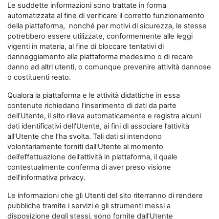
Le suddette informazioni sono trattate in forma
automatizzata al fine di verificare il corretto funzionamento
della piattaforma, nonché per motivi di sicurezza, le stesse
potrebbero essere utilizzate, conformemente alle leggi
vigenti in materia, al fine di bloccare tentativi di
danneggiamento alla piattaforma medesimo o di recare
danno ad altri utenti, o comunque prevenire attività dannose
o costituenti reato.
Qualora la piattaforma e le attività didattiche in essa
contenute richiedano l'inserimento di dati da parte
dell’Utente, il sito rileva automaticamente e registra alcuni
dati identificativi dell'Utente, ai fini di associare l’attività
all'Utente che l’ha svolta. Tali dati si intendono
volontariamente forniti dall'Utente al momento
dell’effettuazione dell’attività in piattaforma, il quale
contestualmente conferma di aver preso visione
dell'informativa privacy.
Le informazioni che gli Utenti del sito riterranno di rendere
pubbliche tramite i servizi e gli strumenti messi a
disposizione degli stessi, sono fornite dall'Utente