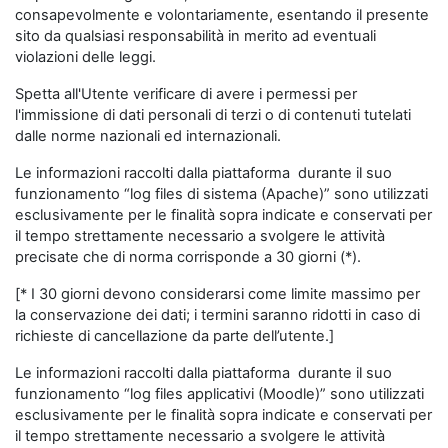
consapevolmente e volontariamente, esentando il presente
sito da qualsiasi responsabilità in merito ad eventuali
violazioni delle leggi.
Spetta all'Utente verificare di avere i permessi per
l'immissione di dati personali di terzi o di contenuti tutelati
dalle norme nazionali ed internazionali.
Le informazioni raccolti dalla piattaforma durante il suo
funzionamento “log files di sistema (Apache)” sono utilizzati
esclusivamente per le finalità sopra indicate e conservati per
il tempo strettamente necessario a svolgere le attività
precisate che di norma corrisponde a 30 giorni (*).
[* I 30 giorni devono considerarsi come limite massimo per
la conservazione dei dati; i termini saranno ridotti in caso di
richieste di cancellazione da parte dell’utente.]
Le informazioni raccolti dalla piattaforma durante il suo
funzionamento “log files applicativi (Moodle)” sono utilizzati
esclusivamente per le finalità sopra indicate e conservati per
il tempo strettamente necessario a svolgere le attività