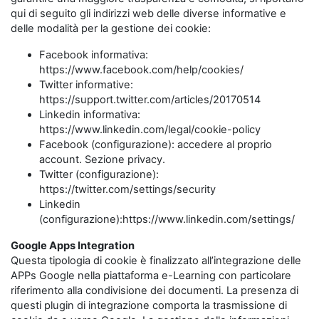
qui di seguito gli indirizzi web delle diverse informative e
delle modalità per la gestione dei cookie:
Facebook informativa:
https://www.facebook.com/help/cookies/
Twitter informative:
https://support.twitter.com/articles/20170514
Linkedin informativa:
https://www.linkedin.com/legal/cookie-policy
Facebook (configurazione): accedere al proprio
account. Sezione privacy.
Twitter (configurazione):
https://twitter.com/settings/security
Linkedin
(configurazione):https://www.linkedin.com/settings/
Google Apps Integration
Questa tipologia di cookie è finalizzato all’integrazione delle
APPs Google nella piattaforma e-Learning con particolare
riferimento alla condivisione dei documenti. La presenza di
questi plugin di integrazione comporta la trasmissione di