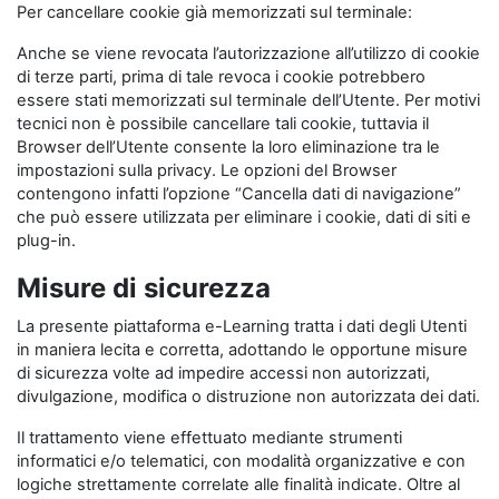
Per cancellare cookie già memorizzati sul terminale:
Anche se viene revocata l’autorizzazione all’utilizzo di cookie
di terze parti, prima di tale revoca i cookie potrebbero
essere stati memorizzati sul terminale dell’Utente. Per motivi
tecnici non è possibile cancellare tali cookie, tuttavia il
Browser dell’Utente consente la loro eliminazione tra le
impostazioni sulla privacy. Le opzioni del Browser
contengono infatti l’opzione “Cancella dati di navigazione”
che può essere utilizzata per eliminare i cookie, dati di siti e
plug-in.
Misure di sicurezza
La presente piattaforma e-Learning tratta i dati degli Utenti
in maniera lecita e corretta, adottando le opportune misure
di sicurezza volte ad impedire accessi non autorizzati,
divulgazione, modifica o distruzione non autorizzata dei dati.
Il trattamento viene effettuato mediante strumenti
informatici e/o telematici, con modalità organizzative e con
logiche strettamente correlate alle finalità indicate. Oltre al