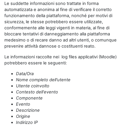
Le suddette informazioni sono trattate in forma
automatizzata e anonima al fine di verificare il corretto
funzionamento della piattaforma, nonché per motivi di
sicurezza, le stesse potrebbero essere utilizzate,
conformemente alle leggi vigenti in materia, al fine di
bloccare tentativi di danneggiamento alla piattaforma
medesimo o di recare danno ad altri utenti, o comunque
prevenire attività dannose o costituenti reato.
Le informazioni raccolte nei log files applicativi (Moodle)
potrebbero essere le seguenti:
Data/Ora
Nome completo dell'utente
Utente coinvolto
Contesto dell'evento
Componente
Evento
Descrizione
Origine
Indirizzo IP