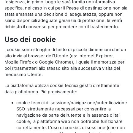
l’esigenza, in primo luogo le sarà fornita un'informativa
specifica, nel caso in cui per il Paese di destinazione non sia
stata emanata una decisione di adeguatezza, oppure non
siano disponibili adeguate garanzie di protezione, le verrà
richiesto il consenso per procedere con il trasferimento.
Uso dei cookie
I cookie sono stringhe di testo di piccole dimensioni che un
sito invia al browser dell'Utente (es: Internet Explorer,
Mozilla Firefox o Google Chrome), il quale li memorizza per
poi ritrasmetterli allo stesso sito alla successiva visita del
medesimo Utente.
La piattaforma utilizza cookie tecnici gestiti direttamente
dalla piattaforma. Più precisamente:
cookie tecnici di sessione/navigazione/autenticazione
SSO strettamente necessari per consentire la
navigazione da parte dell’utente e in assenza di tali
cookie, la piattaforma web non potrebbe funzionare
correttamente. L'uso di cookies di sessione (che non