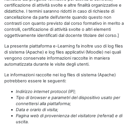
certificazione di attività svolte e altre finalità organizzative e
didattiche. I termini saranno ridotti in caso di richieste di
cancellazione da parte dell’utente quando questo non
contrasti con quanto previsto dal corso formativo in merito a
controlli, certificazione di attività svolte o altri elementi
oggettivamente identificati dal docente titolare del corso.]
La presente piattaforma e-Learning fa inoltre uso di log files
di sistema (Apache) e log files applicativi (Moodle) nei quali
vengono conservate informazioni raccolte in maniera
automatizzata durante le visite degli utenti.
Le informazioni raccolte nei log files di sistema (Apache)
potrebbero essere le seguenti:
Indirizzo internet protocol (IP);
Tipo di browser e parametri del dispositivo usato per
connettersi alla piattaforma;
Data e orario di visita;
Pagina web di provenienza del visitatore (referral) e di
uscita.