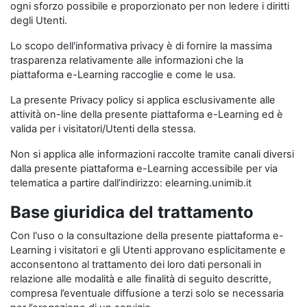
ogni sforzo possibile e proporzionato per non ledere i diritti
degli Utenti.
Lo scopo dell'informativa privacy è di fornire la massima
trasparenza relativamente alle informazioni che la
piattaforma e-Learning raccoglie e come le usa.
La presente Privacy policy si applica esclusivamente alle
attività on-line della presente piattaforma e-Learning ed è
valida per i visitatori/Utenti della stessa.
Non si applica alle informazioni raccolte tramite canali diversi
dalla presente piattaforma e-Learning accessibile per via
telematica a partire dall’indirizzo: elearning.unimib.it
Base giuridica del trattamento
Con l'uso o la consultazione della presente piattaforma e-
Learning i visitatori e gli Utenti approvano esplicitamente e
acconsentono al trattamento dei loro dati personali in
relazione alle modalità e alle finalità di seguito descritte,
compresa l’eventuale diffusione a terzi solo se necessaria