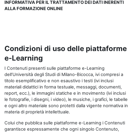
INFORMATIVA PER IL TRATTAMENTO DEI DATI INERENTI
ALLA FORMAZIONE ONLINE
Condizioni di uso delle piattaforme
e-Learning
I Contenuti presenti sulle piattaforme e-Learning
dell’Università degli Studi di Milano-Bicocca, ivi compresi a
titolo esemplificativo e non esaustivo i testi (ivi inclusi
materiali didattici in forma testuale, messaggi, documenti,
report, ecc.), le immagini statiche e in movimento (ivi inclusi
le fotografie, i disegni, i video), le musiche, i grafici, le tabelle
e ogni altro materiale sono protetti dalla vigente normativa in
materia di proprietà intellettuale.
Colui che pubblica sulle piattaforme e-Learning i Contenuti
garantisce espressamente che ogni singolo Contenuto,