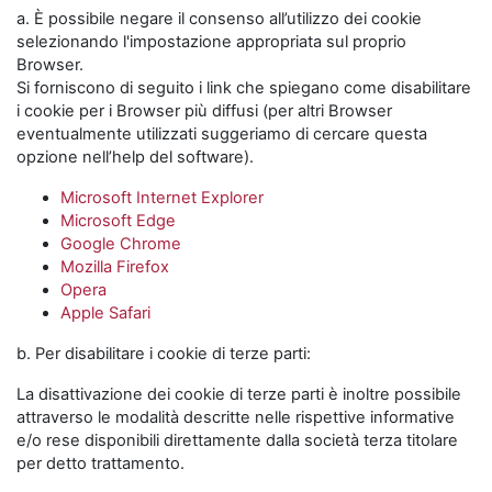
a. È possibile negare il consenso all’utilizzo dei cookie
selezionando l'impostazione appropriata sul proprio
Browser.
Si forniscono di seguito i link che spiegano come disabilitare
i cookie per i Browser più diffusi (per altri Browser
eventualmente utilizzati suggeriamo di cercare questa
opzione nell’help del software).
Microsoft Internet Explorer
Microsoft Edge
Google Chrome
Mozilla Firefox
Opera
Apple Safari
b. Per disabilitare i cookie di terze parti:
La disattivazione dei cookie di terze parti è inoltre possibile
attraverso le modalità descritte nelle rispettive informative
e/o rese disponibili direttamente dalla società terza titolare
per detto trattamento.