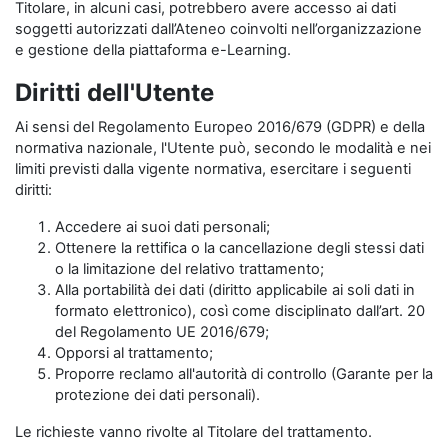
Titolare, in alcuni casi, potrebbero avere accesso ai dati
soggetti autorizzati dall’Ateneo coinvolti nell’organizzazione
e gestione della piattaforma e-Learning.
Diritti dell'Utente
Ai sensi del Regolamento Europeo 2016/679 (GDPR) e della
normativa nazionale, l'Utente può, secondo le modalità e nei
limiti previsti dalla vigente normativa, esercitare i seguenti
diritti:
Accedere ai suoi dati personali;
Ottenere la rettifica o la cancellazione degli stessi dati
o la limitazione del relativo trattamento;
Alla portabilità dei dati (diritto applicabile ai soli dati in
formato elettronico), così come disciplinato dall’art. 20
del Regolamento UE 2016/679;
Opporsi al trattamento;
Proporre reclamo all'autorità di controllo (Garante per la
protezione dei dati personali).
Le richieste vanno rivolte al Titolare del trattamento.